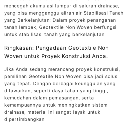
mencegah akumulasi lumpur di saluran drainase,
yang bisa mengganggu aliran air Stabilisasi Tanah
yang Berkelanjutan: Dalam proyek penanganan
tanah lembek, Geotextile Non Woven berfungsi
untuk stabilisasi tanah yang berkelanjutan
Ringkasan: Pengadaan Geotextile Non
Woven untuk Proyek Konstruksi Anda.
Jika Anda sedang merancang proyek konstruksi,
pemilihan Geotextile Non Woven bisa jadi solusi
yang tepat. Dengan berbagai keunggulan yang
ditawarkan, seperti daya tahan yang tinggi,
kemudahan dalam pemasangan, serta
kemampuannya untuk meningkatkan sistem
drainase, material ini sangat layak untuk
dipertimbangkan