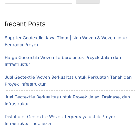
Recent Posts
Supplier Geotextile Jawa Timur | Non Woven & Woven untuk
Berbagai Proyek
Harga Geotextile Woven Terbaru untuk Proyek Jalan dan
Infrastruktur
Jual Geotextile Woven Berkualitas untuk Perkuatan Tanah dan
Proyek Infrastruktur
Jual Geotextile Berkualitas untuk Proyek Jalan, Drainase, dan
Infrastruktur
Distributor Geotextile Woven Terpercaya untuk Proyek
Infrastruktur Indonesia