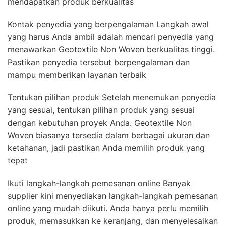
mendapatkan produk berkualitas
Kontak penyedia yang berpengalaman Langkah awal
yang harus Anda ambil adalah mencari penyedia yang
menawarkan Geotextile Non Woven berkualitas tinggi.
Pastikan penyedia tersebut berpengalaman dan
mampu memberikan layanan terbaik
Tentukan pilihan produk Setelah menemukan penyedia
yang sesuai, tentukan pilihan produk yang sesuai
dengan kebutuhan proyek Anda. Geotextile Non
Woven biasanya tersedia dalam berbagai ukuran dan
ketahanan, jadi pastikan Anda memilih produk yang
tepat
Ikuti langkah-langkah pemesanan online Banyak
supplier kini menyediakan langkah-langkah pemesanan
online yang mudah diikuti. Anda hanya perlu memilih
produk, memasukkan ke keranjang, dan menyelesaikan