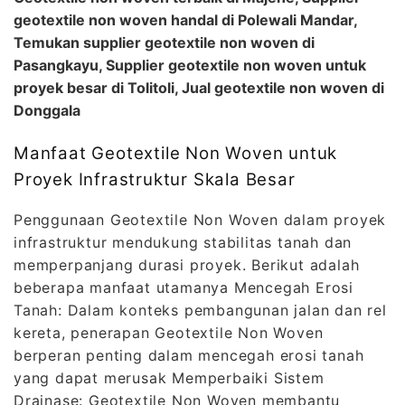
geotextile non woven handal di Polewali Mandar,
Temukan supplier geotextile non woven di
Pasangkayu, Supplier geotextile non woven untuk
proyek besar di Tolitoli, Jual geotextile non woven di
Donggala
Manfaat Geotextile Non Woven untuk
Proyek Infrastruktur Skala Besar
Penggunaan Geotextile Non Woven dalam proyek
infrastruktur mendukung stabilitas tanah dan
memperpanjang durasi proyek. Berikut adalah
beberapa manfaat utamanya Mencegah Erosi
Tanah: Dalam konteks pembangunan jalan dan rel
kereta, penerapan Geotextile Non Woven
berperan penting dalam mencegah erosi tanah
yang dapat merusak Memperbaiki Sistem
Drainase: Geotextile Non Woven membantu