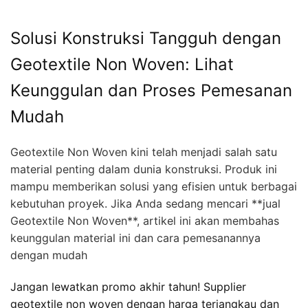
Solusi Konstruksi Tangguh dengan
Geotextile Non Woven: Lihat
Keunggulan dan Proses Pemesanan
Mudah
Geotextile Non Woven kini telah menjadi salah satu
material penting dalam dunia konstruksi. Produk ini
mampu memberikan solusi yang efisien untuk berbagai
kebutuhan proyek. Jika Anda sedang mencari **jual
Geotextile Non Woven**, artikel ini akan membahas
keunggulan material ini dan cara pemesanannya
dengan mudah
Jangan lewatkan promo akhir tahun! Supplier
geotextile non woven dengan harga terjangkau dan