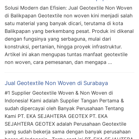
Solusi Modern dan Efisien: Jual Geotextile Non Woven
di Balikpapan Geotextile non woven kini menjadi salah
satu material yang banyak dicari, terutama di kota
Balikpapan yang berkembang pesat. Produk ini dikenal
dengan fungsinya yang serbaguna, mulai dari
konstruksi, pertanian, hingga proyek infrastruktur.
Artikel ini akan mengupas tuntas manfaat geotextile
non woven, cara pemesanan, dan mengapa …
Jual Geotextile Non Woven di Surabaya
#1 Supplier Geotextile Woven & Non Woven di
Indonesia! Kami adalah Supplier Tangan Pertama &
sudah dipercayai oleh Banyak Perusahaan Tentang
Kami PT. EKA SEJAHTERA GEOTEX PT. EKA
SEJAHTERA GEOTEX adalah Perusahaan Geotextile
yang sudah bekerja sama dengan banyak perusahaan