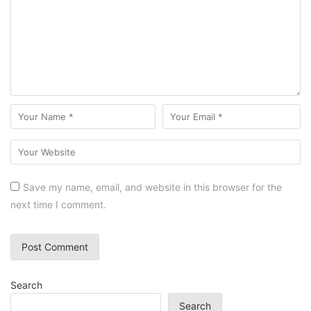
Save my name, email, and website in this browser for the
next time I comment.
Search
Search