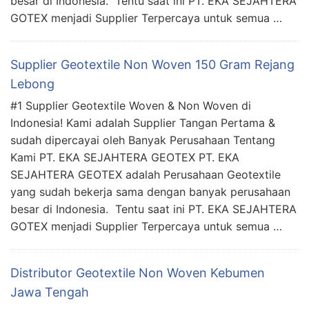
besar di Indonesia. Tentu saat ini PT. EKA SEJAHTERA
GOTEX menjadi Supplier Terpercaya untuk semua …
Supplier Geotextile Non Woven 150 Gram Rejang
Lebong
#1 Supplier Geotextile Woven & Non Woven di
Indonesia! Kami adalah Supplier Tangan Pertama &
sudah dipercayai oleh Banyak Perusahaan Tentang
Kami PT. EKA SEJAHTERA GEOTEX PT. EKA
SEJAHTERA GEOTEX adalah Perusahaan Geotextile
yang sudah bekerja sama dengan banyak perusahaan
besar di Indonesia. Tentu saat ini PT. EKA SEJAHTERA
GOTEX menjadi Supplier Terpercaya untuk semua …
Distributor Geotextile Non Woven Kebumen
Jawa Tengah