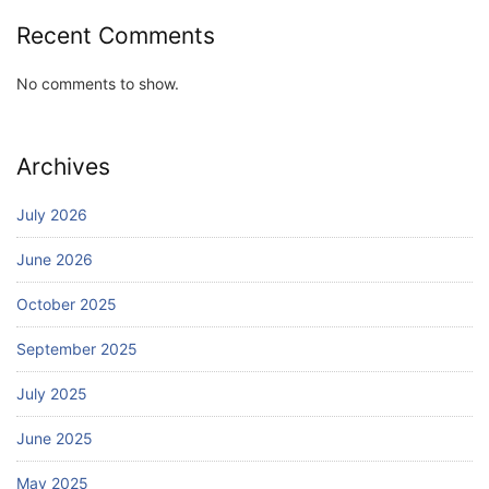
Recent Comments
No comments to show.
Archives
July 2026
June 2026
October 2025
September 2025
July 2025
June 2025
May 2025