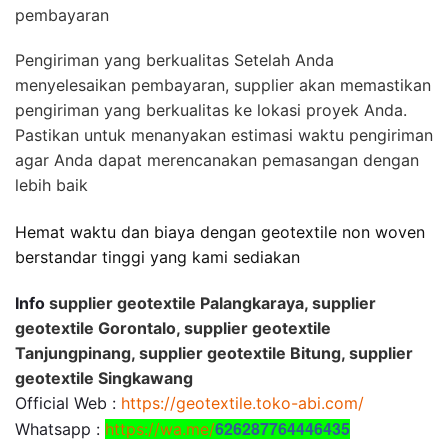
pembayaran
Pengiriman yang berkualitas Setelah Anda
menyelesaikan pembayaran, supplier akan memastikan
pengiriman yang berkualitas ke lokasi proyek Anda.
Pastikan untuk menanyakan estimasi waktu pengiriman
agar Anda dapat merencanakan pemasangan dengan
lebih baik
Hemat waktu dan biaya dengan geotextile non woven
berstandar tinggi yang kami sediakan
Info
supplier geotextile Palangkaraya, supplier
geotextile Gorontalo, supplier geotextile
Tanjungpinang, supplier geotextile Bitung, supplier
geotextile Singkawang
Official Web :
https://geotextile.toko-abi.com/
626287764446435
Whatsapp :
https://wa.me/