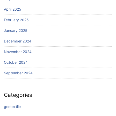
April 2025
February 2025
January 2025
December 2024
November 2024
October 2024
September 2024
Categories
geotextile