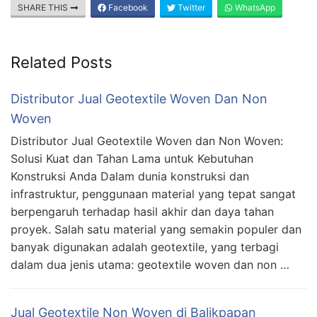
SHARE THIS
Facebook
Twitter
WhatsApp
Related Posts
Distributor Jual Geotextile Woven Dan Non
Woven
Distributor Jual Geotextile Woven dan Non Woven:
Solusi Kuat dan Tahan Lama untuk Kebutuhan
Konstruksi Anda Dalam dunia konstruksi dan
infrastruktur, penggunaan material yang tepat sangat
berpengaruh terhadap hasil akhir dan daya tahan
proyek. Salah satu material yang semakin populer dan
banyak digunakan adalah geotextile, yang terbagi
dalam dua jenis utama: geotextile woven dan non …
Jual Geotextile Non Woven di Balikpapan