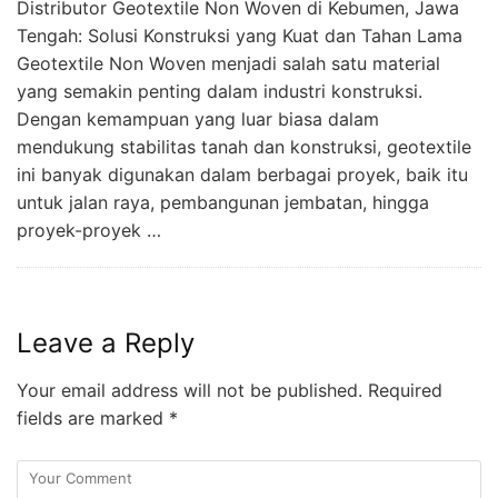
Distributor Geotextile Non Woven di Kebumen, Jawa
Tengah: Solusi Konstruksi yang Kuat dan Tahan Lama
Geotextile Non Woven menjadi salah satu material
yang semakin penting dalam industri konstruksi.
Dengan kemampuan yang luar biasa dalam
mendukung stabilitas tanah dan konstruksi, geotextile
ini banyak digunakan dalam berbagai proyek, baik itu
untuk jalan raya, pembangunan jembatan, hingga
proyek-proyek …
Leave a Reply
Your email address will not be published.
Required
fields are marked
*