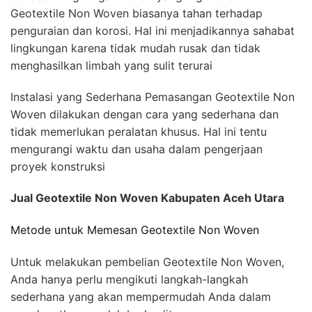
Geotextile Non Woven biasanya tahan terhadap
penguraian dan korosi. Hal ini menjadikannya sahabat
lingkungan karena tidak mudah rusak dan tidak
menghasilkan limbah yang sulit terurai
Instalasi yang Sederhana Pemasangan Geotextile Non
Woven dilakukan dengan cara yang sederhana dan
tidak memerlukan peralatan khusus. Hal ini tentu
mengurangi waktu dan usaha dalam pengerjaan
proyek konstruksi
Jual Geotextile Non Woven Kabupaten Aceh Utara
Metode untuk Memesan Geotextile Non Woven
Untuk melakukan pembelian Geotextile Non Woven,
Anda hanya perlu mengikuti langkah-langkah
sederhana yang akan mempermudah Anda dalam