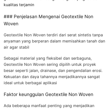
kualitas terjamin
### Penjelasan Mengenai Geotextile Non
Woven
Geotextile Non Woven terdiri dari serat sintetis tanpa
anyaman yang berperan dalam memisahkan tanah dan
air agar stabil
Sebagai material yang fleksibel dan serbaguna,
Geotextile Non Woven sering dipilih untuk proyek
besar seperti jalan, drainase, dan pengendalian erosi.
Kekuatan dan daya tahannya menjadikannya sangat
ideal untuk berbagai aplikasi
Faktor keunggulan Geotextile Non Woven
Ada beberapa manfaat penting yang menjadikan