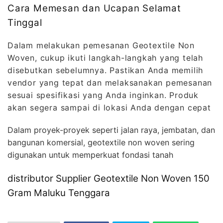
Cara Memesan dan Ucapan Selamat
Tinggal
Dalam melakukan pemesanan Geotextile Non
Woven, cukup ikuti langkah-langkah yang telah
disebutkan sebelumnya. Pastikan Anda memilih
vendor yang tepat dan melaksanakan pemesanan
sesuai spesifikasi yang Anda inginkan. Produk
akan segera sampai di lokasi Anda dengan cepat
Dalam proyek-proyek seperti jalan raya, jembatan, dan
bangunan komersial, geotextile non woven sering
digunakan untuk memperkuat fondasi tanah
distributor Supplier Geotextile Non Woven 150
Gram Maluku Tenggara