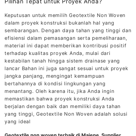
Pilihan Tepat untuk Proyek Anda?
Keputusan untuk memilih Geotextile Non Woven
dalam proyek konstruksi bukanlah hal yang
sembarangan. Dengan daya tahan yang tinggi dan
efisiensi dalam pemasangan serta pemeliharaan,
material ini dapat memberikan kontribusi positif
terhadap kualitas proyek Anda, mulai dari
kestabilan tanah hingga sistem drainase yang
lancar Bahan ini juga sangat sesuai untuk proyek
jangka panjang, mengingat kemampuan
bertahannya di kondisi lingkungan yang
menantang. Oleh karena itu, jika Anda ingin
memastikan bahwa proyek konstruksi Anda
berjalan dengan baik dan memiliki daya tahan
yang tinggi, Geotextile Non Woven adalah solusi
yang ideal
Geotextile non woven terbaik di Majene, Supplier