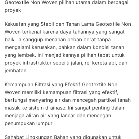
Geotextile Non Woven pilihan utama dalam berbagai
proyek
Kekuatan yang Stabil dan Tahan Lama Geotextile Non
Woven terkenal karena daya tahannya yang sangat
baik. Ia sanggup menahan beban berat tanpa
mengalami kerusakan, bahkan dalam kondisi tanah
yang lembek. Ini menjadikannya pilihan tepat untuk
proyek infrastruktur seperti jalan, rel kereta api, dan
jembatan
Kemampuan Filtrasi yang Efektif Geotextile Non
Woven memiliki kemampuan filtrasi yang efektif,
berfungsi menyaring air dan mencegah partikel tanah
masuk ke sistem drainase. Ini sangat penting dalam
menjaga aliran air yang lancar dan mencegah
penumpukan lumpur
Sahabat Lingkungan Bahan yang digunakan untuk