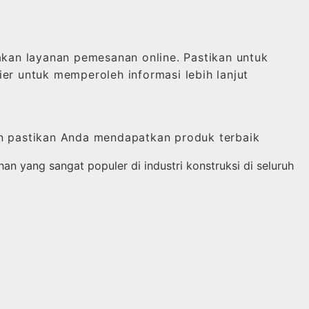
an layanan pemesanan online. Pastikan untuk
er untuk memperoleh informasi lebih lanjut
an pastikan Anda mendapatkan produk terbaik
an yang sangat populer di industri konstruksi di seluruh