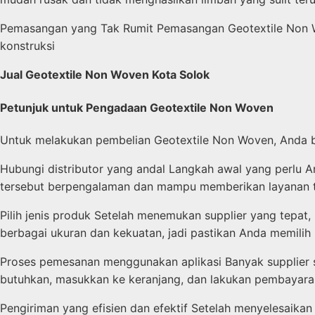
Pemasangan yang Tak Rumit Pemasangan Geotextile Non Wov
konstruksi
Jual Geotextile Non Woven Kota Solok
Petunjuk untuk Pengadaan Geotextile Non Woven
Untuk melakukan pembelian Geotextile Non Woven, Anda bi
Hubungi distributor yang andal Langkah awal yang perlu An
tersebut berpengalaman dan mampu memberikan layanan t
Pilih jenis produk Setelah menemukan supplier yang tepat
berbagai ukuran dan kekuatan, jadi pastikan Anda memilih
Proses pemesanan menggunakan aplikasi Banyak supplier
butuhkan, masukkan ke keranjang, dan lakukan pembayara
Pengiriman yang efisien dan efektif Setelah menyelesaikan