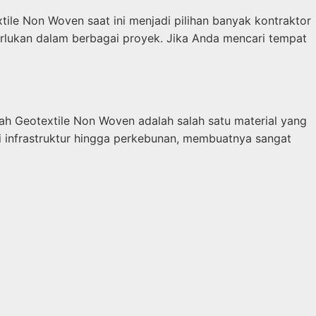
ile Non Woven saat ini menjadi pilihan banyak kontraktor
erlukan dalam berbagai proyek. Jika Anda mencari tempat
ah Geotextile Non Woven adalah salah satu material yang
ari infrastruktur hingga perkebunan, membuatnya sangat