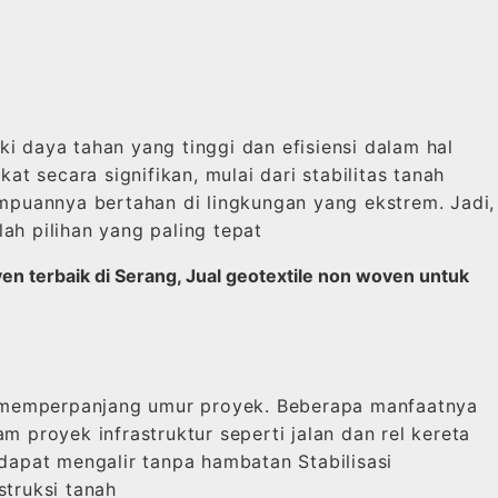
ki daya tahan yang tinggi dan efisiensi dalam hal
 secara signifikan, mulai dari stabilitas tanah
ampuannya bertahan di lingkungan yang ekstrem. Jadi,
ah pilihan yang paling tepat
en terbaik di Serang, Jual geotextile non woven untuk
an memperpanjang umur proyek. Beberapa manfaatnya
 proyek infrastruktur seperti jalan dan rel kereta
dapat mengalir tanpa hambatan Stabilisasi
struksi tanah