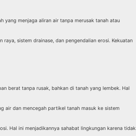
ah yang menjaga aliran air tanpa merusak tanah atau
 raya, sistem drainase, dan pengendalian erosi. Kekuatan
n berat tanpa rusak, bahkan di tanah yang lembek. Hal
g air dan mencegah partikel tanah masuk ke sistem
i. Hal ini menjadikannya sahabat lingkungan karena tidak