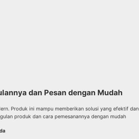
gulannya dan Pesan dengan Mudah
ern. Produk ini mampu memberikan solusi yang efektif dan
eunggulan produk dan cara pemesanannya dengan mudah
nda