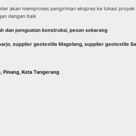
plier akan memproses pengiriman ekspres ke lokasi proyek
gan dengan baik
anah dan penguatan konstruksi, pesan sekarang
arjo, supplier geotextile Magelang, supplier geotextile Sa
, Pinang, Kota Tangerang