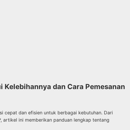
hui Kelebihannya dan Cara Pemesanan
 cepat dan efisien untuk berbagai kebutuhan. Dari
*, artikel ini memberikan panduan lengkap tentang