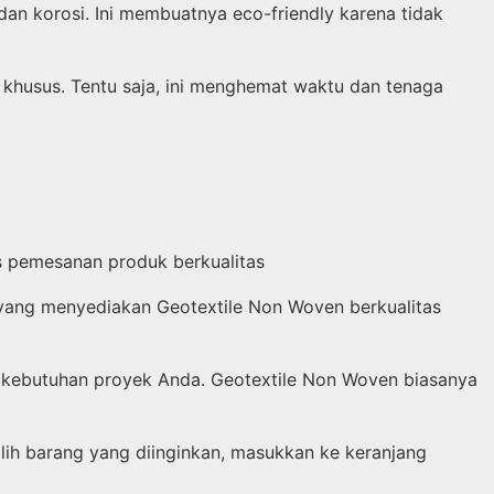
n korosi. Ini membuatnya eco-friendly karena tidak
 khusus. Tentu saja, ini menghemat waktu dan tenaga
s pemesanan produk berkualitas
yang menyediakan Geotextile Non Woven berkualitas
an kebutuhan proyek Anda. Geotextile Non Woven biasanya
lih barang yang diinginkan, masukkan ke keranjang