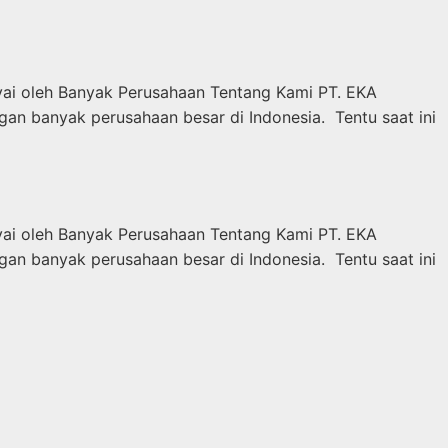
yai oleh Banyak Perusahaan Tentang Kami PT. EKA
banyak perusahaan besar di Indonesia. Tentu saat ini
yai oleh Banyak Perusahaan Tentang Kami PT. EKA
banyak perusahaan besar di Indonesia. Tentu saat ini