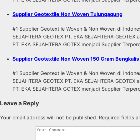
Supplier Geotextile Non Woven Tulungagung
#1 Supplier Geotextile Woven & Non Woven di Indone
SEJAHTERA GEOTEX PT. EKA SEJAHTERA GEOTEX adalah
PT. EKA SEJAHTERA GOTEX menjadi Supplier Terper
Supplier Geotextile Non Woven 150 Gram Bengkalis
#1 Supplier Geotextile Woven & Non Woven di Indone
SEJAHTERA GEOTEX PT. EKA SEJAHTERA GEOTEX adalah
PT. EKA SEJAHTERA GOTEX menjadi Supplier Terper
Leave a Reply
Your email address will not be published.
Required fields 