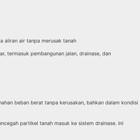
a aliran air tanpa merusak tanah
ar, termasuk pembangunan jalan, drainase, dan
ahan beban berat tanpa kerusakan, bahkan dalam kondisi
egah partikel tanah masuk ke sistem drainase. Ini