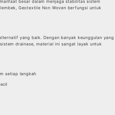
manfaat besar dalam menjaga stabilitas sistem
 lembek, Geotextile Non Woven berfungsi untuk
alternatif yang baik. Dengan banyak keunggulan yang
tem drainase, material ini sangat layak untuk
m setiap langkah
ecil