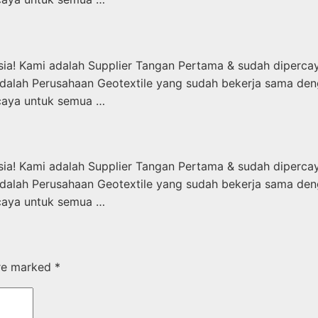
sia! Kami adalah Supplier Tangan Pertama & sudah diperca
 Perusahaan Geotextile yang sudah bekerja sama dengan 
caya untuk semua …
sia! Kami adalah Supplier Tangan Pertama & sudah diperca
 Perusahaan Geotextile yang sudah bekerja sama dengan 
caya untuk semua …
are marked
*