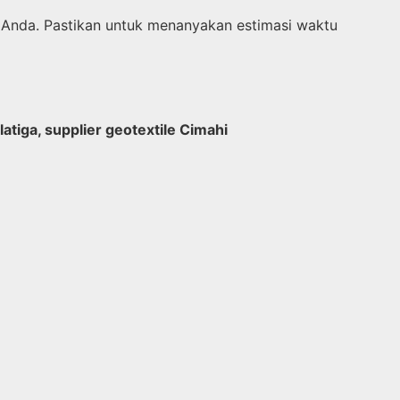
 Anda. Pastikan untuk menanyakan estimasi waktu
latiga, supplier geotextile Cimahi