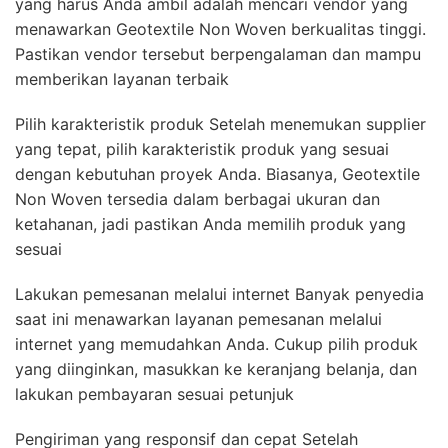
yang harus Anda ambil adalah mencari vendor yang
menawarkan Geotextile Non Woven berkualitas tinggi.
Pastikan vendor tersebut berpengalaman dan mampu
memberikan layanan terbaik
Pilih karakteristik produk Setelah menemukan supplier
yang tepat, pilih karakteristik produk yang sesuai
dengan kebutuhan proyek Anda. Biasanya, Geotextile
Non Woven tersedia dalam berbagai ukuran dan
ketahanan, jadi pastikan Anda memilih produk yang
sesuai
Lakukan pemesanan melalui internet Banyak penyedia
saat ini menawarkan layanan pemesanan melalui
internet yang memudahkan Anda. Cukup pilih produk
yang diinginkan, masukkan ke keranjang belanja, dan
lakukan pembayaran sesuai petunjuk
Pengiriman yang responsif dan cepat Setelah