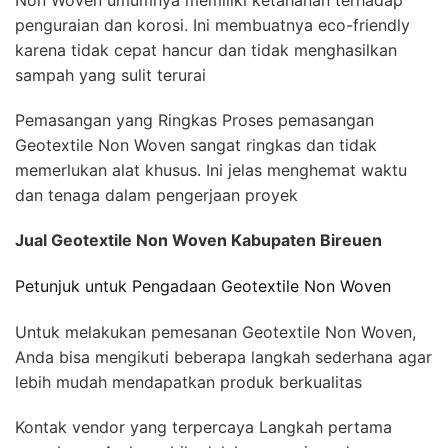
penguraian dan korosi. Ini membuatnya eco-friendly
karena tidak cepat hancur dan tidak menghasilkan
sampah yang sulit terurai
Pemasangan yang Ringkas Proses pemasangan
Geotextile Non Woven sangat ringkas dan tidak
memerlukan alat khusus. Ini jelas menghemat waktu
dan tenaga dalam pengerjaan proyek
Jual Geotextile Non Woven Kabupaten Bireuen
Petunjuk untuk Pengadaan Geotextile Non Woven
Untuk melakukan pemesanan Geotextile Non Woven,
Anda bisa mengikuti beberapa langkah sederhana agar
lebih mudah mendapatkan produk berkualitas
Kontak vendor yang terpercaya Langkah pertama