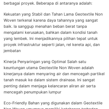
berbagai proyek. Beberapa di antaranya adalah:
Kekuatan yang Stabil dan Tahan Lama Geotextile Non
Woven terkenal karena daya tahannya yang sangat
baik. Ia sanggup menahan beban berat tanpa
mengalami kerusakan, bahkan dalam kondisi tanah
yang lembek. Ini menjadikannya pilihan tepat untuk
proyek infrastruktur seperti jalan, rel kereta api, dan
jembatan
Kinerja Penyaringan yang Optimal Salah satu
keuntungan utama Geotextile Non Woven adalah
kinerjanya dalam menyaring air dan mencegah partikel
tanah masuk ke dalam sistem drainase. Ini sangat
penting dalam menjaga kelancaran aliran air serta
mencegah penumpukan lumpur
Eco-Friendly Bahan yang digunakan dalam Geotextile
Non Woven umumnya memiliki ketahanan terhadap