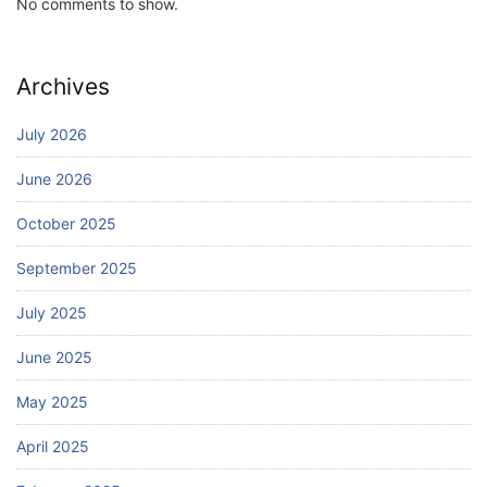
No comments to show.
Archives
July 2026
June 2026
October 2025
September 2025
July 2025
June 2025
May 2025
April 2025