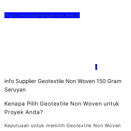
https://ekasejahterageotex.web.id
/
info Supplier Geotextile Non Woven 150 Gram
Seruyan
Kenapa Pilih Geotextile Non Woven untuk
Proyek Anda?
Keputusan untuk memilih Geotextile Non Woven