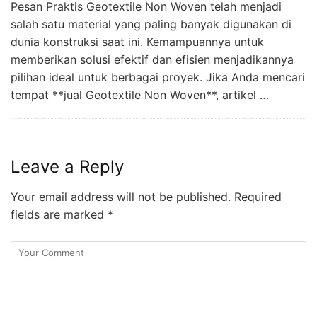
Pesan Praktis Geotextile Non Woven telah menjadi
salah satu material yang paling banyak digunakan di
dunia konstruksi saat ini. Kemampuannya untuk
memberikan solusi efektif dan efisien menjadikannya
pilihan ideal untuk berbagai proyek. Jika Anda mencari
tempat **jual Geotextile Non Woven**, artikel …
Leave a Reply
Your email address will not be published.
Required
fields are marked
*