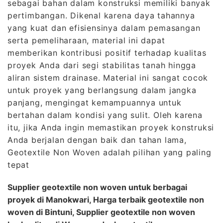
sebagai bahan dalam konstruksi memiliki banyak
pertimbangan. Dikenal karena daya tahannya
yang kuat dan efisiensinya dalam pemasangan
serta pemeliharaan, material ini dapat
memberikan kontribusi positif terhadap kualitas
proyek Anda dari segi stabilitas tanah hingga
aliran sistem drainase. Material ini sangat cocok
untuk proyek yang berlangsung dalam jangka
panjang, mengingat kemampuannya untuk
bertahan dalam kondisi yang sulit. Oleh karena
itu, jika Anda ingin memastikan proyek konstruksi
Anda berjalan dengan baik dan tahan lama,
Geotextile Non Woven adalah pilihan yang paling
tepat
Supplier geotextile non woven untuk berbagai
proyek di Manokwari, Harga terbaik geotextile non
woven di Bintuni, Supplier geotextile non woven