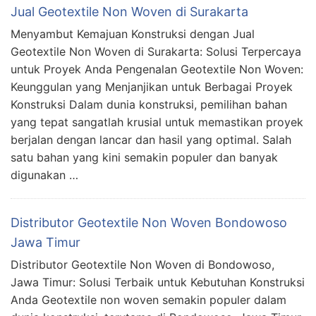
Jual Geotextile Non Woven di Surakarta
Menyambut Kemajuan Konstruksi dengan Jual
Geotextile Non Woven di Surakarta: Solusi Terpercaya
untuk Proyek Anda Pengenalan Geotextile Non Woven:
Keunggulan yang Menjanjikan untuk Berbagai Proyek
Konstruksi Dalam dunia konstruksi, pemilihan bahan
yang tepat sangatlah krusial untuk memastikan proyek
berjalan dengan lancar dan hasil yang optimal. Salah
satu bahan yang kini semakin populer dan banyak
digunakan …
Distributor Geotextile Non Woven Bondowoso
Jawa Timur
Distributor Geotextile Non Woven di Bondowoso,
Jawa Timur: Solusi Terbaik untuk Kebutuhan Konstruksi
Anda Geotextile non woven semakin populer dalam