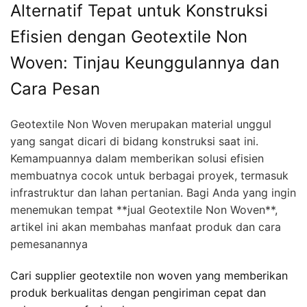
Alternatif Tepat untuk Konstruksi
Efisien dengan Geotextile Non
Woven: Tinjau Keunggulannya dan
Cara Pesan
Geotextile Non Woven merupakan material unggul
yang sangat dicari di bidang konstruksi saat ini.
Kemampuannya dalam memberikan solusi efisien
membuatnya cocok untuk berbagai proyek, termasuk
infrastruktur dan lahan pertanian. Bagi Anda yang ingin
menemukan tempat **jual Geotextile Non Woven**,
artikel ini akan membahas manfaat produk dan cara
pemesanannya
Cari supplier geotextile non woven yang memberikan
produk berkualitas dengan pengiriman cepat dan