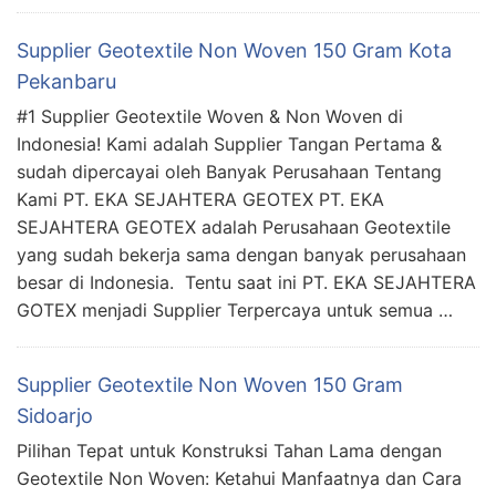
Supplier Geotextile Non Woven 150 Gram Kota
Pekanbaru
#1 Supplier Geotextile Woven & Non Woven di
Indonesia! Kami adalah Supplier Tangan Pertama &
sudah dipercayai oleh Banyak Perusahaan Tentang
Kami PT. EKA SEJAHTERA GEOTEX PT. EKA
SEJAHTERA GEOTEX adalah Perusahaan Geotextile
yang sudah bekerja sama dengan banyak perusahaan
besar di Indonesia. Tentu saat ini PT. EKA SEJAHTERA
GOTEX menjadi Supplier Terpercaya untuk semua …
Supplier Geotextile Non Woven 150 Gram
Sidoarjo
Pilihan Tepat untuk Konstruksi Tahan Lama dengan
Geotextile Non Woven: Ketahui Manfaatnya dan Cara