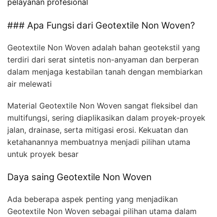
pelayanan profesional
### Apa Fungsi dari Geotextile Non Woven?
Geotextile Non Woven adalah bahan geotekstil yang
terdiri dari serat sintetis non-anyaman dan berperan
dalam menjaga kestabilan tanah dengan membiarkan
air melewati
Material Geotextile Non Woven sangat fleksibel dan
multifungsi, sering diaplikasikan dalam proyek-proyek
jalan, drainase, serta mitigasi erosi. Kekuatan dan
ketahanannya membuatnya menjadi pilihan utama
untuk proyek besar
Daya saing Geotextile Non Woven
Ada beberapa aspek penting yang menjadikan
Geotextile Non Woven sebagai pilihan utama dalam