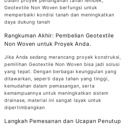
Dalam proyek penanganan tanah lembek,
Geotextile Non Woven berfungsi untuk
memperbaiki kondisi tanah dan meningkatkan
daya dukung tanah
Rangkuman Akhir: Pembelian Geotextile
Non Woven untuk Proyek Anda.
Jika Anda sedang merancang proyek konstruksi,
pemilihan Geotextile Non Woven bisa jadi solusi
yang tepat. Dengan berbagai keunggulan yang
ditawarkan, seperti daya tahan yang tinggi,
kemudahan dalam pemasangan, serta
kemampuannya untuk meningkatkan sistem
drainase, material ini sangat layak untuk
dipertimbangkan
Langkah Pemesanan dan Ucapan Penutup