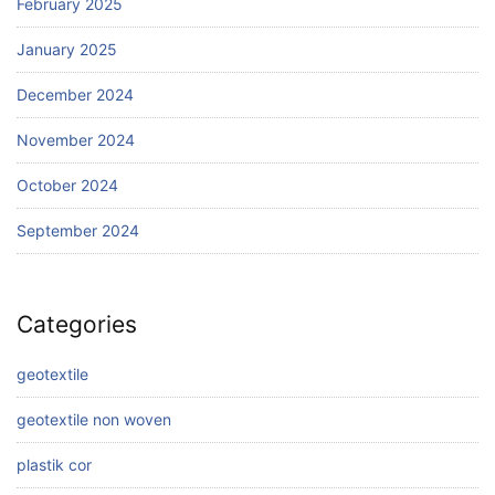
February 2025
January 2025
December 2024
November 2024
October 2024
September 2024
Categories
geotextile
geotextile non woven
plastik cor