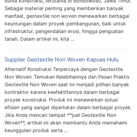
dunia konstruksi, terutama di Bondowoso, Jawa Timur.
Sebagai material penting yang memberikan banyak
manfaat, geotextile non woven menawarkan berbagai
keuntungan dalam proyek pembangunan, baik untuk
infrastruktur, pengendalian erosi, hingga penguatan
tanah. Dalam artikel ini, kita …
Supplier Geotextile Non Woven Kapuas Hulu
Alternatif Konstruksi Terpercaya dengan Geotextile
Non Woven: Temukan Kelebihannya dan Pesan Praktis
Geotextile Non Woven saat ini menjadi pilihan banyak
kontraktor karena keefektifannya dalam berbagai
proyek konstruksi. Produk ini menawarkan solusi
efisien yang sangat diperlukan dalam berbagai proyek.
Jika Anda mencari tempat **jual Geotextile Non
Woven**, artikel ini akan membantu Anda memahami
keunggulan produk serta …