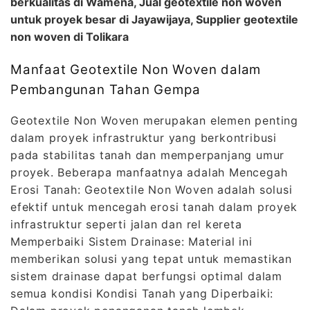
berkualitas di Wamena, Jual geotextile non woven
untuk proyek besar di Jayawijaya, Supplier geotextile
non woven di Tolikara
Manfaat Geotextile Non Woven dalam
Pembangunan Tahan Gempa
Geotextile Non Woven merupakan elemen penting
dalam proyek infrastruktur yang berkontribusi
pada stabilitas tanah dan memperpanjang umur
proyek. Beberapa manfaatnya adalah Mencegah
Erosi Tanah: Geotextile Non Woven adalah solusi
efektif untuk mencegah erosi tanah dalam proyek
infrastruktur seperti jalan dan rel kereta
Memperbaiki Sistem Drainase: Material ini
memberikan solusi yang tepat untuk memastikan
sistem drainase dapat berfungsi optimal dalam
semua kondisi Kondisi Tanah yang Diperbaiki: