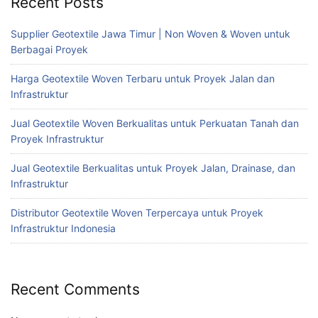
Recent Posts
Supplier Geotextile Jawa Timur | Non Woven & Woven untuk
Berbagai Proyek
Harga Geotextile Woven Terbaru untuk Proyek Jalan dan
Infrastruktur
Jual Geotextile Woven Berkualitas untuk Perkuatan Tanah dan
Proyek Infrastruktur
Jual Geotextile Berkualitas untuk Proyek Jalan, Drainase, dan
Infrastruktur
Distributor Geotextile Woven Terpercaya untuk Proyek
Infrastruktur Indonesia
Recent Comments