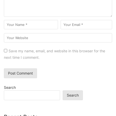
Save my name, email, and website in this browser for the
next time I comment.
Search
Search