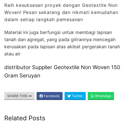
Raih kesuksesan proyek dengan Geotextile Non
Woven! Pesan sekarang dan nikmati kemudahan
dalam setiap langkah pemesanan
Material ini juga berfungsi untuk membagi lapisan
tanah dan agregat, yang pada gilirannya mencegah
kerusakan pada lapisan atas akibat pergerakan tanah
atau air
distributor Supplier Geotextile Non Woven 150
Gram Seruyan
SHARE THIS
Facebook
Twitter
WhatsApp
Related Posts