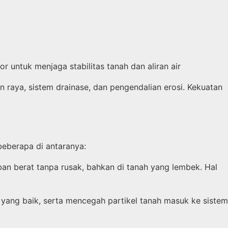
 untuk menjaga stabilitas tanah dan aliran air
 raya, sistem drainase, dan pengendalian erosi. Kekuatan
beberapa di antaranya:
n berat tanpa rusak, bahkan di tanah yang lembek. Hal
ang baik, serta mencegah partikel tanah masuk ke sistem