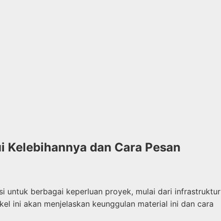
ui Kelebihannya dan Cara Pesan
 untuk berbagai keperluan proyek, mulai dari infrastruktur
el ini akan menjelaskan keunggulan material ini dan cara