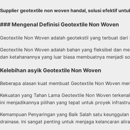
Supplier geotextile non woven handal, solusi efektif untu
### Mengenal Definisi Geotextile Non Woven
Geotextile Non Woven adalah geotekstil yang terbuat dari s
Geotextile Non Woven adalah bahan yang fleksibel dan memi
dan ketahanannya yang luar biasa membuatnya menjadi so
Kelebihan asyik Geotextile Non Woven
Beberapa alasan kuat membuat Geotextile Non Woven menjad
Kekuatan yang Tahan Lama Geotextile Non Woven terkenal 
ini menjadikannya pilihan yang tepat untuk proyek infrastruk
Kemampuan Penyaringan yang Baik Salah satu keunggulan 
drainase. Ini sangat penting untuk menjaga kelancaran al