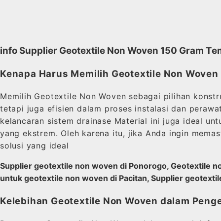
info Supplier Geotextile Non Woven 150 Gram 
Kenapa Harus Memilih Geotextile Non Woven
Memilih Geotextile Non Woven sebagai pilihan konstr
tetapi juga efisien dalam proses instalasi dan peraw
kelancaran sistem drainase Material ini juga ideal 
yang ekstrem. Oleh karena itu, jika Anda ingin mema
solusi yang ideal
Supplier geotextile non woven di Ponorogo, Geotextile no
untuk geotextile non woven di Pacitan, Supplier geotextil
Kelebihan Geotextile Non Woven dalam Peng