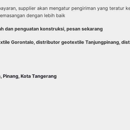
ayaran, supplier akan mengatur pengiriman yang teratur k
pemasangan dengan lebih baik
anah dan penguatan konstruksi, pesan sekarang
xtile Gorontalo, distributor geotextile Tanjungpinang, dist
, Pinang, Kota Tangerang