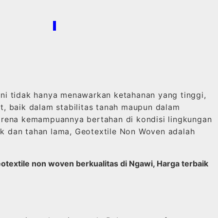
/
ini tidak hanya menawarkan ketahanan yang tinggi,
t, baik dalam stabilitas tanah maupun dalam
 karena kemampuannya bertahan di kondisi lingkungan
ik dan tahan lama, Geotextile Non Woven adalah
otextile non woven berkualitas di Ngawi, Harga terbaik