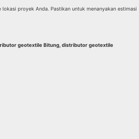
e lokasi proyek Anda. Pastikan untuk menanyakan estimasi
ributor geotextile Bitung, distributor geotextile