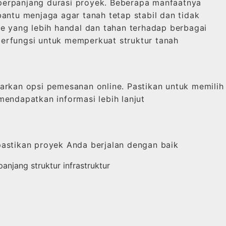
perpanjang durasi proyek. Beberapa manfaatnya
tu menjaga agar tanah tetap stabil dan tidak
e yang lebih handal dan tahan terhadap berbagai
erfungsi untuk memperkuat struktur tanah
kan opsi pemesanan online. Pastikan untuk memilih
endapatkan informasi lebih lanjut
astikan proyek Anda berjalan dengan baik
anjang struktur infrastruktur