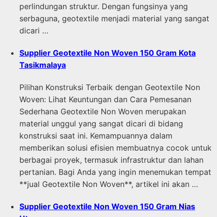
perlindungan struktur. Dengan fungsinya yang
serbaguna, geotextile menjadi material yang sangat
dicari …
Supplier Geotextile Non Woven 150 Gram Kota
Tasikmalaya
Pilihan Konstruksi Terbaik dengan Geotextile Non
Woven: Lihat Keuntungan dan Cara Pemesanan
Sederhana Geotextile Non Woven merupakan
material unggul yang sangat dicari di bidang
konstruksi saat ini. Kemampuannya dalam
memberikan solusi efisien membuatnya cocok untuk
berbagai proyek, termasuk infrastruktur dan lahan
pertanian. Bagi Anda yang ingin menemukan tempat
**jual Geotextile Non Woven**, artikel ini akan …
Supplier Geotextile Non Woven 150 Gram Nias