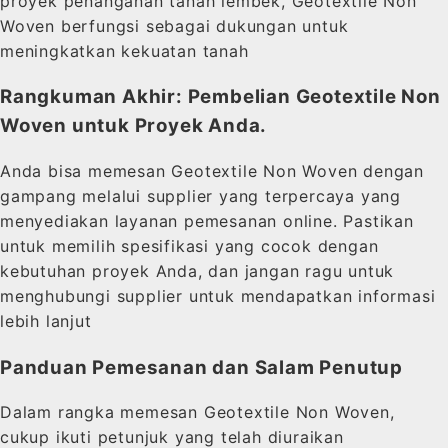
proyek penanganan tanah lembek, Geotextile Non
Woven berfungsi sebagai dukungan untuk
meningkatkan kekuatan tanah
Rangkuman Akhir: Pembelian Geotextile Non
Woven untuk Proyek Anda.
Anda bisa memesan Geotextile Non Woven dengan
gampang melalui supplier yang terpercaya yang
menyediakan layanan pemesanan online. Pastikan
untuk memilih spesifikasi yang cocok dengan
kebutuhan proyek Anda, dan jangan ragu untuk
menghubungi supplier untuk mendapatkan informasi
lebih lanjut
Panduan Pemesanan dan Salam Penutup
Dalam rangka memesan Geotextile Non Woven,
cukup ikuti petunjuk yang telah diuraikan