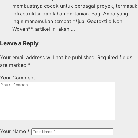
membuatnya cocok untuk berbagai proyek, termasuk
infrastruktur dan lahan pertanian. Bagi Anda yang
ingin menemukan tempat **jual Geotextile Non
Woven**, artikel ini akan …
Leave a Reply
Your email address will not be published.
Required fields
are marked
*
Your Comment
Your Name
*