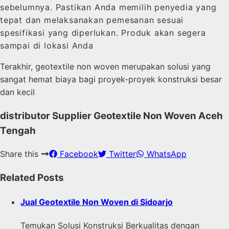
sebelumnya. Pastikan Anda memilih penyedia yang
tepat dan melaksanakan pemesanan sesuai
spesifikasi yang diperlukan. Produk akan segera
sampai di lokasi Anda
Terakhir, geotextile non woven merupakan solusi yang
sangat hemat biaya bagi proyek-proyek konstruksi besar
dan kecil
distributor Supplier Geotextile Non Woven Aceh
Tengah
Share this
Facebook
Twitter
WhatsApp
Related Posts
Jual Geotextile Non Woven di Sidoarjo
Temukan Solusi Konstruksi Berkualitas dengan