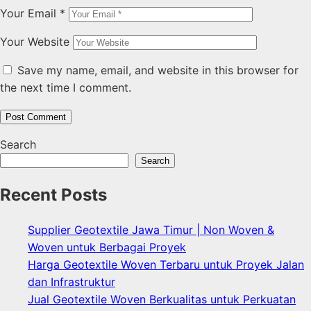
Your Email
*
Your Website
Save my name, email, and website in this browser for
the next time I comment.
Search
Search
Recent Posts
Supplier Geotextile Jawa Timur | Non Woven &
Woven untuk Berbagai Proyek
Harga Geotextile Woven Terbaru untuk Proyek Jalan
dan Infrastruktur
Jual Geotextile Woven Berkualitas untuk Perkuatan