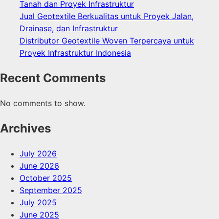
Tanah dan Proyek Infrastruktur
Jual Geotextile Berkualitas untuk Proyek Jalan,
Drainase, dan Infrastruktur
Distributor Geotextile Woven Terpercaya untuk
Proyek Infrastruktur Indonesia
Recent Comments
No comments to show.
Archives
July 2026
June 2026
October 2025
September 2025
July 2025
June 2025