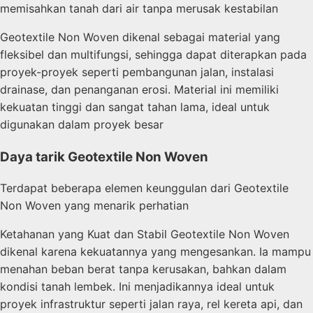
memisahkan tanah dari air tanpa merusak kestabilan
Geotextile Non Woven dikenal sebagai material yang
fleksibel dan multifungsi, sehingga dapat diterapkan pada
proyek-proyek seperti pembangunan jalan, instalasi
drainase, dan penanganan erosi. Material ini memiliki
kekuatan tinggi dan sangat tahan lama, ideal untuk
digunakan dalam proyek besar
Daya tarik Geotextile Non Woven
Terdapat beberapa elemen keunggulan dari Geotextile
Non Woven yang menarik perhatian
Ketahanan yang Kuat dan Stabil Geotextile Non Woven
dikenal karena kekuatannya yang mengesankan. Ia mampu
menahan beban berat tanpa kerusakan, bahkan dalam
kondisi tanah lembek. Ini menjadikannya ideal untuk
proyek infrastruktur seperti jalan raya, rel kereta api, dan