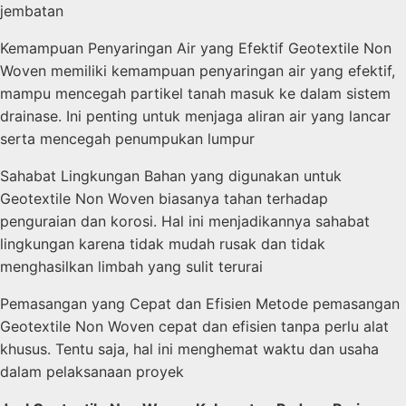
jembatan
Kemampuan Penyaringan Air yang Efektif Geotextile Non
Woven memiliki kemampuan penyaringan air yang efektif,
mampu mencegah partikel tanah masuk ke dalam sistem
drainase. Ini penting untuk menjaga aliran air yang lancar
serta mencegah penumpukan lumpur
Sahabat Lingkungan Bahan yang digunakan untuk
Geotextile Non Woven biasanya tahan terhadap
penguraian dan korosi. Hal ini menjadikannya sahabat
lingkungan karena tidak mudah rusak dan tidak
menghasilkan limbah yang sulit terurai
Pemasangan yang Cepat dan Efisien Metode pemasangan
Geotextile Non Woven cepat dan efisien tanpa perlu alat
khusus. Tentu saja, hal ini menghemat waktu dan usaha
dalam pelaksanaan proyek