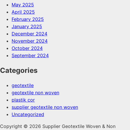
May 2025
April 2025
February 2025
January 2025
December 2024
November 2024
October 2024
September 2024
Categories
geotextile
geotextile non woven
plastik cor
supplier geotextile non woven
Uncategorized
Copyright © 2026 Supplier Geotextile Woven & Non