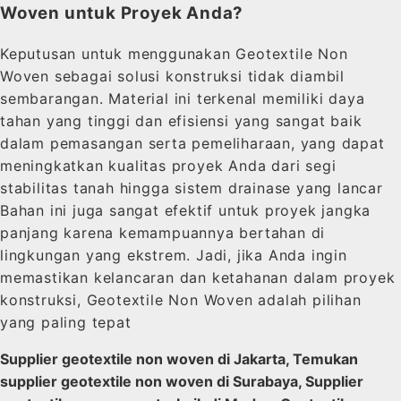
Woven untuk Proyek Anda?
Keputusan untuk menggunakan Geotextile Non
Woven sebagai solusi konstruksi tidak diambil
sembarangan. Material ini terkenal memiliki daya
tahan yang tinggi dan efisiensi yang sangat baik
dalam pemasangan serta pemeliharaan, yang dapat
meningkatkan kualitas proyek Anda dari segi
stabilitas tanah hingga sistem drainase yang lancar
Bahan ini juga sangat efektif untuk proyek jangka
panjang karena kemampuannya bertahan di
lingkungan yang ekstrem. Jadi, jika Anda ingin
memastikan kelancaran dan ketahanan dalam proyek
konstruksi, Geotextile Non Woven adalah pilihan
yang paling tepat
Supplier geotextile non woven di Jakarta, Temukan
supplier geotextile non woven di Surabaya, Supplier