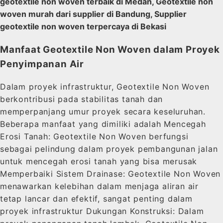
geotextile non woven terbaik di Medan, Geotextile non
woven murah dari supplier di Bandung, Supplier
geotextile non woven terpercaya di Bekasi
Manfaat Geotextile Non Woven dalam Proyek
Penyimpanan Air
Dalam proyek infrastruktur, Geotextile Non Woven
berkontribusi pada stabilitas tanah dan
memperpanjang umur proyek secara keseluruhan.
Beberapa manfaat yang dimiliki adalah Mencegah
Erosi Tanah: Geotextile Non Woven berfungsi
sebagai pelindung dalam proyek pembangunan jalan
untuk mencegah erosi tanah yang bisa merusak
Memperbaiki Sistem Drainase: Geotextile Non Woven
menawarkan kelebihan dalam menjaga aliran air
tetap lancar dan efektif, sangat penting dalam
proyek infrastruktur Dukungan Konstruksi: Dalam