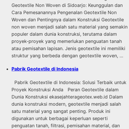
Geotextile Non Woven di Sidoarjo: Keunggulan dan
Cara Pemesanannya Pengenalan Geotextile Non
Woven dan Pentingnya dalam Konstruksi Geotextile
non woven menjadi salah satu material yang semakin
populer dalam dunia konstruksi, terutama dalam
proyek-proyek yang memerlukan penguatan tanah
atau pemisahan lapisan. Jenis geotextile ini memiliki
struktur yang berbeda dengan geotextile woven, …
Pabrik Geotextile di Indonesia
Pabrik Geotextile di Indonesia: Solusi Terbaik untuk
Proyek Konstruksi Anda Peran Geotextile dalam
Dunia Konstruksi ekasejahterageotex.web.id Dalam
dunia konstruksi modern, geotextile menjadi salah
satu material yang sangat penting. Produk ini
digunakan untuk berbagai keperluan seperti
penguatan tanah, filtrasi, pemisahan material, dan