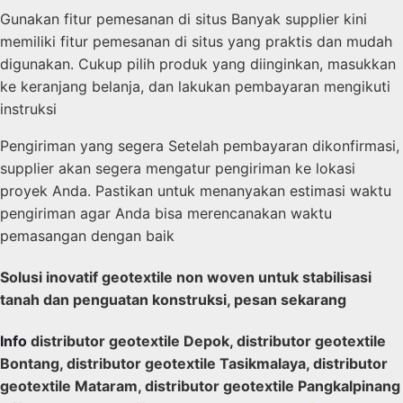
Gunakan fitur pemesanan di situs Banyak supplier kini
memiliki fitur pemesanan di situs yang praktis dan mudah
digunakan. Cukup pilih produk yang diinginkan, masukkan
ke keranjang belanja, dan lakukan pembayaran mengikuti
instruksi
Pengiriman yang segera Setelah pembayaran dikonfirmasi,
supplier akan segera mengatur pengiriman ke lokasi
proyek Anda. Pastikan untuk menanyakan estimasi waktu
pengiriman agar Anda bisa merencanakan waktu
pemasangan dengan baik
Solusi inovatif geotextile non woven untuk stabilisasi
tanah dan penguatan konstruksi, pesan sekarang
Info
distributor geotextile Depok, distributor geotextile
Bontang, distributor geotextile Tasikmalaya, distributor
geotextile Mataram, distributor geotextile Pangkalpinang