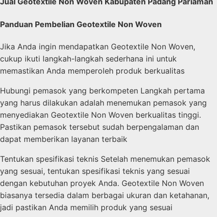
Jual Geotextile Non Woven Kabupaten Padang Pariaman
Panduan Pembelian Geotextile Non Woven
Jika Anda ingin mendapatkan Geotextile Non Woven,
cukup ikuti langkah-langkah sederhana ini untuk
memastikan Anda memperoleh produk berkualitas
Hubungi pemasok yang berkompeten Langkah pertama
yang harus dilakukan adalah menemukan pemasok yang
menyediakan Geotextile Non Woven berkualitas tinggi.
Pastikan pemasok tersebut sudah berpengalaman dan
dapat memberikan layanan terbaik
Tentukan spesifikasi teknis Setelah menemukan pemasok
yang sesuai, tentukan spesifikasi teknis yang sesuai
dengan kebutuhan proyek Anda. Geotextile Non Woven
biasanya tersedia dalam berbagai ukuran dan ketahanan,
jadi pastikan Anda memilih produk yang sesuai