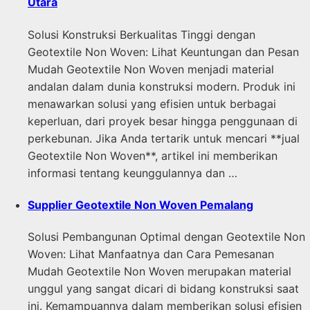
Utara
Solusi Konstruksi Berkualitas Tinggi dengan
Geotextile Non Woven: Lihat Keuntungan dan Pesan
Mudah Geotextile Non Woven menjadi material
andalan dalam dunia konstruksi modern. Produk ini
menawarkan solusi yang efisien untuk berbagai
keperluan, dari proyek besar hingga penggunaan di
perkebunan. Jika Anda tertarik untuk mencari **jual
Geotextile Non Woven**, artikel ini memberikan
informasi tentang keunggulannya dan …
Supplier Geotextile Non Woven Pemalang
Solusi Pembangunan Optimal dengan Geotextile Non
Woven: Lihat Manfaatnya dan Cara Pemesanan
Mudah Geotextile Non Woven merupakan material
unggul yang sangat dicari di bidang konstruksi saat
ini. Kemampuannya dalam memberikan solusi efisien