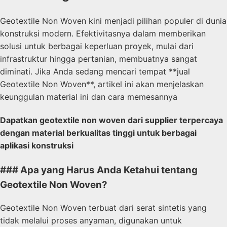
Geotextile Non Woven kini menjadi pilihan populer di dunia
konstruksi modern. Efektivitasnya dalam memberikan
solusi untuk berbagai keperluan proyek, mulai dari
infrastruktur hingga pertanian, membuatnya sangat
diminati. Jika Anda sedang mencari tempat **jual
Geotextile Non Woven**, artikel ini akan menjelaskan
keunggulan material ini dan cara memesannya
Dapatkan geotextile non woven dari supplier terpercaya
dengan material berkualitas tinggi untuk berbagai
aplikasi konstruksi
### Apa yang Harus Anda Ketahui tentang
Geotextile Non Woven?
Geotextile Non Woven terbuat dari serat sintetis yang
tidak melalui proses anyaman, digunakan untuk