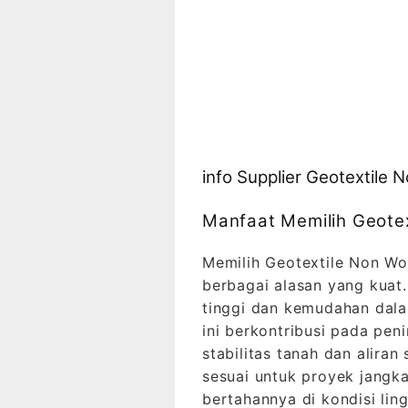
info Supplier Geotextile
Manfaat Memilih Geote
Memilih Geotextile Non Wo
berbagai alasan yang kuat
tinggi dan kemudahan dala
ini berkontribusi pada pen
stabilitas tanah dan aliran
sesuai untuk proyek jang
bertahannya di kondisi li