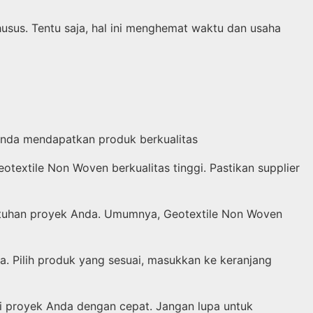
sus. Tentu saja, hal ini menghemat waktu dan usaha
Anda mendapatkan produk berkualitas
textile Non Woven berkualitas tinggi. Pastikan supplier
butuhan proyek Anda. Umumnya, Geotextile Non Woven
 Pilih produk yang sesuai, masukkan ke keranjang
i proyek Anda dengan cepat. Jangan lupa untuk