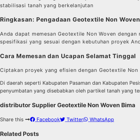
stabilisasi tanah yang berkelanjutan
Ringkasan: Pengadaan Geotextile Non Woven
Anda dapat memesan Geotextile Non Woven dengan mu
spesifikasi yang sesuai dengan kebutuhan proyek And
Cara Memesan dan Ucapan Selamat Tinggal
Ciptakan proyek yang efisien dengan Geotextile Non
Di daerah seperti Kabupaten Pasaman dan Kabupaten Pesis
penyumbatan yang disebabkan oleh partikel tanah yang te
distributor Supplier Geotextile Non Woven Bima
Share this
Facebook
Twitter
WhatsApp
Related Posts