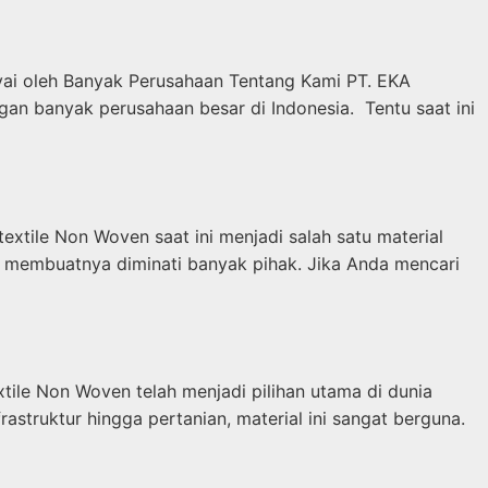
yai oleh Banyak Perusahaan Tentang Kami PT. EKA
banyak perusahaan besar di Indonesia. Tentu saat ini
xtile Non Woven saat ini menjadi salah satu material
k membuatnya diminati banyak pihak. Jika Anda mencari
ile Non Woven telah menjadi pilihan utama di dunia
struktur hingga pertanian, material ini sangat berguna.