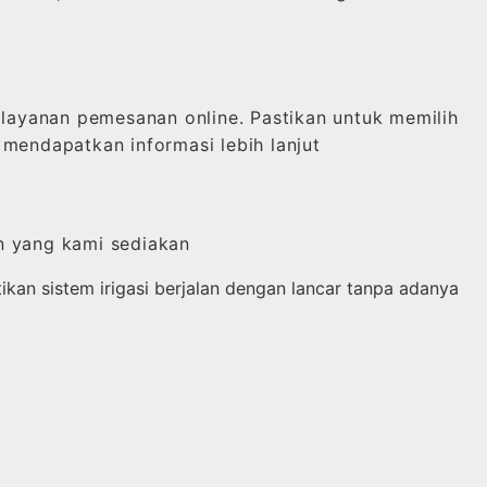
ayanan pemesanan online. Pastikan untuk memilih
mendapatkan informasi lebih lanjut
n yang kami sediakan
an sistem irigasi berjalan dengan lancar tanpa adanya