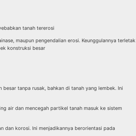
yebabkan tanah tererosi
ainase, maupun pengendalian erosi. Keunggulannya terletak
ek konstruksi besar
besar tanpa rusak, bahkan di tanah yang lembek. Ini
ing air dan mencegah partikel tanah masuk ke sistem
 dan korosi. Ini menjadikannya berorientasi pada