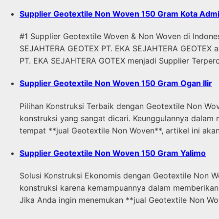
Supplier Geotextile Non Woven 150 Gram Kota Admin
#1 Supplier Geotextile Woven & Non Woven di Indone
SEJAHTERA GEOTEX PT. EKA SEJAHTERA GEOTEX adalah
PT. EKA SEJAHTERA GOTEX menjadi Supplier Terper
Supplier Geotextile Non Woven 150 Gram Ogan Ilir
Pilihan Konstruksi Terbaik dengan Geotextile Non Wo
konstruksi yang sangat dicari. Keunggulannya dalam 
tempat **jual Geotextile Non Woven**, artikel ini a
Supplier Geotextile Non Woven 150 Gram Yalimo
Solusi Konstruksi Ekonomis dengan Geotextile Non W
konstruksi karena kemampuannya dalam memberikan solu
Jika Anda ingin menemukan **jual Geotextile Non Wo