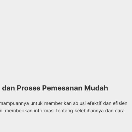
an dan Proses Pemesanan Mudah
Kemampuannya untuk memberikan solusi efektif dan efisien
 ini memberikan informasi tentang kelebihannya dan cara