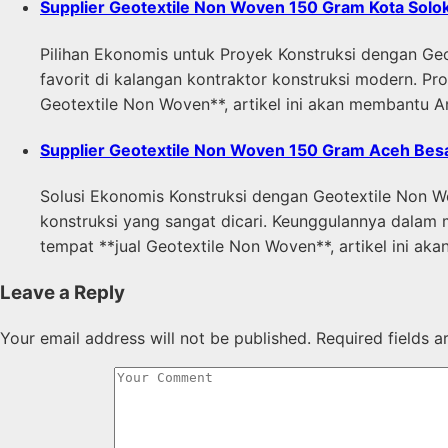
Supplier Geotextile Non Woven 150 Gram Kota Solo
Pilihan Ekonomis untuk Proyek Konstruksi dengan Geo
favorit di kalangan kontraktor konstruksi modern. Pr
Geotextile Non Woven**, artikel ini akan membantu
Supplier Geotextile Non Woven 150 Gram Aceh Bes
Solusi Ekonomis Konstruksi dengan Geotextile Non Wo
konstruksi yang sangat dicari. Keunggulannya dalam 
tempat **jual Geotextile Non Woven**, artikel ini a
Leave a Reply
Your email address will not be published.
Required fields 