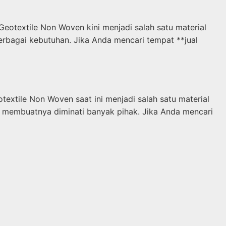
eotextile Non Woven kini menjadi salah satu material
berbagai kebutuhan. Jika Anda mencari tempat **jual
xtile Non Woven saat ini menjadi salah satu material
k membuatnya diminati banyak pihak. Jika Anda mencari