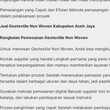
Pemasangan yang Cepat dan Efisien Metode pemasangan Geo
dalam pelaksanaan proyek
Jual Geotextile Non Woven Kabupaten Aceh Jaya
Rangkaian Pemesanan Geotextile Non Woven
Untuk memesan Geotextile Non Woven, Anda bisa mengikut
Kontak supplier yang handal Langkah pertama yang perlu A
tersebut berpengalaman dan mampu memberikan layanan t
Tentukan pilihan produk Setelah menemukan pemasok yang
tersedia dalam berbagai ukuran dan daya tahan, jadi past
Gunakan metode pemesanan digital Banyak supplier kini m
belanja, dan lakukan pembayaran sesuai instruksi
Proses pengiriman yang cepat Setelah melakukan pembaya