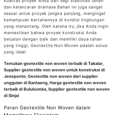
kualitas proyek Anda dari segi stabilitas tanah
dan kelancaran drainase Bahan ini juga sangat
sesuai untuk proyek jangka panjang, mengingat
kemampuan bertahannya di kondisi lingkungan
yang menantang. Oleh karena itu, jika Anda ingin
memastikan bahwa proyek konstruksi Anda
berjalan dengan baik dan memiliki daya tahan
yang tinggi, Geotextile Non Woven adalah solusi
yang ideal
Temukan geotextile non woven terbaik di Takalar,
Supplier geotextile non woven untuk konstruksi di
Jeneponto, Geotextile non woven dari supplier
unggulan di Bantaeng, Harga geotextile non woven
terbaik di Bulukumba, Supplier geotextile non woven
di Sinjai
Peran Geotextile Non Woven dalam