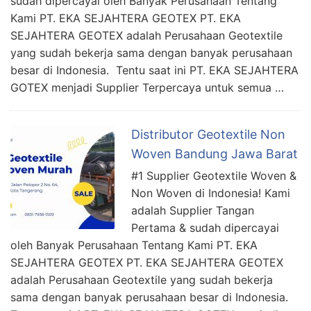
sudah dipercayai oleh Banyak Perusahaan Tentang
Kami PT. EKA SEJAHTERA GEOTEX PT. EKA
SEJAHTERA GEOTEX adalah Perusahaan Geotextile
yang sudah bekerja sama dengan banyak perusahaan
besar di Indonesia. Tentu saat ini PT. EKA SEJAHTERA
GOTEX menjadi Supplier Terpercaya untuk semua …
Distributor Geotextile Non
Woven Bandung Jawa Barat
#1 Supplier Geotextile Woven &
Non Woven di Indonesia! Kami
adalah Supplier Tangan
Pertama & sudah dipercayai
oleh Banyak Perusahaan Tentang Kami PT. EKA
SEJAHTERA GEOTEX PT. EKA SEJAHTERA GEOTEX
adalah Perusahaan Geotextile yang sudah bekerja
sama dengan banyak perusahaan besar di Indonesia.