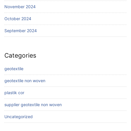
November 2024
October 2024
September 2024
Categories
geotextile
geotextile non woven
plastik cor
supplier geotextile non woven
Uncategorized