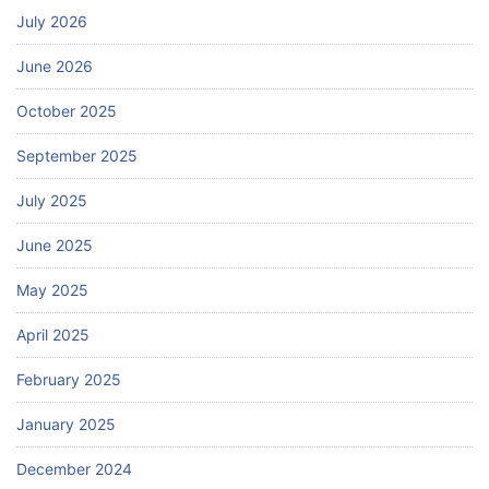
July 2026
June 2026
October 2025
September 2025
July 2025
June 2025
May 2025
April 2025
February 2025
January 2025
December 2024