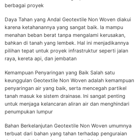
berbagai proyek
Daya Tahan yang Andal Geotextile Non Woven diakui
karena ketahanannya yang sangat baik. Ia mampu
menahan beban berat tanpa mengalami kerusakan,
bahkan di tanah yang lembek. Hal ini menjadikannya
pilihan tepat untuk proyek infrastruktur seperti jalan
raya, kereta api, dan jembatan
Kemampuan Penyaringan yang Baik Salah satu
keunggulan Geotextile Non Woven adalah kemampuan
penyaringan air yang baik, serta mencegah partikel
tanah masuk ke sistem drainase. Ini sangat penting
untuk menjaga kelancaran aliran air dan menghindari
penumpukan lumpur
Bahan Berkelanjutan Geotextile Non Woven umumnya
terbuat dari bahan yang tahan terhadap penguraian