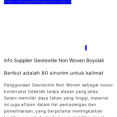
https://ekasejahterageotex.web.id
/
info Supplier Geotextile Non Woven Boyolali
Berikut adalah 80 sinonim untuk kalimat
Penggunaan Geotextile Non Woven sebagai solusi
konstruksi tidaklah tanpa alasan yang jelas.
Selain memiliki daya tahan yang tinggi, material
ini juga efisien dalam hal pemasangan dan
pemeliharaan, yang berpotensi meningkatkan