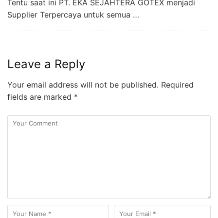
Tentu saat ini PT. EKA SEJAHTERA GOTEX menjadi
Supplier Terpercaya untuk semua …
Leave a Reply
Your email address will not be published.
Required
fields are marked
*