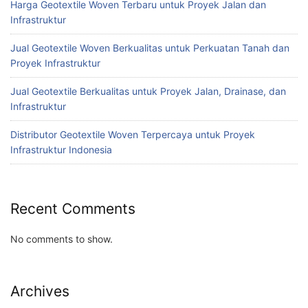
Harga Geotextile Woven Terbaru untuk Proyek Jalan dan
Infrastruktur
Jual Geotextile Woven Berkualitas untuk Perkuatan Tanah dan
Proyek Infrastruktur
Jual Geotextile Berkualitas untuk Proyek Jalan, Drainase, dan
Infrastruktur
Distributor Geotextile Woven Terpercaya untuk Proyek
Infrastruktur Indonesia
Recent Comments
No comments to show.
Archives