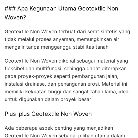
### Apa Kegunaan Utama Geotextile Non
Woven?
Geotextile Non Woven terbuat dari serat sintetis yang
tidak melalui proses anyaman, memungkinkan air
mengalir tanpa mengganggu stabilitas tanah
Geotextile Non Woven dikenal sebagai material yang
fleksibel dan multifungsi, sehingga dapat diterapkan
pada proyek-proyek seperti pembangunan jalan,
instalasi drainase, dan penanganan erosi. Material ini
memiliki kekuatan tinggi dan sangat tahan lama, ideal
untuk digunakan dalam proyek besar
Plus-plus Geotextile Non Woven
Ada beberapa aspek penting yang menjadikan
Geotextile Non Woven sebagai pilihan utama dalam