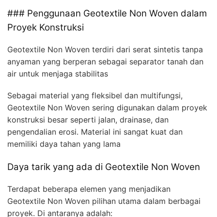
### Penggunaan Geotextile Non Woven dalam
Proyek Konstruksi
Geotextile Non Woven terdiri dari serat sintetis tanpa
anyaman yang berperan sebagai separator tanah dan
air untuk menjaga stabilitas
Sebagai material yang fleksibel dan multifungsi,
Geotextile Non Woven sering digunakan dalam proyek
konstruksi besar seperti jalan, drainase, dan
pengendalian erosi. Material ini sangat kuat dan
memiliki daya tahan yang lama
Daya tarik yang ada di Geotextile Non Woven
Terdapat beberapa elemen yang menjadikan
Geotextile Non Woven pilihan utama dalam berbagai
proyek. Di antaranya adalah: