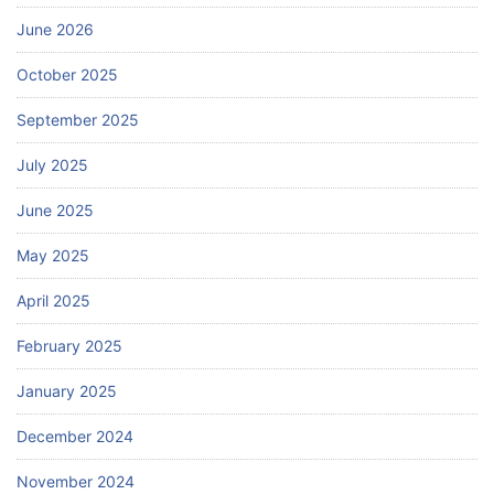
June 2026
October 2025
September 2025
July 2025
June 2025
May 2025
April 2025
February 2025
January 2025
December 2024
November 2024