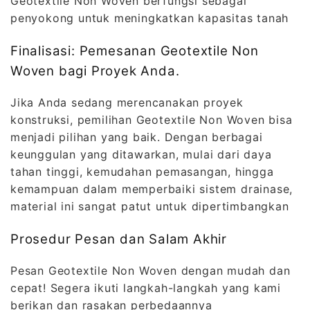
Geotextile Non Woven berfungsi sebagai
penyokong untuk meningkatkan kapasitas tanah
Finalisasi: Pemesanan Geotextile Non
Woven bagi Proyek Anda.
Jika Anda sedang merencanakan proyek
konstruksi, pemilihan Geotextile Non Woven bisa
menjadi pilihan yang baik. Dengan berbagai
keunggulan yang ditawarkan, mulai dari daya
tahan tinggi, kemudahan pemasangan, hingga
kemampuan dalam memperbaiki sistem drainase,
material ini sangat patut untuk dipertimbangkan
Prosedur Pesan dan Salam Akhir
Pesan Geotextile Non Woven dengan mudah dan
cepat! Segera ikuti langkah-langkah yang kami
berikan dan rasakan perbedaannya