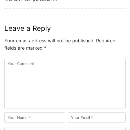
Leave a Reply
Your email address will not be published.
Required
fields are marked
*