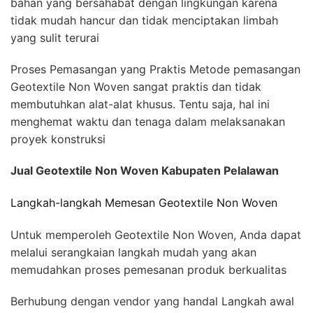
bahan yang bersahabat dengan lingkungan karena
tidak mudah hancur dan tidak menciptakan limbah
yang sulit terurai
Proses Pemasangan yang Praktis Metode pemasangan
Geotextile Non Woven sangat praktis dan tidak
membutuhkan alat-alat khusus. Tentu saja, hal ini
menghemat waktu dan tenaga dalam melaksanakan
proyek konstruksi
Jual Geotextile Non Woven Kabupaten Pelalawan
Langkah-langkah Memesan Geotextile Non Woven
Untuk memperoleh Geotextile Non Woven, Anda dapat
melalui serangkaian langkah mudah yang akan
memudahkan proses pemesanan produk berkualitas
Berhubung dengan vendor yang handal Langkah awal