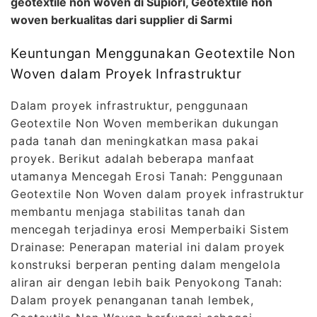
geotextile non woven di Supiori, Geotextile non
woven berkualitas dari supplier di Sarmi
Keuntungan Menggunakan Geotextile Non
Woven dalam Proyek Infrastruktur
Dalam proyek infrastruktur, penggunaan
Geotextile Non Woven memberikan dukungan
pada tanah dan meningkatkan masa pakai
proyek. Berikut adalah beberapa manfaat
utamanya Mencegah Erosi Tanah: Penggunaan
Geotextile Non Woven dalam proyek infrastruktur
membantu menjaga stabilitas tanah dan
mencegah terjadinya erosi Memperbaiki Sistem
Drainase: Penerapan material ini dalam proyek
konstruksi berperan penting dalam mengelola
aliran air dengan lebih baik Penyokong Tanah:
Dalam proyek penanganan tanah lembek,