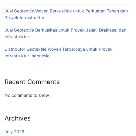
Jual Geotextile Woven Berkualitas untuk Perkuatan Tanah dan
Proyek Infrastruktur
Jual Geotextile Berkualitas untuk Proyek Jalan, Drainase, dan
Infrastruktur
Distributor Geotextile Woven Terpercaya untuk Proyek
Infrastruktur Indonesia
Recent Comments
No comments to show.
Archives
July 2026