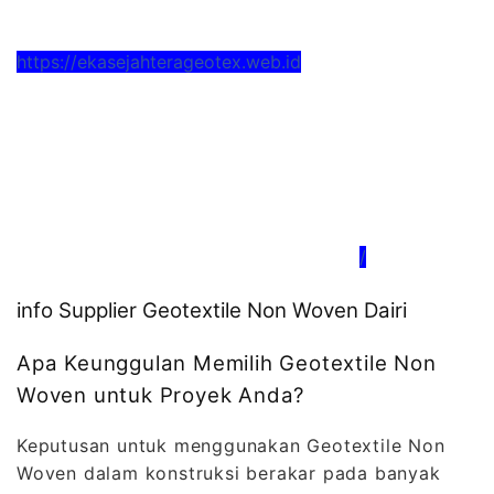
https://ekasejahterageotex.web.id
/
info Supplier Geotextile Non Woven Dairi
Apa Keunggulan Memilih Geotextile Non
Woven untuk Proyek Anda?
Keputusan untuk menggunakan Geotextile Non
Woven dalam konstruksi berakar pada banyak