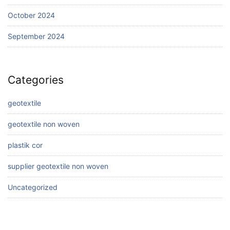
October 2024
September 2024
Categories
geotextile
geotextile non woven
plastik cor
supplier geotextile non woven
Uncategorized