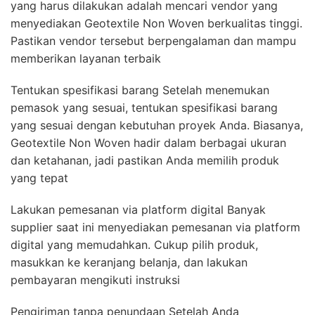
yang harus dilakukan adalah mencari vendor yang
menyediakan Geotextile Non Woven berkualitas tinggi.
Pastikan vendor tersebut berpengalaman dan mampu
memberikan layanan terbaik
Tentukan spesifikasi barang Setelah menemukan
pemasok yang sesuai, tentukan spesifikasi barang
yang sesuai dengan kebutuhan proyek Anda. Biasanya,
Geotextile Non Woven hadir dalam berbagai ukuran
dan ketahanan, jadi pastikan Anda memilih produk
yang tepat
Lakukan pemesanan via platform digital Banyak
supplier saat ini menyediakan pemesanan via platform
digital yang memudahkan. Cukup pilih produk,
masukkan ke keranjang belanja, dan lakukan
pembayaran mengikuti instruksi
Pengiriman tanpa penundaan Setelah Anda