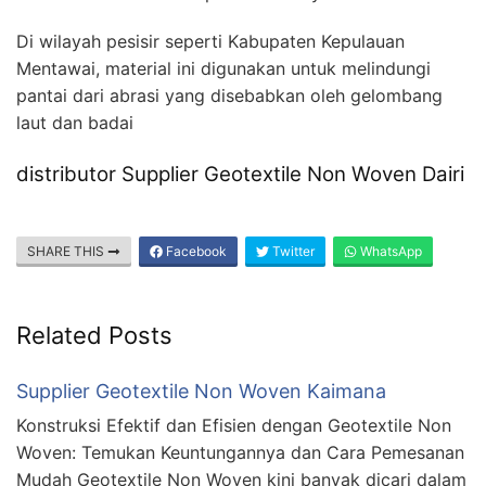
Di wilayah pesisir seperti Kabupaten Kepulauan
Mentawai, material ini digunakan untuk melindungi
pantai dari abrasi yang disebabkan oleh gelombang
laut dan badai
distributor Supplier Geotextile Non Woven Dairi
SHARE THIS
Facebook
Twitter
WhatsApp
Related Posts
Supplier Geotextile Non Woven Kaimana
Konstruksi Efektif dan Efisien dengan Geotextile Non
Woven: Temukan Keuntungannya dan Cara Pemesanan
Mudah Geotextile Non Woven kini banyak dicari dalam