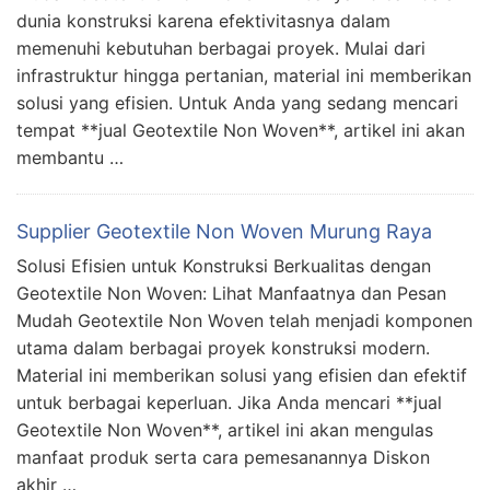
dunia konstruksi karena efektivitasnya dalam
memenuhi kebutuhan berbagai proyek. Mulai dari
infrastruktur hingga pertanian, material ini memberikan
solusi yang efisien. Untuk Anda yang sedang mencari
tempat **jual Geotextile Non Woven**, artikel ini akan
membantu …
Supplier Geotextile Non Woven Murung Raya
Solusi Efisien untuk Konstruksi Berkualitas dengan
Geotextile Non Woven: Lihat Manfaatnya dan Pesan
Mudah Geotextile Non Woven telah menjadi komponen
utama dalam berbagai proyek konstruksi modern.
Material ini memberikan solusi yang efisien dan efektif
untuk berbagai keperluan. Jika Anda mencari **jual
Geotextile Non Woven**, artikel ini akan mengulas
manfaat produk serta cara pemesanannya Diskon
akhir …