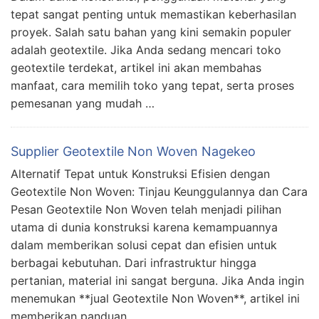
tepat sangat penting untuk memastikan keberhasilan
proyek. Salah satu bahan yang kini semakin populer
adalah geotextile. Jika Anda sedang mencari toko
geotextile terdekat, artikel ini akan membahas
manfaat, cara memilih toko yang tepat, serta proses
pemesanan yang mudah …
Supplier Geotextile Non Woven Nagekeo
Alternatif Tepat untuk Konstruksi Efisien dengan
Geotextile Non Woven: Tinjau Keunggulannya dan Cara
Pesan Geotextile Non Woven telah menjadi pilihan
utama di dunia konstruksi karena kemampuannya
dalam memberikan solusi cepat dan efisien untuk
berbagai kebutuhan. Dari infrastruktur hingga
pertanian, material ini sangat berguna. Jika Anda ingin
menemukan **jual Geotextile Non Woven**, artikel ini
memberikan panduan …