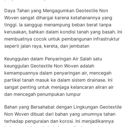
Daya Tahan yang Mengagumkan Geotextile Non
Woven sangat dihargai karena ketahanannya yang
tinggi. Ia sanggup menampung beban berat tanpa
kerusakan, bahkan dalam kondisi tanah yang basah. Ini
membuatnya cocok untuk pembangunan infrastruktur
seperti jalan raya, kereta, dan jembatan
Keunggulan dalam Penyaringan Air Salah satu
keunggulan Geotextile Non Woven adalah
kemampuannya dalam penyaringan air, mencegah
partikel tanah masuk ke dalam sistem drainase. Ini
sangat penting untuk menjaga kelancaran aliran air
dan mencegah penumpukan lumpur
Bahan yang Bersahabat dengan Lingkungan Geotextile
Non Woven dibuat dari bahan yang umumnya tahan
terhadap penguraian dan korosi. Ini menjadikannya