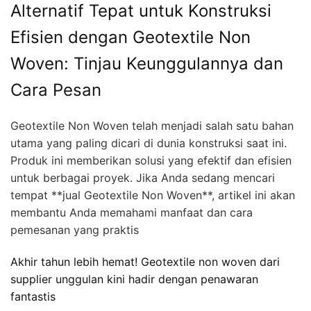
Alternatif Tepat untuk Konstruksi
Efisien dengan Geotextile Non
Woven: Tinjau Keunggulannya dan
Cara Pesan
Geotextile Non Woven telah menjadi salah satu bahan
utama yang paling dicari di dunia konstruksi saat ini.
Produk ini memberikan solusi yang efektif dan efisien
untuk berbagai proyek. Jika Anda sedang mencari
tempat **jual Geotextile Non Woven**, artikel ini akan
membantu Anda memahami manfaat dan cara
pemesanan yang praktis
Akhir tahun lebih hemat! Geotextile non woven dari
supplier unggulan kini hadir dengan penawaran
fantastis