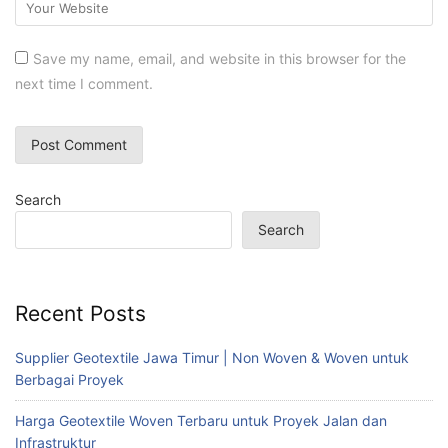
Save my name, email, and website in this browser for the
next time I comment.
Search
Search
Recent Posts
Supplier Geotextile Jawa Timur | Non Woven & Woven untuk
Berbagai Proyek
Harga Geotextile Woven Terbaru untuk Proyek Jalan dan
Infrastruktur