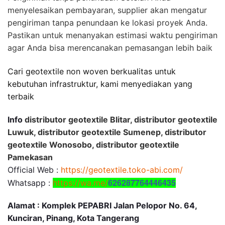
menyelesaikan pembayaran, supplier akan mengatur
pengiriman tanpa penundaan ke lokasi proyek Anda.
Pastikan untuk menanyakan estimasi waktu pengiriman
agar Anda bisa merencanakan pemasangan lebih baik
Cari geotextile non woven berkualitas untuk
kebutuhan infrastruktur, kami menyediakan yang
terbaik
Info
distributor geotextile Blitar, distributor geotextile
Luwuk, distributor geotextile Sumenep, distributor
geotextile Wonosobo, distributor geotextile
Pamekasan
Official Web :
https://geotextile.toko-abi.com/
626287764446435
Whatsapp :
https://wa.me/
Alamat : Komplek PEPABRI Jalan Pelopor No. 64,
Kunciran, Pinang, Kota Tangerang