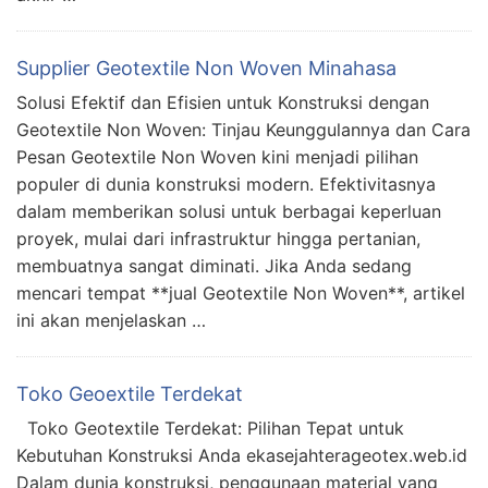
Supplier Geotextile Non Woven Minahasa
Solusi Efektif dan Efisien untuk Konstruksi dengan
Geotextile Non Woven: Tinjau Keunggulannya dan Cara
Pesan Geotextile Non Woven kini menjadi pilihan
populer di dunia konstruksi modern. Efektivitasnya
dalam memberikan solusi untuk berbagai keperluan
proyek, mulai dari infrastruktur hingga pertanian,
membuatnya sangat diminati. Jika Anda sedang
mencari tempat **jual Geotextile Non Woven**, artikel
ini akan menjelaskan …
Toko Geoextile Terdekat
Toko Geotextile Terdekat: Pilihan Tepat untuk
Kebutuhan Konstruksi Anda ekasejahterageotex.web.id
Dalam dunia konstruksi, penggunaan material yang