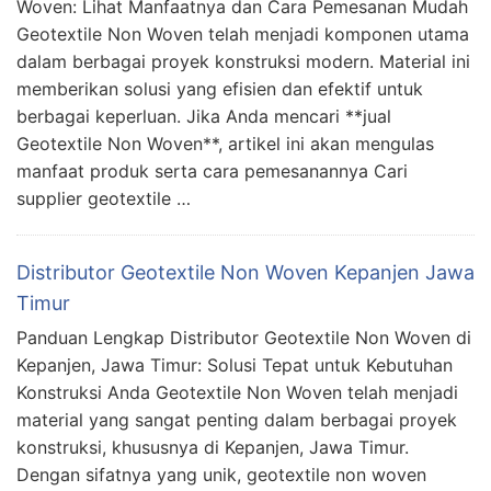
Woven: Lihat Manfaatnya dan Cara Pemesanan Mudah
Geotextile Non Woven telah menjadi komponen utama
dalam berbagai proyek konstruksi modern. Material ini
memberikan solusi yang efisien dan efektif untuk
berbagai keperluan. Jika Anda mencari **jual
Geotextile Non Woven**, artikel ini akan mengulas
manfaat produk serta cara pemesanannya Cari
supplier geotextile …
Distributor Geotextile Non Woven Kepanjen Jawa
Timur
Panduan Lengkap Distributor Geotextile Non Woven di
Kepanjen, Jawa Timur: Solusi Tepat untuk Kebutuhan
Konstruksi Anda Geotextile Non Woven telah menjadi
material yang sangat penting dalam berbagai proyek
konstruksi, khususnya di Kepanjen, Jawa Timur.
Dengan sifatnya yang unik, geotextile non woven