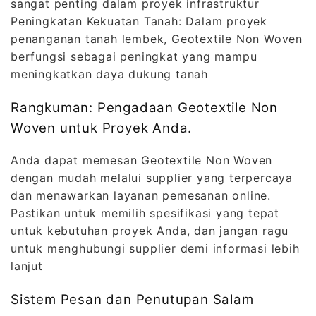
sangat penting dalam proyek infrastruktur
Peningkatan Kekuatan Tanah: Dalam proyek
penanganan tanah lembek, Geotextile Non Woven
berfungsi sebagai peningkat yang mampu
meningkatkan daya dukung tanah
Rangkuman: Pengadaan Geotextile Non
Woven untuk Proyek Anda.
Anda dapat memesan Geotextile Non Woven
dengan mudah melalui supplier yang terpercaya
dan menawarkan layanan pemesanan online.
Pastikan untuk memilih spesifikasi yang tepat
untuk kebutuhan proyek Anda, dan jangan ragu
untuk menghubungi supplier demi informasi lebih
lanjut
Sistem Pesan dan Penutupan Salam