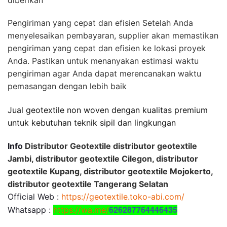
diberikan
Pengiriman yang cepat dan efisien Setelah Anda
menyelesaikan pembayaran, supplier akan memastikan
pengiriman yang cepat dan efisien ke lokasi proyek
Anda. Pastikan untuk menanyakan estimasi waktu
pengiriman agar Anda dapat merencanakan waktu
pemasangan dengan lebih baik
Jual geotextile non woven dengan kualitas premium
untuk kebutuhan teknik sipil dan lingkungan
Info
Distributor Geotextile distributor geotextile
Jambi, distributor geotextile Cilegon, distributor
geotextile Kupang, distributor geotextile Mojokerto,
distributor geotextile Tangerang Selatan
Official Web :
https://geotextile.toko-abi.com/
626287764446435
Whatsapp :
https://wa.me/