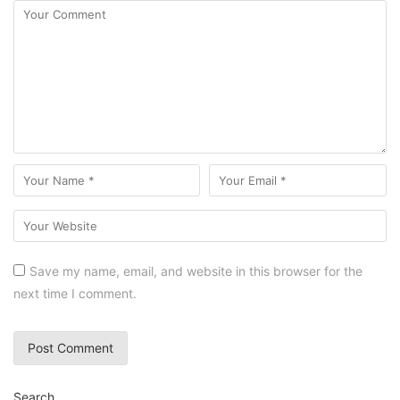
Save my name, email, and website in this browser for the
next time I comment.
Search