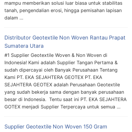
mampu memberikan solusi luar biasa untuk stabilitas
tanah, pengendalian erosi, hingga pemisahan lapisan
dalam …
Distributor Geotextile Non Woven Rantau Prapat
Sumatera Utara
#1 Supplier Geotextile Woven & Non Woven di
Indonesia! Kami adalah Supplier Tangan Pertama &
sudah dipercayai oleh Banyak Perusahaan Tentang
Kami PT. EKA SEJAHTERA GEOTEX PT. EKA
SEJAHTERA GEOTEX adalah Perusahaan Geotextile
yang sudah bekerja sama dengan banyak perusahaan
besar di Indonesia. Tentu saat ini PT. EKA SEJAHTERA
GOTEX menjadi Supplier Terpercaya untuk semua …
Supplier Geotextile Non Woven 150 Gram