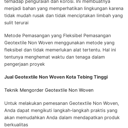
terhadap penguraian dan korosi. Ini membuatnya
menjadi bahan yang memperhatikan lingkungan karena
tidak mudah rusak dan tidak menciptakan limbah yang
sulit terurai
Metode Pemasangan yang Fleksibel Pemasangan
Geotextile Non Woven menggunakan metode yang
fleksibel dan tidak memerlukan alat tertentu. Hal ini
tentunya menghemat waktu dan tenaga dalam
pengerjaan proyek
Jual Geotextile Non Woven Kota Tebing Tinggi
Teknik Mengorder Geotextile Non Woven
Untuk melakukan pemesanan Geotextile Non Woven,
Anda dapat mengikuti langkah-langkah praktis yang
akan memudahkan Anda dalam mendapatkan produk
berkualitas