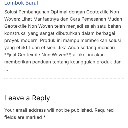
Lombok Barat
Solusi Pembangunan Optimal dengan Geotextile Non
Woven: Lihat Manfaatnya dan Cara Pemesanan Mudah
Geotextile Non Woven telah menjadi salah satu bahan
konstruksi yang sangat dibutuhkan dalam berbagai
proyek modern. Produk ini mampu memberikan solusi
yang efektif dan efisien. Jika Anda sedang mencari
**jual Geotextile Non Woven**, artikel ini akan
memberikan panduan tentang keunggulan produk dan
…
Leave a Reply
Your email address will not be published.
Required
fields are marked
*