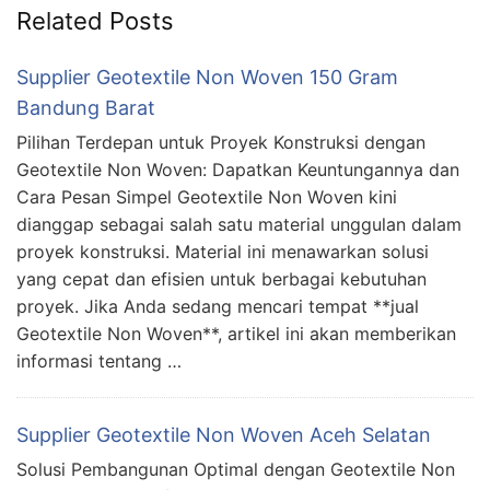
Related Posts
Supplier Geotextile Non Woven 150 Gram
Bandung Barat
Pilihan Terdepan untuk Proyek Konstruksi dengan
Geotextile Non Woven: Dapatkan Keuntungannya dan
Cara Pesan Simpel Geotextile Non Woven kini
dianggap sebagai salah satu material unggulan dalam
proyek konstruksi. Material ini menawarkan solusi
yang cepat dan efisien untuk berbagai kebutuhan
proyek. Jika Anda sedang mencari tempat **jual
Geotextile Non Woven**, artikel ini akan memberikan
informasi tentang …
Supplier Geotextile Non Woven Aceh Selatan
Solusi Pembangunan Optimal dengan Geotextile Non