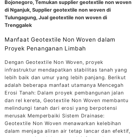
Bojonegoro, Temukan supplier geotextile non woven
di Nganjuk, Supplier geotextile non woven di
Tulungagung, Jual geotextile non woven di
Trenggalek
Manfaat Geotextile Non Woven dalam
Proyek Penanganan Limbah
Dengan Geotextile Non Woven, proyek
infrastruktur mendapatkan stabilitas tanah yang
lebih baik dan umur yang lebih panjang. Berikut
adalah beberapa manfaat utamanya Mencegah
Erosi Tanah: Dalam proyek pembangunan jalan
dan rel kereta, Geotextile Non Woven membantu
melindungi tanah dari erosi yang berpotensi
merusak Memperbaiki Sistem Drainase:
Geotextile Non Woven menawarkan kelebihan
dalam menjaga aliran air tetap lancar dan efektif,