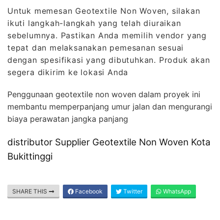
Untuk memesan Geotextile Non Woven, silakan
ikuti langkah-langkah yang telah diuraikan
sebelumnya. Pastikan Anda memilih vendor yang
tepat dan melaksanakan pemesanan sesuai
dengan spesifikasi yang dibutuhkan. Produk akan
segera dikirim ke lokasi Anda
Penggunaan geotextile non woven dalam proyek ini
membantu memperpanjang umur jalan dan mengurangi
biaya perawatan jangka panjang
distributor Supplier Geotextile Non Woven Kota
Bukittinggi
SHARE THIS
Facebook
Twitter
WhatsApp