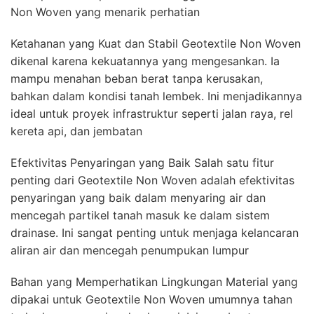
Non Woven yang menarik perhatian
Ketahanan yang Kuat dan Stabil Geotextile Non Woven
dikenal karena kekuatannya yang mengesankan. Ia
mampu menahan beban berat tanpa kerusakan,
bahkan dalam kondisi tanah lembek. Ini menjadikannya
ideal untuk proyek infrastruktur seperti jalan raya, rel
kereta api, dan jembatan
Efektivitas Penyaringan yang Baik Salah satu fitur
penting dari Geotextile Non Woven adalah efektivitas
penyaringan yang baik dalam menyaring air dan
mencegah partikel tanah masuk ke dalam sistem
drainase. Ini sangat penting untuk menjaga kelancaran
aliran air dan mencegah penumpukan lumpur
Bahan yang Memperhatikan Lingkungan Material yang
dipakai untuk Geotextile Non Woven umumnya tahan