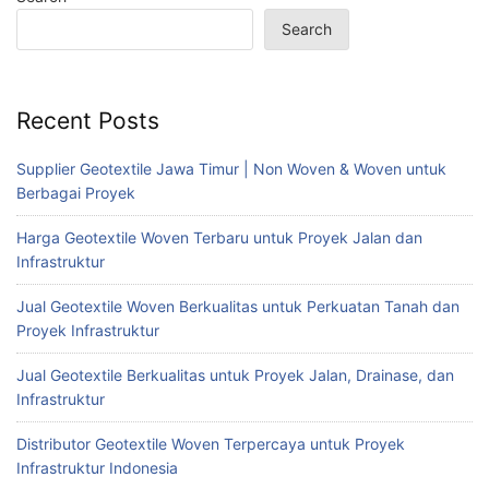
Search
Recent Posts
Supplier Geotextile Jawa Timur | Non Woven & Woven untuk
Berbagai Proyek
Harga Geotextile Woven Terbaru untuk Proyek Jalan dan
Infrastruktur
Jual Geotextile Woven Berkualitas untuk Perkuatan Tanah dan
Proyek Infrastruktur
Jual Geotextile Berkualitas untuk Proyek Jalan, Drainase, dan
Infrastruktur
Distributor Geotextile Woven Terpercaya untuk Proyek
Infrastruktur Indonesia