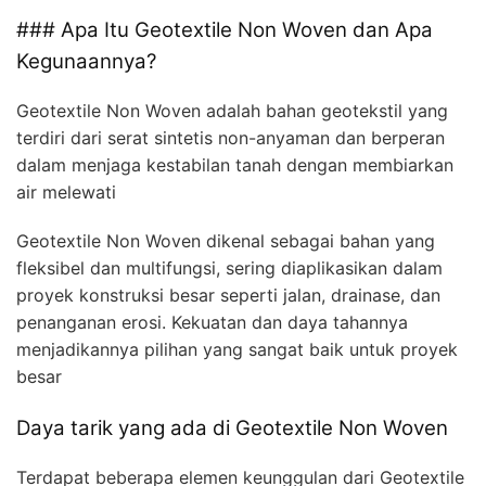
### Apa Itu Geotextile Non Woven dan Apa
Kegunaannya?
Geotextile Non Woven adalah bahan geotekstil yang
terdiri dari serat sintetis non-anyaman dan berperan
dalam menjaga kestabilan tanah dengan membiarkan
air melewati
Geotextile Non Woven dikenal sebagai bahan yang
fleksibel dan multifungsi, sering diaplikasikan dalam
proyek konstruksi besar seperti jalan, drainase, dan
penanganan erosi. Kekuatan dan daya tahannya
menjadikannya pilihan yang sangat baik untuk proyek
besar
Daya tarik yang ada di Geotextile Non Woven
Terdapat beberapa elemen keunggulan dari Geotextile