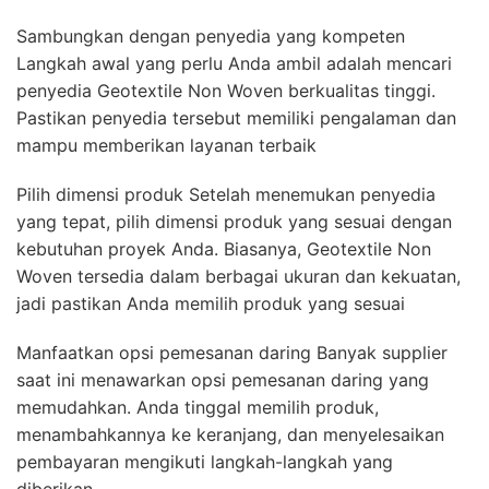
Sambungkan dengan penyedia yang kompeten
Langkah awal yang perlu Anda ambil adalah mencari
penyedia Geotextile Non Woven berkualitas tinggi.
Pastikan penyedia tersebut memiliki pengalaman dan
mampu memberikan layanan terbaik
Pilih dimensi produk Setelah menemukan penyedia
yang tepat, pilih dimensi produk yang sesuai dengan
kebutuhan proyek Anda. Biasanya, Geotextile Non
Woven tersedia dalam berbagai ukuran dan kekuatan,
jadi pastikan Anda memilih produk yang sesuai
Manfaatkan opsi pemesanan daring Banyak supplier
saat ini menawarkan opsi pemesanan daring yang
memudahkan. Anda tinggal memilih produk,
menambahkannya ke keranjang, dan menyelesaikan
pembayaran mengikuti langkah-langkah yang