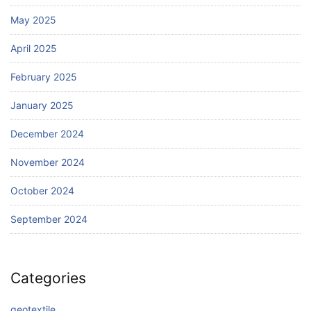
May 2025
April 2025
February 2025
January 2025
December 2024
November 2024
October 2024
September 2024
Categories
geotextile