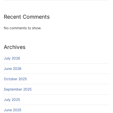
Recent Comments
No comments to show.
Archives
July 2026
June 2026
October 2025
September 2025
July 2025
June 2025