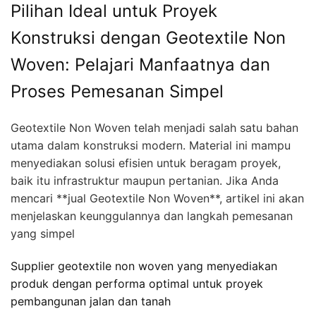
Pilihan Ideal untuk Proyek
Konstruksi dengan Geotextile Non
Woven: Pelajari Manfaatnya dan
Proses Pemesanan Simpel
Geotextile Non Woven telah menjadi salah satu bahan
utama dalam konstruksi modern. Material ini mampu
menyediakan solusi efisien untuk beragam proyek,
baik itu infrastruktur maupun pertanian. Jika Anda
mencari **jual Geotextile Non Woven**, artikel ini akan
menjelaskan keunggulannya dan langkah pemesanan
yang simpel
Supplier geotextile non woven yang menyediakan
produk dengan performa optimal untuk proyek
pembangunan jalan dan tanah