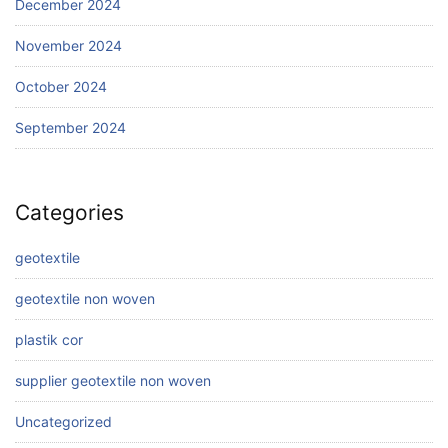
December 2024
November 2024
October 2024
September 2024
Categories
geotextile
geotextile non woven
plastik cor
supplier geotextile non woven
Uncategorized