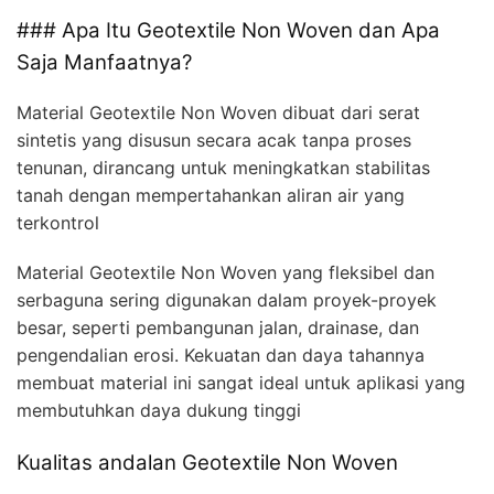
### Apa Itu Geotextile Non Woven dan Apa
Saja Manfaatnya?
Material Geotextile Non Woven dibuat dari serat
sintetis yang disusun secara acak tanpa proses
tenunan, dirancang untuk meningkatkan stabilitas
tanah dengan mempertahankan aliran air yang
terkontrol
Material Geotextile Non Woven yang fleksibel dan
serbaguna sering digunakan dalam proyek-proyek
besar, seperti pembangunan jalan, drainase, dan
pengendalian erosi. Kekuatan dan daya tahannya
membuat material ini sangat ideal untuk aplikasi yang
membutuhkan daya dukung tinggi
Kualitas andalan Geotextile Non Woven