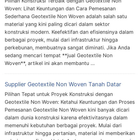
Pilihan Konstruksi Terbaik dengan Geotextile Non
Woven: Lihat Keuntungan dan Cara Pemesanan
Sederhana Geotextile Non Woven adalah salah satu
material yang kini paling dicari dalam sektor
konstruksi modern. Keefektifan dan efisiensinya dalam
berbagai proyek, mulai dari infrastruktur hingga
perkebunan, membuatnya sangat diminati. Jika Anda
sedang mencari tempat **jual Geotextile Non
Woven**, artikel ini akan membantu …
Supplier Geotextile Non Woven Tanah Datar
Pilihan Tepat untuk Proyek Konstruksi dengan
Geotextile Non Woven: Ketahui Keuntungan dan Proses
Pemesanan Geotextile Non Woven kini banyak dicari
dalam dunia konstruksi karena efektivitasnya dalam
memenuhi kebutuhan berbagai proyek. Mulai dari
infrastruktur hingga pertanian, material ini memberikan