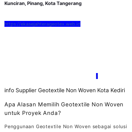
Kunciran, Pinang, Kota Tangerang
https://ekasejahterageotex.web.id
/
info Supplier Geotextile Non Woven Kota Kediri
Apa Alasan Memilih Geotextile Non Woven
untuk Proyek Anda?
Penggunaan Geotextile Non Woven sebagai solusi