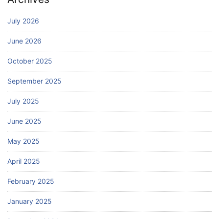
July 2026
June 2026
October 2025
September 2025
July 2025
June 2025
May 2025
April 2025
February 2025
January 2025