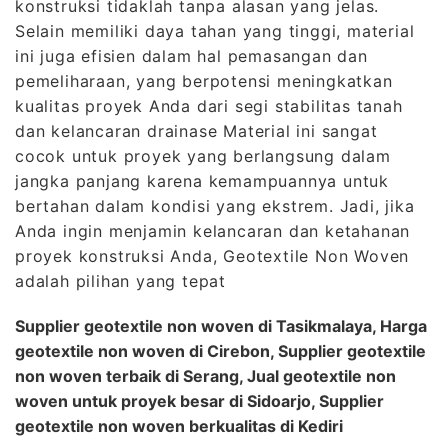
konstruksi tidaklah tanpa alasan yang jelas.
Selain memiliki daya tahan yang tinggi, material
ini juga efisien dalam hal pemasangan dan
pemeliharaan, yang berpotensi meningkatkan
kualitas proyek Anda dari segi stabilitas tanah
dan kelancaran drainase Material ini sangat
cocok untuk proyek yang berlangsung dalam
jangka panjang karena kemampuannya untuk
bertahan dalam kondisi yang ekstrem. Jadi, jika
Anda ingin menjamin kelancaran dan ketahanan
proyek konstruksi Anda, Geotextile Non Woven
adalah pilihan yang tepat
Supplier geotextile non woven di Tasikmalaya, Harga
geotextile non woven di Cirebon, Supplier geotextile
non woven terbaik di Serang, Jual geotextile non
woven untuk proyek besar di Sidoarjo, Supplier
geotextile non woven berkualitas di Kediri