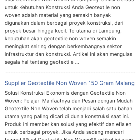
untuk Kebutuhan Konstruksi Anda Geotextile non
woven adalah material yang semakin banyak
digunakan dalam berbagai proyek konstruksi, dari
proyek besar hingga kecil. Terutama di Lampung,
kebutuhan akan geotextile non woven semakin
meningkat seiring dengan berkembangnya sektor
infrastruktur dan konstruksi. Artikel ini akan mengulas
segala hal tentang geotextile …
Supplier Geotextile Non Woven 150 Gram Malang
Solusi Konstruksi Ekonomis dengan Geotextile Non
Woven: Pelajari Manfaatnya dan Pesan dengan Mudah
Geotextile Non Woven telah menjadi salah satu bahan
utama yang paling dicari di dunia konstruksi saat ini.
Produk ini memberikan solusi yang efektif dan efisien
untuk berbagai proyek. Jika Anda sedang mencari
tempat **jual Geotextile Non Woven**, artikel ini akan