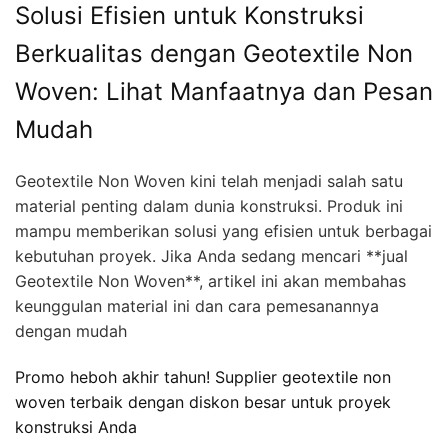
Solusi Efisien untuk Konstruksi
Berkualitas dengan Geotextile Non
Woven: Lihat Manfaatnya dan Pesan
Mudah
Geotextile Non Woven kini telah menjadi salah satu
material penting dalam dunia konstruksi. Produk ini
mampu memberikan solusi yang efisien untuk berbagai
kebutuhan proyek. Jika Anda sedang mencari **jual
Geotextile Non Woven**, artikel ini akan membahas
keunggulan material ini dan cara pemesanannya
dengan mudah
Promo heboh akhir tahun! Supplier geotextile non
woven terbaik dengan diskon besar untuk proyek
konstruksi Anda