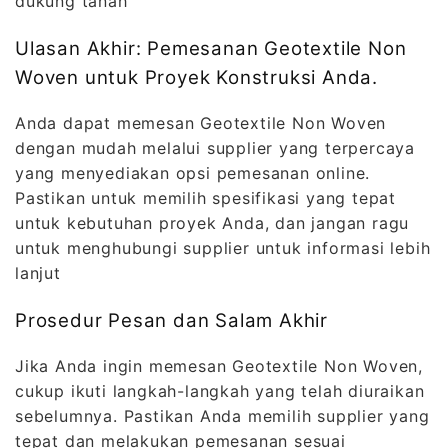
dukung tanah
Ulasan Akhir: Pemesanan Geotextile Non
Woven untuk Proyek Konstruksi Anda.
Anda dapat memesan Geotextile Non Woven
dengan mudah melalui supplier yang terpercaya
yang menyediakan opsi pemesanan online.
Pastikan untuk memilih spesifikasi yang tepat
untuk kebutuhan proyek Anda, dan jangan ragu
untuk menghubungi supplier untuk informasi lebih
lanjut
Prosedur Pesan dan Salam Akhir
Jika Anda ingin memesan Geotextile Non Woven,
cukup ikuti langkah-langkah yang telah diuraikan
sebelumnya. Pastikan Anda memilih supplier yang
tepat dan melakukan pemesanan sesuai