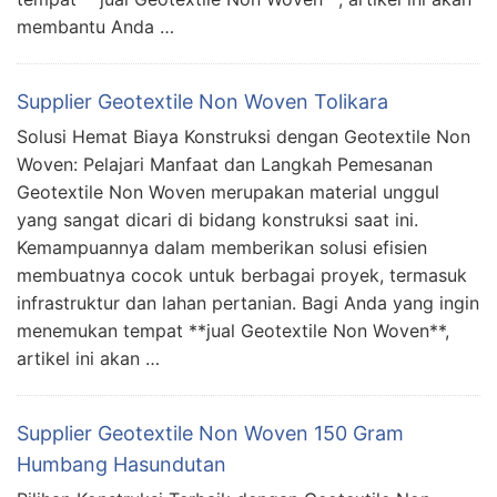
membantu Anda …
Supplier Geotextile Non Woven Tolikara
Solusi Hemat Biaya Konstruksi dengan Geotextile Non
Woven: Pelajari Manfaat dan Langkah Pemesanan
Geotextile Non Woven merupakan material unggul
yang sangat dicari di bidang konstruksi saat ini.
Kemampuannya dalam memberikan solusi efisien
membuatnya cocok untuk berbagai proyek, termasuk
infrastruktur dan lahan pertanian. Bagi Anda yang ingin
menemukan tempat **jual Geotextile Non Woven**,
artikel ini akan …
Supplier Geotextile Non Woven 150 Gram
Humbang Hasundutan