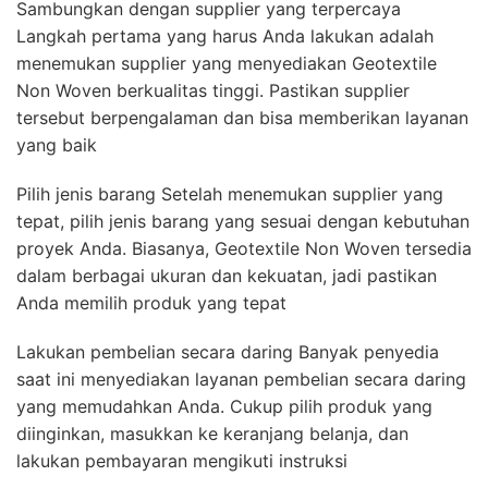
Sambungkan dengan supplier yang terpercaya
Langkah pertama yang harus Anda lakukan adalah
menemukan supplier yang menyediakan Geotextile
Non Woven berkualitas tinggi. Pastikan supplier
tersebut berpengalaman dan bisa memberikan layanan
yang baik
Pilih jenis barang Setelah menemukan supplier yang
tepat, pilih jenis barang yang sesuai dengan kebutuhan
proyek Anda. Biasanya, Geotextile Non Woven tersedia
dalam berbagai ukuran dan kekuatan, jadi pastikan
Anda memilih produk yang tepat
Lakukan pembelian secara daring Banyak penyedia
saat ini menyediakan layanan pembelian secara daring
yang memudahkan Anda. Cukup pilih produk yang
diinginkan, masukkan ke keranjang belanja, dan
lakukan pembayaran mengikuti instruksi