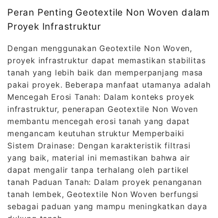
Peran Penting Geotextile Non Woven dalam
Proyek Infrastruktur
Dengan menggunakan Geotextile Non Woven,
proyek infrastruktur dapat memastikan stabilitas
tanah yang lebih baik dan memperpanjang masa
pakai proyek. Beberapa manfaat utamanya adalah
Mencegah Erosi Tanah: Dalam konteks proyek
infrastruktur, penerapan Geotextile Non Woven
membantu mencegah erosi tanah yang dapat
mengancam keutuhan struktur Memperbaiki
Sistem Drainase: Dengan karakteristik filtrasi
yang baik, material ini memastikan bahwa air
dapat mengalir tanpa terhalang oleh partikel
tanah Paduan Tanah: Dalam proyek penanganan
tanah lembek, Geotextile Non Woven berfungsi
sebagai paduan yang mampu meningkatkan daya