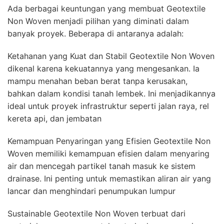
Ada berbagai keuntungan yang membuat Geotextile
Non Woven menjadi pilihan yang diminati dalam
banyak proyek. Beberapa di antaranya adalah:
Ketahanan yang Kuat dan Stabil Geotextile Non Woven
dikenal karena kekuatannya yang mengesankan. Ia
mampu menahan beban berat tanpa kerusakan,
bahkan dalam kondisi tanah lembek. Ini menjadikannya
ideal untuk proyek infrastruktur seperti jalan raya, rel
kereta api, dan jembatan
Kemampuan Penyaringan yang Efisien Geotextile Non
Woven memiliki kemampuan efisien dalam menyaring
air dan mencegah partikel tanah masuk ke sistem
drainase. Ini penting untuk memastikan aliran air yang
lancar dan menghindari penumpukan lumpur
Sustainable Geotextile Non Woven terbuat dari