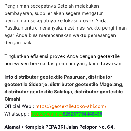
Pengiriman secepatnya Setelah melakukan
pembayaran, supplier akan segera mengatur
pengiriman secepatnya ke lokasi proyek Anda.
Pastikan untuk menanyakan estimasi waktu pengiriman
agar Anda bisa merencanakan waktu pemasangan
dengan baik
Tingkatkan efisiensi proyek Anda dengan geotextile
non woven berkualitas premium yang kami tawarkan
Info
distributor geotextile Pasuruan, distributor
geotextile Sidoarjo, distributor geotextile Magelang,
distributor geotextile Salatiga, distributor geotextile
Cimahi
Official Web :
https://geotextile.toko-abi.com/
626287764446435
Whatsapp :
https://wa.me/
Alamat : Komplek PEPABRI Jalan Pelopor No. 64,