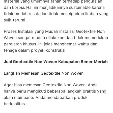
material yang umumnya tahan terhadap penguraian
dan korosi. Hal ini menjadikannya sustainable karena
tidak mudah rusak dan tidak menciptakan limbah yang
sulit terurai
Proses Instalasi yang Mudah Instalasi Geotextile Non
Woven sangat mudah dilakukan dan tidak memerlukan
peralatan khusus. Ini jelas menghemat waktu dan
tenaga dalam proyek konstruksi
Jual Geotextile Non Woven Kabupaten Bener Meriah
Langkah Memesan Geotextile Non Woven
Agar bisa memesan Geotextile Non Woven, Anda
hanya perlu mengikuti beberapa langkah praktis yang
akan membantu Anda mendapatkan produk
berkualitas