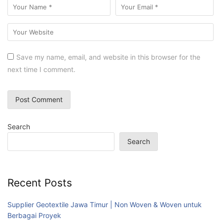
Save my name, email, and website in this browser for the
next time I comment.
Search
Search
Recent Posts
Supplier Geotextile Jawa Timur | Non Woven & Woven untuk
Berbagai Proyek