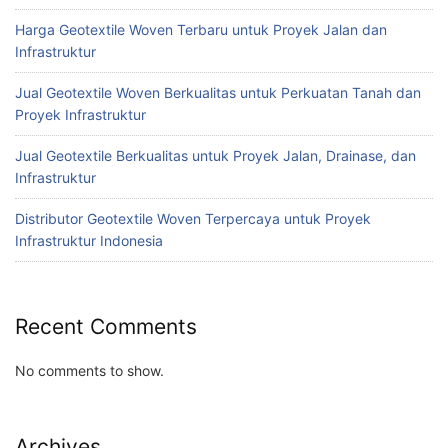
Harga Geotextile Woven Terbaru untuk Proyek Jalan dan
Infrastruktur
Jual Geotextile Woven Berkualitas untuk Perkuatan Tanah dan
Proyek Infrastruktur
Jual Geotextile Berkualitas untuk Proyek Jalan, Drainase, dan
Infrastruktur
Distributor Geotextile Woven Terpercaya untuk Proyek
Infrastruktur Indonesia
Recent Comments
No comments to show.
Archives