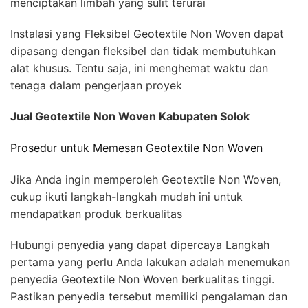
menciptakan limbah yang sulit terurai
Instalasi yang Fleksibel Geotextile Non Woven dapat
dipasang dengan fleksibel dan tidak membutuhkan
alat khusus. Tentu saja, ini menghemat waktu dan
tenaga dalam pengerjaan proyek
Jual Geotextile Non Woven Kabupaten Solok
Prosedur untuk Memesan Geotextile Non Woven
Jika Anda ingin memperoleh Geotextile Non Woven,
cukup ikuti langkah-langkah mudah ini untuk
mendapatkan produk berkualitas
Hubungi penyedia yang dapat dipercaya Langkah
pertama yang perlu Anda lakukan adalah menemukan
penyedia Geotextile Non Woven berkualitas tinggi.
Pastikan penyedia tersebut memiliki pengalaman dan