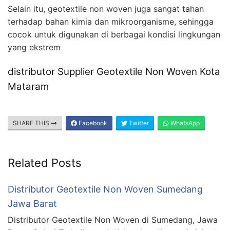
Selain itu, geotextile non woven juga sangat tahan
terhadap bahan kimia dan mikroorganisme, sehingga
cocok untuk digunakan di berbagai kondisi lingkungan
yang ekstrem
distributor Supplier Geotextile Non Woven Kota
Mataram
SHARE THIS
Facebook
Twitter
WhatsApp
Related Posts
Distributor Geotextile Non Woven Sumedang
Jawa Barat
Distributor Geotextile Non Woven di Sumedang, Jawa