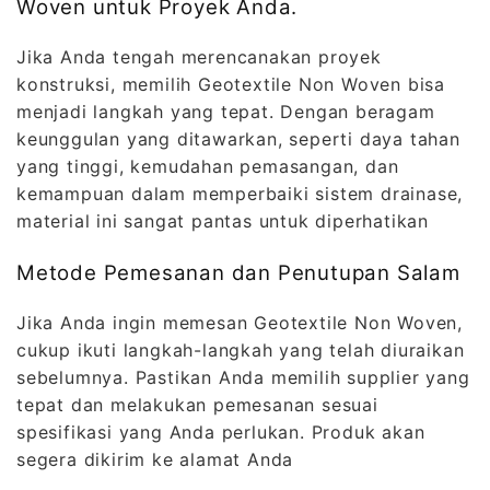
Woven untuk Proyek Anda.
Jika Anda tengah merencanakan proyek
konstruksi, memilih Geotextile Non Woven bisa
menjadi langkah yang tepat. Dengan beragam
keunggulan yang ditawarkan, seperti daya tahan
yang tinggi, kemudahan pemasangan, dan
kemampuan dalam memperbaiki sistem drainase,
material ini sangat pantas untuk diperhatikan
Metode Pemesanan dan Penutupan Salam
Jika Anda ingin memesan Geotextile Non Woven,
cukup ikuti langkah-langkah yang telah diuraikan
sebelumnya. Pastikan Anda memilih supplier yang
tepat dan melakukan pemesanan sesuai
spesifikasi yang Anda perlukan. Produk akan
segera dikirim ke alamat Anda