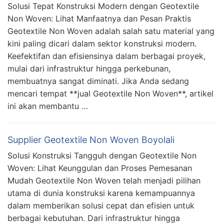
Solusi Tepat Konstruksi Modern dengan Geotextile
Non Woven: Lihat Manfaatnya dan Pesan Praktis
Geotextile Non Woven adalah salah satu material yang
kini paling dicari dalam sektor konstruksi modern.
Keefektifan dan efisiensinya dalam berbagai proyek,
mulai dari infrastruktur hingga perkebunan,
membuatnya sangat diminati. Jika Anda sedang
mencari tempat **jual Geotextile Non Woven**, artikel
ini akan membantu …
Supplier Geotextile Non Woven Boyolali
Solusi Konstruksi Tangguh dengan Geotextile Non
Woven: Lihat Keunggulan dan Proses Pemesanan
Mudah Geotextile Non Woven telah menjadi pilihan
utama di dunia konstruksi karena kemampuannya
dalam memberikan solusi cepat dan efisien untuk
berbagai kebutuhan. Dari infrastruktur hingga