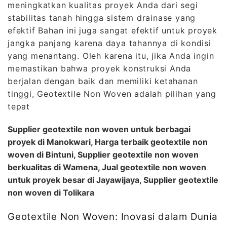
meningkatkan kualitas proyek Anda dari segi
stabilitas tanah hingga sistem drainase yang
efektif Bahan ini juga sangat efektif untuk proyek
jangka panjang karena daya tahannya di kondisi
yang menantang. Oleh karena itu, jika Anda ingin
memastikan bahwa proyek konstruksi Anda
berjalan dengan baik dan memiliki ketahanan
tinggi, Geotextile Non Woven adalah pilihan yang
tepat
Supplier geotextile non woven untuk berbagai
proyek di Manokwari, Harga terbaik geotextile non
woven di Bintuni, Supplier geotextile non woven
berkualitas di Wamena, Jual geotextile non woven
untuk proyek besar di Jayawijaya, Supplier geotextile
non woven di Tolikara
Geotextile Non Woven: Inovasi dalam Dunia