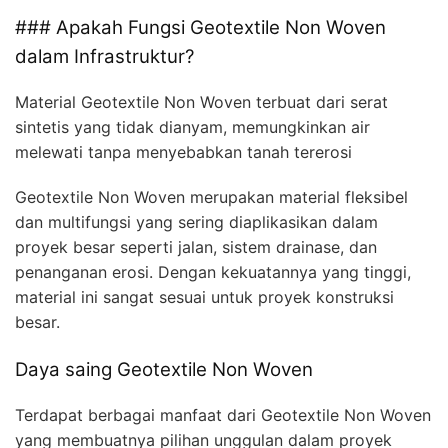
### Apakah Fungsi Geotextile Non Woven
dalam Infrastruktur?
Material Geotextile Non Woven terbuat dari serat
sintetis yang tidak dianyam, memungkinkan air
melewati tanpa menyebabkan tanah tererosi
Geotextile Non Woven merupakan material fleksibel
dan multifungsi yang sering diaplikasikan dalam
proyek besar seperti jalan, sistem drainase, dan
penanganan erosi. Dengan kekuatannya yang tinggi,
material ini sangat sesuai untuk proyek konstruksi
besar.
Daya saing Geotextile Non Woven
Terdapat berbagai manfaat dari Geotextile Non Woven
yang membuatnya pilihan unggulan dalam proyek