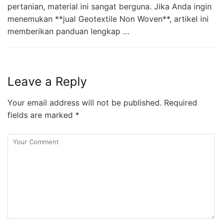
pertanian, material ini sangat berguna. Jika Anda ingin
menemukan **jual Geotextile Non Woven**, artikel ini
memberikan panduan lengkap …
Leave a Reply
Your email address will not be published.
Required
fields are marked
*