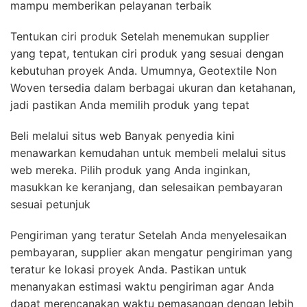
mampu memberikan pelayanan terbaik
Tentukan ciri produk Setelah menemukan supplier
yang tepat, tentukan ciri produk yang sesuai dengan
kebutuhan proyek Anda. Umumnya, Geotextile Non
Woven tersedia dalam berbagai ukuran dan ketahanan,
jadi pastikan Anda memilih produk yang tepat
Beli melalui situs web Banyak penyedia kini
menawarkan kemudahan untuk membeli melalui situs
web mereka. Pilih produk yang Anda inginkan,
masukkan ke keranjang, dan selesaikan pembayaran
sesuai petunjuk
Pengiriman yang teratur Setelah Anda menyelesaikan
pembayaran, supplier akan mengatur pengiriman yang
teratur ke lokasi proyek Anda. Pastikan untuk
menanyakan estimasi waktu pengiriman agar Anda
dapat merencanakan waktu pemasangan dengan lebih