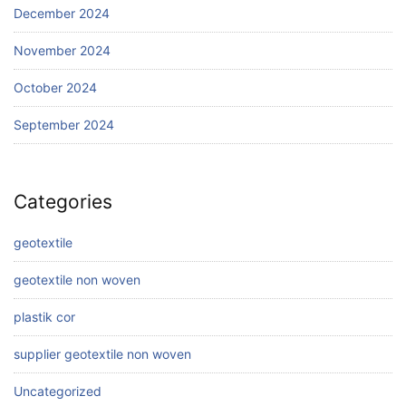
December 2024
November 2024
October 2024
September 2024
Categories
geotextile
geotextile non woven
plastik cor
supplier geotextile non woven
Uncategorized