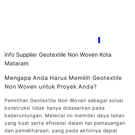
/
info Supplier Geotextile Non Woven Kota
Mataram
Mengapa Anda Harus Memilih Geotextile
Non Woven untuk Proyek Anda?
Pemilihan Geotextile Non Woven sebagai solusi
konstruksi tidak hanya didasarkan pada
keberuntungan. Material ini memiliki daya tahan
yang kuat serta efisiensi dalam hal pemasangan
dan pemeliharaan, yang pada akhirnya dapat