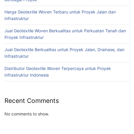
Harga Geotextile Woven Terbaru untuk Proyek Jalan dan
Infrastruktur
Jual Geotextile Woven Berkualitas untuk Perkuatan Tanah dan
Proyek Infrastruktur
Jual Geotextile Berkualitas untuk Proyek Jalan, Drainase, dan
Infrastruktur
Distributor Geotextile Woven Terpercaya untuk Proyek
Infrastruktur Indonesia
Recent Comments
No comments to show.