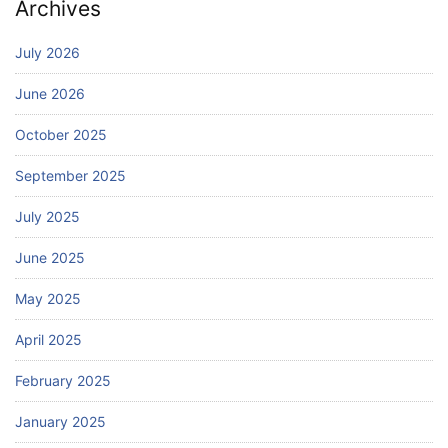
Archives
July 2026
June 2026
October 2025
September 2025
July 2025
June 2025
May 2025
April 2025
February 2025
January 2025