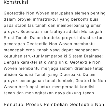
Konstruksi
Geotextile Non Woven merupakan elemen penting
dalam proyek infrastruktur yang berkontribusi
pada stabilitas tanah dan memperpanjang umur
proyek. Beberapa manfaatnya adalah Mencegah
Erosi Tanah: Dalam konteks proyek infrastruktur,
penerapan Geotextile Non Woven membantu
mencegah erosi tanah yang dapat mengancam
keutuhan struktur Memperbaiki Sistem Drainase:
Dengan karakteristik yang unik, Geotextile Non
Woven membantu menjaga sistem drainase tetap
efisien Kondisi Tanah yang Diperbaiki: Dalam
proyek penanganan tanah lembek, Geotextile Non
Woven berfungsi untuk memperbaiki kondisi
tanah dan meningkatkan daya dukung tanah
Penutup: Proses Pembelian Geotextile Non