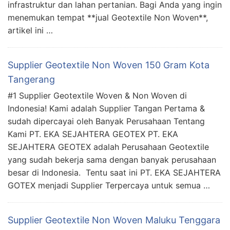
infrastruktur dan lahan pertanian. Bagi Anda yang ingin
menemukan tempat **jual Geotextile Non Woven**,
artikel ini …
Supplier Geotextile Non Woven 150 Gram Kota
Tangerang
#1 Supplier Geotextile Woven & Non Woven di
Indonesia! Kami adalah Supplier Tangan Pertama &
sudah dipercayai oleh Banyak Perusahaan Tentang
Kami PT. EKA SEJAHTERA GEOTEX PT. EKA
SEJAHTERA GEOTEX adalah Perusahaan Geotextile
yang sudah bekerja sama dengan banyak perusahaan
besar di Indonesia. Tentu saat ini PT. EKA SEJAHTERA
GOTEX menjadi Supplier Terpercaya untuk semua …
Supplier Geotextile Non Woven Maluku Tenggara