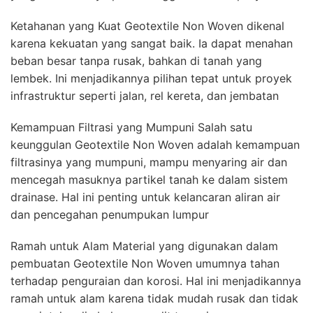
Ketahanan yang Kuat Geotextile Non Woven dikenal
karena kekuatan yang sangat baik. Ia dapat menahan
beban besar tanpa rusak, bahkan di tanah yang
lembek. Ini menjadikannya pilihan tepat untuk proyek
infrastruktur seperti jalan, rel kereta, dan jembatan
Kemampuan Filtrasi yang Mumpuni Salah satu
keunggulan Geotextile Non Woven adalah kemampuan
filtrasinya yang mumpuni, mampu menyaring air dan
mencegah masuknya partikel tanah ke dalam sistem
drainase. Hal ini penting untuk kelancaran aliran air
dan pencegahan penumpukan lumpur
Ramah untuk Alam Material yang digunakan dalam
pembuatan Geotextile Non Woven umumnya tahan
terhadap penguraian dan korosi. Hal ini menjadikannya
ramah untuk alam karena tidak mudah rusak dan tidak