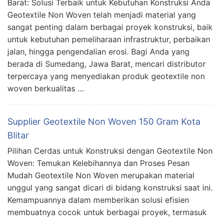
Barat: Solusi Terbaik untuk Kebutuhan Konstruksi Anda
Geotextile Non Woven telah menjadi material yang
sangat penting dalam berbagai proyek konstruksi, baik
untuk kebutuhan pemeliharaan infrastruktur, perbaikan
jalan, hingga pengendalian erosi. Bagi Anda yang
berada di Sumedang, Jawa Barat, mencari distributor
terpercaya yang menyediakan produk geotextile non
woven berkualitas …
Supplier Geotextile Non Woven 150 Gram Kota
Blitar
Pilihan Cerdas untuk Konstruksi dengan Geotextile Non
Woven: Temukan Kelebihannya dan Proses Pesan
Mudah Geotextile Non Woven merupakan material
unggul yang sangat dicari di bidang konstruksi saat ini.
Kemampuannya dalam memberikan solusi efisien
membuatnya cocok untuk berbagai proyek, termasuk