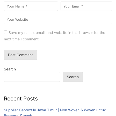
Save my name, email, and website in this browser for the
next time I comment.
Search
Search
Recent Posts
Supplier Geotextile Jawa Timur | Non Woven & Woven untuk
Berbagai Proyek