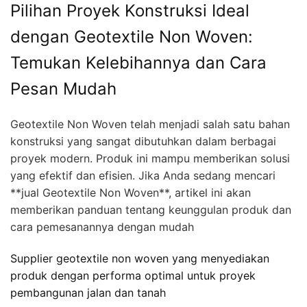
Pilihan Proyek Konstruksi Ideal
dengan Geotextile Non Woven:
Temukan Kelebihannya dan Cara
Pesan Mudah
Geotextile Non Woven telah menjadi salah satu bahan
konstruksi yang sangat dibutuhkan dalam berbagai
proyek modern. Produk ini mampu memberikan solusi
yang efektif dan efisien. Jika Anda sedang mencari
**jual Geotextile Non Woven**, artikel ini akan
memberikan panduan tentang keunggulan produk dan
cara pemesanannya dengan mudah
Supplier geotextile non woven yang menyediakan
produk dengan performa optimal untuk proyek
pembangunan jalan dan tanah