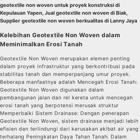
geotextile non woven untuk proyek konstruksi di
Kepulauan Yapen, Jual geotextile non woven di Biak,
Supplier geotextile non woven berkualitas di Lanny Jaya
Kelebihan Geotextile Non Woven dalam
Meminimalkan Erosi Tanah
Geotextile Non Woven merupakan elemen penting
dalam proyek infrastruktur yang berkontribusi pada
stabilitas tanah dan memperpanjang umur proyek.
Beberapa manfaatnya adalah Mencegah Erosi Tanah:
Geotextile Non Woven digunakan dalam
pembangunan jalan dan rel kereta untuk mencegah
erosi tanah yang berpotensi merusak struktur
Memperbaiki Sistem Drainase: Dengan penerapan
Geotextile Non Woven, sistem drainase menjadi lebih
efisien dan terlindungi dari kerusakan akibat air yang
terhalang Peningkatan Daya Tahan Tanah: Dalam