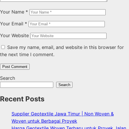
Your Name
*
Your Email
*
Your Website
Save my name, email, and website in this browser for
the next time I comment.
Search
Search
Recent Posts
Supplier Geotextile Jawa Timur | Non Woven &
Woven untuk Berbagai Proyek
Harga Geotextile Woven Terbaru untuk Proyek Jalan