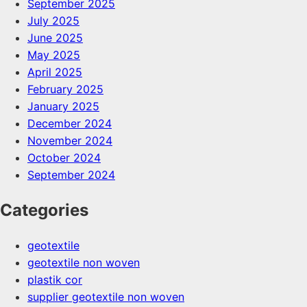
September 2025
July 2025
June 2025
May 2025
April 2025
February 2025
January 2025
December 2024
November 2024
October 2024
September 2024
Categories
geotextile
geotextile non woven
plastik cor
supplier geotextile non woven