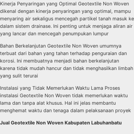
Kinerja Penyaringan yang Optimal Geotextile Non Woven
dikenal dengan kinerja penyaringan yang optimal, mampu
menyaring air sekaligus mencegah partikel tanah masuk ke
dalam sistem drainase. Ini penting untuk menjaga aliran air
yang lancar dan mencegah penumpukan lumpur
Bahan Berkelanjutan Geotextile Non Woven umumnya
terbuat dari bahan yang tahan terhadap penguraian dan
korosi. Ini membuatnya menjadi bahan berkelanjutan
karena tidak mudah hancur dan tidak menghasilkan limbah
yang sulit terurai
Instalasi yang Tidak Memerlukan Waktu Lama Proses
instalasi Geotextile Non Woven tidak memerlukan waktu
lama dan tanpa alat khusus. Hal ini jelas membantu
menghemat waktu dan tenaga dalam pelaksanaan proyek
Jual Geotextile Non Woven Kabupaten Labuhanbatu