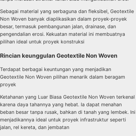
Sebagai material yang serbaguna dan fleksibel, Geotextile
Non Woven banyak diaplikasikan dalam proyek-proyek
besar, termasuk pembangunan jalan, drainase, dan
pengendalian erosi. Kekuatan material ini membuatnya
pilihan ideal untuk proyek konstruksi
Rincian keunggulan Geotextile Non Woven
Terdapat berbagai keuntungan yang menjadikan
Geotextile Non Woven pilihan menarik dalam beragam
proyek
Ketahanan yang Luar Biasa Geotextile Non Woven terkenal
karena daya tahannya yang hebat. Ia dapat menahan
beban besar tanpa rusak, bahkan di tanah yang lembek. Ini
menjadikannya ideal untuk proyek infrastruktur seperti
jalan, rel kereta, dan jembatan