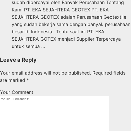
sudah dipercayai oleh Banyak Perusahaan Tentang
Kami PT. EKA SEJAHTERA GEOTEX PT. EKA
SEJAHTERA GEOTEX adalah Perusahaan Geotextile
yang sudah bekerja sama dengan banyak perusahaan
besar di Indonesia. Tentu saat ini PT. EKA
SEJAHTERA GOTEX menjadi Supplier Terpercaya
untuk semua …
Leave a Reply
Your email address will not be published.
Required fields
are marked
*
Your Comment