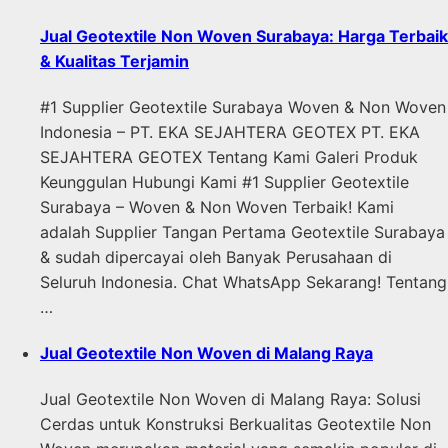
Jual Geotextile Non Woven Surabaya: Harga Terbaik
& Kualitas Terjamin
#1 Supplier Geotextile Surabaya Woven & Non Woven
Indonesia – PT. EKA SEJAHTERA GEOTEX PT. EKA
SEJAHTERA GEOTEX Tentang Kami Galeri Produk
Keunggulan Hubungi Kami #1 Supplier Geotextile
Surabaya – Woven & Non Woven Terbaik! Kami
adalah Supplier Tangan Pertama Geotextile Surabaya
& sudah dipercayai oleh Banyak Perusahaan di
Seluruh Indonesia. Chat WhatsApp Sekarang! Tentang
…
Jual Geotextile Non Woven di Malang Raya
Jual Geotextile Non Woven di Malang Raya: Solusi
Cerdas untuk Konstruksi Berkualitas Geotextile Non