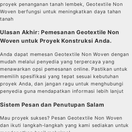
proyek penanganan tanah lembek, Geotextile Non
Woven berfungsi untuk meningkatkan daya tahan
tanah
Ulasan Akhir: Pemesanan Geotextile Non
Woven untuk Proyek Konstruksi Anda.
Anda dapat memesan Geotextile Non Woven dengan
mudah melalui penyedia yang terpercaya yang
menawarkan opsi pemesanan online. Pastikan untuk
memilih spesifikasi yang tepat sesuai kebutuhan
proyek Anda, dan jangan ragu untuk menghubungi
penyedia guna mendapatkan informasi lebih lanjut
Sistem Pesan dan Penutupan Salam
Mau proyek sukses? Pesan Geotextile Non Woven
dan ikuti langkah-langkah yang kami sediakan untuk