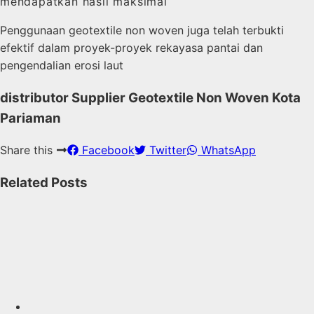
mendapatkan hasil maksimal
Penggunaan geotextile non woven juga telah terbukti
efektif dalam proyek-proyek rekayasa pantai dan
pengendalian erosi laut
distributor Supplier Geotextile Non Woven Kota
Pariaman
Share this
Facebook
Twitter
WhatsApp
Related Posts