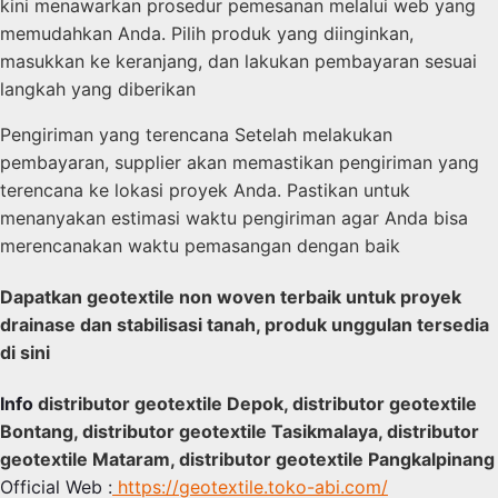
kini menawarkan prosedur pemesanan melalui web yang
memudahkan Anda. Pilih produk yang diinginkan,
masukkan ke keranjang, dan lakukan pembayaran sesuai
langkah yang diberikan
Pengiriman yang terencana Setelah melakukan
pembayaran, supplier akan memastikan pengiriman yang
terencana ke lokasi proyek Anda. Pastikan untuk
menanyakan estimasi waktu pengiriman agar Anda bisa
merencanakan waktu pemasangan dengan baik
Dapatkan geotextile non woven terbaik untuk proyek
drainase dan stabilisasi tanah, produk unggulan tersedia
di sini
Info
distributor geotextile Depok, distributor geotextile
Bontang, distributor geotextile Tasikmalaya, distributor
geotextile Mataram, distributor geotextile Pangkalpinang
Official Web :
https://geotextile.toko-abi.com/