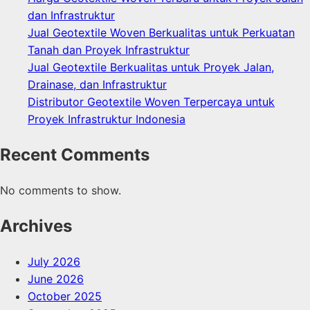
dan Infrastruktur
Jual Geotextile Woven Berkualitas untuk Perkuatan
Tanah dan Proyek Infrastruktur
Jual Geotextile Berkualitas untuk Proyek Jalan,
Drainase, dan Infrastruktur
Distributor Geotextile Woven Terpercaya untuk
Proyek Infrastruktur Indonesia
Recent Comments
No comments to show.
Archives
July 2026
June 2026
October 2025