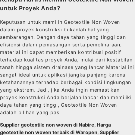
untuk Proyek Anda?
Keputusan untuk memilih Geotextile Non Woven
dalam proyek konstruksi bukanlah hal yang
sembarangan. Dengan daya tahan yang tinggi dan
efisiensi dalam pemasangan serta pemeliharaan,
material ini dapat memberikan kontribusi positif
terhadap kualitas proyek Anda, mulai dari kestabilan
tanah hingga sistem drainase yang lancar Material ini
sangat ideal untuk aplikasi jangka panjang karena
ketahanannya terhadap berbagai kondisi lingkungan
yang ekstrem. Jadi, jika Anda ingin memastikan
proyek konstruksi Anda berjalan lancar dan memiliki
daya tahan yang tinggi, Geotextile Non Woven
adalah pilihan yang pas
Supplier geotextile non woven di Nabire, Harga
geotextile non woven terbaik di Waropen, Supplier