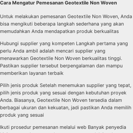
Cara Mengatur Pemesanan Geotextile Non Woven
Untuk melakukan pemesanan Geotextile Non Woven, Anda
bisa mengikuti beberapa langkah sederhana yang akan
memudahkan Anda mendapatkan produk berkualitas
Hubungi supplier yang kompeten Langkah pertama yang
perlu Anda ambil adalah mencari supplier yang
menawarkan Geotextile Non Woven berkualitas tinggi.
Pastikan supplier tersebut berpengalaman dan mampu
memberikan layanan terbaik
Pilih jenis produk Setelah menemukan supplier yang tepat,
pilih jenis produk yang sesuai dengan kebutuhan proyek
Anda. Biasanya, Geotextile Non Woven tersedia dalam
berbagai ukuran dan kekuatan, jadi pastikan Anda memilih
produk yang sesuai
Ikuti prosedur pemesanan melalui web Banyak penyedia