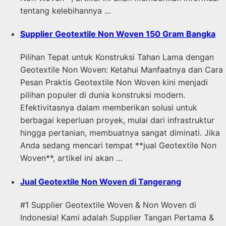
tentang kelebihannya …
Supplier Geotextile Non Woven 150 Gram Bangka
Pilihan Tepat untuk Konstruksi Tahan Lama dengan
Geotextile Non Woven: Ketahui Manfaatnya dan Cara
Pesan Praktis Geotextile Non Woven kini menjadi
pilihan populer di dunia konstruksi modern.
Efektivitasnya dalam memberikan solusi untuk
berbagai keperluan proyek, mulai dari infrastruktur
hingga pertanian, membuatnya sangat diminati. Jika
Anda sedang mencari tempat **jual Geotextile Non
Woven**, artikel ini akan …
Jual Geotextile Non Woven di Tangerang
#1 Supplier Geotextile Woven & Non Woven di
Indonesia! Kami adalah Supplier Tangan Pertama &