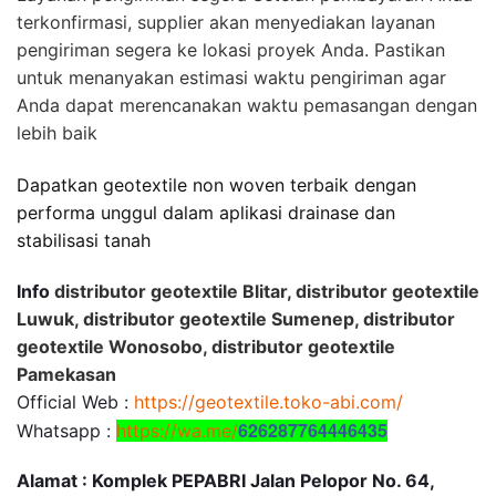
terkonfirmasi, supplier akan menyediakan layanan
pengiriman segera ke lokasi proyek Anda. Pastikan
untuk menanyakan estimasi waktu pengiriman agar
Anda dapat merencanakan waktu pemasangan dengan
lebih baik
Dapatkan geotextile non woven terbaik dengan
performa unggul dalam aplikasi drainase dan
stabilisasi tanah
Info
distributor geotextile Blitar, distributor geotextile
Luwuk, distributor geotextile Sumenep, distributor
geotextile Wonosobo, distributor geotextile
Pamekasan
Official Web :
https://geotextile.toko-abi.com/
626287764446435
Whatsapp :
https://wa.me/
Alamat : Komplek PEPABRI Jalan Pelopor No. 64,