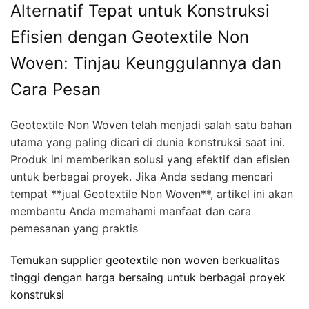
Alternatif Tepat untuk Konstruksi
Efisien dengan Geotextile Non
Woven: Tinjau Keunggulannya dan
Cara Pesan
Geotextile Non Woven telah menjadi salah satu bahan
utama yang paling dicari di dunia konstruksi saat ini.
Produk ini memberikan solusi yang efektif dan efisien
untuk berbagai proyek. Jika Anda sedang mencari
tempat **jual Geotextile Non Woven**, artikel ini akan
membantu Anda memahami manfaat dan cara
pemesanan yang praktis
Temukan supplier geotextile non woven berkualitas
tinggi dengan harga bersaing untuk berbagai proyek
konstruksi