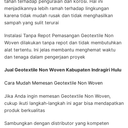
tahan terhadap penguraian dan korosi. Hal ini
menjadikannya lebih ramah terhadap lingkungan
karena tidak mudah rusak dan tidak menghasilkan
sampah yang sulit terurai
Instalasi Tanpa Repot Pemasangan Geotextile Non
Woven dilakukan tanpa repot dan tidak membutuhkan
alat tertentu. Ini jelas membantu menghemat waktu
dan tenaga dalam pengerjaan proyek
Jual Geotextile Non Woven Kabupaten Indragiri Hulu
Cara Mudah Memesan Geotextile Non Woven
Jika Anda ingin memesan Geotextile Non Woven,
cukup ikuti langkah-langkah ini agar bisa mendapatkan
produk berkualitas
Sambungkan dengan distributor yang kompeten