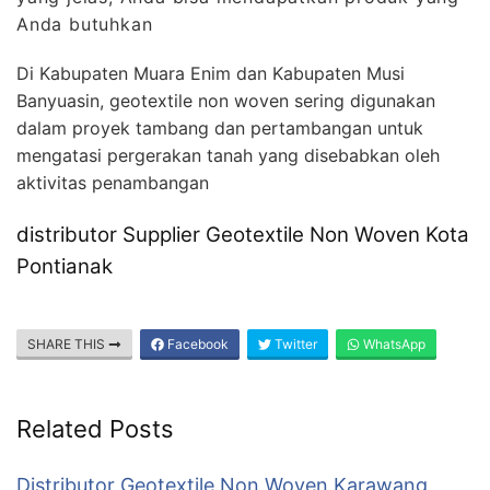
Anda butuhkan
Di Kabupaten Muara Enim dan Kabupaten Musi
Banyuasin, geotextile non woven sering digunakan
dalam proyek tambang dan pertambangan untuk
mengatasi pergerakan tanah yang disebabkan oleh
aktivitas penambangan
distributor Supplier Geotextile Non Woven Kota
Pontianak
SHARE THIS
Facebook
Twitter
WhatsApp
Related Posts
Distributor Geotextile Non Woven Karawang