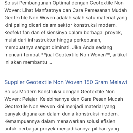
Solusi Pembangunan Optimal dengan Geotextile Non
Woven: Lihat Manfaatnya dan Cara Pemesanan Mudah
Geotextile Non Woven adalah salah satu material yang
kini paling dicari dalam sektor konstruksi modern.
Keefektifan dan efisiensinya dalam berbagai proyek,
mulai dari infrastruktur hingga perkebunan,
membuatnya sangat diminati. Jika Anda sedang
mencari tempat **jual Geotextile Non Woven**, artikel
ini akan membantu …
Supplier Geotextile Non Woven 150 Gram Melawi
Solusi Modern Konstruksi dengan Geotextile Non
Woven: Pelajari Kelebihannya dan Cara Pesan Mudah
Geotextile Non Woven kini menjadi material yang
banyak digunakan dalam dunia konstruksi modern.
Kemampuannya dalam menawarkan solusi efisien
untuk berbagai proyek menjadikannya pilihan yang