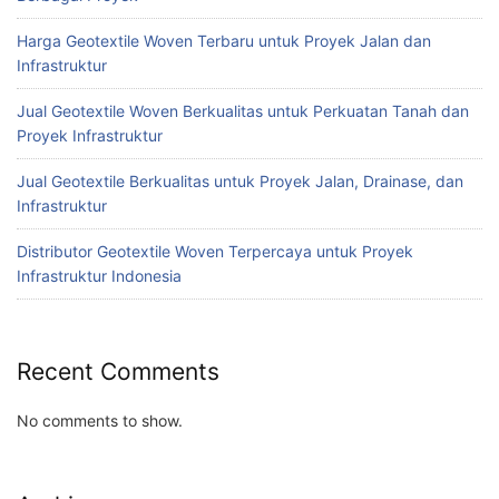
Harga Geotextile Woven Terbaru untuk Proyek Jalan dan
Infrastruktur
Jual Geotextile Woven Berkualitas untuk Perkuatan Tanah dan
Proyek Infrastruktur
Jual Geotextile Berkualitas untuk Proyek Jalan, Drainase, dan
Infrastruktur
Distributor Geotextile Woven Terpercaya untuk Proyek
Infrastruktur Indonesia
Recent Comments
No comments to show.