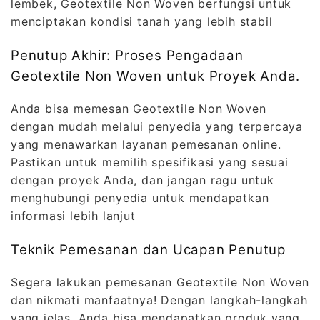
lembek, Geotextile Non Woven berfungsi untuk
menciptakan kondisi tanah yang lebih stabil
Penutup Akhir: Proses Pengadaan
Geotextile Non Woven untuk Proyek Anda.
Anda bisa memesan Geotextile Non Woven
dengan mudah melalui penyedia yang terpercaya
yang menawarkan layanan pemesanan online.
Pastikan untuk memilih spesifikasi yang sesuai
dengan proyek Anda, dan jangan ragu untuk
menghubungi penyedia untuk mendapatkan
informasi lebih lanjut
Teknik Pemesanan dan Ucapan Penutup
Segera lakukan pemesanan Geotextile Non Woven
dan nikmati manfaatnya! Dengan langkah-langkah
yang jelas, Anda bisa mendapatkan produk yang