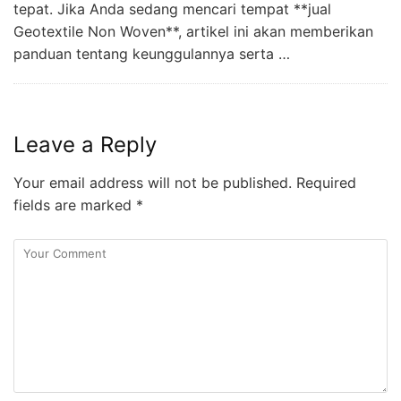
tepat. Jika Anda sedang mencari tempat **jual
Geotextile Non Woven**, artikel ini akan memberikan
panduan tentang keunggulannya serta …
Leave a Reply
Your email address will not be published.
Required
fields are marked
*