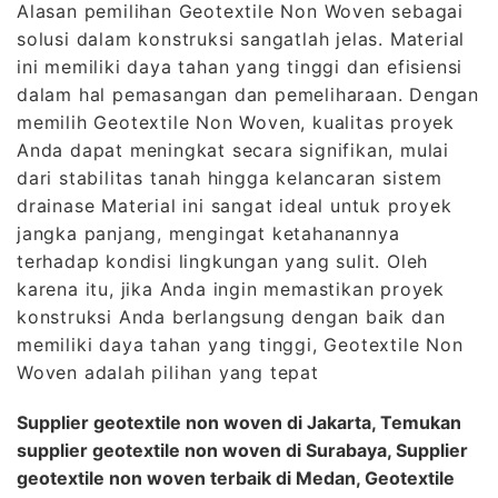
Alasan pemilihan Geotextile Non Woven sebagai
solusi dalam konstruksi sangatlah jelas. Material
ini memiliki daya tahan yang tinggi dan efisiensi
dalam hal pemasangan dan pemeliharaan. Dengan
memilih Geotextile Non Woven, kualitas proyek
Anda dapat meningkat secara signifikan, mulai
dari stabilitas tanah hingga kelancaran sistem
drainase Material ini sangat ideal untuk proyek
jangka panjang, mengingat ketahanannya
terhadap kondisi lingkungan yang sulit. Oleh
karena itu, jika Anda ingin memastikan proyek
konstruksi Anda berlangsung dengan baik dan
memiliki daya tahan yang tinggi, Geotextile Non
Woven adalah pilihan yang tepat
Supplier geotextile non woven di Jakarta, Temukan
supplier geotextile non woven di Surabaya, Supplier
geotextile non woven terbaik di Medan, Geotextile