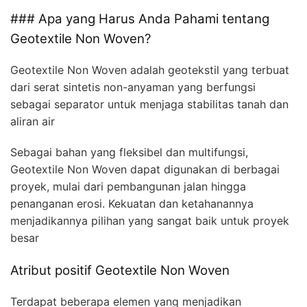
### Apa yang Harus Anda Pahami tentang
Geotextile Non Woven?
Geotextile Non Woven adalah geotekstil yang terbuat
dari serat sintetis non-anyaman yang berfungsi
sebagai separator untuk menjaga stabilitas tanah dan
aliran air
Sebagai bahan yang fleksibel dan multifungsi,
Geotextile Non Woven dapat digunakan di berbagai
proyek, mulai dari pembangunan jalan hingga
penanganan erosi. Kekuatan dan ketahanannya
menjadikannya pilihan yang sangat baik untuk proyek
besar
Atribut positif Geotextile Non Woven
Terdapat beberapa elemen yang menjadikan