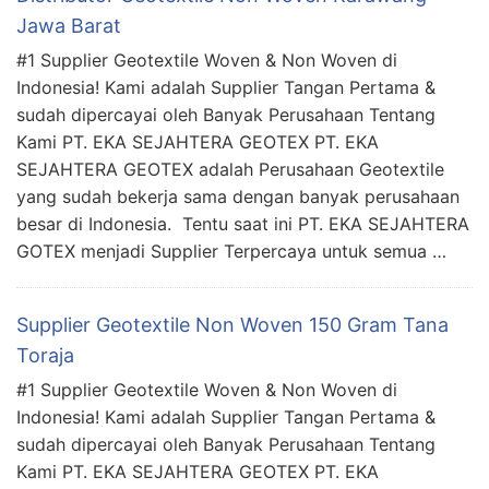
Jawa Barat
#1 Supplier Geotextile Woven & Non Woven di
Indonesia! Kami adalah Supplier Tangan Pertama &
sudah dipercayai oleh Banyak Perusahaan Tentang
Kami PT. EKA SEJAHTERA GEOTEX PT. EKA
SEJAHTERA GEOTEX adalah Perusahaan Geotextile
yang sudah bekerja sama dengan banyak perusahaan
besar di Indonesia. Tentu saat ini PT. EKA SEJAHTERA
GOTEX menjadi Supplier Terpercaya untuk semua …
Supplier Geotextile Non Woven 150 Gram Tana
Toraja
#1 Supplier Geotextile Woven & Non Woven di
Indonesia! Kami adalah Supplier Tangan Pertama &
sudah dipercayai oleh Banyak Perusahaan Tentang
Kami PT. EKA SEJAHTERA GEOTEX PT. EKA