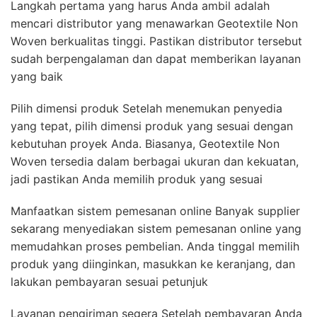
Langkah pertama yang harus Anda ambil adalah
mencari distributor yang menawarkan Geotextile Non
Woven berkualitas tinggi. Pastikan distributor tersebut
sudah berpengalaman dan dapat memberikan layanan
yang baik
Pilih dimensi produk Setelah menemukan penyedia
yang tepat, pilih dimensi produk yang sesuai dengan
kebutuhan proyek Anda. Biasanya, Geotextile Non
Woven tersedia dalam berbagai ukuran dan kekuatan,
jadi pastikan Anda memilih produk yang sesuai
Manfaatkan sistem pemesanan online Banyak supplier
sekarang menyediakan sistem pemesanan online yang
memudahkan proses pembelian. Anda tinggal memilih
produk yang diinginkan, masukkan ke keranjang, dan
lakukan pembayaran sesuai petunjuk
Layanan pengiriman segera Setelah pembayaran Anda