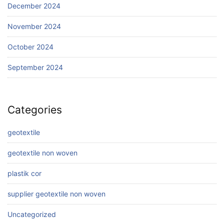
December 2024
November 2024
October 2024
September 2024
Categories
geotextile
geotextile non woven
plastik cor
supplier geotextile non woven
Uncategorized