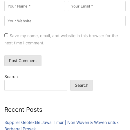
Save my name, email, and website in this browser for the
next time I comment.
Search
Search
Recent Posts
Supplier Geotextile Jawa Timur | Non Woven & Woven untuk
Berbagai Proyek