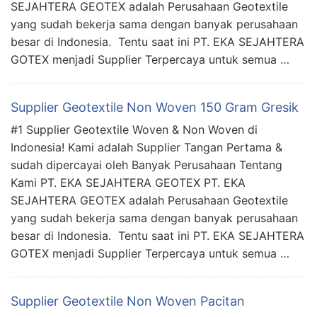
SEJAHTERA GEOTEX adalah Perusahaan Geotextile
yang sudah bekerja sama dengan banyak perusahaan
besar di Indonesia. Tentu saat ini PT. EKA SEJAHTERA
GOTEX menjadi Supplier Terpercaya untuk semua …
Supplier Geotextile Non Woven 150 Gram Gresik
#1 Supplier Geotextile Woven & Non Woven di
Indonesia! Kami adalah Supplier Tangan Pertama &
sudah dipercayai oleh Banyak Perusahaan Tentang
Kami PT. EKA SEJAHTERA GEOTEX PT. EKA
SEJAHTERA GEOTEX adalah Perusahaan Geotextile
yang sudah bekerja sama dengan banyak perusahaan
besar di Indonesia. Tentu saat ini PT. EKA SEJAHTERA
GOTEX menjadi Supplier Terpercaya untuk semua …
Supplier Geotextile Non Woven Pacitan