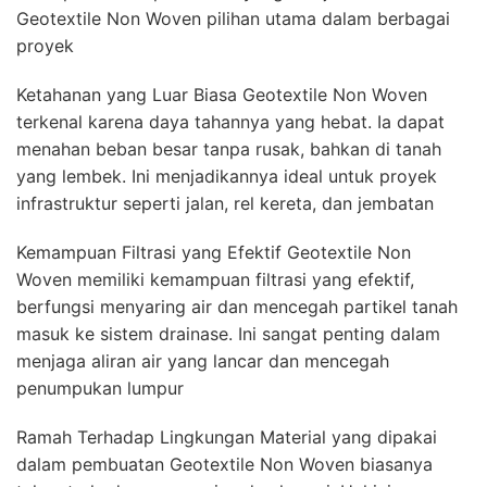
Geotextile Non Woven pilihan utama dalam berbagai
proyek
Ketahanan yang Luar Biasa Geotextile Non Woven
terkenal karena daya tahannya yang hebat. Ia dapat
menahan beban besar tanpa rusak, bahkan di tanah
yang lembek. Ini menjadikannya ideal untuk proyek
infrastruktur seperti jalan, rel kereta, dan jembatan
Kemampuan Filtrasi yang Efektif Geotextile Non
Woven memiliki kemampuan filtrasi yang efektif,
berfungsi menyaring air dan mencegah partikel tanah
masuk ke sistem drainase. Ini sangat penting dalam
menjaga aliran air yang lancar dan mencegah
penumpukan lumpur
Ramah Terhadap Lingkungan Material yang dipakai
dalam pembuatan Geotextile Non Woven biasanya