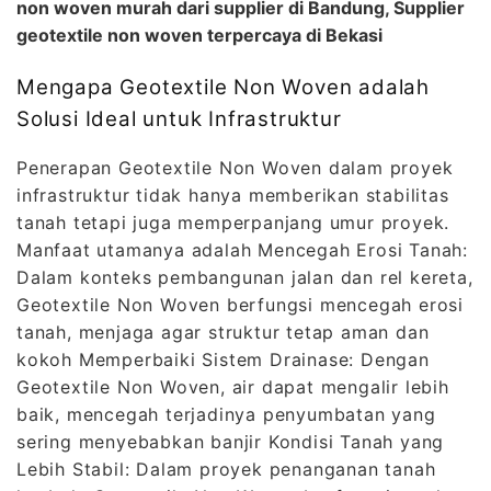
non woven murah dari supplier di Bandung, Supplier
geotextile non woven terpercaya di Bekasi
Mengapa Geotextile Non Woven adalah
Solusi Ideal untuk Infrastruktur
Penerapan Geotextile Non Woven dalam proyek
infrastruktur tidak hanya memberikan stabilitas
tanah tetapi juga memperpanjang umur proyek.
Manfaat utamanya adalah Mencegah Erosi Tanah:
Dalam konteks pembangunan jalan dan rel kereta,
Geotextile Non Woven berfungsi mencegah erosi
tanah, menjaga agar struktur tetap aman dan
kokoh Memperbaiki Sistem Drainase: Dengan
Geotextile Non Woven, air dapat mengalir lebih
baik, mencegah terjadinya penyumbatan yang
sering menyebabkan banjir Kondisi Tanah yang
Lebih Stabil: Dalam proyek penanganan tanah