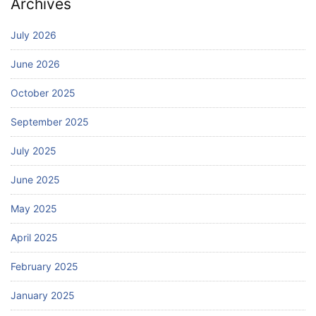
Archives
July 2026
June 2026
October 2025
September 2025
July 2025
June 2025
May 2025
April 2025
February 2025
January 2025