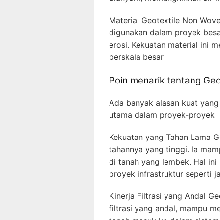
Material Geotextile Non Woven
digunakan dalam proyek besar 
erosi. Kekuatan material ini
berskala besar
Poin menarik tentang Ge
Ada banyak alasan kuat yang
utama dalam proyek-proyek
Kekuatan yang Tahan Lama Ge
tahannya yang tinggi. Ia ma
di tanah yang lembek. Hal ini
proyek infrastruktur seperti j
Kinerja Filtrasi yang Andal 
filtrasi yang andal, mampu me