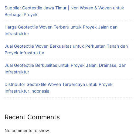
Supplier Geotextile Jawa Timur | Non Woven & Woven untuk
Berbagai Proyek
Harga Geotextile Woven Terbaru untuk Proyek Jalan dan
Infrastruktur
Jual Geotextile Woven Berkualitas untuk Perkuatan Tanah dan
Proyek Infrastruktur
Jual Geotextile Berkualitas untuk Proyek Jalan, Drainase, dan
Infrastruktur
Distributor Geotextile Woven Terpercaya untuk Proyek
Infrastruktur Indonesia
Recent Comments
No comments to show.