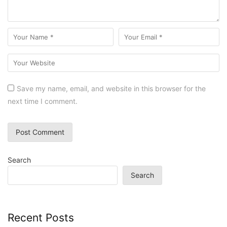
Save my name, email, and website in this browser for the
next time I comment.
Search
Search
Recent Posts