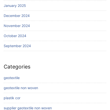
January 2025
December 2024
November 2024
October 2024
September 2024
Categories
geotextile
geotextile non woven
plastik cor
supplier geotextile non woven