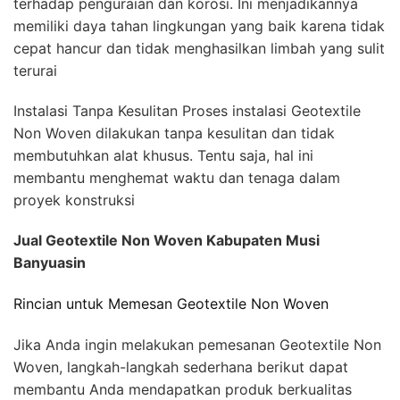
terhadap penguraian dan korosi. Ini menjadikannya
memiliki daya tahan lingkungan yang baik karena tidak
cepat hancur dan tidak menghasilkan limbah yang sulit
terurai
Instalasi Tanpa Kesulitan Proses instalasi Geotextile
Non Woven dilakukan tanpa kesulitan dan tidak
membutuhkan alat khusus. Tentu saja, hal ini
membantu menghemat waktu dan tenaga dalam
proyek konstruksi
Jual Geotextile Non Woven Kabupaten Musi
Banyuasin
Rincian untuk Memesan Geotextile Non Woven
Jika Anda ingin melakukan pemesanan Geotextile Non
Woven, langkah-langkah sederhana berikut dapat
membantu Anda mendapatkan produk berkualitas