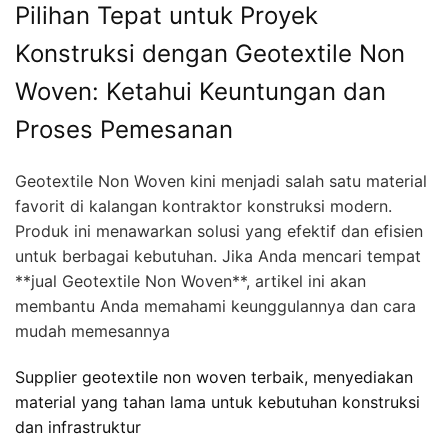
Pilihan Tepat untuk Proyek
Konstruksi dengan Geotextile Non
Woven: Ketahui Keuntungan dan
Proses Pemesanan
Geotextile Non Woven kini menjadi salah satu material
favorit di kalangan kontraktor konstruksi modern.
Produk ini menawarkan solusi yang efektif dan efisien
untuk berbagai kebutuhan. Jika Anda mencari tempat
**jual Geotextile Non Woven**, artikel ini akan
membantu Anda memahami keunggulannya dan cara
mudah memesannya
Supplier geotextile non woven terbaik, menyediakan
material yang tahan lama untuk kebutuhan konstruksi
dan infrastruktur