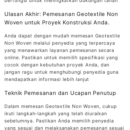
berfungsi untuk meningkatkan dukungan tanah
Ulasan Akhir: Pemesanan Geotextile Non
Woven untuk Proyek Konstruksi Anda.
Anda dapat dengan mudah memesan Geotextile
Non Woven melalui penyedia yang terpercaya
yang menawarkan layanan pemesanan secara
online. Pastikan untuk memilih spesifikasi yang
cocok dengan kebutuhan proyek Anda, dan
jangan ragu untuk menghubungi penyedia guna
mendapatkan informasi lebih lanjut
Teknik Pemesanan dan Ucapan Penutup
Dalam memesan Geotextile Non Woven, cukup
ikuti langkah-langkah yang telah diuraikan
sebelumnya. Pastikan Anda memilih penyedia
yang sesuai dan melaksanakan pemesanan sesuai