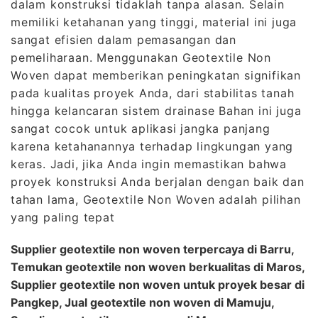
dalam konstruksi tidaklah tanpa alasan. Selain
memiliki ketahanan yang tinggi, material ini juga
sangat efisien dalam pemasangan dan
pemeliharaan. Menggunakan Geotextile Non
Woven dapat memberikan peningkatan signifikan
pada kualitas proyek Anda, dari stabilitas tanah
hingga kelancaran sistem drainase Bahan ini juga
sangat cocok untuk aplikasi jangka panjang
karena ketahanannya terhadap lingkungan yang
keras. Jadi, jika Anda ingin memastikan bahwa
proyek konstruksi Anda berjalan dengan baik dan
tahan lama, Geotextile Non Woven adalah pilihan
yang paling tepat
Supplier geotextile non woven terpercaya di Barru,
Temukan geotextile non woven berkualitas di Maros,
Supplier geotextile non woven untuk proyek besar di
Pangkep, Jual geotextile non woven di Mamuju,