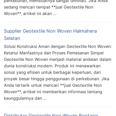
perkebunan, membuatnya sangat diminati. Jika Anda
sedang mencari tempat **jual Geotextile Non
Woven**, artikel ini akan …
Supplier Geotextile Non Woven Halmahera
Selatan
Solusi Konstruksi Aman dengan Geotextile Non Woven:
Ketahui Manfaatnya dan Proses Pemesanan Simpel
Geotextile Non Woven menjadi material andalan dalam
dunia konstruksi modern. Produk ini menawarkan
solusi yang efisien untuk berbagai keperluan, dari
proyek besar hingga penggunaan di perkebunan. Jika
Anda tertarik untuk mencari **jual Geotextile Non
Woven**, artikel ini memberikan informasi tentang
keunggulannya dan …
Distributor Geotextile Non Woven Bontang