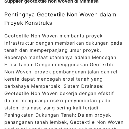
Supplier geotextile non woven di Mamasa
Pentingnya Geotextile Non Woven dalam
Proyek Konstruksi
Geotextile Non Woven membantu proyek
infrastruktur dengan memberikan dukungan pada
tanah dan memperpanjang umur proyek.
Beberapa manfaat utamanya adalah Mencegah
Erosi Tanah: Dengan menggunakan Geotextile
Non Woven, proyek pembangunan jalan dan rel
kereta dapat mencegah erosi tanah yang
berbahaya Memperbaiki Sistem Drainase:
Geotextile Non Woven bekerja dengan efektif
dalam mengurangi risiko penyumbatan pada
sistem drainase yang sering kali terjadi
Peningkatan Dukungan Tanah: Dalam proyek
penanganan tanah lembek, Geotextile Non Woven