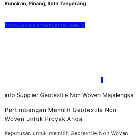
Kunciran, Pinang, Kota Tangerang
https://ekasejahterageotex.web.id
/
info Supplier Geotextile Non Woven Majalengka
Pertimbangan Memilih Geotextile Non
Woven untuk Proyek Anda
Keputusan untuk memilih Geotextile Non Woven