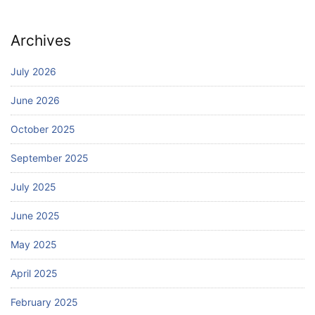
Archives
July 2026
June 2026
October 2025
September 2025
July 2025
June 2025
May 2025
April 2025
February 2025