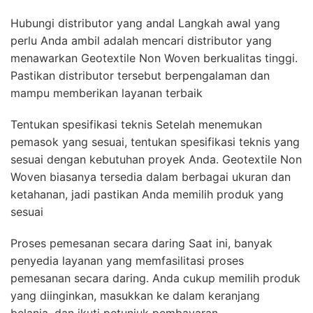
Hubungi distributor yang andal Langkah awal yang
perlu Anda ambil adalah mencari distributor yang
menawarkan Geotextile Non Woven berkualitas tinggi.
Pastikan distributor tersebut berpengalaman dan
mampu memberikan layanan terbaik
Tentukan spesifikasi teknis Setelah menemukan
pemasok yang sesuai, tentukan spesifikasi teknis yang
sesuai dengan kebutuhan proyek Anda. Geotextile Non
Woven biasanya tersedia dalam berbagai ukuran dan
ketahanan, jadi pastikan Anda memilih produk yang
sesuai
Proses pemesanan secara daring Saat ini, banyak
penyedia layanan yang memfasilitasi proses
pemesanan secara daring. Anda cukup memilih produk
yang diinginkan, masukkan ke dalam keranjang