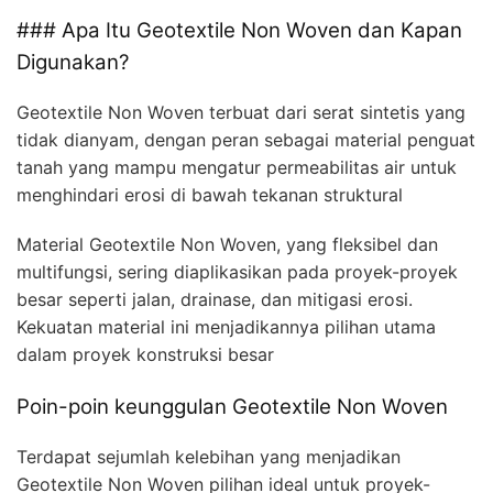
### Apa Itu Geotextile Non Woven dan Kapan
Digunakan?
Geotextile Non Woven terbuat dari serat sintetis yang
tidak dianyam, dengan peran sebagai material penguat
tanah yang mampu mengatur permeabilitas air untuk
menghindari erosi di bawah tekanan struktural
Material Geotextile Non Woven, yang fleksibel dan
multifungsi, sering diaplikasikan pada proyek-proyek
besar seperti jalan, drainase, dan mitigasi erosi.
Kekuatan material ini menjadikannya pilihan utama
dalam proyek konstruksi besar
Poin-poin keunggulan Geotextile Non Woven
Terdapat sejumlah kelebihan yang menjadikan
Geotextile Non Woven pilihan ideal untuk proyek-