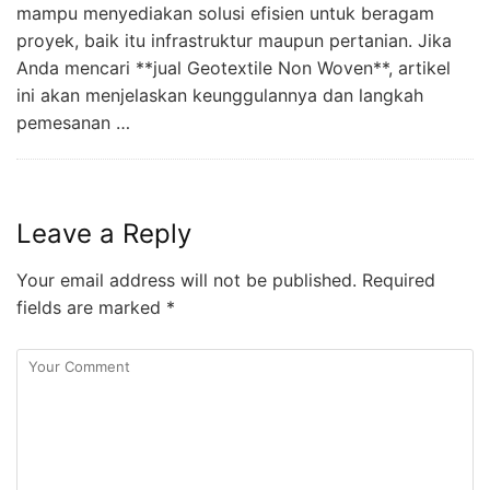
mampu menyediakan solusi efisien untuk beragam
proyek, baik itu infrastruktur maupun pertanian. Jika
Anda mencari **jual Geotextile Non Woven**, artikel
ini akan menjelaskan keunggulannya dan langkah
pemesanan …
Leave a Reply
Your email address will not be published.
Required
fields are marked
*