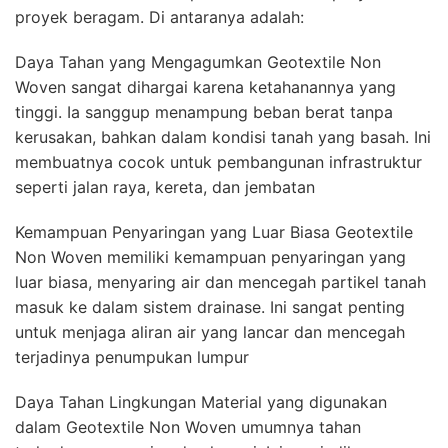
proyek beragam. Di antaranya adalah:
Daya Tahan yang Mengagumkan Geotextile Non
Woven sangat dihargai karena ketahanannya yang
tinggi. Ia sanggup menampung beban berat tanpa
kerusakan, bahkan dalam kondisi tanah yang basah. Ini
membuatnya cocok untuk pembangunan infrastruktur
seperti jalan raya, kereta, dan jembatan
Kemampuan Penyaringan yang Luar Biasa Geotextile
Non Woven memiliki kemampuan penyaringan yang
luar biasa, menyaring air dan mencegah partikel tanah
masuk ke dalam sistem drainase. Ini sangat penting
untuk menjaga aliran air yang lancar dan mencegah
terjadinya penumpukan lumpur
Daya Tahan Lingkungan Material yang digunakan
dalam Geotextile Non Woven umumnya tahan