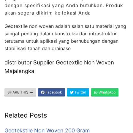
dengan spesifikasi yang Anda butuhkan. Produk
akan segera dikirim ke lokasi Anda
Geotextile non woven adalah salah satu material yang
sangat penting dalam konstruksi dan infrastruktur,
terutama untuk aplikasi yang berhubungan dengan
stabilisasi tanah dan drainase
distributor Supplier Geotextile Non Woven
Majalengka
SHARE THIS
Facebook
Twitter
WhatsApp
Related Posts
Geotekstile Non Woven 200 Gram