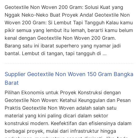
Geotextile Non Woven 200 Gram: Solusi Kuat yang
Nggak Neko-Neko Buat Proyek Anda! Geotextile Non
Woven 200 Gram: Si Lembut Tapi Tangguh Kalau kamu
pikir semua yang lembut itu lemah, berarti kamu belum
kenal dengan Geotextile Non Woven 200 Gram.
Barang satu ini ibarat superhero yang nyamar jadi
bantal. Lembut di tangan, tapi tangguh di …
Supplier Geotextile Non Woven 150 Gram Bangka
Barat
Pilihan Ekonomis untuk Proyek Konstruksi dengan
Geotextile Non Woven: Ketahui Keunggulan dan Pesan
Praktis Geotextile Non Woven adalah salah satu
material yang kini paling dicari dalam sektor
konstruksi modern. Keefektifan dan efisiensinya dalam
berbagai proyek, mulai dari infrastruktur hingga