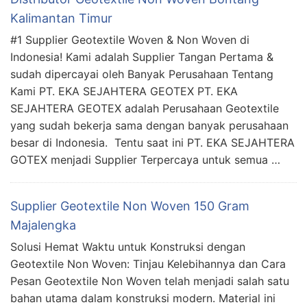
Kalimantan Timur
#1 Supplier Geotextile Woven & Non Woven di
Indonesia! Kami adalah Supplier Tangan Pertama &
sudah dipercayai oleh Banyak Perusahaan Tentang
Kami PT. EKA SEJAHTERA GEOTEX PT. EKA
SEJAHTERA GEOTEX adalah Perusahaan Geotextile
yang sudah bekerja sama dengan banyak perusahaan
besar di Indonesia. Tentu saat ini PT. EKA SEJAHTERA
GOTEX menjadi Supplier Terpercaya untuk semua …
Supplier Geotextile Non Woven 150 Gram
Majalengka
Solusi Hemat Waktu untuk Konstruksi dengan
Geotextile Non Woven: Tinjau Kelebihannya dan Cara
Pesan Geotextile Non Woven telah menjadi salah satu
bahan utama dalam konstruksi modern. Material ini