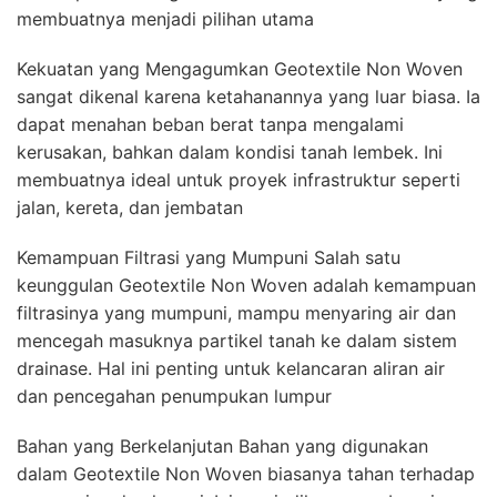
membuatnya menjadi pilihan utama
Kekuatan yang Mengagumkan Geotextile Non Woven
sangat dikenal karena ketahanannya yang luar biasa. Ia
dapat menahan beban berat tanpa mengalami
kerusakan, bahkan dalam kondisi tanah lembek. Ini
membuatnya ideal untuk proyek infrastruktur seperti
jalan, kereta, dan jembatan
Kemampuan Filtrasi yang Mumpuni Salah satu
keunggulan Geotextile Non Woven adalah kemampuan
filtrasinya yang mumpuni, mampu menyaring air dan
mencegah masuknya partikel tanah ke dalam sistem
drainase. Hal ini penting untuk kelancaran aliran air
dan pencegahan penumpukan lumpur
Bahan yang Berkelanjutan Bahan yang digunakan
dalam Geotextile Non Woven biasanya tahan terhadap