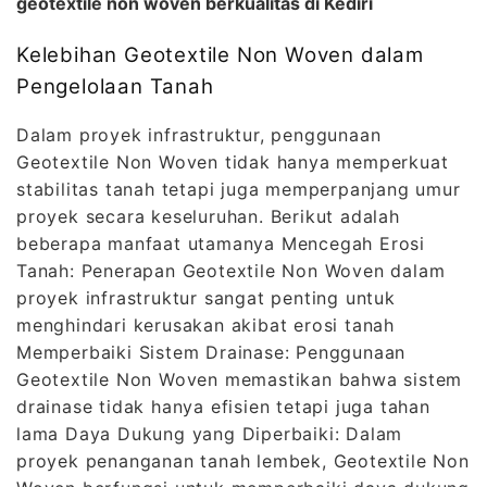
geotextile non woven berkualitas di Kediri
Kelebihan Geotextile Non Woven dalam
Pengelolaan Tanah
Dalam proyek infrastruktur, penggunaan
Geotextile Non Woven tidak hanya memperkuat
stabilitas tanah tetapi juga memperpanjang umur
proyek secara keseluruhan. Berikut adalah
beberapa manfaat utamanya Mencegah Erosi
Tanah: Penerapan Geotextile Non Woven dalam
proyek infrastruktur sangat penting untuk
menghindari kerusakan akibat erosi tanah
Memperbaiki Sistem Drainase: Penggunaan
Geotextile Non Woven memastikan bahwa sistem
drainase tidak hanya efisien tetapi juga tahan
lama Daya Dukung yang Diperbaiki: Dalam
proyek penanganan tanah lembek, Geotextile Non