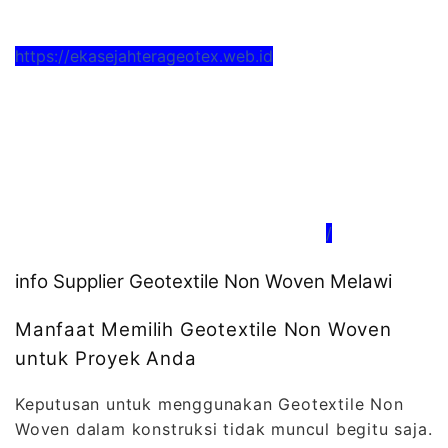
https://ekasejahterageotex.web.id
/
info Supplier Geotextile Non Woven Melawi
Manfaat Memilih Geotextile Non Woven
untuk Proyek Anda
Keputusan untuk menggunakan Geotextile Non
Woven dalam konstruksi tidak muncul begitu saja.