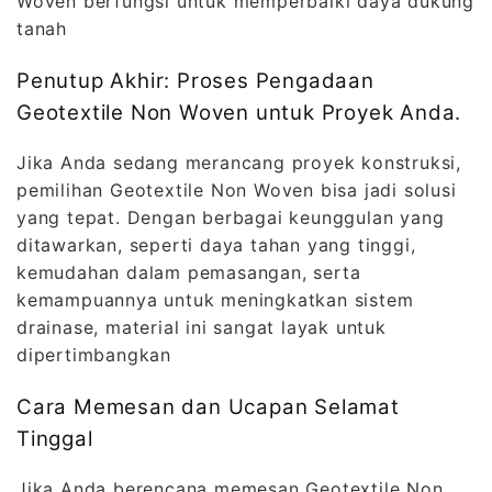
Woven berfungsi untuk memperbaiki daya dukung
tanah
Penutup Akhir: Proses Pengadaan
Geotextile Non Woven untuk Proyek Anda.
Jika Anda sedang merancang proyek konstruksi,
pemilihan Geotextile Non Woven bisa jadi solusi
yang tepat. Dengan berbagai keunggulan yang
ditawarkan, seperti daya tahan yang tinggi,
kemudahan dalam pemasangan, serta
kemampuannya untuk meningkatkan sistem
drainase, material ini sangat layak untuk
dipertimbangkan
Cara Memesan dan Ucapan Selamat
Tinggal
Jika Anda berencana memesan Geotextile Non