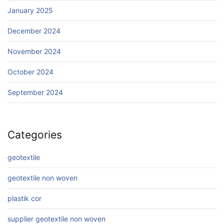
January 2025
December 2024
November 2024
October 2024
September 2024
Categories
geotextile
geotextile non woven
plastik cor
supplier geotextile non woven