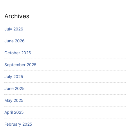
Archives
July 2026
June 2026
October 2025
September 2025
July 2025
June 2025
May 2025
April 2025
February 2025