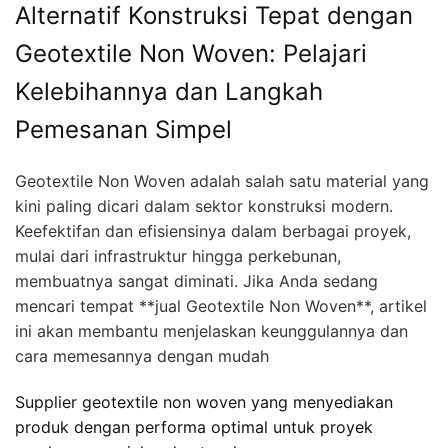
Alternatif Konstruksi Tepat dengan
Geotextile Non Woven: Pelajari
Kelebihannya dan Langkah
Pemesanan Simpel
Geotextile Non Woven adalah salah satu material yang
kini paling dicari dalam sektor konstruksi modern.
Keefektifan dan efisiensinya dalam berbagai proyek,
mulai dari infrastruktur hingga perkebunan,
membuatnya sangat diminati. Jika Anda sedang
mencari tempat **jual Geotextile Non Woven**, artikel
ini akan membantu menjelaskan keunggulannya dan
cara memesannya dengan mudah
Supplier geotextile non woven yang menyediakan
produk dengan performa optimal untuk proyek