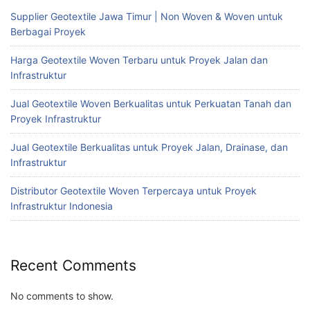
Supplier Geotextile Jawa Timur | Non Woven & Woven untuk
Berbagai Proyek
Harga Geotextile Woven Terbaru untuk Proyek Jalan dan
Infrastruktur
Jual Geotextile Woven Berkualitas untuk Perkuatan Tanah dan
Proyek Infrastruktur
Jual Geotextile Berkualitas untuk Proyek Jalan, Drainase, dan
Infrastruktur
Distributor Geotextile Woven Terpercaya untuk Proyek
Infrastruktur Indonesia
Recent Comments
No comments to show.