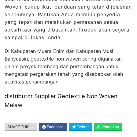
Woven, cukup ikuti panduan yang telah dijelaskan
sebelumnya. Pastikan Anda memilih penyedia
yang tepat dan melakukan pemesanan sesuai
spesifikasi yang dibutuhkan. Produk akan segera
sampai di lokasi Anda
Di Kabupaten Muara Enim dan Kabupaten Musi
Banyuasin, geotextile non woven sering digunakan
dalam proyek tambang dan pertambangan untuk
mengatasi pergerakan tanah yang disebabkan oleh
aktivitas penambangan
distributor Supplier Geotextile Non Woven
Melawi
SHARE THIS
Facebook
Twitter
WhatsApp