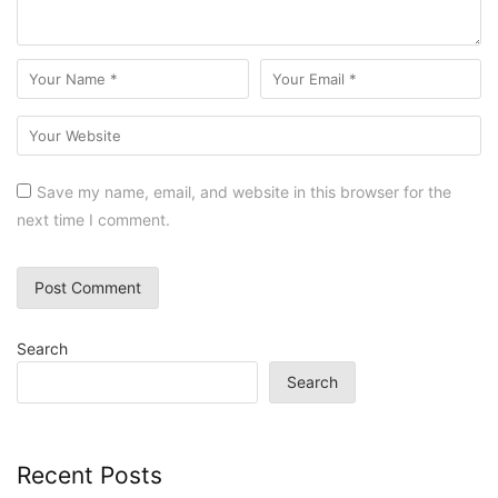
Save my name, email, and website in this browser for the
next time I comment.
Search
Search
Recent Posts