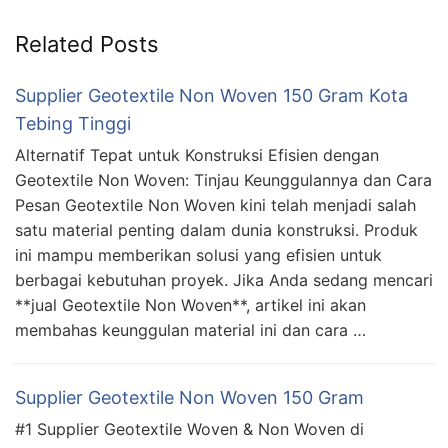
Related Posts
Supplier Geotextile Non Woven 150 Gram Kota
Tebing Tinggi
Alternatif Tepat untuk Konstruksi Efisien dengan
Geotextile Non Woven: Tinjau Keunggulannya dan Cara
Pesan Geotextile Non Woven kini telah menjadi salah
satu material penting dalam dunia konstruksi. Produk
ini mampu memberikan solusi yang efisien untuk
berbagai kebutuhan proyek. Jika Anda sedang mencari
**jual Geotextile Non Woven**, artikel ini akan
membahas keunggulan material ini dan cara …
Supplier Geotextile Non Woven 150 Gram
#1 Supplier Geotextile Woven & Non Woven di