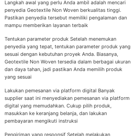
Langkah awal yang perlu Anda ambil adalah mencari
penyedia Geotextile Non Woven berkualitas tinggi.
Pastikan penyedia tersebut memiliki pengalaman dan
mampu memberikan layanan terbaik
Tentukan parameter produk Setelah menemukan
penyedia yang tepat, tentukan parameter produk yang
sesuai dengan kebutuhan proyek Anda. Biasanya,
Geotextile Non Woven tersedia dalam berbagai ukuran
dan daya tahan, jadi pastikan Anda memilih produk
yang sesuai
Lakukan pemesanan via platform digital Banyak
supplier saat ini menyediakan pemesanan via platform
digital yang memudahkan. Cukup pilih produk,
masukkan ke keranjang belanja, dan lakukan
pembayaran mengikuti instruksi
Pengiriman yang responsif Setelah melakukan