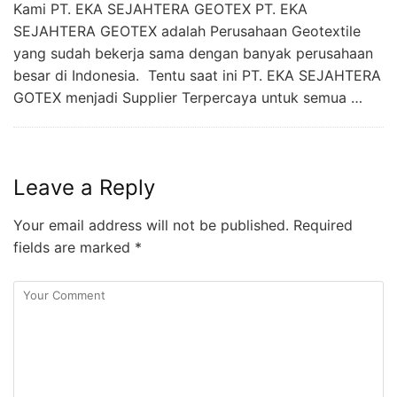
Kami PT. EKA SEJAHTERA GEOTEX PT. EKA
SEJAHTERA GEOTEX adalah Perusahaan Geotextile
yang sudah bekerja sama dengan banyak perusahaan
besar di Indonesia. Tentu saat ini PT. EKA SEJAHTERA
GOTEX menjadi Supplier Terpercaya untuk semua …
Leave a Reply
Your email address will not be published.
Required
fields are marked
*