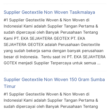
Supplier Geotextile Non Woven Tasikmalaya
#1 Supplier Geotextile Woven & Non Woven di
Indonesia! Kami adalah Supplier Tangan Pertama &
sudah dipercayai oleh Banyak Perusahaan Tentang
Kami PT. EKA SEJAHTERA GEOTEX PT. EKA
SEJAHTERA GEOTEX adalah Perusahaan Geotextile
yang sudah bekerja sama dengan banyak perusahaan
besar di Indonesia. Tentu saat ini PT. EKA SEJAHTERA
GOTEX menjadi Supplier Terpercaya untuk semua …
Supplier Geotextile Non Woven 150 Gram Sumba
Timur
#1 Supplier Geotextile Woven & Non Woven di
Indonesia! Kami adalah Supplier Tangan Pertama &
sudah dipercayai oleh Banyak Perusahaan Tentang