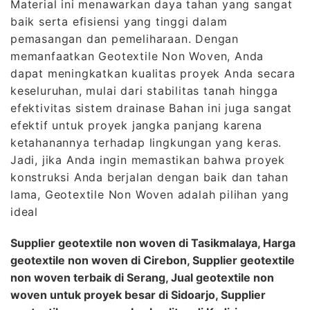
Material ini menawarkan daya tahan yang sangat
baik serta efisiensi yang tinggi dalam
pemasangan dan pemeliharaan. Dengan
memanfaatkan Geotextile Non Woven, Anda
dapat meningkatkan kualitas proyek Anda secara
keseluruhan, mulai dari stabilitas tanah hingga
efektivitas sistem drainase Bahan ini juga sangat
efektif untuk proyek jangka panjang karena
ketahanannya terhadap lingkungan yang keras.
Jadi, jika Anda ingin memastikan bahwa proyek
konstruksi Anda berjalan dengan baik dan tahan
lama, Geotextile Non Woven adalah pilihan yang
ideal
Supplier geotextile non woven di Tasikmalaya, Harga
geotextile non woven di Cirebon, Supplier geotextile
non woven terbaik di Serang, Jual geotextile non
woven untuk proyek besar di Sidoarjo, Supplier