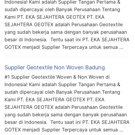
Indonesia! Kami adalah Supplier Tangan Pertama &
sudah dipercayai oleh Banyak Perusahaan Tentang
Kami PT. EKA SEJAHTERA GEOTEX PT. EKA
SEJAHTERA GEOTEX adalah Perusahaan Geotextile
yang sudah bekerja sama dengan banyak perusahaan
besar di Indonesia. Tentu saat ini PT. EKA SEJAHTERA
GOTEX menjadi Supplier Terpercaya untuk semua …
Supplier Geotextile Non Woven Badung
#1 Supplier Geotextile Woven & Non Woven di
Indonesia! Kami adalah Supplier Tangan Pertama &
sudah dipercayai oleh Banyak Perusahaan Tentang
Kami PT. EKA SEJAHTERA GEOTEX PT. EKA
SEJAHTERA GEOTEX adalah Perusahaan Geotextile
yang sudah bekerja sama dengan banyak perusahaan
besar di Indonesia. Tentu saat ini PT. EKA SEJAHTERA
GOTEX menjadi Supplier Terpercaya untuk semua …