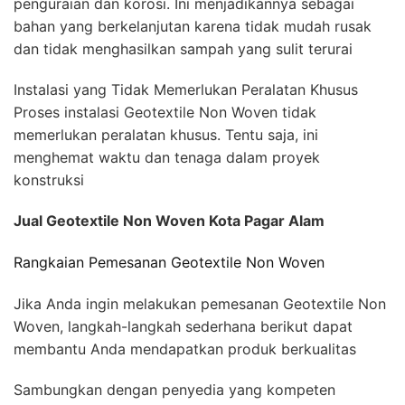
penguraian dan korosi. Ini menjadikannya sebagai
bahan yang berkelanjutan karena tidak mudah rusak
dan tidak menghasilkan sampah yang sulit terurai
Instalasi yang Tidak Memerlukan Peralatan Khusus
Proses instalasi Geotextile Non Woven tidak
memerlukan peralatan khusus. Tentu saja, ini
menghemat waktu dan tenaga dalam proyek
konstruksi
Jual Geotextile Non Woven Kota Pagar Alam
Rangkaian Pemesanan Geotextile Non Woven
Jika Anda ingin melakukan pemesanan Geotextile Non
Woven, langkah-langkah sederhana berikut dapat
membantu Anda mendapatkan produk berkualitas
Sambungkan dengan penyedia yang kompeten