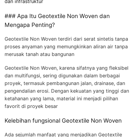
dan infrastruktur
### Apa Itu Geotextile Non Woven dan
Mengapa Penting?
Geotextile Non Woven terdiri dari serat sintetis tanpa
proses anyaman yang memungkinkan aliran air tanpa
merusak tanah atau bangunan
Geotextile Non Woven, karena sifatnya yang fleksibel
dan multifungsi, sering digunakan dalam berbagai
proyek, termasuk pembangunan jalan, drainase, dan
pengendalian erosi. Dengan kekuatan yang tinggi dan
ketahanan yang lama, material ini menjadi pilihan
favorit di proyek besar
Kelebihan fungsional Geotextile Non Woven
Ada sejumlah manfaat yang menjadikan Geotextile