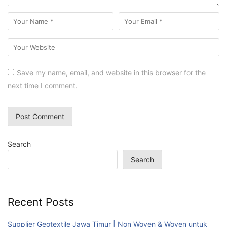
Save my name, email, and website in this browser for the
next time I comment.
Search
Search
Recent Posts
Supplier Geotextile Jawa Timur | Non Woven & Woven untuk