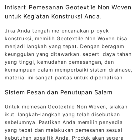
Intisari: Pemesanan Geotextile Non Woven
untuk Kegiatan Konstruksi Anda.
Jika Anda tengah merencanakan proyek
konstruksi, memilih Geotextile Non Woven bisa
menjadi langkah yang tepat. Dengan beragam
keunggulan yang ditawarkan, seperti daya tahan
yang tinggi, kemudahan pemasangan, dan
kemampuan dalam memperbaiki sistem drainase,
material ini sangat pantas untuk diperhatikan
Sistem Pesan dan Penutupan Salam
Untuk memesan Geotextile Non Woven, silakan
ikuti langkah-langkah yang telah disebutkan
sebelumnya. Pastikan Anda memilih penyedia
yang tepat dan melakukan pemesanan sesuai
kebutuhan spesifik Anda. Produk akan segera