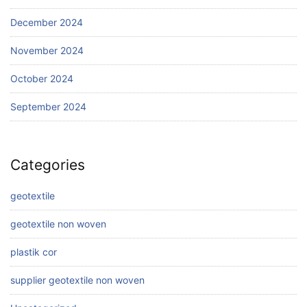
December 2024
November 2024
October 2024
September 2024
Categories
geotextile
geotextile non woven
plastik cor
supplier geotextile non woven