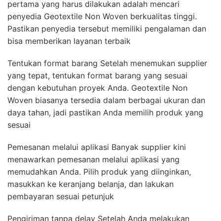
pertama yang harus dilakukan adalah mencari
penyedia Geotextile Non Woven berkualitas tinggi.
Pastikan penyedia tersebut memiliki pengalaman dan
bisa memberikan layanan terbaik
Tentukan format barang Setelah menemukan supplier
yang tepat, tentukan format barang yang sesuai
dengan kebutuhan proyek Anda. Geotextile Non
Woven biasanya tersedia dalam berbagai ukuran dan
daya tahan, jadi pastikan Anda memilih produk yang
sesuai
Pemesanan melalui aplikasi Banyak supplier kini
menawarkan pemesanan melalui aplikasi yang
memudahkan Anda. Pilih produk yang diinginkan,
masukkan ke keranjang belanja, dan lakukan
pembayaran sesuai petunjuk
Pengiriman tanpa delay Setelah Anda melakukan