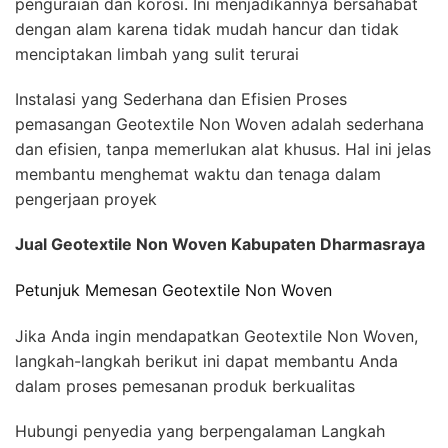
penguraian dan korosi. Ini menjadikannya bersahabat
dengan alam karena tidak mudah hancur dan tidak
menciptakan limbah yang sulit terurai
Instalasi yang Sederhana dan Efisien Proses
pemasangan Geotextile Non Woven adalah sederhana
dan efisien, tanpa memerlukan alat khusus. Hal ini jelas
membantu menghemat waktu dan tenaga dalam
pengerjaan proyek
Jual Geotextile Non Woven Kabupaten Dharmasraya
Petunjuk Memesan Geotextile Non Woven
Jika Anda ingin mendapatkan Geotextile Non Woven,
langkah-langkah berikut ini dapat membantu Anda
dalam proses pemesanan produk berkualitas
Hubungi penyedia yang berpengalaman Langkah