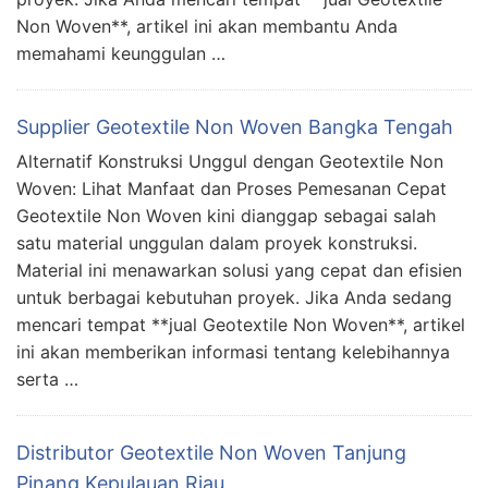
Non Woven**, artikel ini akan membantu Anda
memahami keunggulan …
Supplier Geotextile Non Woven Bangka Tengah
Alternatif Konstruksi Unggul dengan Geotextile Non
Woven: Lihat Manfaat dan Proses Pemesanan Cepat
Geotextile Non Woven kini dianggap sebagai salah
satu material unggulan dalam proyek konstruksi.
Material ini menawarkan solusi yang cepat dan efisien
untuk berbagai kebutuhan proyek. Jika Anda sedang
mencari tempat **jual Geotextile Non Woven**, artikel
ini akan memberikan informasi tentang kelebihannya
serta …
Distributor Geotextile Non Woven Tanjung
Pinang Kepulauan Riau