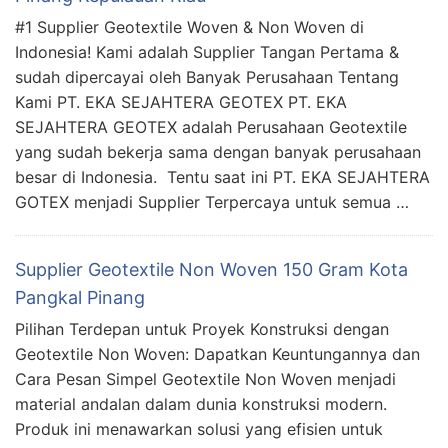
#1 Supplier Geotextile Woven & Non Woven di
Indonesia! Kami adalah Supplier Tangan Pertama &
sudah dipercayai oleh Banyak Perusahaan Tentang
Kami PT. EKA SEJAHTERA GEOTEX PT. EKA
SEJAHTERA GEOTEX adalah Perusahaan Geotextile
yang sudah bekerja sama dengan banyak perusahaan
besar di Indonesia. Tentu saat ini PT. EKA SEJAHTERA
GOTEX menjadi Supplier Terpercaya untuk semua …
Supplier Geotextile Non Woven 150 Gram Kota
Pangkal Pinang
Pilihan Terdepan untuk Proyek Konstruksi dengan
Geotextile Non Woven: Dapatkan Keuntungannya dan
Cara Pesan Simpel Geotextile Non Woven menjadi
material andalan dalam dunia konstruksi modern.
Produk ini menawarkan solusi yang efisien untuk