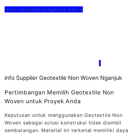
https://ekasejahterageotex.web.id
/
info Supplier Geotextile Non Woven Nganjuk
Pertimbangan Memilih Geotextile Non
Woven untuk Proyek Anda
Keputusan untuk menggunakan Geotextile Non
Woven sebagai solusi konstruksi tidak diambil
sembarangan. Material ini terkenal memiliki daya