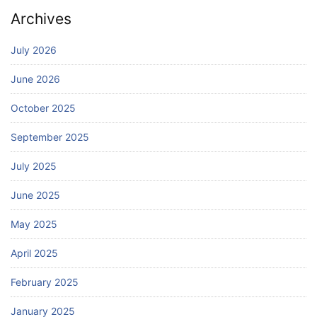
Archives
July 2026
June 2026
October 2025
September 2025
July 2025
June 2025
May 2025
April 2025
February 2025
January 2025