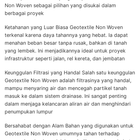
Non Woven sebagai pilihan yang disukai dalam
berbagai proyek
Ketahanan yang Luar Biasa Geotextile Non Woven
terkenal karena daya tahannya yang hebat. Ia dapat
menahan beban besar tanpa rusak, bahkan di tanah
yang lembek. Ini menjadikannya ideal untuk proyek
infrastruktur seperti jalan, rel kereta, dan jembatan
Keunggulan Filtrasi yang Handal Salah satu keunggulan
Geotextile Non Woven adalah filtrasinya yang handal,
mampu menyaring air dan mencegah partikel tanah
masuk ke dalam sistem drainase. Ini sangat penting
dalam menjaga kelancaran aliran air dan menghindari
penumpukan lumpur
Bersahabat dengan Alam Bahan yang digunakan untuk
Geotextile Non Woven umumnya tahan terhadap