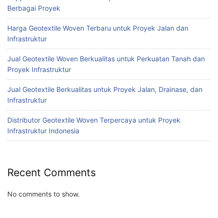
Berbagai Proyek
Harga Geotextile Woven Terbaru untuk Proyek Jalan dan
Infrastruktur
Jual Geotextile Woven Berkualitas untuk Perkuatan Tanah dan
Proyek Infrastruktur
Jual Geotextile Berkualitas untuk Proyek Jalan, Drainase, dan
Infrastruktur
Distributor Geotextile Woven Terpercaya untuk Proyek
Infrastruktur Indonesia
Recent Comments
No comments to show.