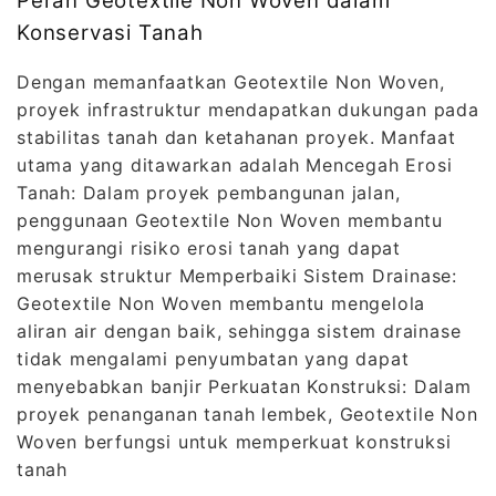
Peran Geotextile Non Woven dalam
Konservasi Tanah
Dengan memanfaatkan Geotextile Non Woven,
proyek infrastruktur mendapatkan dukungan pada
stabilitas tanah dan ketahanan proyek. Manfaat
utama yang ditawarkan adalah Mencegah Erosi
Tanah: Dalam proyek pembangunan jalan,
penggunaan Geotextile Non Woven membantu
mengurangi risiko erosi tanah yang dapat
merusak struktur Memperbaiki Sistem Drainase:
Geotextile Non Woven membantu mengelola
aliran air dengan baik, sehingga sistem drainase
tidak mengalami penyumbatan yang dapat
menyebabkan banjir Perkuatan Konstruksi: Dalam
proyek penanganan tanah lembek, Geotextile Non
Woven berfungsi untuk memperkuat konstruksi
tanah