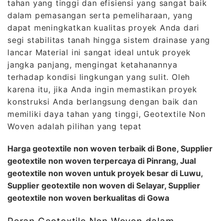
tahan yang tinggi dan efisiensi yang sangat baik
dalam pemasangan serta pemeliharaan, yang
dapat meningkatkan kualitas proyek Anda dari
segi stabilitas tanah hingga sistem drainase yang
lancar Material ini sangat ideal untuk proyek
jangka panjang, mengingat ketahanannya
terhadap kondisi lingkungan yang sulit. Oleh
karena itu, jika Anda ingin memastikan proyek
konstruksi Anda berlangsung dengan baik dan
memiliki daya tahan yang tinggi, Geotextile Non
Woven adalah pilihan yang tepat
Harga geotextile non woven terbaik di Bone, Supplier
geotextile non woven terpercaya di Pinrang, Jual
geotextile non woven untuk proyek besar di Luwu,
Supplier geotextile non woven di Selayar, Supplier
geotextile non woven berkualitas di Gowa