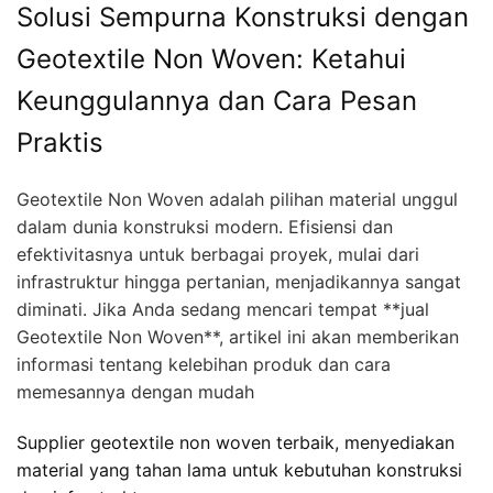
Solusi Sempurna Konstruksi dengan
Geotextile Non Woven: Ketahui
Keunggulannya dan Cara Pesan
Praktis
Geotextile Non Woven adalah pilihan material unggul
dalam dunia konstruksi modern. Efisiensi dan
efektivitasnya untuk berbagai proyek, mulai dari
infrastruktur hingga pertanian, menjadikannya sangat
diminati. Jika Anda sedang mencari tempat **jual
Geotextile Non Woven**, artikel ini akan memberikan
informasi tentang kelebihan produk dan cara
memesannya dengan mudah
Supplier geotextile non woven terbaik, menyediakan
material yang tahan lama untuk kebutuhan konstruksi