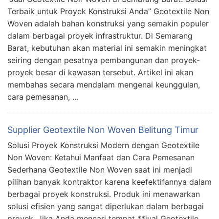
Terbaik untuk Proyek Konstruksi Anda” Geotextile Non
Woven adalah bahan konstruksi yang semakin populer
dalam berbagai proyek infrastruktur. Di Semarang
Barat, kebutuhan akan material ini semakin meningkat
seiring dengan pesatnya pembangunan dan proyek-
proyek besar di kawasan tersebut. Artikel ini akan
membahas secara mendalam mengenai keunggulan,
cara pemesanan, …
Supplier Geotextile Non Woven Belitung Timur
Solusi Proyek Konstruksi Modern dengan Geotextile
Non Woven: Ketahui Manfaat dan Cara Pemesanan
Sederhana Geotextile Non Woven saat ini menjadi
pilihan banyak kontraktor karena keefektifannya dalam
berbagai proyek konstruksi. Produk ini menawarkan
solusi efisien yang sangat diperlukan dalam berbagai
proyek. Jika Anda mencari tempat **jual Geotextile