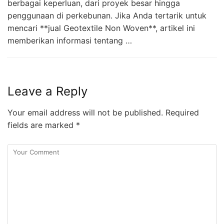
berbagai keperluan, dari proyek besar hingga
penggunaan di perkebunan. Jika Anda tertarik untuk
mencari **jual Geotextile Non Woven**, artikel ini
memberikan informasi tentang …
Leave a Reply
Your email address will not be published.
Required
fields are marked
*