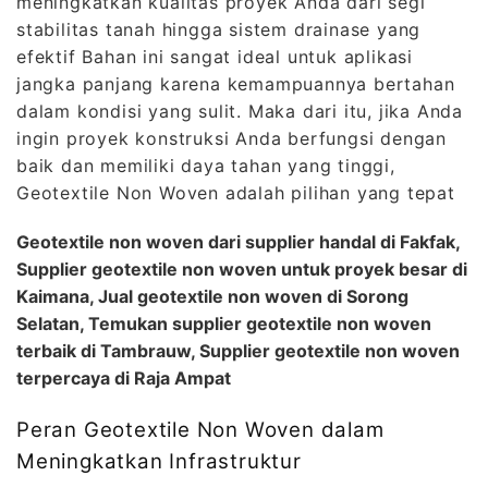
meningkatkan kualitas proyek Anda dari segi
stabilitas tanah hingga sistem drainase yang
efektif Bahan ini sangat ideal untuk aplikasi
jangka panjang karena kemampuannya bertahan
dalam kondisi yang sulit. Maka dari itu, jika Anda
ingin proyek konstruksi Anda berfungsi dengan
baik dan memiliki daya tahan yang tinggi,
Geotextile Non Woven adalah pilihan yang tepat
Geotextile non woven dari supplier handal di Fakfak,
Supplier geotextile non woven untuk proyek besar di
Kaimana, Jual geotextile non woven di Sorong
Selatan, Temukan supplier geotextile non woven
terbaik di Tambrauw, Supplier geotextile non woven
terpercaya di Raja Ampat
Peran Geotextile Non Woven dalam
Meningkatkan Infrastruktur