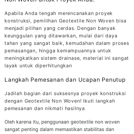
Apabila Anda tengah merencanakan proyek
konstruksi, pemilihan Geotextile Non Woven bisa
menjadi pilihan yang cerdas. Dengan banyak
keunggulan yang ditawarkan, mulai dari daya
tahan yang sangat baik, kemudahan dalam proses
pemasangan, hingga kemampuannya untuk
meningkatkan sistem drainase, material ini sangat
layak untuk diperhitungkan
Langkah Pemesanan dan Ucapan Penutup
Jadilah bagian dari suksesnya proyek konstruksi
dengan Geotextile Non Woven! Ikuti langkah
pemesanan dan nikmati hasilnya
Oleh karena itu, penggunaan geotextile non woven
sangat penting dalam memastikan stabilitas dan