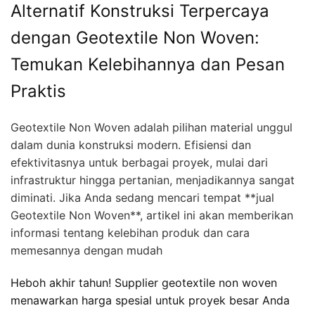
Alternatif Konstruksi Terpercaya
dengan Geotextile Non Woven:
Temukan Kelebihannya dan Pesan
Praktis
Geotextile Non Woven adalah pilihan material unggul
dalam dunia konstruksi modern. Efisiensi dan
efektivitasnya untuk berbagai proyek, mulai dari
infrastruktur hingga pertanian, menjadikannya sangat
diminati. Jika Anda sedang mencari tempat **jual
Geotextile Non Woven**, artikel ini akan memberikan
informasi tentang kelebihan produk dan cara
memesannya dengan mudah
Heboh akhir tahun! Supplier geotextile non woven
menawarkan harga spesial untuk proyek besar Anda