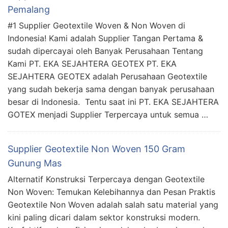
Pemalang
#1 Supplier Geotextile Woven & Non Woven di
Indonesia! Kami adalah Supplier Tangan Pertama &
sudah dipercayai oleh Banyak Perusahaan Tentang
Kami PT. EKA SEJAHTERA GEOTEX PT. EKA
SEJAHTERA GEOTEX adalah Perusahaan Geotextile
yang sudah bekerja sama dengan banyak perusahaan
besar di Indonesia. Tentu saat ini PT. EKA SEJAHTERA
GOTEX menjadi Supplier Terpercaya untuk semua …
Supplier Geotextile Non Woven 150 Gram
Gunung Mas
Alternatif Konstruksi Terpercaya dengan Geotextile
Non Woven: Temukan Kelebihannya dan Pesan Praktis
Geotextile Non Woven adalah salah satu material yang
kini paling dicari dalam sektor konstruksi modern.