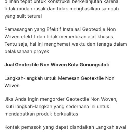
pilihan tepat untuk konstruksi berkelanjutan karena
tidak mudah rusak dan tidak menghasilkan sampah
yang sulit terurai
Pemasangan yang Efektif Instalasi Geotextile Non
Woven efektif dan tidak memerlukan alat khusus.
Tentu saja, hal ini menghemat waktu dan tenaga dalam
pelaksanaan proyek
Jual Geotextile Non Woven Kota Gunungsitoli
Langkah-langkah untuk Memesan Geotextile Non
Woven
Jika Anda ingin mengorder Geotextile Non Woven,
ikuti langkah-langkah yang sederhana ini untuk
mendapatkan produk berkualitas
Kontak pemasok yang dapat diandalkan Langkah awal