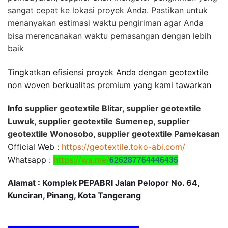
sangat cepat ke lokasi proyek Anda. Pastikan untuk
menanyakan estimasi waktu pengiriman agar Anda
bisa merencanakan waktu pemasangan dengan lebih
baik
Tingkatkan efisiensi proyek Anda dengan geotextile
non woven berkualitas premium yang kami tawarkan
Info
supplier geotextile Blitar, supplier geotextile
Luwuk, supplier geotextile Sumenep, supplier
geotextile Wonosobo, supplier geotextile Pamekasan
Official Web :
https://geotextile.toko-abi.com/
626287764446435
Whatsapp :
https://wa.me/
Alamat : Komplek PEPABRI Jalan Pelopor No. 64,
Kunciran, Pinang, Kota Tangerang