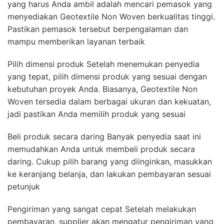
yang harus Anda ambil adalah mencari pemasok yang
menyediakan Geotextile Non Woven berkualitas tinggi.
Pastikan pemasok tersebut berpengalaman dan
mampu memberikan layanan terbaik
Pilih dimensi produk Setelah menemukan penyedia
yang tepat, pilih dimensi produk yang sesuai dengan
kebutuhan proyek Anda. Biasanya, Geotextile Non
Woven tersedia dalam berbagai ukuran dan kekuatan,
jadi pastikan Anda memilih produk yang sesuai
Beli produk secara daring Banyak penyedia saat ini
memudahkan Anda untuk membeli produk secara
daring. Cukup pilih barang yang diinginkan, masukkan
ke keranjang belanja, dan lakukan pembayaran sesuai
petunjuk
Pengiriman yang sangat cepat Setelah melakukan
pembayaran, supplier akan mengatur pengiriman yang