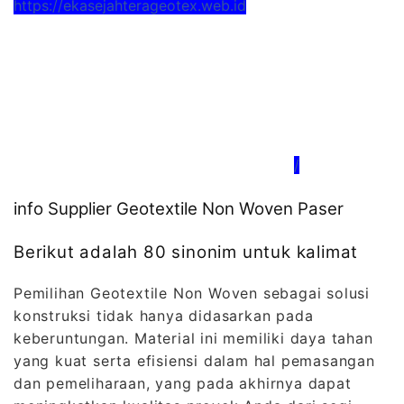
https://ekasejahterageotex.web.id
/
info Supplier Geotextile Non Woven Paser
Berikut adalah 80 sinonim untuk kalimat
Pemilihan Geotextile Non Woven sebagai solusi
konstruksi tidak hanya didasarkan pada
keberuntungan. Material ini memiliki daya tahan
yang kuat serta efisiensi dalam hal pemasangan
dan pemeliharaan, yang pada akhirnya dapat