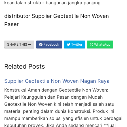
keandalan struktur bangunan jangka panjang
distributor Supplier Geotextile Non Woven
Paser
SHARE THIS
Facebook
Twitter
WhatsApp
Related Posts
Supplier Geotextile Non Woven Nagan Raya
Konstruksi Aman dengan Geotextile Non Woven:
Pelajari Keunggulan dan Pesan dengan Mudah
Geotextile Non Woven kini telah menjadi salah satu
material penting dalam dunia konstruksi. Produk ini
mampu memberikan solusi yang efisien untuk berbagai
kebutuhan proyek. Jika Anda sedang mencari **jual