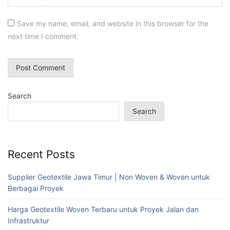
Save my name, email, and website in this browser for the
next time I comment.
Search
Search
Recent Posts
Supplier Geotextile Jawa Timur | Non Woven & Woven untuk
Berbagai Proyek
Harga Geotextile Woven Terbaru untuk Proyek Jalan dan
Infrastruktur