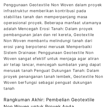
Penggunaan Geotextile Non Woven dalam proyek
infrastruktur memberikan kontribusi pada
stabilitas tanah dan memperpanjang masa
operasional proyek. Beberapa manfaat utamanya
adalah Mencegah Erosi Tanah: Dalam proyek
pembangunan jalan dan rel kereta, Geotextile
Non Woven membantu melindungi tanah dari
erosi yang berpotensi merusak Memperbaiki
Sistem Drainase: Penggunaan Geotextile Non
Woven sangat efektif untuk menjaga agar aliran
air tetap lancar, mencegah sumbatan yang dapat
merusak tanah Penguat Dukungan Tanah: Dalam
proyek penanganan tanah lembek, Geotextile Non
Woven berfungsi sebagai penguat dukungan
tanah
Rangkuman Akhir: Pembelian Geotextile
Non Woven untuk Proyek Anda.