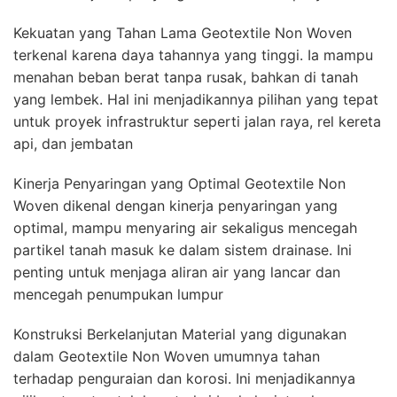
Kekuatan yang Tahan Lama Geotextile Non Woven
terkenal karena daya tahannya yang tinggi. Ia mampu
menahan beban berat tanpa rusak, bahkan di tanah
yang lembek. Hal ini menjadikannya pilihan yang tepat
untuk proyek infrastruktur seperti jalan raya, rel kereta
api, dan jembatan
Kinerja Penyaringan yang Optimal Geotextile Non
Woven dikenal dengan kinerja penyaringan yang
optimal, mampu menyaring air sekaligus mencegah
partikel tanah masuk ke dalam sistem drainase. Ini
penting untuk menjaga aliran air yang lancar dan
mencegah penumpukan lumpur
Konstruksi Berkelanjutan Material yang digunakan
dalam Geotextile Non Woven umumnya tahan
terhadap penguraian dan korosi. Ini menjadikannya