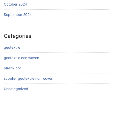
October 2024
September 2024
Categories
geotextile
geotextile non woven
plastik cor
supplier geotextile non woven
Uncategorized