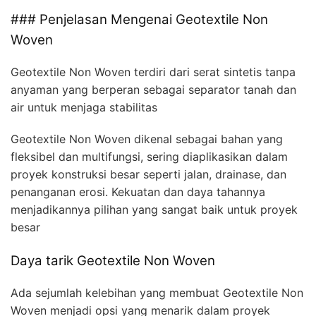
### Penjelasan Mengenai Geotextile Non
Woven
Geotextile Non Woven terdiri dari serat sintetis tanpa
anyaman yang berperan sebagai separator tanah dan
air untuk menjaga stabilitas
Geotextile Non Woven dikenal sebagai bahan yang
fleksibel dan multifungsi, sering diaplikasikan dalam
proyek konstruksi besar seperti jalan, drainase, dan
penanganan erosi. Kekuatan dan daya tahannya
menjadikannya pilihan yang sangat baik untuk proyek
besar
Daya tarik Geotextile Non Woven
Ada sejumlah kelebihan yang membuat Geotextile Non
Woven menjadi opsi yang menarik dalam proyek