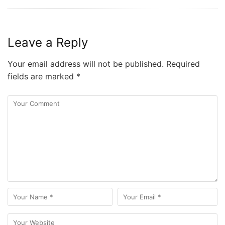
Leave a Reply
Your email address will not be published.
Required
fields are marked
*