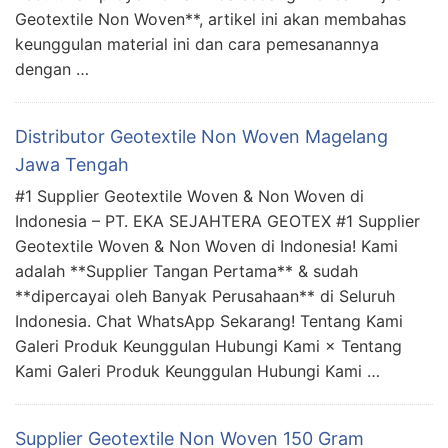
Geotextile Non Woven**, artikel ini akan membahas
keunggulan material ini dan cara pemesanannya
dengan …
Distributor Geotextile Non Woven Magelang
Jawa Tengah
#1 Supplier Geotextile Woven & Non Woven di
Indonesia – PT. EKA SEJAHTERA GEOTEX #1 Supplier
Geotextile Woven & Non Woven di Indonesia! Kami
adalah **Supplier Tangan Pertama** & sudah
**dipercayai oleh Banyak Perusahaan** di Seluruh
Indonesia. Chat WhatsApp Sekarang! Tentang Kami
Galeri Produk Keunggulan Hubungi Kami × Tentang
Kami Galeri Produk Keunggulan Hubungi Kami …
Supplier Geotextile Non Woven 150 Gram