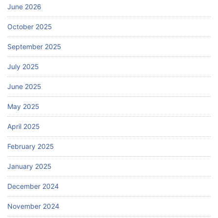
June 2026
October 2025
September 2025
July 2025
June 2025
May 2025
April 2025
February 2025
January 2025
December 2024
November 2024