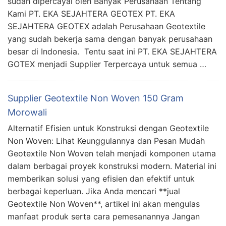
sudah dipercayai oleh Banyak Perusahaan Tentang
Kami PT. EKA SEJAHTERA GEOTEX PT. EKA
SEJAHTERA GEOTEX adalah Perusahaan Geotextile
yang sudah bekerja sama dengan banyak perusahaan
besar di Indonesia. Tentu saat ini PT. EKA SEJAHTERA
GOTEX menjadi Supplier Terpercaya untuk semua …
Supplier Geotextile Non Woven 150 Gram
Morowali
Alternatif Efisien untuk Konstruksi dengan Geotextile
Non Woven: Lihat Keunggulannya dan Pesan Mudah
Geotextile Non Woven telah menjadi komponen utama
dalam berbagai proyek konstruksi modern. Material ini
memberikan solusi yang efisien dan efektif untuk
berbagai keperluan. Jika Anda mencari **jual
Geotextile Non Woven**, artikel ini akan mengulas
manfaat produk serta cara pemesanannya Jangan