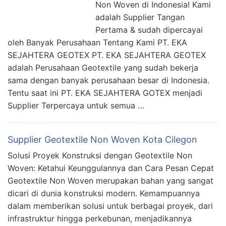
Non Woven di Indonesia! Kami
adalah Supplier Tangan
Pertama & sudah dipercayai
oleh Banyak Perusahaan Tentang Kami PT. EKA
SEJAHTERA GEOTEX PT. EKA SEJAHTERA GEOTEX
adalah Perusahaan Geotextile yang sudah bekerja
sama dengan banyak perusahaan besar di Indonesia.
Tentu saat ini PT. EKA SEJAHTERA GOTEX menjadi
Supplier Terpercaya untuk semua …
Supplier Geotextile Non Woven Kota Cilegon
Solusi Proyek Konstruksi dengan Geotextile Non
Woven: Ketahui Keunggulannya dan Cara Pesan Cepat
Geotextile Non Woven merupakan bahan yang sangat
dicari di dunia konstruksi modern. Kemampuannya
dalam memberikan solusi untuk berbagai proyek, dari
infrastruktur hingga perkebunan, menjadikannya