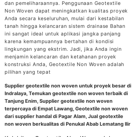
dan pemeliharaannya. Penggunaan Geotextile
Non Woven dapat meningkatkan kualitas proyek
Anda secara keseluruhan, mulai dari kestabilan
tanah hingga kelancaran sistem drainase Bahan
ini sangat ideal untuk aplikasi jangka panjang
karena kemampuannya bertahan di kondisi
lingkungan yang ekstrim. Jadi, jika Anda ingin
menjamin kelancaran dan ketahanan proyek
konstruksi Anda, Geotextile Non Woven adalah
pilihan yang tepat
Supplier geotextile non woven untuk proyek besar di
Indralaya, Temukan geotextile non woven terbaik di
Tanjung Enim, Supplier geotextile non woven
terpercaya di Empat Lawang, Geotextile non woven
dari supplier handal di Pagar Alam, Jual geotextile
non woven berkualitas di Penukal Abab Lematang Ilir