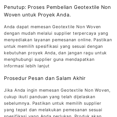
Penutup: Proses Pembelian Geotextile Non
Woven untuk Proyek Anda.
Anda dapat memesan Geotextile Non Woven
dengan mudah melalui supplier terpercaya yang
menyediakan layanan pemesanan online. Pastikan
untuk memilih spesifikasi yang sesuai dengan
kebutuhan proyek Anda, dan jangan ragu untuk
menghubungi supplier guna mendapatkan
informasi lebih lanjut
Prosedur Pesan dan Salam Akhir
Jika Anda ingin memesan Geotextile Non Woven,
cukup ikuti panduan yang telah dijelaskan
sebelumnya. Pastikan untuk memilih supplier
yang tepat dan melakukan pemesanan sesuai
spesifikasi yang Anda perlukan. Produk akan