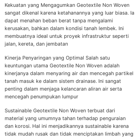
Kekuatan yang Mengagumkan Geotextile Non Woven
sangat dikenal karena ketahanannya yang luar biasa. Ia
dapat menahan beban berat tanpa mengalami
kerusakan, bahkan dalam kondisi tanah lembek. Ini
membuatnya ideal untuk proyek infrastruktur seperti
jalan, kereta, dan jembatan
Kinerja Penyaringan yang Optimal Salah satu
keuntungan utama Geotextile Non Woven adalah
kinerjanya dalam menyaring air dan mencegah partikel
tanah masuk ke dalam sistem drainase. Ini sangat
penting dalam menjaga kelancaran aliran air serta
mencegah penumpukan lumpur
Sustainable Geotextile Non Woven terbuat dari
material yang umumnya tahan terhadap penguraian
dan korosi. Hal ini menjadikannya sustainable karena
tidak mudah rusak dan tidak menciptakan limbah yang