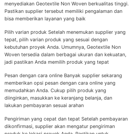
menyediakan Geotextile Non Woven berkualitas tinggi.
Pastikan supplier tersebut memiliki pengalaman dan
bisa memberikan layanan yang baik
Pilih varian produk Setelah menemukan supplier yang
tepat, pilih varian produk yang sesuai dengan
kebutuhan proyek Anda. Umumnya, Geotextile Non
Woven tersedia dalam berbagai ukuran dan kekuatan,
jadi pastikan Anda memilih produk yang tepat
Pesan dengan cara online Banyak supplier sekarang
memberikan opsi pesan dengan cara online yang
memudahkan Anda. Cukup pilih produk yang
diinginkan, masukkan ke keranjang belanja, dan
lakukan pembayaran sesuai arahan
Pengiriman yang cepat dan tepat Setelah pembayaran
dikonfirmasi, supplier akan mengatur pengiriman
produk ke lokasi proyek Anda. Pastikan untuk