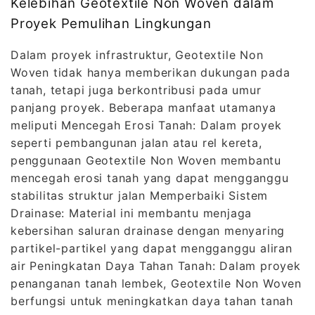
Kelebihan Geotextile Non Woven dalam
Proyek Pemulihan Lingkungan
Dalam proyek infrastruktur, Geotextile Non
Woven tidak hanya memberikan dukungan pada
tanah, tetapi juga berkontribusi pada umur
panjang proyek. Beberapa manfaat utamanya
meliputi Mencegah Erosi Tanah: Dalam proyek
seperti pembangunan jalan atau rel kereta,
penggunaan Geotextile Non Woven membantu
mencegah erosi tanah yang dapat mengganggu
stabilitas struktur jalan Memperbaiki Sistem
Drainase: Material ini membantu menjaga
kebersihan saluran drainase dengan menyaring
partikel-partikel yang dapat mengganggu aliran
air Peningkatan Daya Tahan Tanah: Dalam proyek
penanganan tanah lembek, Geotextile Non Woven
berfungsi untuk meningkatkan daya tahan tanah