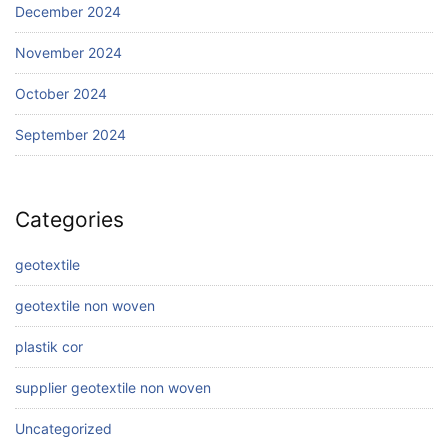
December 2024
November 2024
October 2024
September 2024
Categories
geotextile
geotextile non woven
plastik cor
supplier geotextile non woven
Uncategorized