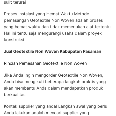
sulit terurai
Proses Instalasi yang Hemat Waktu Metode
pemasangan Geotextile Non Woven adalah proses
yang hemat waktu dan tidak memerlukan alat tertentu.
Hal ini tentu saja mengurangi usaha dalam proyek
konstruksi
Jual Geotextile Non Woven Kabupaten Pasaman
Rincian Pemesanan Geotextile Non Woven
Jika Anda ingin mengorder Geotextile Non Woven,
Anda bisa mengikuti beberapa langkah praktis yang
akan membantu Anda dalam mendapatkan produk
berkualitas
Kontak supplier yang andal Langkah awal yang perlu
Anda lakukan adalah mencari supplier yang