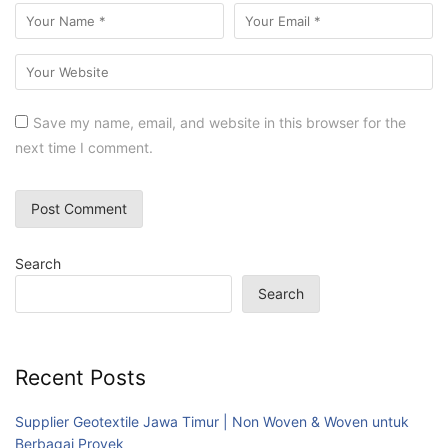
Save my name, email, and website in this browser for the
next time I comment.
Search
Search
Recent Posts
Supplier Geotextile Jawa Timur | Non Woven & Woven untuk
Berbagai Proyek