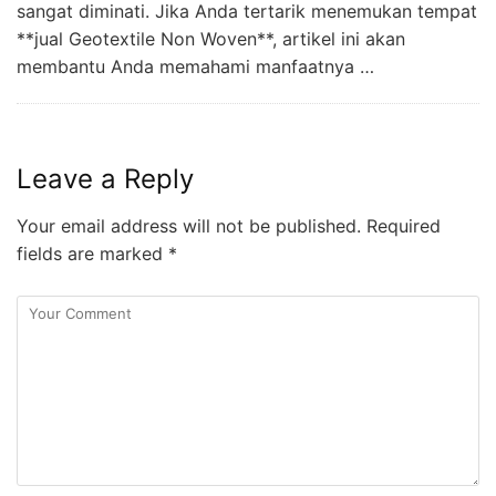
sangat diminati. Jika Anda tertarik menemukan tempat
**jual Geotextile Non Woven**, artikel ini akan
membantu Anda memahami manfaatnya …
Leave a Reply
Your email address will not be published.
Required
fields are marked
*