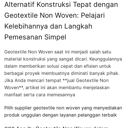
Alternatif Konstruksi Tepat dengan
Geotextile Non Woven: Pelajari
Kelebihannya dan Langkah
Pemesanan Simpel
Geotextile Non Woven saat ini menjadi salah satu
material konstruksi yang sangat dicari. Keunggulannya
dalam memberikan solusi cepat dan efisien untuk
berbagai proyek membuatnya diminati banyak pihak.
Jika Anda mencari tempat **jual Geotextile Non
Woven**, artikel ini akan membantu menjelaskan
manfaat serta cara memesannya
Pilih supplier geotextile non woven yang menyediakan
produk unggulan dengan layanan pelanggan terbaik