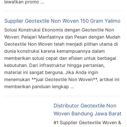
lewatkan promo …
Supplier Geotextile Non Woven 150 Gram Yalimo
Solusi Konstruksi Ekonomis dengan Geotextile Non
Woven: Pelajari Manfaatnya dan Pesan dengan Mudah
Geotextile Non Woven telah menjadi pilihan utama di
dunia konstruksi karena kemampuannya dalam
memberikan solusi cepat dan efisien untuk berbagai
kebutuhan. Dari infrastruktur hingga pertanian,
material ini sangat berguna. Jika Anda ingin
menemukan **jual Geotextile Non Woven**, artikel ini
memberikan panduan lengkap …
Distributor Geotextile Non
Woven Bandung Jawa Barat
#1 Supplier Geotextile Woven &