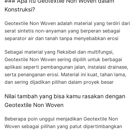
### Apa Itu Geotextile Non Woven dalam
Konstruksi?
Geotextile Non Woven adalah material yang terdiri dari
serat sintetis non-anyaman yang berperan sebagai
separator air dan tanah tanpa menyebabkan erosi
Sebagai material yang fleksibel dan multifungsi,
Geotextile Non Woven sering dipilih untuk berbagai
aplikasi seperti pembangunan jalan, instalasi drainase,
serta penanganan erosi. Material ini kuat, tahan lama,
dan sering dijadikan pilihan dalam proyek besar
Nilai tambah yang bisa kamu rasakan dengan
Geotextile Non Woven
Beberapa poin unggul menjadikan Geotextile Non
Woven sebagai pilihan yang patut dipertimbangkan