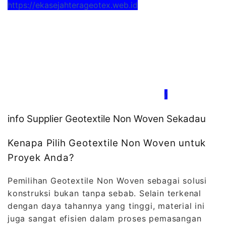
https://ekasejahterageotex.web.id
/
info Supplier Geotextile Non Woven Sekadau
Kenapa Pilih Geotextile Non Woven untuk
Proyek Anda?
Pemilihan Geotextile Non Woven sebagai solusi
konstruksi bukan tanpa sebab. Selain terkenal
dengan daya tahannya yang tinggi, material ini
juga sangat efisien dalam proses pemasangan