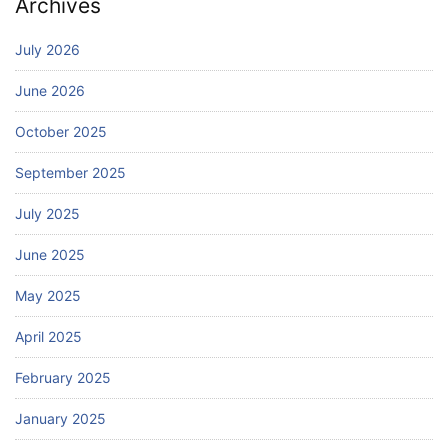
Archives
July 2026
June 2026
October 2025
September 2025
July 2025
June 2025
May 2025
April 2025
February 2025
January 2025