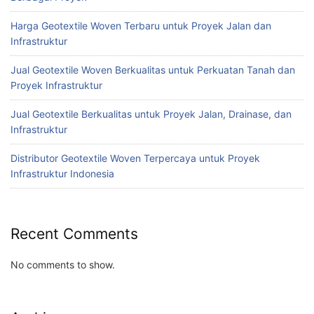
Harga Geotextile Woven Terbaru untuk Proyek Jalan dan
Infrastruktur
Jual Geotextile Woven Berkualitas untuk Perkuatan Tanah dan
Proyek Infrastruktur
Jual Geotextile Berkualitas untuk Proyek Jalan, Drainase, dan
Infrastruktur
Distributor Geotextile Woven Terpercaya untuk Proyek
Infrastruktur Indonesia
Recent Comments
No comments to show.