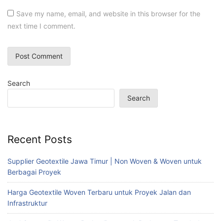
Save my name, email, and website in this browser for the
next time I comment.
Search
Search
Recent Posts
Supplier Geotextile Jawa Timur | Non Woven & Woven untuk
Berbagai Proyek
Harga Geotextile Woven Terbaru untuk Proyek Jalan dan
Infrastruktur