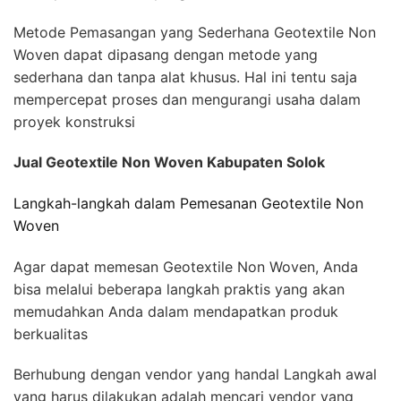
Metode Pemasangan yang Sederhana Geotextile Non
Woven dapat dipasang dengan metode yang
sederhana dan tanpa alat khusus. Hal ini tentu saja
mempercepat proses dan mengurangi usaha dalam
proyek konstruksi
Jual Geotextile Non Woven Kabupaten Solok
Langkah-langkah dalam Pemesanan Geotextile Non
Woven
Agar dapat memesan Geotextile Non Woven, Anda
bisa melalui beberapa langkah praktis yang akan
memudahkan Anda dalam mendapatkan produk
berkualitas
Berhubung dengan vendor yang handal Langkah awal
yang harus dilakukan adalah mencari vendor yang