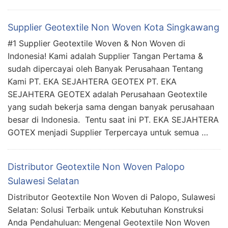
Supplier Geotextile Non Woven Kota Singkawang
#1 Supplier Geotextile Woven & Non Woven di
Indonesia! Kami adalah Supplier Tangan Pertama &
sudah dipercayai oleh Banyak Perusahaan Tentang
Kami PT. EKA SEJAHTERA GEOTEX PT. EKA
SEJAHTERA GEOTEX adalah Perusahaan Geotextile
yang sudah bekerja sama dengan banyak perusahaan
besar di Indonesia. Tentu saat ini PT. EKA SEJAHTERA
GOTEX menjadi Supplier Terpercaya untuk semua …
Distributor Geotextile Non Woven Palopo
Sulawesi Selatan
Distributor Geotextile Non Woven di Palopo, Sulawesi
Selatan: Solusi Terbaik untuk Kebutuhan Konstruksi
Anda Pendahuluan: Mengenal Geotextile Non Woven