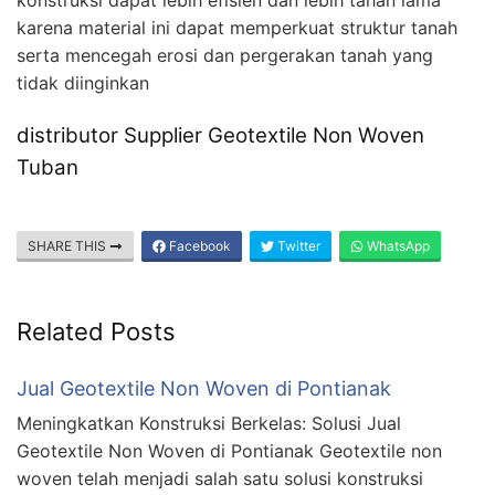
karena material ini dapat memperkuat struktur tanah
serta mencegah erosi dan pergerakan tanah yang
tidak diinginkan
distributor Supplier Geotextile Non Woven
Tuban
SHARE THIS
Facebook
Twitter
WhatsApp
Related Posts
Jual Geotextile Non Woven di Pontianak
Meningkatkan Konstruksi Berkelas: Solusi Jual
Geotextile Non Woven di Pontianak Geotextile non
woven telah menjadi salah satu solusi konstruksi