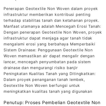
Penerapan Geotextile Non Woven dalam proyek
infrastruktur memberikan kontribusi penting
terhadap stabilitas tanah dan ketahanan proyek.
Manfaat utamanya adalah Mencegah Erosi Tanah:
Dengan penerapan Geotextile Non Woven, proyek
infrastruktur dapat menjaga agar tanah tidak
mengalami erosi yang berbahaya Memperbaiki
Sistem Drainase: Penggunaan Geotextile Non
Woven memastikan air dapat mengalir dengan
lancar, mencegah penyumbatan pada sistem
drainase dan mengurangi risiko banjir
Peningkatan Kualitas Tanah yang Ditingkatkan:
Dalam proyek penanganan tanah lembek,
Geotextile Non Woven berfungsi untuk
meningkatkan kualitas tanah yang digunakan
Penutup: Proses Pembelian Geotextile Non