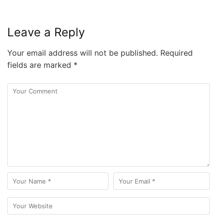
Leave a Reply
Your email address will not be published.
Required
fields are marked
*