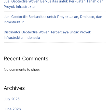
Jual Geotextile Woven Berkualitas untuk Perkuatan Tanah dan
Proyek Infrastruktur
Jual Geotextile Berkualitas untuk Proyek Jalan, Drainase, dan
Infrastruktur
Distributor Geotextile Woven Terpercaya untuk Proyek
Infrastruktur Indonesia
Recent Comments
No comments to show.
Archives
July 2026
June 2026