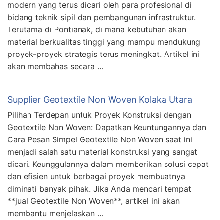
modern yang terus dicari oleh para profesional di
bidang teknik sipil dan pembangunan infrastruktur.
Terutama di Pontianak, di mana kebutuhan akan
material berkualitas tinggi yang mampu mendukung
proyek-proyek strategis terus meningkat. Artikel ini
akan membahas secara …
Supplier Geotextile Non Woven Kolaka Utara
Pilihan Terdepan untuk Proyek Konstruksi dengan
Geotextile Non Woven: Dapatkan Keuntungannya dan
Cara Pesan Simpel Geotextile Non Woven saat ini
menjadi salah satu material konstruksi yang sangat
dicari. Keunggulannya dalam memberikan solusi cepat
dan efisien untuk berbagai proyek membuatnya
diminati banyak pihak. Jika Anda mencari tempat
**jual Geotextile Non Woven**, artikel ini akan
membantu menjelaskan …