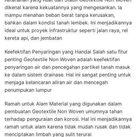
dikenal karena kekuatannya yang mengesankan. Ia
mampu menahan beban berat tanpa kerusakan,
bahkan dalam kondisi tanah lembek. Ini menjadikannya
ideal untuk proyek infrastruktur seperti jalan raya, rel
kereta api, dan jembatan
Keefektifan Penyaringan yang Handal Salah satu fitur
penting Geotextile Non Woven adalah keefektifan
penyaringan air dan pencegahan partikel tanah masuk
ke dalam sistem drainase. Hal ini sangat penting untuk
menjaga kelancaran aliran air dan mencegah
penumpukan lumpur
Ramah untuk Alam Material yang digunakan dalam
pembuatan Geotextile Non Woven umumnya tahan
terhadap penguraian dan korosi. Hal ini menjadikannya
ramah untuk alam karena tidak mudah rusak dan tidak
menciptakan limbah yang sulit terurai