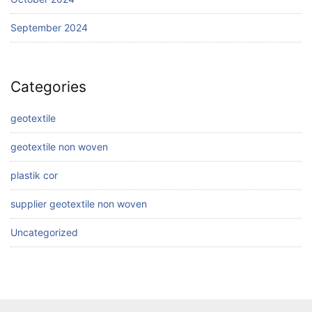
September 2024
Categories
geotextile
geotextile non woven
plastik cor
supplier geotextile non woven
Uncategorized