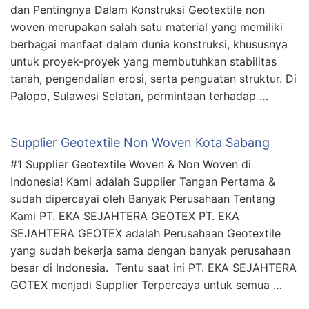
dan Pentingnya Dalam Konstruksi Geotextile non
woven merupakan salah satu material yang memiliki
berbagai manfaat dalam dunia konstruksi, khususnya
untuk proyek-proyek yang membutuhkan stabilitas
tanah, pengendalian erosi, serta penguatan struktur. Di
Palopo, Sulawesi Selatan, permintaan terhadap …
Supplier Geotextile Non Woven Kota Sabang
#1 Supplier Geotextile Woven & Non Woven di
Indonesia! Kami adalah Supplier Tangan Pertama &
sudah dipercayai oleh Banyak Perusahaan Tentang
Kami PT. EKA SEJAHTERA GEOTEX PT. EKA
SEJAHTERA GEOTEX adalah Perusahaan Geotextile
yang sudah bekerja sama dengan banyak perusahaan
besar di Indonesia. Tentu saat ini PT. EKA SEJAHTERA
GOTEX menjadi Supplier Terpercaya untuk semua …