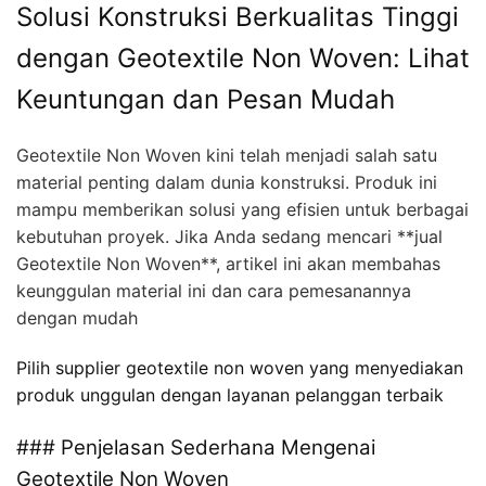
Solusi Konstruksi Berkualitas Tinggi
dengan Geotextile Non Woven: Lihat
Keuntungan dan Pesan Mudah
Geotextile Non Woven kini telah menjadi salah satu
material penting dalam dunia konstruksi. Produk ini
mampu memberikan solusi yang efisien untuk berbagai
kebutuhan proyek. Jika Anda sedang mencari **jual
Geotextile Non Woven**, artikel ini akan membahas
keunggulan material ini dan cara pemesanannya
dengan mudah
Pilih supplier geotextile non woven yang menyediakan
produk unggulan dengan layanan pelanggan terbaik
### Penjelasan Sederhana Mengenai
Geotextile Non Woven