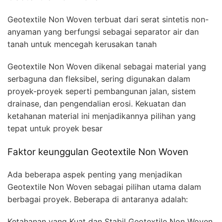
Geotextile Non Woven terbuat dari serat sintetis non-
anyaman yang berfungsi sebagai separator air dan
tanah untuk mencegah kerusakan tanah
Geotextile Non Woven dikenal sebagai material yang
serbaguna dan fleksibel, sering digunakan dalam
proyek-proyek seperti pembangunan jalan, sistem
drainase, dan pengendalian erosi. Kekuatan dan
ketahanan material ini menjadikannya pilihan yang
tepat untuk proyek besar
Faktor keunggulan Geotextile Non Woven
Ada beberapa aspek penting yang menjadikan
Geotextile Non Woven sebagai pilihan utama dalam
berbagai proyek. Beberapa di antaranya adalah:
Ketahanan yang Kuat dan Stabil Geotextile Non Woven