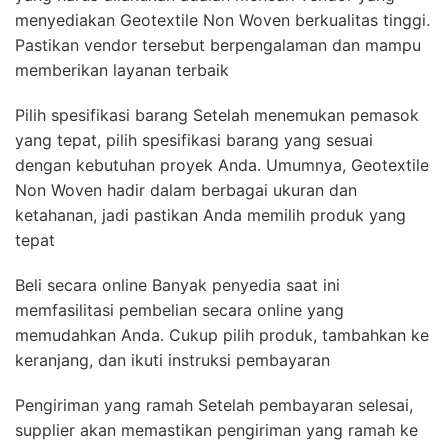
menyediakan Geotextile Non Woven berkualitas tinggi.
Pastikan vendor tersebut berpengalaman dan mampu
memberikan layanan terbaik
Pilih spesifikasi barang Setelah menemukan pemasok
yang tepat, pilih spesifikasi barang yang sesuai
dengan kebutuhan proyek Anda. Umumnya, Geotextile
Non Woven hadir dalam berbagai ukuran dan
ketahanan, jadi pastikan Anda memilih produk yang
tepat
Beli secara online Banyak penyedia saat ini
memfasilitasi pembelian secara online yang
memudahkan Anda. Cukup pilih produk, tambahkan ke
keranjang, dan ikuti instruksi pembayaran
Pengiriman yang ramah Setelah pembayaran selesai,
supplier akan memastikan pengiriman yang ramah ke