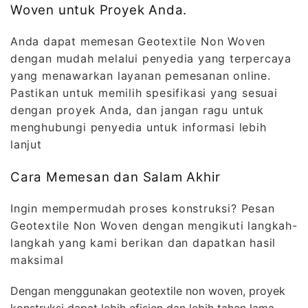
Woven untuk Proyek Anda.
Anda dapat memesan Geotextile Non Woven
dengan mudah melalui penyedia yang terpercaya
yang menawarkan layanan pemesanan online.
Pastikan untuk memilih spesifikasi yang sesuai
dengan proyek Anda, dan jangan ragu untuk
menghubungi penyedia untuk informasi lebih
lanjut
Cara Memesan dan Salam Akhir
Ingin mempermudah proses konstruksi? Pesan
Geotextile Non Woven dengan mengikuti langkah-
langkah yang kami berikan dan dapatkan hasil
maksimal
Dengan menggunakan geotextile non woven, proyek
konstruksi dapat lebih efisien dan lebih tahan lama