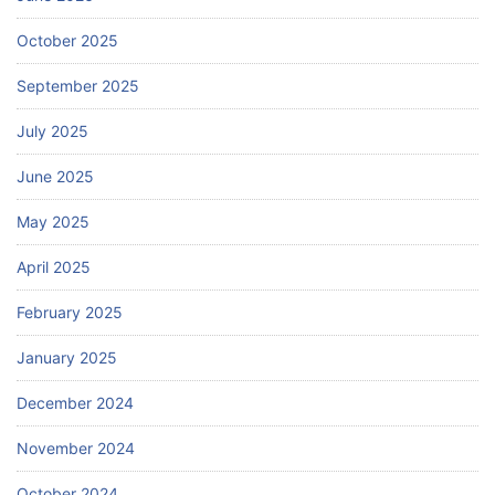
October 2025
September 2025
July 2025
June 2025
May 2025
April 2025
February 2025
January 2025
December 2024
November 2024
October 2024