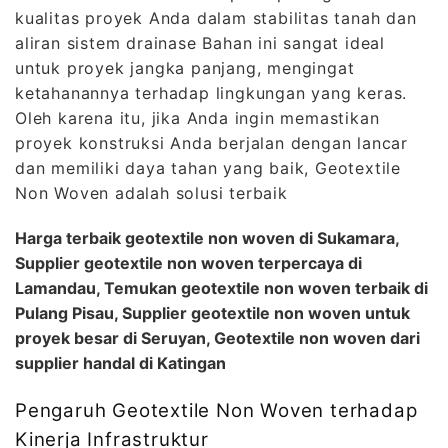
kualitas proyek Anda dalam stabilitas tanah dan
aliran sistem drainase Bahan ini sangat ideal
untuk proyek jangka panjang, mengingat
ketahanannya terhadap lingkungan yang keras.
Oleh karena itu, jika Anda ingin memastikan
proyek konstruksi Anda berjalan dengan lancar
dan memiliki daya tahan yang baik, Geotextile
Non Woven adalah solusi terbaik
Harga terbaik geotextile non woven di Sukamara,
Supplier geotextile non woven terpercaya di
Lamandau, Temukan geotextile non woven terbaik di
Pulang Pisau, Supplier geotextile non woven untuk
proyek besar di Seruyan, Geotextile non woven dari
supplier handal di Katingan
Pengaruh Geotextile Non Woven terhadap
Kinerja Infrastruktur