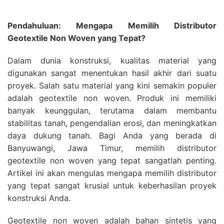
Pendahuluan: Mengapa Memilih Distributor
Geotextile Non Woven yang Tepat?
Dalam dunia konstruksi, kualitas material yang
digunakan sangat menentukan hasil akhir dari suatu
proyek. Salah satu material yang kini semakin populer
adalah geotextile non woven. Produk ini memiliki
banyak keunggulan, terutama dalam membantu
stabilitas tanah, pengendalian erosi, dan meningkatkan
daya dukung tanah. Bagi Anda yang berada di
Banyuwangi, Jawa Timur, memilih distributor
geotextile non woven yang tepat sangatlah penting.
Artikel ini akan mengulas mengapa memilih distributor
yang tepat sangat krusial untuk keberhasilan proyek
konstruksi Anda.
Geotextile non woven adalah bahan sintetis yang