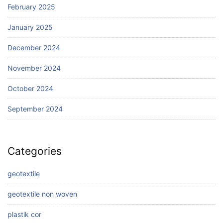
February 2025
January 2025
December 2024
November 2024
October 2024
September 2024
Categories
geotextile
geotextile non woven
plastik cor