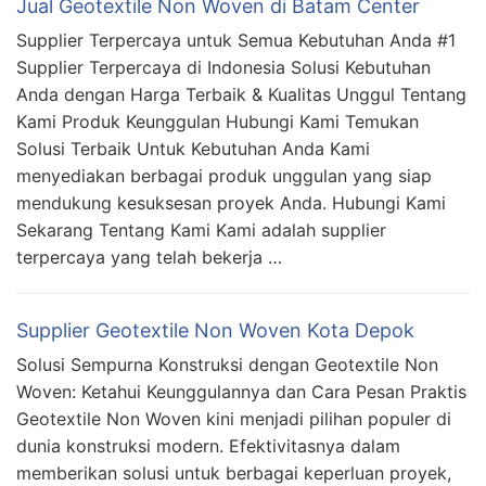
Jual Geotextile Non Woven di Batam Center
Supplier Terpercaya untuk Semua Kebutuhan Anda #1
Supplier Terpercaya di Indonesia Solusi Kebutuhan
Anda dengan Harga Terbaik & Kualitas Unggul Tentang
Kami Produk Keunggulan Hubungi Kami Temukan
Solusi Terbaik Untuk Kebutuhan Anda Kami
menyediakan berbagai produk unggulan yang siap
mendukung kesuksesan proyek Anda. Hubungi Kami
Sekarang Tentang Kami Kami adalah supplier
terpercaya yang telah bekerja …
Supplier Geotextile Non Woven Kota Depok
Solusi Sempurna Konstruksi dengan Geotextile Non
Woven: Ketahui Keunggulannya dan Cara Pesan Praktis
Geotextile Non Woven kini menjadi pilihan populer di
dunia konstruksi modern. Efektivitasnya dalam
memberikan solusi untuk berbagai keperluan proyek,