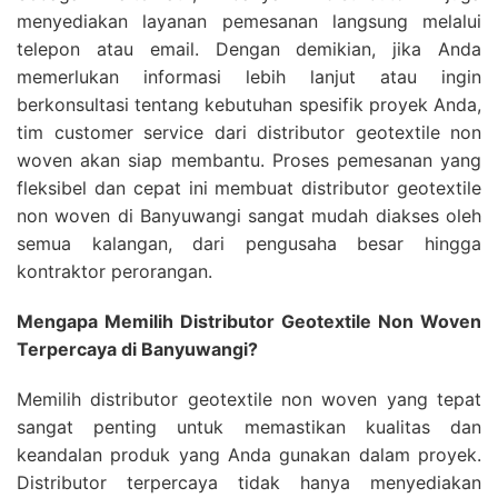
menyediakan layanan pemesanan langsung melalui
telepon atau email. Dengan demikian, jika Anda
memerlukan informasi lebih lanjut atau ingin
berkonsultasi tentang kebutuhan spesifik proyek Anda,
tim customer service dari distributor geotextile non
woven akan siap membantu. Proses pemesanan yang
fleksibel dan cepat ini membuat distributor geotextile
non woven di Banyuwangi sangat mudah diakses oleh
semua kalangan, dari pengusaha besar hingga
kontraktor perorangan.
Mengapa Memilih Distributor Geotextile Non Woven
Terpercaya di Banyuwangi?
Memilih distributor geotextile non woven yang tepat
sangat penting untuk memastikan kualitas dan
keandalan produk yang Anda gunakan dalam proyek.
Distributor terpercaya tidak hanya menyediakan