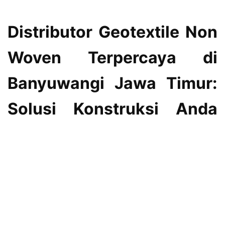
Distributor Geotextile Non
Woven Terpercaya di
Banyuwangi Jawa Timur:
Solusi Konstruksi Anda