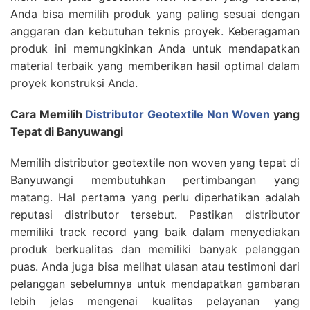
Anda bisa memilih produk yang paling sesuai dengan
anggaran dan kebutuhan teknis proyek. Keberagaman
produk ini memungkinkan Anda untuk mendapatkan
material terbaik yang memberikan hasil optimal dalam
proyek konstruksi Anda.
Cara Memilih
Distributor Geotextile Non Woven
yang
Tepat di Banyuwangi
Memilih distributor geotextile non woven yang tepat di
Banyuwangi membutuhkan pertimbangan yang
matang. Hal pertama yang perlu diperhatikan adalah
reputasi distributor tersebut. Pastikan distributor
memiliki track record yang baik dalam menyediakan
produk berkualitas dan memiliki banyak pelanggan
puas. Anda juga bisa melihat ulasan atau testimoni dari
pelanggan sebelumnya untuk mendapatkan gambaran
lebih jelas mengenai kualitas pelayanan yang