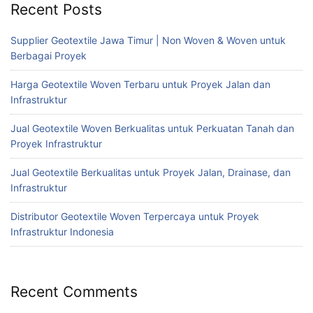
Recent Posts
Supplier Geotextile Jawa Timur | Non Woven & Woven untuk
Berbagai Proyek
Harga Geotextile Woven Terbaru untuk Proyek Jalan dan
Infrastruktur
Jual Geotextile Woven Berkualitas untuk Perkuatan Tanah dan
Proyek Infrastruktur
Jual Geotextile Berkualitas untuk Proyek Jalan, Drainase, dan
Infrastruktur
Distributor Geotextile Woven Terpercaya untuk Proyek
Infrastruktur Indonesia
Recent Comments