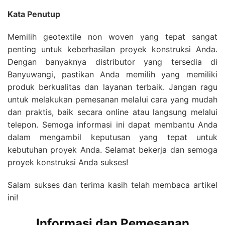
Kata Penutup
Memilih geotextile non woven yang tepat sangat
penting untuk keberhasilan proyek konstruksi Anda.
Dengan banyaknya distributor yang tersedia di
Banyuwangi, pastikan Anda memilih yang memiliki
produk berkualitas dan layanan terbaik. Jangan ragu
untuk melakukan pemesanan melalui cara yang mudah
dan praktis, baik secara online atau langsung melalui
telepon. Semoga informasi ini dapat membantu Anda
dalam mengambil keputusan yang tepat untuk
kebutuhan proyek Anda. Selamat bekerja dan semoga
proyek konstruksi Anda sukses!
Salam sukses dan terima kasih telah membaca artikel
ini!
Informasi dan Pemesanan