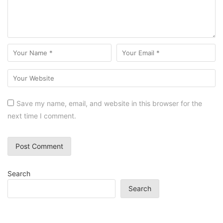
Save my name, email, and website in this browser for the
next time I comment.
Search
Search