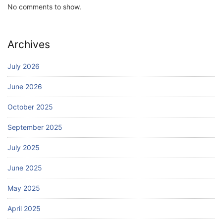
No comments to show.
Archives
July 2026
June 2026
October 2025
September 2025
July 2025
June 2025
May 2025
April 2025