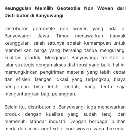
Keunggulan Memilih Geotextile Non Woven dari
Distributor di Banyuwangi
Distributor geotextile non woven yang ada di
Banyuwangi Jawa Timur menawarkan banyak
keunggulan, salah satunya adalah kemampuan untuk
memberikan harga yang bersaing tanpa mengurangi
kualitas produk. Mengingat Banyuwangi terletak di
jalur strategis dengan akses distribusi yang baik, hal ini
memungkinkan pengiriman material yang lebih cepat
dan efisien. Dengan lokasi yang terjangkau, biaya
pengiriman bisa lebih rendah, yang tentu saja
menguntungkan bagi pelanggan.
Selain itu, distributor di Banyuwangi juga menawarkan
produk dengan kualitas yang sudah teruji dan
memenuhi standar industri. Dengan berbagai pilihan
merk dan jenis geotextile non woven yang tersedia,