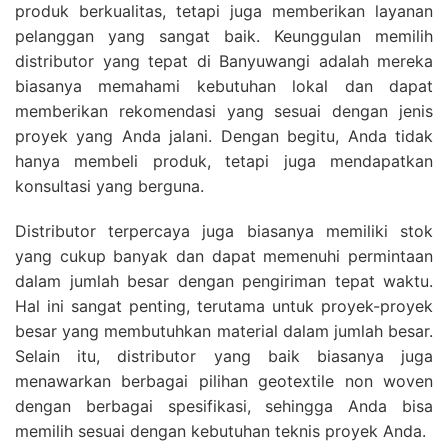
produk berkualitas, tetapi juga memberikan layanan
pelanggan yang sangat baik. Keunggulan memilih
distributor yang tepat di Banyuwangi adalah mereka
biasanya memahami kebutuhan lokal dan dapat
memberikan rekomendasi yang sesuai dengan jenis
proyek yang Anda jalani. Dengan begitu, Anda tidak
hanya membeli produk, tetapi juga mendapatkan
konsultasi yang berguna.
Distributor terpercaya juga biasanya memiliki stok
yang cukup banyak dan dapat memenuhi permintaan
dalam jumlah besar dengan pengiriman tepat waktu.
Hal ini sangat penting, terutama untuk proyek-proyek
besar yang membutuhkan material dalam jumlah besar.
Selain itu, distributor yang baik biasanya juga
menawarkan berbagai pilihan geotextile non woven
dengan berbagai spesifikasi, sehingga Anda bisa
memilih sesuai dengan kebutuhan teknis proyek Anda.