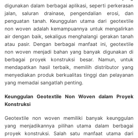
digunakan dalam berbagai aplikasi, seperti perkerasan
jalan, saluran drainase, pengendalian erosi, dan
penguatan tanah. Keunggulan utama dari geotextile
non woven adalah kemampuannya untuk mengalirkan
air dengan baik, sekaligus menghalangi gerakan tanah
atau pasir. Dengan berbagai manfaat ini, geotextile
non woven menjadi bahan yang banyak digunakan di
berbagai proyek konstruksi besar. Namun, untuk
mendapatkan hasil terbaik, memilih distributor yang
menyediakan produk berkualitas tinggi dan pelayanan
yang memadai sangatlah penting.
Keunggulan Geotextile Non Woven dalam Proyek
Konstruksi
Geotextile non woven memiliki banyak keunggulan
yang menjadikannya pilihan utama dalam berbagai
proyek konstruksi. Salah satu manfaat utama dari