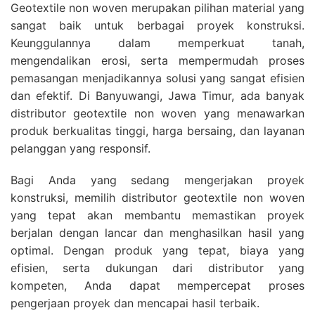
Geotextile non woven merupakan pilihan material yang
sangat baik untuk berbagai proyek konstruksi.
Keunggulannya dalam memperkuat tanah,
mengendalikan erosi, serta mempermudah proses
pemasangan menjadikannya solusi yang sangat efisien
dan efektif. Di Banyuwangi, Jawa Timur, ada banyak
distributor geotextile non woven yang menawarkan
produk berkualitas tinggi, harga bersaing, dan layanan
pelanggan yang responsif.
Bagi Anda yang sedang mengerjakan proyek
konstruksi, memilih distributor geotextile non woven
yang tepat akan membantu memastikan proyek
berjalan dengan lancar dan menghasilkan hasil yang
optimal. Dengan produk yang tepat, biaya yang
efisien, serta dukungan dari distributor yang
kompeten, Anda dapat mempercepat proses
pengerjaan proyek dan mencapai hasil terbaik.