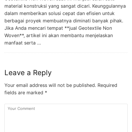
material konstruksi yang sangat dicari. Keunggulannya
dalam memberikan solusi cepat dan efisien untuk
berbagai proyek membuatnya diminati banyak pihak.
Jika Anda mencari tempat **jual Geotextile Non
Woven**, artikel ini akan membantu menjelaskan
manfaat serta …
Leave a Reply
Your email address will not be published.
Required
fields are marked
*