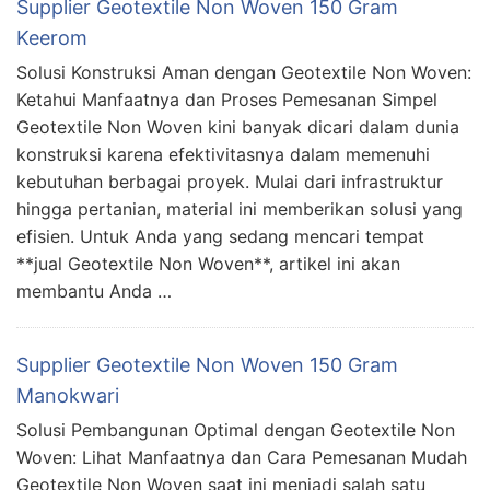
Supplier Geotextile Non Woven 150 Gram
Keerom
Solusi Konstruksi Aman dengan Geotextile Non Woven:
Ketahui Manfaatnya dan Proses Pemesanan Simpel
Geotextile Non Woven kini banyak dicari dalam dunia
konstruksi karena efektivitasnya dalam memenuhi
kebutuhan berbagai proyek. Mulai dari infrastruktur
hingga pertanian, material ini memberikan solusi yang
efisien. Untuk Anda yang sedang mencari tempat
**jual Geotextile Non Woven**, artikel ini akan
membantu Anda …
Supplier Geotextile Non Woven 150 Gram
Manokwari
Solusi Pembangunan Optimal dengan Geotextile Non
Woven: Lihat Manfaatnya dan Cara Pemesanan Mudah
Geotextile Non Woven saat ini menjadi salah satu