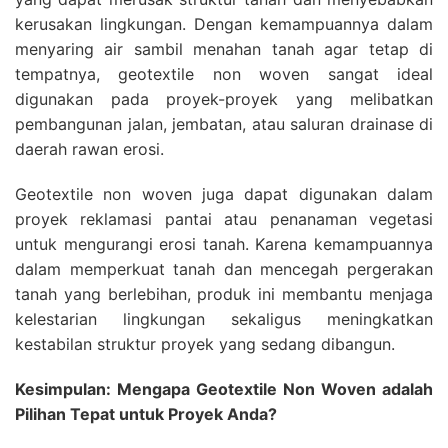
kerusakan lingkungan. Dengan kemampuannya dalam
menyaring air sambil menahan tanah agar tetap di
tempatnya, geotextile non woven sangat ideal
digunakan pada proyek-proyek yang melibatkan
pembangunan jalan, jembatan, atau saluran drainase di
daerah rawan erosi.
Geotextile non woven juga dapat digunakan dalam
proyek reklamasi pantai atau penanaman vegetasi
untuk mengurangi erosi tanah. Karena kemampuannya
dalam memperkuat tanah dan mencegah pergerakan
tanah yang berlebihan, produk ini membantu menjaga
kelestarian lingkungan sekaligus meningkatkan
kestabilan struktur proyek yang sedang dibangun.
Kesimpulan: Mengapa Geotextile Non Woven adalah
Pilihan Tepat untuk Proyek Anda?