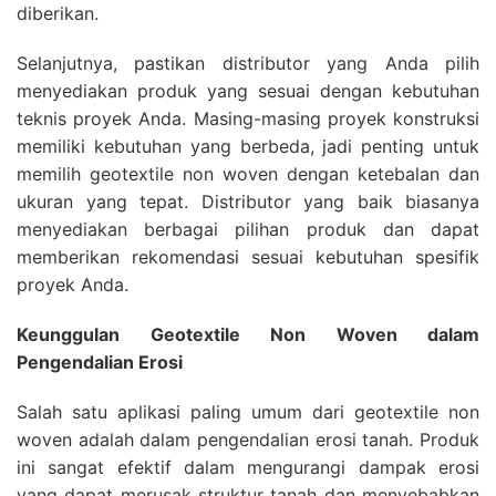
diberikan.
Selanjutnya, pastikan distributor yang Anda pilih
menyediakan produk yang sesuai dengan kebutuhan
teknis proyek Anda. Masing-masing proyek konstruksi
memiliki kebutuhan yang berbeda, jadi penting untuk
memilih geotextile non woven dengan ketebalan dan
ukuran yang tepat. Distributor yang baik biasanya
menyediakan berbagai pilihan produk dan dapat
memberikan rekomendasi sesuai kebutuhan spesifik
proyek Anda.
Keunggulan Geotextile Non Woven dalam
Pengendalian Erosi
Salah satu aplikasi paling umum dari geotextile non
woven adalah dalam pengendalian erosi tanah. Produk
ini sangat efektif dalam mengurangi dampak erosi
yang dapat merusak struktur tanah dan menyebabkan