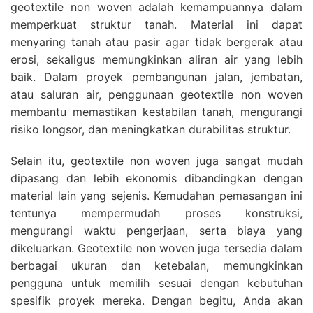
geotextile non woven adalah kemampuannya dalam
memperkuat struktur tanah. Material ini dapat
menyaring tanah atau pasir agar tidak bergerak atau
erosi, sekaligus memungkinkan aliran air yang lebih
baik. Dalam proyek pembangunan jalan, jembatan,
atau saluran air, penggunaan geotextile non woven
membantu memastikan kestabilan tanah, mengurangi
risiko longsor, dan meningkatkan durabilitas struktur.
Selain itu, geotextile non woven juga sangat mudah
dipasang dan lebih ekonomis dibandingkan dengan
material lain yang sejenis. Kemudahan pemasangan ini
tentunya mempermudah proses konstruksi,
mengurangi waktu pengerjaan, serta biaya yang
dikeluarkan. Geotextile non woven juga tersedia dalam
berbagai ukuran dan ketebalan, memungkinkan
pengguna untuk memilih sesuai dengan kebutuhan
spesifik proyek mereka. Dengan begitu, Anda akan