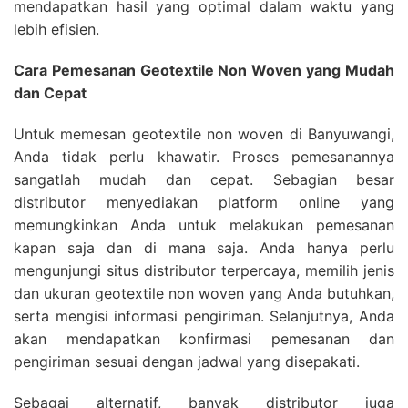
mendapatkan hasil yang optimal dalam waktu yang
lebih efisien.
Cara Pemesanan Geotextile Non Woven yang Mudah
dan Cepat
Untuk memesan geotextile non woven di Banyuwangi,
Anda tidak perlu khawatir. Proses pemesanannya
sangatlah mudah dan cepat. Sebagian besar
distributor menyediakan platform online yang
memungkinkan Anda untuk melakukan pemesanan
kapan saja dan di mana saja. Anda hanya perlu
mengunjungi situs distributor terpercaya, memilih jenis
dan ukuran geotextile non woven yang Anda butuhkan,
serta mengisi informasi pengiriman. Selanjutnya, Anda
akan mendapatkan konfirmasi pemesanan dan
pengiriman sesuai dengan jadwal yang disepakati.
Sebagai alternatif, banyak distributor juga