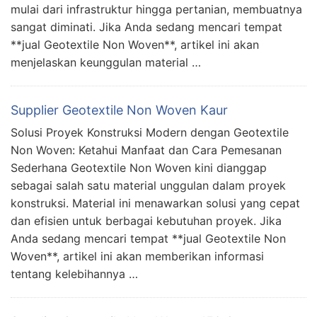
mulai dari infrastruktur hingga pertanian, membuatnya
sangat diminati. Jika Anda sedang mencari tempat
**jual Geotextile Non Woven**, artikel ini akan
menjelaskan keunggulan material …
Supplier Geotextile Non Woven Kaur
Solusi Proyek Konstruksi Modern dengan Geotextile
Non Woven: Ketahui Manfaat dan Cara Pemesanan
Sederhana Geotextile Non Woven kini dianggap
sebagai salah satu material unggulan dalam proyek
konstruksi. Material ini menawarkan solusi yang cepat
dan efisien untuk berbagai kebutuhan proyek. Jika
Anda sedang mencari tempat **jual Geotextile Non
Woven**, artikel ini akan memberikan informasi
tentang kelebihannya …