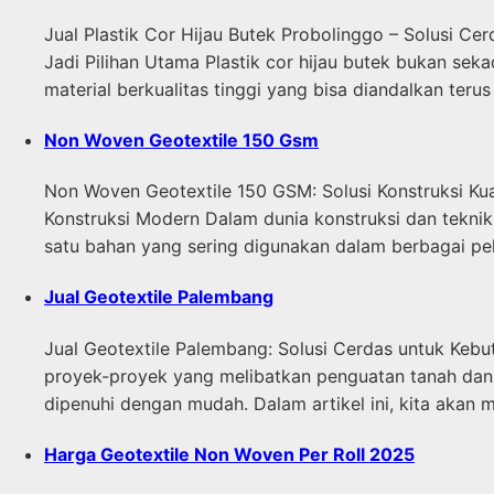
Jual Plastik Cor Hijau Butek Probolinggo – Solusi Ce
Jadi Pilihan Utama Plastik cor hijau butek bukan sek
material berkualitas tinggi yang bisa diandalkan terus
Non Woven Geotextile 150 Gsm
Non Woven Geotextile 150 GSM: Solusi Konstruksi Ku
Konstruksi Modern Dalam dunia konstruksi dan teknik
satu bahan yang sering digunakan dalam berbagai pe
Jual Geotextile Palembang
Jual Geotextile Palembang: Solusi Cerdas untuk Kebut
proyek-proyek yang melibatkan penguatan tanah dan d
dipenuhi dengan mudah. Dalam artikel ini, kita akan
Harga Geotextile Non Woven Per Roll 2025