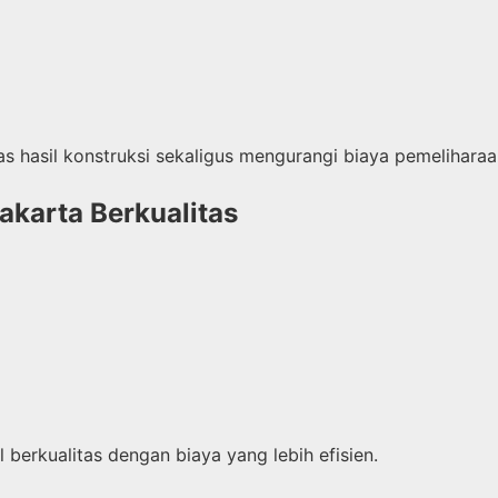
s hasil konstruksi sekaligus mengurangi biaya pemelihara
akarta Berkualitas
berkualitas dengan biaya yang lebih efisien.