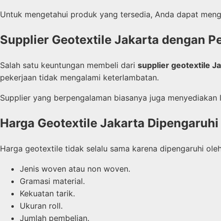
Untuk mengetahui produk yang tersedia, Anda dapat men
Supplier Geotextile Jakarta dengan P
Salah satu keuntungan membeli dari
supplier geotextile J
pekerjaan tidak mengalami keterlambatan.
Supplier yang berpengalaman biasanya juga menyediakan la
Harga Geotextile Jakarta Dipengaruhi
Harga geotextile tidak selalu sama karena dipengaruhi oleh
Jenis woven atau non woven.
Gramasi material.
Kekuatan tarik.
Ukuran roll.
Jumlah pembelian.