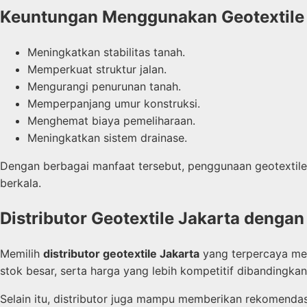
Keuntungan Menggunakan Geotextile 
Meningkatkan stabilitas tanah.
Memperkuat struktur jalan.
Mengurangi penurunan tanah.
Memperpanjang umur konstruksi.
Menghemat biaya pemeliharaan.
Meningkatkan sistem drainase.
Dengan berbagai manfaat tersebut, penggunaan geotextile
berkala.
Distributor Geotextile Jakarta dengan
Memilih
distributor geotextile Jakarta
yang terpercaya mem
stok besar, serta harga yang lebih kompetitif dibandingkan
Selain itu, distributor juga mampu memberikan rekomendasi