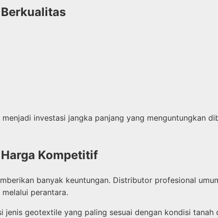
Berkualitas
 menjadi investasi jangka panjang yang menguntungkan di
 Harga Kompetitif
berikan banyak keuntungan. Distributor profesional umu
 melalui perantara.
 jenis geotextile yang paling sesuai dengan kondisi tanah