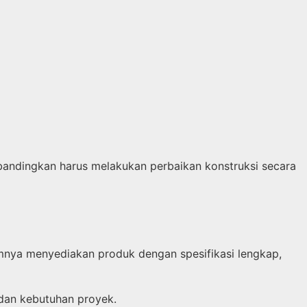
bandingkan harus melakukan perbaikan konstruksi secara
mnya menyediakan produk dengan spesifikasi lengkap,
 dan kebutuhan proyek.