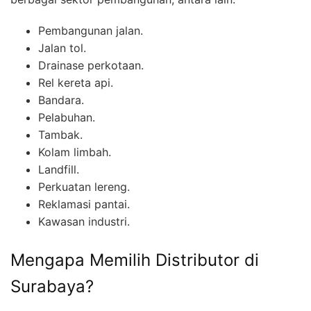
Pembangunan jalan.
Jalan tol.
Drainase perkotaan.
Rel kereta api.
Bandara.
Pelabuhan.
Tambak.
Kolam limbah.
Landfill.
Perkuatan lereng.
Reklamasi pantai.
Kawasan industri.
Mengapa Memilih Distributor di
Surabaya?