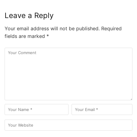
Leave a Reply
Your email address will not be published.
Required
fields are marked
*