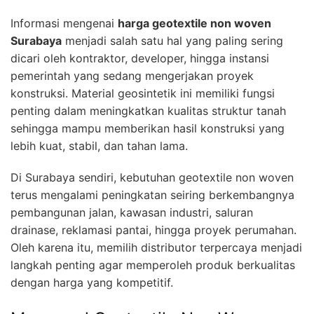
Informasi mengenai
harga geotextile non woven
Surabaya
menjadi salah satu hal yang paling sering
dicari oleh kontraktor, developer, hingga instansi
pemerintah yang sedang mengerjakan proyek
konstruksi. Material geosintetik ini memiliki fungsi
penting dalam meningkatkan kualitas struktur tanah
sehingga mampu memberikan hasil konstruksi yang
lebih kuat, stabil, dan tahan lama.
Di Surabaya sendiri, kebutuhan geotextile non woven
terus mengalami peningkatan seiring berkembangnya
pembangunan jalan, kawasan industri, saluran
drainase, reklamasi pantai, hingga proyek perumahan.
Oleh karena itu, memilih distributor terpercaya menjadi
langkah penting agar memperoleh produk berkualitas
dengan harga yang kompetitif.