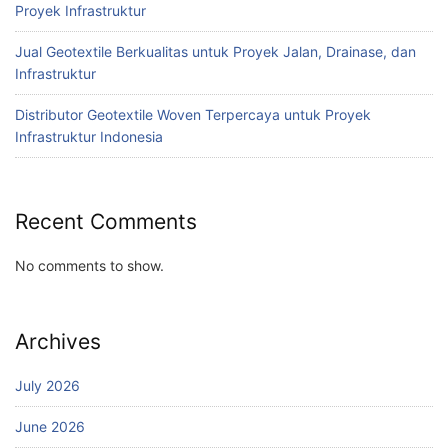
Proyek Infrastruktur
Jual Geotextile Berkualitas untuk Proyek Jalan, Drainase, dan
Infrastruktur
Distributor Geotextile Woven Terpercaya untuk Proyek
Infrastruktur Indonesia
Recent Comments
No comments to show.
Archives
July 2026
June 2026