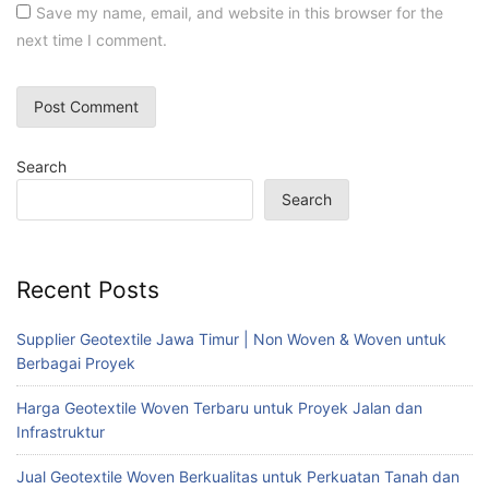
Save my name, email, and website in this browser for the
next time I comment.
Search
Search
Recent Posts
Supplier Geotextile Jawa Timur | Non Woven & Woven untuk
Berbagai Proyek
Harga Geotextile Woven Terbaru untuk Proyek Jalan dan
Infrastruktur
Jual Geotextile Woven Berkualitas untuk Perkuatan Tanah dan