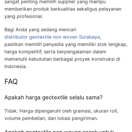
sangat penting memilih supplier yang mampu
memberikan produk berkualitas sekaligus pelayanan
yang profesional.
Bagi Anda yang sedang mencari
distributor geotextile non woven Surabaya
,
pastikan memilih penyedia yang memiliki stok lengkap,
harga kompetitif, serta berpengalaman dalam
memenuhi kebutuhan berbagai proyek konstruksi di
Indonesia.
FAQ
Apakah harga geotextile selalu sama?
Tidak. Harga dipengaruhi oleh gramasi, ukuran roll,
volume pembelian, dan lokasi pengiriman.