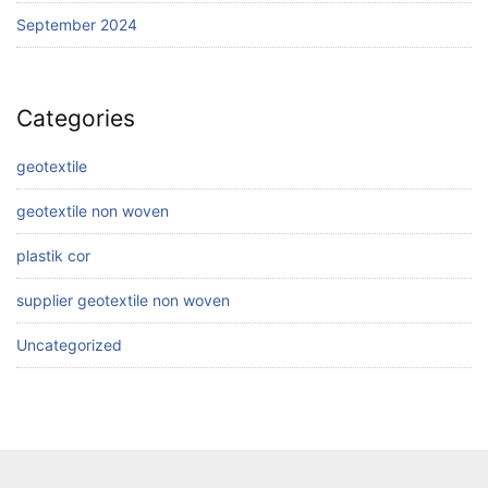
September 2024
Categories
geotextile
geotextile non woven
plastik cor
supplier geotextile non woven
Uncategorized