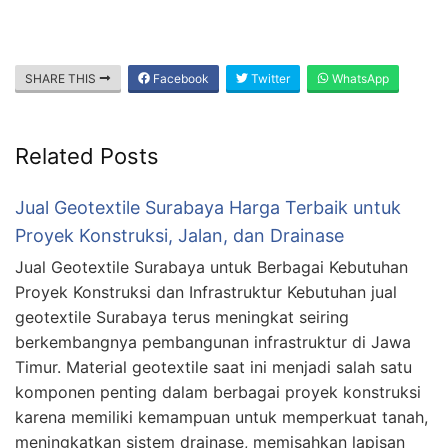
SHARE THIS
Facebook
Twitter
WhatsApp
Related Posts
Jual Geotextile Surabaya Harga Terbaik untuk
Proyek Konstruksi, Jalan, dan Drainase
Jual Geotextile Surabaya untuk Berbagai Kebutuhan
Proyek Konstruksi dan Infrastruktur Kebutuhan jual
geotextile Surabaya terus meningkat seiring
berkembangnya pembangunan infrastruktur di Jawa
Timur. Material geotextile saat ini menjadi salah satu
komponen penting dalam berbagai proyek konstruksi
karena memiliki kemampuan untuk memperkuat tanah,
meningkatkan sistem drainase, memisahkan lapisan