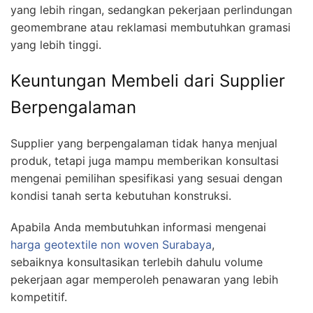
yang lebih ringan, sedangkan pekerjaan perlindungan
geomembrane atau reklamasi membutuhkan gramasi
yang lebih tinggi.
Keuntungan Membeli dari Supplier
Berpengalaman
Supplier yang berpengalaman tidak hanya menjual
produk, tetapi juga mampu memberikan konsultasi
mengenai pemilihan spesifikasi yang sesuai dengan
kondisi tanah serta kebutuhan konstruksi.
Apabila Anda membutuhkan informasi mengenai
harga geotextile non woven Surabaya
,
sebaiknya konsultasikan terlebih dahulu volume
pekerjaan agar memperoleh penawaran yang lebih
kompetitif.