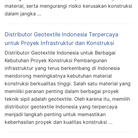
material, serta mengurangi risiko kerusakan konstruksi
dalam jangka …
Distributor Geotextile Indonesia Terpercaya
untuk Proyek Infrastruktur dan Konstruksi
Distributor Geotextile Indonesia untuk Berbagai
Kebutuhan Proyek Konstruksi Pembangunan
infrastruktur yang terus berkembang di Indonesia
mendorong meningkatnya kebutuhan material
konstruksi berkualitas tinggi. Salah satu material yang
memiliki peranan penting dalam berbagai proyek
teknik sipil adalah geotextile. Oleh karena itu, memilih
distributor geotextile Indonesia yang terpercaya
menjadi langkah penting untuk memastikan
keberhasilan proyek dan kualitas konstruksi …