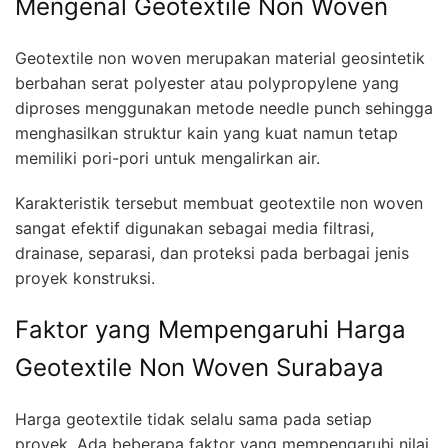
Mengenal Geotextile Non Woven
Geotextile non woven merupakan material geosintetik
berbahan serat polyester atau polypropylene yang
diproses menggunakan metode needle punch sehingga
menghasilkan struktur kain yang kuat namun tetap
memiliki pori-pori untuk mengalirkan air.
Karakteristik tersebut membuat geotextile non woven
sangat efektif digunakan sebagai media filtrasi,
drainase, separasi, dan proteksi pada berbagai jenis
proyek konstruksi.
Faktor yang Mempengaruhi Harga
Geotextile Non Woven Surabaya
Harga geotextile tidak selalu sama pada setiap
proyek. Ada beberapa faktor yang mempengaruhi nilai