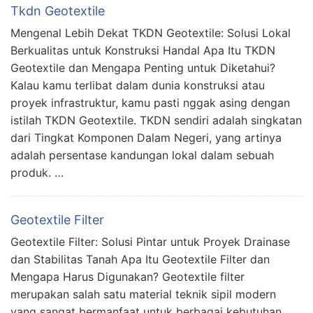
Tkdn Geotextile
Mengenal Lebih Dekat TKDN Geotextile: Solusi Lokal
Berkualitas untuk Konstruksi Handal Apa Itu TKDN
Geotextile dan Mengapa Penting untuk Diketahui?
Kalau kamu terlibat dalam dunia konstruksi atau
proyek infrastruktur, kamu pasti nggak asing dengan
istilah TKDN Geotextile. TKDN sendiri adalah singkatan
dari Tingkat Komponen Dalam Negeri, yang artinya
adalah persentase kandungan lokal dalam sebuah
produk. …
Geotextile Filter
Geotextile Filter: Solusi Pintar untuk Proyek Drainase
dan Stabilitas Tanah Apa Itu Geotextile Filter dan
Mengapa Harus Digunakan? Geotextile filter
merupakan salah satu material teknik sipil modern
yang sangat bermanfaat untuk berbagai kebutuhan