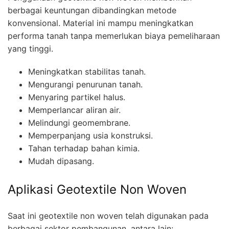
berbagai keuntungan dibandingkan metode
konvensional. Material ini mampu meningkatkan
performa tanah tanpa memerlukan biaya pemeliharaan
yang tinggi.
Meningkatkan stabilitas tanah.
Mengurangi penurunan tanah.
Menyaring partikel halus.
Memperlancar aliran air.
Melindungi geomembrane.
Memperpanjang usia konstruksi.
Tahan terhadap bahan kimia.
Mudah dipasang.
Aplikasi Geotextile Non Woven
Saat ini geotextile non woven telah digunakan pada
berbagai sektor pembangunan, antara lain: