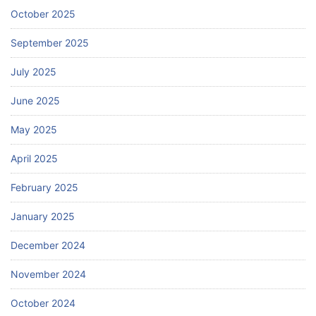
October 2025
September 2025
July 2025
June 2025
May 2025
April 2025
February 2025
January 2025
December 2024
November 2024
October 2024