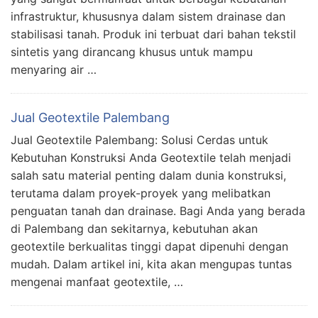
infrastruktur, khususnya dalam sistem drainase dan
stabilisasi tanah. Produk ini terbuat dari bahan tekstil
sintetis yang dirancang khusus untuk mampu
menyaring air …
Jual Geotextile Palembang
Jual Geotextile Palembang: Solusi Cerdas untuk
Kebutuhan Konstruksi Anda Geotextile telah menjadi
salah satu material penting dalam dunia konstruksi,
terutama dalam proyek-proyek yang melibatkan
penguatan tanah dan drainase. Bagi Anda yang berada
di Palembang dan sekitarnya, kebutuhan akan
geotextile berkualitas tinggi dapat dipenuhi dengan
mudah. Dalam artikel ini, kita akan mengupas tuntas
mengenai manfaat geotextile, …