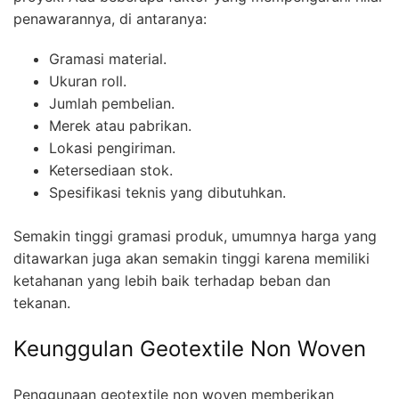
penawarannya, di antaranya:
Gramasi material.
Ukuran roll.
Jumlah pembelian.
Merek atau pabrikan.
Lokasi pengiriman.
Ketersediaan stok.
Spesifikasi teknis yang dibutuhkan.
Semakin tinggi gramasi produk, umumnya harga yang
ditawarkan juga akan semakin tinggi karena memiliki
ketahanan yang lebih baik terhadap beban dan
tekanan.
Keunggulan Geotextile Non Woven
Penggunaan geotextile non woven memberikan