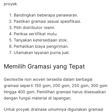
proyek.
Bandingkan beberapa penawaran.
Pastikan gramasi sesuai spesifikasi.
Pilih distributor resmi.
Periksa sertifikat mutu.
Tanyakan ketersediaan stok.
Perhatikan biaya pengiriman.
Utamakan layanan purna jual.
Memilih Gramasi yang Tepat
Geotextile non woven tersedia dalam berbagai
gramasi seperti 150 gsm, 200 gsm, 250 gsm, 300 gsm
hingga 400 gsm. Pemilihan gramasi harus disesuaikan
dengan fungsi material di lapangan.
Untuk proyek drainase umumnya digunakan gramasi