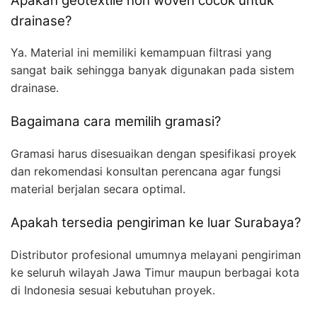
Apakah geotextile non woven cocok untuk
drainase?
Ya. Material ini memiliki kemampuan filtrasi yang
sangat baik sehingga banyak digunakan pada sistem
drainase.
Bagaimana cara memilih gramasi?
Gramasi harus disesuaikan dengan spesifikasi proyek
dan rekomendasi konsultan perencana agar fungsi
material berjalan secara optimal.
Apakah tersedia pengiriman ke luar Surabaya?
Distributor profesional umumnya melayani pengiriman
ke seluruh wilayah Jawa Timur maupun berbagai kota
di Indonesia sesuai kebutuhan proyek.