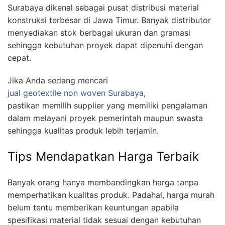
Surabaya dikenal sebagai pusat distribusi material
konstruksi terbesar di Jawa Timur. Banyak distributor
menyediakan stok berbagai ukuran dan gramasi
sehingga kebutuhan proyek dapat dipenuhi dengan
cepat.
Jika Anda sedang mencari
jual geotextile non woven Surabaya
,
pastikan memilih supplier yang memiliki pengalaman
dalam melayani proyek pemerintah maupun swasta
sehingga kualitas produk lebih terjamin.
Tips Mendapatkan Harga Terbaik
Banyak orang hanya membandingkan harga tanpa
memperhatikan kualitas produk. Padahal, harga murah
belum tentu memberikan keuntungan apabila
spesifikasi material tidak sesuai dengan kebutuhan