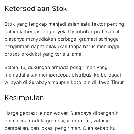
Ketersediaan Stok
Stok yang lengkap menjadi salah satu faktor penting
dalam keberhasilan proyek. Distributor profesional
biasanya menyediakan berbagai gramasi sehingga
pengiriman dapat dilakukan tanpa harus menunggu
proses produksi yang terlalu lama.
Selain itu, dukungan armada pengiriman yang
memadai akan mempercepat distribusi ke berbagai
wilayah di Surabaya maupun kota lain di Jawa Timur.
Kesimpulan
Harga geotextile non woven Surabaya dipengaruhi
oleh jenis produk, gramasi, ukuran roll, volume
pembelian, dan lokasi pengiriman. Oleh sebab itu,