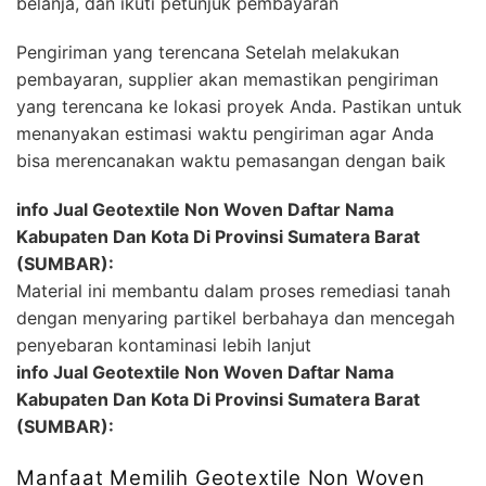
belanja, dan ikuti petunjuk pembayaran
Pengiriman yang terencana Setelah melakukan
pembayaran, supplier akan memastikan pengiriman
yang terencana ke lokasi proyek Anda. Pastikan untuk
menanyakan estimasi waktu pengiriman agar Anda
bisa merencanakan waktu pemasangan dengan baik
info Jual Geotextile Non Woven Daftar Nama
Kabupaten Dan Kota Di Provinsi Sumatera Barat
(SUMBAR):
Material ini membantu dalam proses remediasi tanah
dengan menyaring partikel berbahaya dan mencegah
penyebaran kontaminasi lebih lanjut
info Jual Geotextile Non Woven Daftar Nama
Kabupaten Dan Kota Di Provinsi Sumatera Barat
(SUMBAR):
Manfaat Memilih Geotextile Non Woven