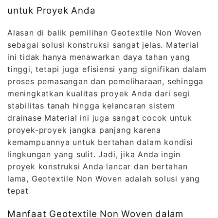
untuk Proyek Anda
Alasan di balik pemilihan Geotextile Non Woven
sebagai solusi konstruksi sangat jelas. Material
ini tidak hanya menawarkan daya tahan yang
tinggi, tetapi juga efisiensi yang signifikan dalam
proses pemasangan dan pemeliharaan, sehingga
meningkatkan kualitas proyek Anda dari segi
stabilitas tanah hingga kelancaran sistem
drainase Material ini juga sangat cocok untuk
proyek-proyek jangka panjang karena
kemampuannya untuk bertahan dalam kondisi
lingkungan yang sulit. Jadi, jika Anda ingin
proyek konstruksi Anda lancar dan bertahan
lama, Geotextile Non Woven adalah solusi yang
tepat
Manfaat Geotextile Non Woven dalam