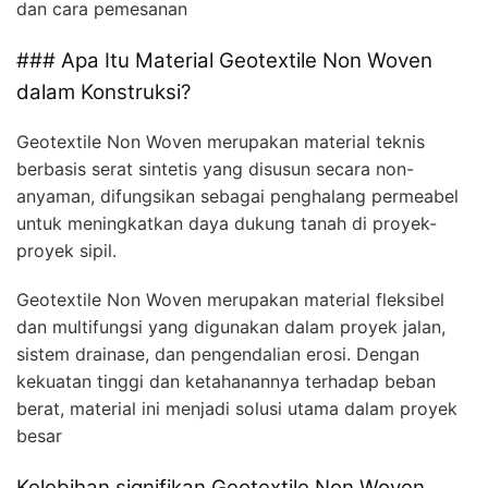
dan cara pemesanan
### Apa Itu Material Geotextile Non Woven
dalam Konstruksi?
Geotextile Non Woven merupakan material teknis
berbasis serat sintetis yang disusun secara non-
anyaman, difungsikan sebagai penghalang permeabel
untuk meningkatkan daya dukung tanah di proyek-
proyek sipil.
Geotextile Non Woven merupakan material fleksibel
dan multifungsi yang digunakan dalam proyek jalan,
sistem drainase, dan pengendalian erosi. Dengan
kekuatan tinggi dan ketahanannya terhadap beban
berat, material ini menjadi solusi utama dalam proyek
besar
Kelebihan signifikan Geotextile Non Woven