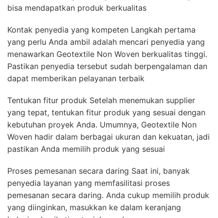
bisa mendapatkan produk berkualitas
Kontak penyedia yang kompeten Langkah pertama
yang perlu Anda ambil adalah mencari penyedia yang
menawarkan Geotextile Non Woven berkualitas tinggi.
Pastikan penyedia tersebut sudah berpengalaman dan
dapat memberikan pelayanan terbaik
Tentukan fitur produk Setelah menemukan supplier
yang tepat, tentukan fitur produk yang sesuai dengan
kebutuhan proyek Anda. Umumnya, Geotextile Non
Woven hadir dalam berbagai ukuran dan kekuatan, jadi
pastikan Anda memilih produk yang sesuai
Proses pemesanan secara daring Saat ini, banyak
penyedia layanan yang memfasilitasi proses
pemesanan secara daring. Anda cukup memilih produk
yang diinginkan, masukkan ke dalam keranjang