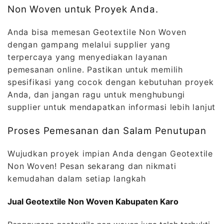
Non Woven untuk Proyek Anda.
Anda bisa memesan Geotextile Non Woven
dengan gampang melalui supplier yang
terpercaya yang menyediakan layanan
pemesanan online. Pastikan untuk memilih
spesifikasi yang cocok dengan kebutuhan proyek
Anda, dan jangan ragu untuk menghubungi
supplier untuk mendapatkan informasi lebih lanjut
Proses Pemesanan dan Salam Penutupan
Wujudkan proyek impian Anda dengan Geotextile
Non Woven! Pesan sekarang dan nikmati
kemudahan dalam setiap langkah
Jual Geotextile Non Woven Kabupaten Karo