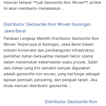
mencari tempat **jual Geotextile Non Woven**, artikel
ini akan membantu menjelaskan …
Distributor Geotextile Non Woven Kuningan
Jawa Barat
Panduan Lengkap Memilih Distributor Geotextile Non
Woven Terpercaya di Kuningan, Jawa Barat Dalam
industri konstruksi dan pembangunan infrastruktur,
pemilihan bahan berkualitas menjadi faktor utama
dalam menentukan keberhasilan suatu proyek. Salah
satu bahan yang kini semakin banyak digunakan
adalah geotextile non woven, yang berfungsi sebagai
lapisan pemisah, penyaring, dan penguat tanah. Jika
Anda mencari distributor geotextile …
Distributor Geotextile Non