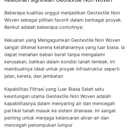
Beberapa kualitas unggul menjadikan Geotextile Non
Woven sebagai pilihan favorit dalam berbagai proyek.
Berikut adalah beberapa contohnya:
Kekuatan yang Mengagumkan Geotextile Non Woven
sangat dikenal karena ketahanannya yang luar biasa. Ia
dapat menahan beban berat tanpa mengalami
kerusakan, bahkan dalam kondisi tanah lembek. Ini
membuatnya ideal untuk proyek infrastruktur seperti
jalan, kereta, dan jembatan
Kapabilitas Filtrasi yang Luar Biasa Salah satu
keuntungan utama Geotextile Non Woven adalah
kapabilitasnya dalam menyaring air dan mencegah
partikel tanah masuk ke sistem drainase. Ini sangat
penting untuk menjaga kelancaran aliran air dan
mencegah penumpukan lumpur