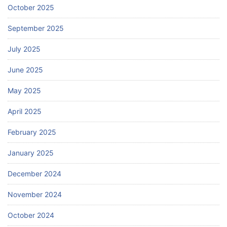
October 2025
September 2025
July 2025
June 2025
May 2025
April 2025
February 2025
January 2025
December 2024
November 2024
October 2024