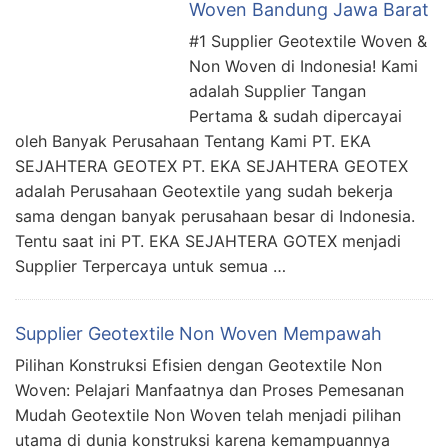
Woven Bandung Jawa Barat
#1 Supplier Geotextile Woven &
Non Woven di Indonesia! Kami
adalah Supplier Tangan
Pertama & sudah dipercayai
oleh Banyak Perusahaan Tentang Kami PT. EKA
SEJAHTERA GEOTEX PT. EKA SEJAHTERA GEOTEX
adalah Perusahaan Geotextile yang sudah bekerja
sama dengan banyak perusahaan besar di Indonesia.
Tentu saat ini PT. EKA SEJAHTERA GOTEX menjadi
Supplier Terpercaya untuk semua …
Supplier Geotextile Non Woven Mempawah
Pilihan Konstruksi Efisien dengan Geotextile Non
Woven: Pelajari Manfaatnya dan Proses Pemesanan
Mudah Geotextile Non Woven telah menjadi pilihan
utama di dunia konstruksi karena kemampuannya