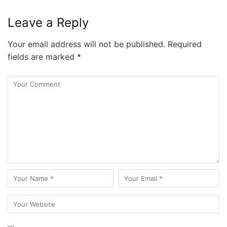
Leave a Reply
Your email address will not be published.
Required
fields are marked
*