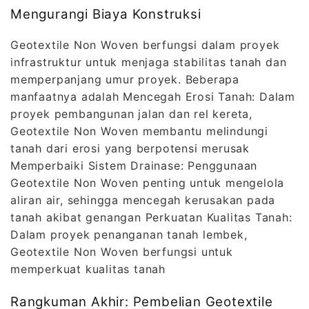
Mengurangi Biaya Konstruksi
Geotextile Non Woven berfungsi dalam proyek
infrastruktur untuk menjaga stabilitas tanah dan
memperpanjang umur proyek. Beberapa
manfaatnya adalah Mencegah Erosi Tanah: Dalam
proyek pembangunan jalan dan rel kereta,
Geotextile Non Woven membantu melindungi
tanah dari erosi yang berpotensi merusak
Memperbaiki Sistem Drainase: Penggunaan
Geotextile Non Woven penting untuk mengelola
aliran air, sehingga mencegah kerusakan pada
tanah akibat genangan Perkuatan Kualitas Tanah:
Dalam proyek penanganan tanah lembek,
Geotextile Non Woven berfungsi untuk
memperkuat kualitas tanah
Rangkuman Akhir: Pembelian Geotextile