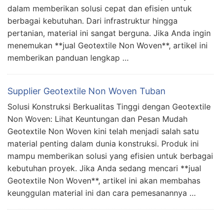
dalam memberikan solusi cepat dan efisien untuk
berbagai kebutuhan. Dari infrastruktur hingga
pertanian, material ini sangat berguna. Jika Anda ingin
menemukan **jual Geotextile Non Woven**, artikel ini
memberikan panduan lengkap …
Supplier Geotextile Non Woven Tuban
Solusi Konstruksi Berkualitas Tinggi dengan Geotextile
Non Woven: Lihat Keuntungan dan Pesan Mudah
Geotextile Non Woven kini telah menjadi salah satu
material penting dalam dunia konstruksi. Produk ini
mampu memberikan solusi yang efisien untuk berbagai
kebutuhan proyek. Jika Anda sedang mencari **jual
Geotextile Non Woven**, artikel ini akan membahas
keunggulan material ini dan cara pemesanannya …