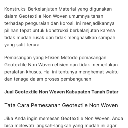
Konstruksi Berkelanjutan Material yang digunakan
dalam Geotextile Non Woven umumnya tahan
terhadap penguraian dan korosi. Ini menjadikannya
pilihan tepat untuk konstruksi berkelanjutan karena
tidak mudah rusak dan tidak menghasilkan sampah
yang sulit terurai
Pemasangan yang Efisien Metode pemasangan
Geotextile Non Woven efisien dan tidak memerlukan
peralatan khusus. Hal ini tentunya menghemat waktu
dan tenaga dalam proses pembangunan
Jual Geotextile Non Woven Kabupaten Tanah Datar
Tata Cara Pemesanan Geotextile Non Woven
Jika Anda ingin memesan Geotextile Non Woven, Anda
bisa melewati langkah-langkah yang mudah ini agar