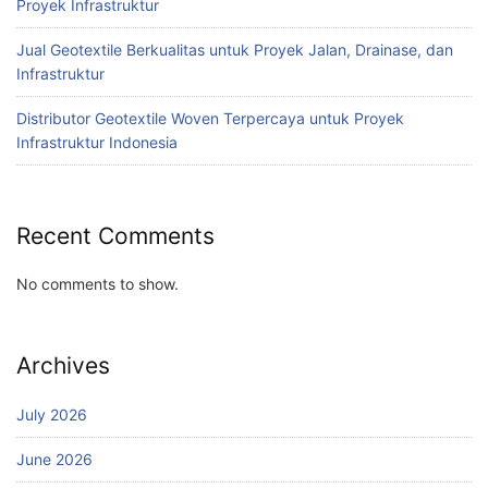
Proyek Infrastruktur
Jual Geotextile Berkualitas untuk Proyek Jalan, Drainase, dan
Infrastruktur
Distributor Geotextile Woven Terpercaya untuk Proyek
Infrastruktur Indonesia
Recent Comments
No comments to show.
Archives
July 2026
June 2026