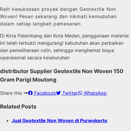
Raih kesuksesan proyek dengan Geotextile Non
Woven! Pesan sekarang dan nikmati kemudahan
dalam setiap langkah pemesanan
Di Kota Palembang dan Kota Medan, penggunaan material
ini telah terbukti mengurangi kebutuhan akan perbaikan
dan pemeliharaan rutin, sehingga menghemat biaya
operasional secara keseluruhan
distributor Supplier Geotextile Non Woven 150
Gram Parigi Moutong
Share this
Facebook
Twitter
WhatsApp
Related Posts
Jual Geotextile Non Woven di Purwokerto