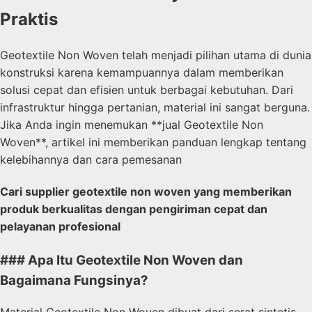
Praktis
Geotextile Non Woven telah menjadi pilihan utama di dunia
konstruksi karena kemampuannya dalam memberikan
solusi cepat dan efisien untuk berbagai kebutuhan. Dari
infrastruktur hingga pertanian, material ini sangat berguna.
Jika Anda ingin menemukan **jual Geotextile Non
Woven**, artikel ini memberikan panduan lengkap tentang
kelebihannya dan cara pemesanan
Cari supplier geotextile non woven yang memberikan
produk berkualitas dengan pengiriman cepat dan
pelayanan profesional
### Apa Itu Geotextile Non Woven dan
Bagaimana Fungsinya?
Material Geotextile Non Woven dibuat dari serat sintetis