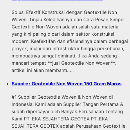
Solusi Efektif Konstruksi dengan Geotextile Non
Woven: Tinjau Kelebihannya dan Cara Pesan Simpel
Geotextile Non Woven adalah salah satu material
yang kini paling dicari dalam sektor konstruksi
modern. Keefektifan dan efisiensinya dalam berbagai
proyek, mulai dari infrastruktur hingga perkebunan,
membuatnya sangat diminati. Jika Anda sedang
mencari tempat **jual Geotextile Non Woven**,
artikel ini akan membantu …
Supplier Geotextile Non Woven 150 Gram Maros
#1 Supplier Geotextile Woven & Non Woven di
Indonesia! Kami adalah Supplier Tangan Pertama &
sudah dipercayai oleh Banyak Perusahaan Tentang
Kami PT. EKA SEJAHTERA GEOTEX PT. EKA
SEJAHTERA GEOTEX adalah Perusahaan Geotextile