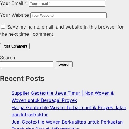
Your Email
*
Your Website
Save my name, email, and website in this browser for
the next time I comment.
Search
Search
Recent Posts
Supplier Geotextile Jawa Timur | Non Woven &
Woven untuk Berbagai Proyek
Harga Geotextile Woven Terbaru untuk Proyek Jalan
dan Infrastruktur
Jual Geotextile Woven Berkualitas untuk Perkuatan