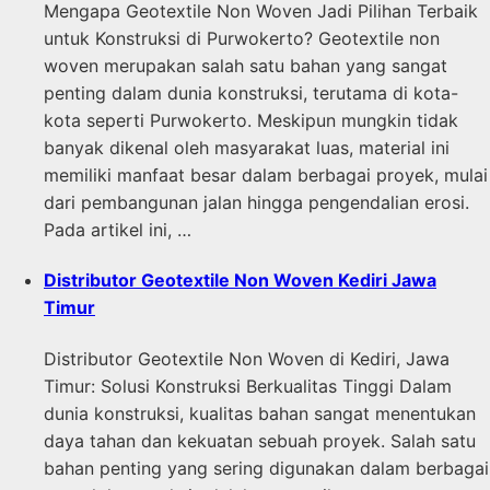
Mengapa Geotextile Non Woven Jadi Pilihan Terbaik
untuk Konstruksi di Purwokerto? Geotextile non
woven merupakan salah satu bahan yang sangat
penting dalam dunia konstruksi, terutama di kota-
kota seperti Purwokerto. Meskipun mungkin tidak
banyak dikenal oleh masyarakat luas, material ini
memiliki manfaat besar dalam berbagai proyek, mulai
dari pembangunan jalan hingga pengendalian erosi.
Pada artikel ini, …
Distributor Geotextile Non Woven Kediri Jawa
Timur
Distributor Geotextile Non Woven di Kediri, Jawa
Timur: Solusi Konstruksi Berkualitas Tinggi Dalam
dunia konstruksi, kualitas bahan sangat menentukan
daya tahan dan kekuatan sebuah proyek. Salah satu
bahan penting yang sering digunakan dalam berbagai