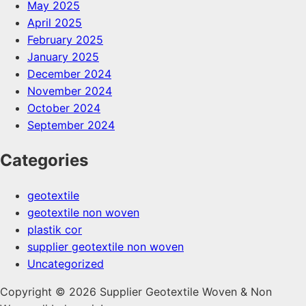
May 2025
April 2025
February 2025
January 2025
December 2024
November 2024
October 2024
September 2024
Categories
geotextile
geotextile non woven
plastik cor
supplier geotextile non woven
Uncategorized
Copyright © 2026 Supplier Geotextile Woven & Non