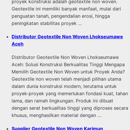
proyek konstruksi adalah geotextile non woven.
Geotextile ini memiliki banyak manfaat, mulai dari
penguatan tanah, pengendalian erosi, hingga
peningkatan stabilitas proyek …
Distributor Geotextile Non Woven Lhokseumawe
Aceh
Distributor Geotextile Non Woven Lhokseumawe
Aceh: Solusi Konstruksi Berkualitas Tinggi Mengapa
Memilih Geotextile Non Woven untuk Proyek Anda?
Geotextile non woven telah menjadi pilihan utama
dalam dunia konstruksi modern, terutama untuk
proyek-proyek yang memerlukan fondasi kuat, tahan
lama, dan ramah lingkungan. Produk ini dibuat
dengan serat berkualitas tinggi yang diproses secara
khusus, menghasilkan material dengan …
Supplier Geotextile Non Woven Karimun