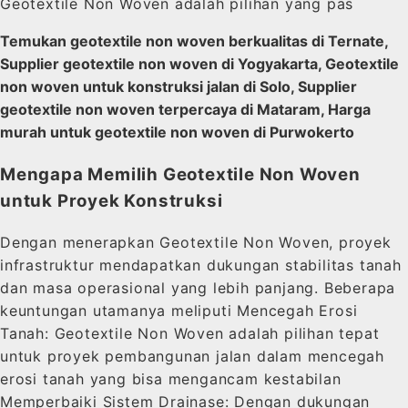
Geotextile Non Woven adalah pilihan yang pas
Temukan geotextile non woven berkualitas di Ternate,
Supplier geotextile non woven di Yogyakarta, Geotextile
non woven untuk konstruksi jalan di Solo, Supplier
geotextile non woven terpercaya di Mataram, Harga
murah untuk geotextile non woven di Purwokerto
Mengapa Memilih Geotextile Non Woven
untuk Proyek Konstruksi
Dengan menerapkan Geotextile Non Woven, proyek
infrastruktur mendapatkan dukungan stabilitas tanah
dan masa operasional yang lebih panjang. Beberapa
keuntungan utamanya meliputi Mencegah Erosi
Tanah: Geotextile Non Woven adalah pilihan tepat
untuk proyek pembangunan jalan dalam mencegah
erosi tanah yang bisa mengancam kestabilan
Memperbaiki Sistem Drainase: Dengan dukungan