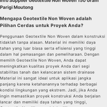
info Supplier Geotextile Non Woven 150 Gram
Parigi Moutong
Mengapa Geotextile Non Woven adalah
Pilihan Cerdas untuk Proyek Anda?
Penggunaan Geotextile Non Woven dalam konstruksi
tidaklah tanpa alasan. Material ini memiliki daya
tahan yang luar biasa serta efisiensi yang tinggi
dalam hal pemasangan dan pemeliharaan. Dengan
memilih Geotextile Non Woven, Anda dapat
meningkatkan kualitas proyek Anda dari segi
stabilitas tanah dan kelancaran sistem drainase
Material ini sangat ideal untuk aplikasi jangka
panjang karena ketahanannya terhadap berbagai
kondisi lingkungan yang ekstrem. Jadi, jika Anda
ingin memastikan proyek konstruksi Anda berjalan
lancar dan memiliki daya tahan yang tinggi,