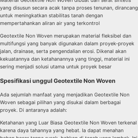
yang disusun secara acak tanpa proses tenunan, dirancang
untuk meningkatkan stabilitas tanah dengan
mempertahankan aliran air yang terkontrol
Geotextile Non Woven merupakan material fleksibel dan
multifungsi yang banyak digunakan dalam proyek-proyek
jalan, drainase, serta pengendalian erosi. Dikenal akan
kekuatannya dan ketahanannya yang tinggi, material ini
sering menjadi solusi utama untuk proyek besar
Spesifikasi unggul Geotextile Non Woven
Ada sejumlah manfaat yang menjadikan Geotextile Non
Woven sebagai pilihan yang disukai dalam berbagai
proyek. Di antaranya adalah:
Ketahanan yang Luar Biasa Geotextile Non Woven terkenal
karena daya tahannya yang hebat. Ia dapat menahan