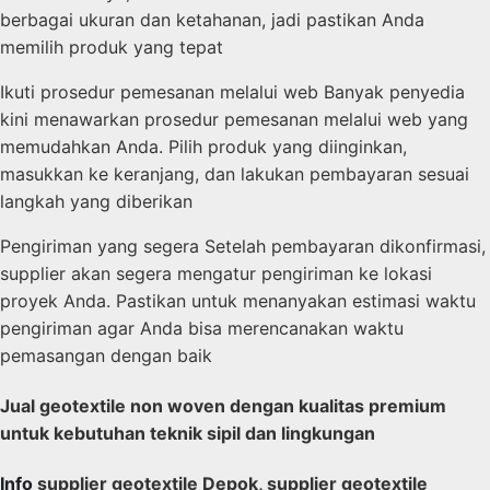
berbagai ukuran dan ketahanan, jadi pastikan Anda
memilih produk yang tepat
Ikuti prosedur pemesanan melalui web Banyak penyedia
kini menawarkan prosedur pemesanan melalui web yang
memudahkan Anda. Pilih produk yang diinginkan,
masukkan ke keranjang, dan lakukan pembayaran sesuai
langkah yang diberikan
Pengiriman yang segera Setelah pembayaran dikonfirmasi,
supplier akan segera mengatur pengiriman ke lokasi
proyek Anda. Pastikan untuk menanyakan estimasi waktu
pengiriman agar Anda bisa merencanakan waktu
pemasangan dengan baik
Jual geotextile non woven dengan kualitas premium
untuk kebutuhan teknik sipil dan lingkungan
Info
supplier geotextile Depok, supplier geotextile