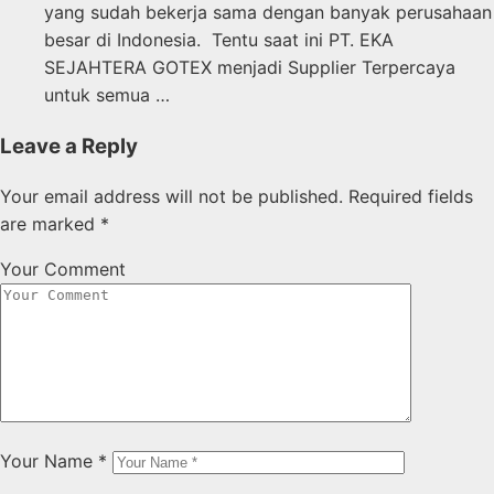
yang sudah bekerja sama dengan banyak perusahaan
besar di Indonesia. Tentu saat ini PT. EKA
SEJAHTERA GOTEX menjadi Supplier Terpercaya
untuk semua …
Leave a Reply
Your email address will not be published.
Required fields
are marked
*
Your Comment
Your Name
*