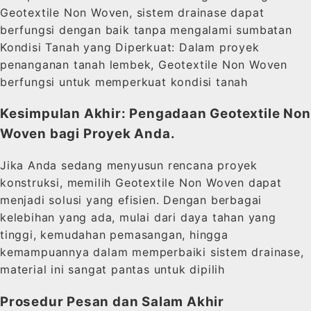
Geotextile Non Woven, sistem drainase dapat
berfungsi dengan baik tanpa mengalami sumbatan
Kondisi Tanah yang Diperkuat: Dalam proyek
penanganan tanah lembek, Geotextile Non Woven
berfungsi untuk memperkuat kondisi tanah
Kesimpulan Akhir: Pengadaan Geotextile Non
Woven bagi Proyek Anda.
Jika Anda sedang menyusun rencana proyek
konstruksi, memilih Geotextile Non Woven dapat
menjadi solusi yang efisien. Dengan berbagai
kelebihan yang ada, mulai dari daya tahan yang
tinggi, kemudahan pemasangan, hingga
kemampuannya dalam memperbaiki sistem drainase,
material ini sangat pantas untuk dipilih
Prosedur Pesan dan Salam Akhir