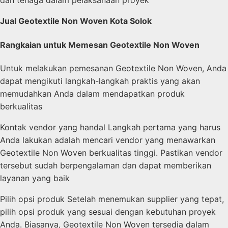
dan tenaga dalam pelaksanaan proyek
Jual Geotextile Non Woven Kota Solok
Rangkaian untuk Memesan Geotextile Non Woven
Untuk melakukan pemesanan Geotextile Non Woven, Anda
dapat mengikuti langkah-langkah praktis yang akan
memudahkan Anda dalam mendapatkan produk
berkualitas
Kontak vendor yang handal Langkah pertama yang harus
Anda lakukan adalah mencari vendor yang menawarkan
Geotextile Non Woven berkualitas tinggi. Pastikan vendor
tersebut sudah berpengalaman dan dapat memberikan
layanan yang baik
Pilih opsi produk Setelah menemukan supplier yang tepat,
pilih opsi produk yang sesuai dengan kebutuhan proyek
Anda. Biasanya, Geotextile Non Woven tersedia dalam