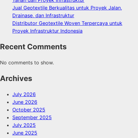
Tanah dan Proyek Infrastruktur
Jual Geotextile Berkualitas untuk Proyek Jalan,
Drainase, dan Infrastruktur
Distributor Geotextile Woven Terpercaya untuk
Proyek Infrastruktur Indonesia
Recent Comments
No comments to show.
Archives
July 2026
June 2026
October 2025
September 2025
July 2025
June 2025