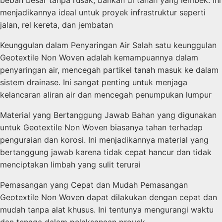
beban besar tanpa rusak, bahkan di tanah yang lembek. Ini
menjadikannya ideal untuk proyek infrastruktur seperti
jalan, rel kereta, dan jembatan
Keunggulan dalam Penyaringan Air Salah satu keunggulan
Geotextile Non Woven adalah kemampuannya dalam
penyaringan air, mencegah partikel tanah masuk ke dalam
sistem drainase. Ini sangat penting untuk menjaga
kelancaran aliran air dan mencegah penumpukan lumpur
Material yang Bertanggung Jawab Bahan yang digunakan
untuk Geotextile Non Woven biasanya tahan terhadap
penguraian dan korosi. Ini menjadikannya material yang
bertanggung jawab karena tidak cepat hancur dan tidak
menciptakan limbah yang sulit terurai
Pemasangan yang Cepat dan Mudah Pemasangan
Geotextile Non Woven dapat dilakukan dengan cepat dan
mudah tanpa alat khusus. Ini tentunya mengurangi waktu