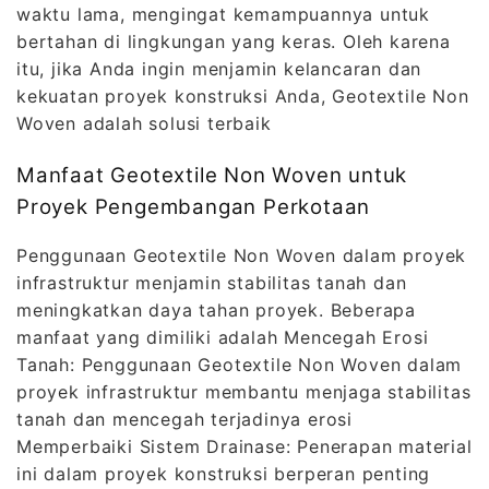
waktu lama, mengingat kemampuannya untuk
bertahan di lingkungan yang keras. Oleh karena
itu, jika Anda ingin menjamin kelancaran dan
kekuatan proyek konstruksi Anda, Geotextile Non
Woven adalah solusi terbaik
Manfaat Geotextile Non Woven untuk
Proyek Pengembangan Perkotaan
Penggunaan Geotextile Non Woven dalam proyek
infrastruktur menjamin stabilitas tanah dan
meningkatkan daya tahan proyek. Beberapa
manfaat yang dimiliki adalah Mencegah Erosi
Tanah: Penggunaan Geotextile Non Woven dalam
proyek infrastruktur membantu menjaga stabilitas
tanah dan mencegah terjadinya erosi
Memperbaiki Sistem Drainase: Penerapan material
ini dalam proyek konstruksi berperan penting