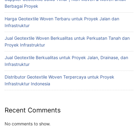
Berbagai Proyek
Harga Geotextile Woven Terbaru untuk Proyek Jalan dan
Infrastruktur
Jual Geotextile Woven Berkualitas untuk Perkuatan Tanah dan
Proyek Infrastruktur
Jual Geotextile Berkualitas untuk Proyek Jalan, Drainase, dan
Infrastruktur
Distributor Geotextile Woven Terpercaya untuk Proyek
Infrastruktur Indonesia
Recent Comments
No comments to show.