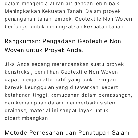
dalam mengelola aliran air dengan lebih baik
Meningkatkan Kekuatan Tanah: Dalam proyek
penanganan tanah lembek, Geotextile Non Woven
berfungsi untuk meningkatkan kekuatan tanah
Rangkuman: Pengadaan Geotextile Non
Woven untuk Proyek Anda.
Jika Anda sedang merencanakan suatu proyek
konstruksi, pemilihan Geotextile Non Woven
dapat menjadi alternatif yang baik. Dengan
banyak keunggulan yang ditawarkan, seperti
ketahanan tinggi, kemudahan dalam pemasangan,
dan kemampuan dalam memperbaiki sistem
drainase, material ini sangat layak untuk
dipertimbangkan
Metode Pemesanan dan Penutupan Salam