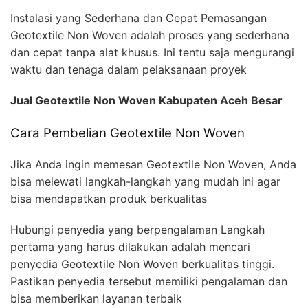
Instalasi yang Sederhana dan Cepat Pemasangan
Geotextile Non Woven adalah proses yang sederhana
dan cepat tanpa alat khusus. Ini tentu saja mengurangi
waktu dan tenaga dalam pelaksanaan proyek
Jual Geotextile Non Woven Kabupaten Aceh Besar
Cara Pembelian Geotextile Non Woven
Jika Anda ingin memesan Geotextile Non Woven, Anda
bisa melewati langkah-langkah yang mudah ini agar
bisa mendapatkan produk berkualitas
Hubungi penyedia yang berpengalaman Langkah
pertama yang harus dilakukan adalah mencari
penyedia Geotextile Non Woven berkualitas tinggi.
Pastikan penyedia tersebut memiliki pengalaman dan
bisa memberikan layanan terbaik