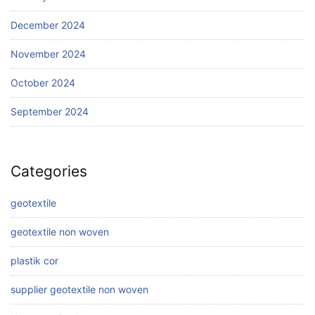
December 2024
November 2024
October 2024
September 2024
Categories
geotextile
geotextile non woven
plastik cor
supplier geotextile non woven