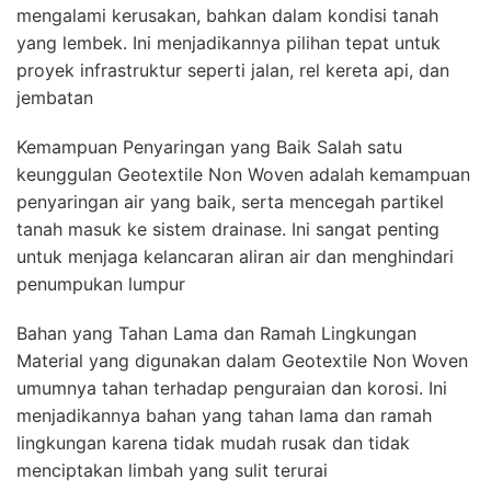
mengalami kerusakan, bahkan dalam kondisi tanah
yang lembek. Ini menjadikannya pilihan tepat untuk
proyek infrastruktur seperti jalan, rel kereta api, dan
jembatan
Kemampuan Penyaringan yang Baik Salah satu
keunggulan Geotextile Non Woven adalah kemampuan
penyaringan air yang baik, serta mencegah partikel
tanah masuk ke sistem drainase. Ini sangat penting
untuk menjaga kelancaran aliran air dan menghindari
penumpukan lumpur
Bahan yang Tahan Lama dan Ramah Lingkungan
Material yang digunakan dalam Geotextile Non Woven
umumnya tahan terhadap penguraian dan korosi. Ini
menjadikannya bahan yang tahan lama dan ramah
lingkungan karena tidak mudah rusak dan tidak
menciptakan limbah yang sulit terurai