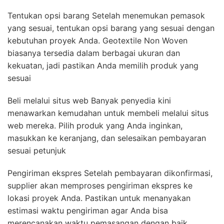
Tentukan opsi barang Setelah menemukan pemasok
yang sesuai, tentukan opsi barang yang sesuai dengan
kebutuhan proyek Anda. Geotextile Non Woven
biasanya tersedia dalam berbagai ukuran dan
kekuatan, jadi pastikan Anda memilih produk yang
sesuai
Beli melalui situs web Banyak penyedia kini
menawarkan kemudahan untuk membeli melalui situs
web mereka. Pilih produk yang Anda inginkan,
masukkan ke keranjang, dan selesaikan pembayaran
sesuai petunjuk
Pengiriman ekspres Setelah pembayaran dikonfirmasi,
supplier akan memproses pengiriman ekspres ke
lokasi proyek Anda. Pastikan untuk menanyakan
estimasi waktu pengiriman agar Anda bisa
merencanakan waktu pemasangan dengan baik