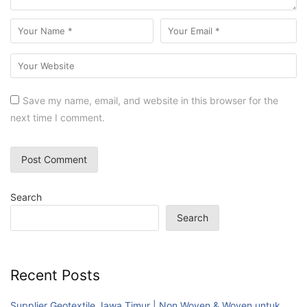
Save my name, email, and website in this browser for the
next time I comment.
Search
Search
Recent Posts
Supplier Geotextile Jawa Timur | Non Woven & Woven untuk