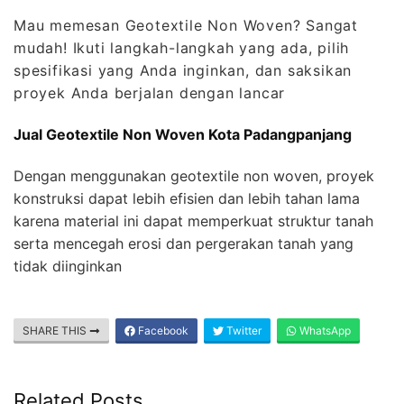
Mau memesan Geotextile Non Woven? Sangat
mudah! Ikuti langkah-langkah yang ada, pilih
spesifikasi yang Anda inginkan, dan saksikan
proyek Anda berjalan dengan lancar
Jual Geotextile Non Woven Kota Padangpanjang
Dengan menggunakan geotextile non woven, proyek
konstruksi dapat lebih efisien dan lebih tahan lama
karena material ini dapat memperkuat struktur tanah
serta mencegah erosi dan pergerakan tanah yang
tidak diinginkan
SHARE THIS
Facebook
Twitter
WhatsApp
Related Posts