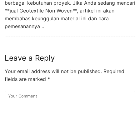
berbagai kebutuhan proyek. Jika Anda sedang mencari
**jual Geotextile Non Woven**, artikel ini akan
membahas keunggulan material ini dan cara
pemesanannya …
Leave a Reply
Your email address will not be published.
Required
fields are marked
*