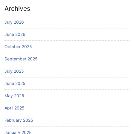
Archives
July 2026
June 2026
October 2025
September 2025
July 2025
June 2025
May 2025
April 2025
February 2025
January 2025