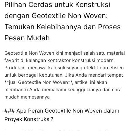
Pilihan Cerdas untuk Konstruksi
dengan Geotextile Non Woven:
Temukan Kelebihannya dan Proses
Pesan Mudah
Geotextile Non Woven kini menjadi salah satu material
favorit di kalangan kontraktor konstruksi modern.
Produk ini menawarkan solusi yang efektif dan efisien
untuk berbagai kebutuhan. Jika Anda mencari tempat
**jual Geotextile Non Woven**, artikel ini akan
membantu Anda memahami keunggulannya dan cara
mudah memesannya
### Apa Peran Geotextile Non Woven dalam
Proyek Konstruksi?