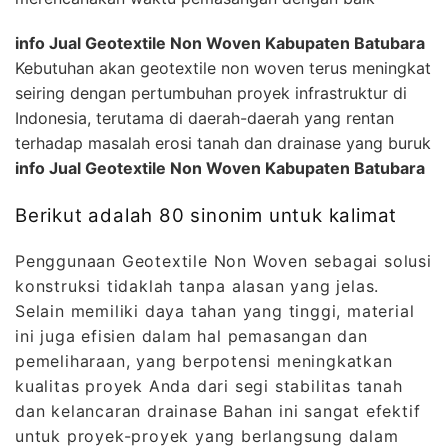
info Jual Geotextile Non Woven Kabupaten Batubara
Kebutuhan akan geotextile non woven terus meningkat
seiring dengan pertumbuhan proyek infrastruktur di
Indonesia, terutama di daerah-daerah yang rentan
terhadap masalah erosi tanah dan drainase yang buruk
info Jual Geotextile Non Woven Kabupaten Batubara
Berikut adalah 80 sinonim untuk kalimat
Penggunaan Geotextile Non Woven sebagai solusi
konstruksi tidaklah tanpa alasan yang jelas.
Selain memiliki daya tahan yang tinggi, material
ini juga efisien dalam hal pemasangan dan
pemeliharaan, yang berpotensi meningkatkan
kualitas proyek Anda dari segi stabilitas tanah
dan kelancaran drainase Bahan ini sangat efektif
untuk proyek-proyek yang berlangsung dalam