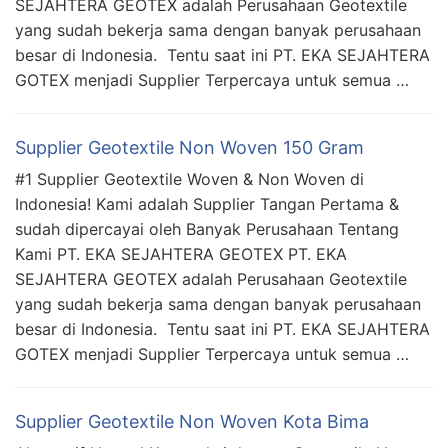
SEJAHTERA GEOTEX adalah Perusahaan Geotextile
yang sudah bekerja sama dengan banyak perusahaan
besar di Indonesia. Tentu saat ini PT. EKA SEJAHTERA
GOTEX menjadi Supplier Terpercaya untuk semua …
Supplier Geotextile Non Woven 150 Gram
#1 Supplier Geotextile Woven & Non Woven di
Indonesia! Kami adalah Supplier Tangan Pertama &
sudah dipercayai oleh Banyak Perusahaan Tentang
Kami PT. EKA SEJAHTERA GEOTEX PT. EKA
SEJAHTERA GEOTEX adalah Perusahaan Geotextile
yang sudah bekerja sama dengan banyak perusahaan
besar di Indonesia. Tentu saat ini PT. EKA SEJAHTERA
GOTEX menjadi Supplier Terpercaya untuk semua …
Supplier Geotextile Non Woven Kota Bima