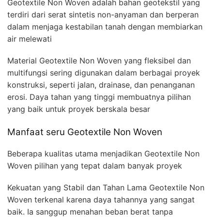
Geotextile Non Woven adalah bahan geotekstil yang
terdiri dari serat sintetis non-anyaman dan berperan
dalam menjaga kestabilan tanah dengan membiarkan
air melewati
Material Geotextile Non Woven yang fleksibel dan
multifungsi sering digunakan dalam berbagai proyek
konstruksi, seperti jalan, drainase, dan penanganan
erosi. Daya tahan yang tinggi membuatnya pilihan
yang baik untuk proyek berskala besar
Manfaat seru Geotextile Non Woven
Beberapa kualitas utama menjadikan Geotextile Non
Woven pilihan yang tepat dalam banyak proyek
Kekuatan yang Stabil dan Tahan Lama Geotextile Non
Woven terkenal karena daya tahannya yang sangat
baik. Ia sanggup menahan beban berat tanpa