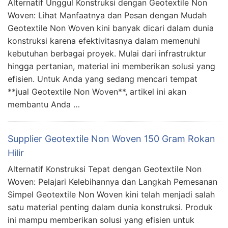
Alternatif Unggul Konstruksi dengan Geotextile Non
Woven: Lihat Manfaatnya dan Pesan dengan Mudah
Geotextile Non Woven kini banyak dicari dalam dunia
konstruksi karena efektivitasnya dalam memenuhi
kebutuhan berbagai proyek. Mulai dari infrastruktur
hingga pertanian, material ini memberikan solusi yang
efisien. Untuk Anda yang sedang mencari tempat
**jual Geotextile Non Woven**, artikel ini akan
membantu Anda …
Supplier Geotextile Non Woven 150 Gram Rokan
Hilir
Alternatif Konstruksi Tepat dengan Geotextile Non
Woven: Pelajari Kelebihannya dan Langkah Pemesanan
Simpel Geotextile Non Woven kini telah menjadi salah
satu material penting dalam dunia konstruksi. Produk
ini mampu memberikan solusi yang efisien untuk