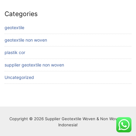
Categories
geotextile
geotextile non woven
plastik cor
supplier geotextile non woven
Uncategorized
Copyright © 2026 Supplier Geotextile Woven & Non Woven di
Indonesia!