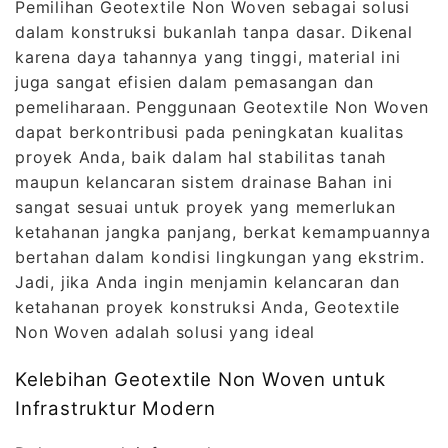
Pemilihan Geotextile Non Woven sebagai solusi
dalam konstruksi bukanlah tanpa dasar. Dikenal
karena daya tahannya yang tinggi, material ini
juga sangat efisien dalam pemasangan dan
pemeliharaan. Penggunaan Geotextile Non Woven
dapat berkontribusi pada peningkatan kualitas
proyek Anda, baik dalam hal stabilitas tanah
maupun kelancaran sistem drainase Bahan ini
sangat sesuai untuk proyek yang memerlukan
ketahanan jangka panjang, berkat kemampuannya
bertahan dalam kondisi lingkungan yang ekstrim.
Jadi, jika Anda ingin menjamin kelancaran dan
ketahanan proyek konstruksi Anda, Geotextile
Non Woven adalah solusi yang ideal
Kelebihan Geotextile Non Woven untuk
Infrastruktur Modern