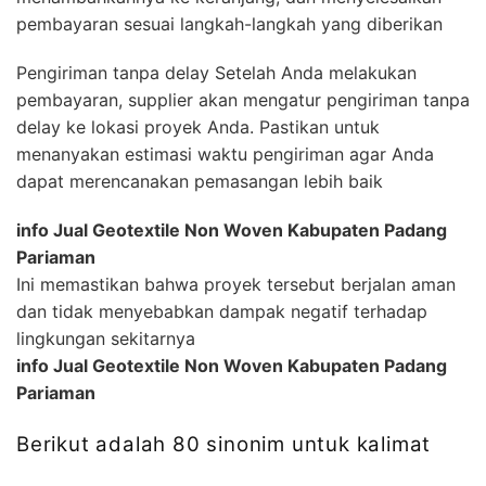
pembayaran sesuai langkah-langkah yang diberikan
Pengiriman tanpa delay Setelah Anda melakukan
pembayaran, supplier akan mengatur pengiriman tanpa
delay ke lokasi proyek Anda. Pastikan untuk
menanyakan estimasi waktu pengiriman agar Anda
dapat merencanakan pemasangan lebih baik
info Jual Geotextile Non Woven Kabupaten Padang
Pariaman
Ini memastikan bahwa proyek tersebut berjalan aman
dan tidak menyebabkan dampak negatif terhadap
lingkungan sekitarnya
info Jual Geotextile Non Woven Kabupaten Padang
Pariaman
Berikut adalah 80 sinonim untuk kalimat