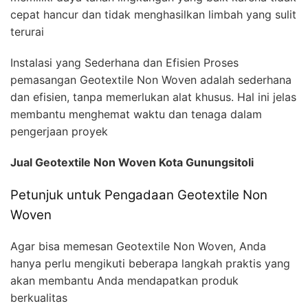
cepat hancur dan tidak menghasilkan limbah yang sulit
terurai
Instalasi yang Sederhana dan Efisien Proses
pemasangan Geotextile Non Woven adalah sederhana
dan efisien, tanpa memerlukan alat khusus. Hal ini jelas
membantu menghemat waktu dan tenaga dalam
pengerjaan proyek
Jual Geotextile Non Woven Kota Gunungsitoli
Petunjuk untuk Pengadaan Geotextile Non
Woven
Agar bisa memesan Geotextile Non Woven, Anda
hanya perlu mengikuti beberapa langkah praktis yang
akan membantu Anda mendapatkan produk
berkualitas