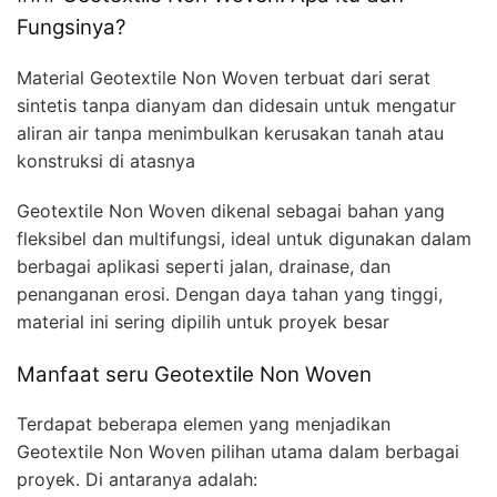
Fungsinya?
Material Geotextile Non Woven terbuat dari serat
sintetis tanpa dianyam dan didesain untuk mengatur
aliran air tanpa menimbulkan kerusakan tanah atau
konstruksi di atasnya
Geotextile Non Woven dikenal sebagai bahan yang
fleksibel dan multifungsi, ideal untuk digunakan dalam
berbagai aplikasi seperti jalan, drainase, dan
penanganan erosi. Dengan daya tahan yang tinggi,
material ini sering dipilih untuk proyek besar
Manfaat seru Geotextile Non Woven
Terdapat beberapa elemen yang menjadikan
Geotextile Non Woven pilihan utama dalam berbagai
proyek. Di antaranya adalah: