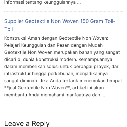
informasi tentang keunggulannya …
Supplier Geotextile Non Woven 150 Gram Toli-
Toli
Konstruksi Aman dengan Geotextile Non Woven:
Pelajari Keunggulan dan Pesan dengan Mudah
Geotextile Non Woven merupakan bahan yang sangat
dicari di dunia konstruksi modern. Kemampuannya
dalam memberikan solusi untuk berbagai proyek, dari
infrastruktur hingga perkebunan, menjadikannya
sangat diminati. Jika Anda tertarik menemukan tempat
**jual Geotextile Non Woven**, artikel ini akan
membantu Anda memahami manfaatnya dan …
Leave a Reply