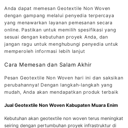
Anda dapat memesan Geotextile Non Woven
dengan gampang melalui penyedia terpercaya
yang menawarkan layanan pemesanan secara
online. Pastikan untuk memilih spesifikasi yang
sesuai dengan kebutuhan proyek Anda, dan
jangan ragu untuk menghubungi penyedia untuk
memperoleh informasi lebih lanjut
Cara Memesan dan Salam Akhir
Pesan Geotextile Non Woven hari ini dan saksikan
perubahannya! Dengan langkah-langkah yang
mudah, Anda akan mendapatkan produk terbaik
Jual Geotextile Non Woven Kabupaten Muara Enim
Kebutuhan akan geotextile non woven terus meningkat
seiring dengan pertumbuhan proyek infrastruktur di