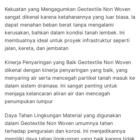
Kekuatan yang Mengagumkan Geotextile Non Woven
sangat dikenal karena ketahanannya yang luar biasa. Ia
dapat menahan beban berat tanpa mengalami
kerusakan, bahkan dalam kondisi tanah lembek. Ini
membuatnya ideal untuk proyek infrastruktur seperti
jalan, kereta, dan jembatan
Kinerja Penyaringan yang Baik Geotextile Non Woven
dikenal dengan kinerja penyaringan yang baik, yang
menyaring air serta mencegah partikel tanah masuk ke
dalam sistem drainase. Ini sangat penting untuk
menjaga kelancaran aliran air dan mencegah
penumpukan lumpur
Daya Tahan Lingkungan Material yang digunakan
dalam Geotextile Non Woven umumnya tahan
terhadap penguraian dan korosi. Ini menjadikannya
memiliki daya tahan lingkungan yang baik karena tidak