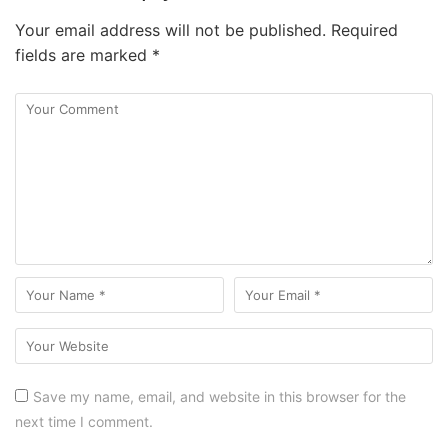
Your email address will not be published.
Required
fields are marked
*
Save my name, email, and website in this browser for the
next time I comment.