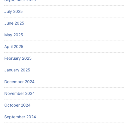
July 2025
June 2025
May 2025
April 2025
February 2025
January 2025
December 2024
November 2024
October 2024
September 2024