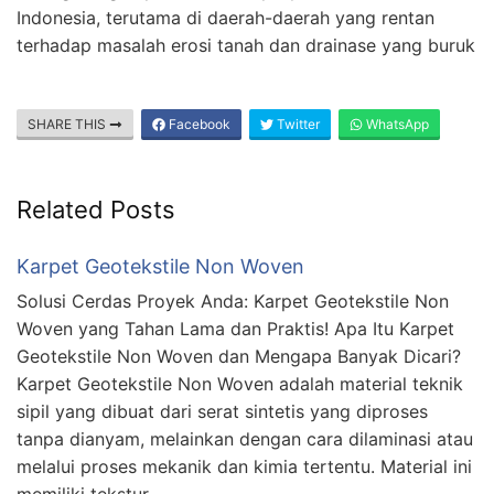
Indonesia, terutama di daerah-daerah yang rentan
terhadap masalah erosi tanah dan drainase yang buruk
SHARE THIS
Facebook
Twitter
WhatsApp
Related Posts
Karpet Geotekstile Non Woven
Solusi Cerdas Proyek Anda: Karpet Geotekstile Non
Woven yang Tahan Lama dan Praktis! Apa Itu Karpet
Geotekstile Non Woven dan Mengapa Banyak Dicari?
Karpet Geotekstile Non Woven adalah material teknik
sipil yang dibuat dari serat sintetis yang diproses
tanpa dianyam, melainkan dengan cara dilaminasi atau
melalui proses mekanik dan kimia tertentu. Material ini