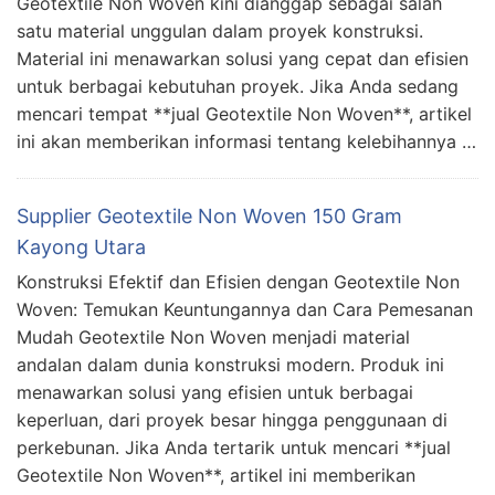
Geotextile Non Woven kini dianggap sebagai salah
satu material unggulan dalam proyek konstruksi.
Material ini menawarkan solusi yang cepat dan efisien
untuk berbagai kebutuhan proyek. Jika Anda sedang
mencari tempat **jual Geotextile Non Woven**, artikel
ini akan memberikan informasi tentang kelebihannya …
Supplier Geotextile Non Woven 150 Gram
Kayong Utara
Konstruksi Efektif dan Efisien dengan Geotextile Non
Woven: Temukan Keuntungannya dan Cara Pemesanan
Mudah Geotextile Non Woven menjadi material
andalan dalam dunia konstruksi modern. Produk ini
menawarkan solusi yang efisien untuk berbagai
keperluan, dari proyek besar hingga penggunaan di
perkebunan. Jika Anda tertarik untuk mencari **jual
Geotextile Non Woven**, artikel ini memberikan