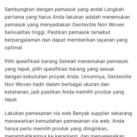
Sambungkan dengan pemasok yang andal Langkah
pertama yang harus Anda lakukan adalah menemukan
pemasok yang menyediakan Geotextile Non Woven
berkualitas tinggi. Pastikan pemasok tersebut
berpengalaman dan dapat memberikan layanan yang
optimal
Pilih spesifikasi barang Setelah menemukan pemasok
yang tepat, pilih spesifikasi barang yang sesuai
dengan kebutuhan proyek Anda. Umumnya, Geotextile
Non Woven hadir dalam berbagai ukuran dan
ketahanan, jadi pastikan Anda memilih produk yang
tepat
Lakukan pemesanan via web Banyak supplier sekarang
menawarkan kemudahan pemesanan via web. Anda
hanya perlu memilih produk yang diinginkan,
menambahkannya ke keranjang, dan menyelesaikan