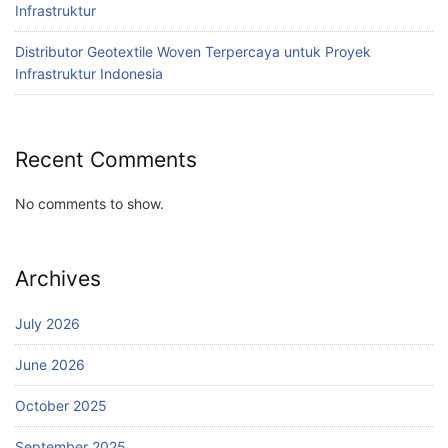
Infrastruktur
Distributor Geotextile Woven Terpercaya untuk Proyek
Infrastruktur Indonesia
Recent Comments
No comments to show.
Archives
July 2026
June 2026
October 2025
September 2025