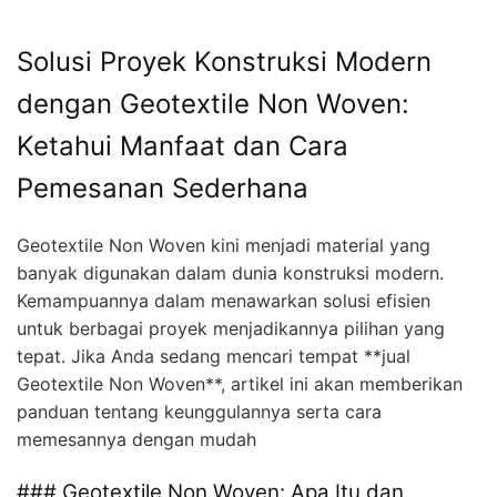
Solusi Proyek Konstruksi Modern
dengan Geotextile Non Woven:
Ketahui Manfaat dan Cara
Pemesanan Sederhana
Geotextile Non Woven kini menjadi material yang
banyak digunakan dalam dunia konstruksi modern.
Kemampuannya dalam menawarkan solusi efisien
untuk berbagai proyek menjadikannya pilihan yang
tepat. Jika Anda sedang mencari tempat **jual
Geotextile Non Woven**, artikel ini akan memberikan
panduan tentang keunggulannya serta cara
memesannya dengan mudah
### Geotextile Non Woven: Apa Itu dan