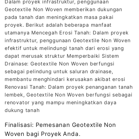
Dalam proyek infrastruktur, penggunaan
Geotextile Non Woven memberikan dukungan
pada tanah dan meningkatkan masa pakai
proyek. Berikut adalah beberapa manfaat
utamanya Mencegah Erosi Tanah: Dalam proyek
infrastruktur, penggunaan Geotextile Non Woven
efektif untuk melindungi tanah dari erosi yang
dapat merusak struktur Memperbaiki Sistem
Drainase: Geotextile Non Woven berfungsi
sebagai pelindung untuk saluran drainase,
membantu menghindari kerusakan akibat erosi
Renovasi Tanah: Dalam proyek penanganan tanah
lembek, Geotextile Non Woven berfungsi sebagai
renovator yang mampu meningkatkan daya
dukung tanah
Finalisasi: Pemesanan Geotextile Non
Woven bagi Proyek Anda.