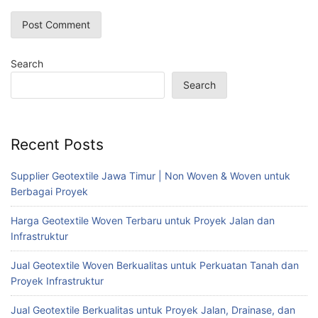
Search
Search
Recent Posts
Supplier Geotextile Jawa Timur | Non Woven & Woven untuk
Berbagai Proyek
Harga Geotextile Woven Terbaru untuk Proyek Jalan dan
Infrastruktur
Jual Geotextile Woven Berkualitas untuk Perkuatan Tanah dan
Proyek Infrastruktur
Jual Geotextile Berkualitas untuk Proyek Jalan, Drainase, dan