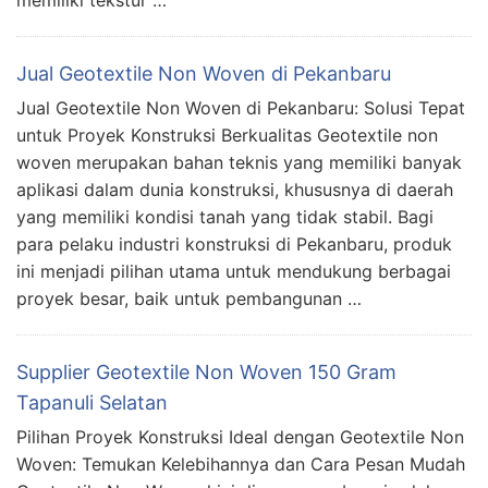
memiliki tekstur …
Jual Geotextile Non Woven di Pekanbaru
Jual Geotextile Non Woven di Pekanbaru: Solusi Tepat
untuk Proyek Konstruksi Berkualitas Geotextile non
woven merupakan bahan teknis yang memiliki banyak
aplikasi dalam dunia konstruksi, khususnya di daerah
yang memiliki kondisi tanah yang tidak stabil. Bagi
para pelaku industri konstruksi di Pekanbaru, produk
ini menjadi pilihan utama untuk mendukung berbagai
proyek besar, baik untuk pembangunan …
Supplier Geotextile Non Woven 150 Gram
Tapanuli Selatan
Pilihan Proyek Konstruksi Ideal dengan Geotextile Non
Woven: Temukan Kelebihannya dan Cara Pesan Mudah