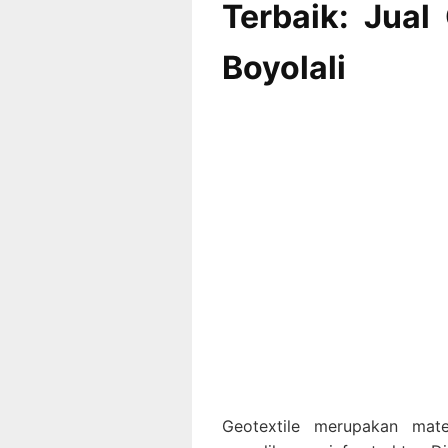
Terbaik: Jual 
Boyolali
Geotextile merupakan mate