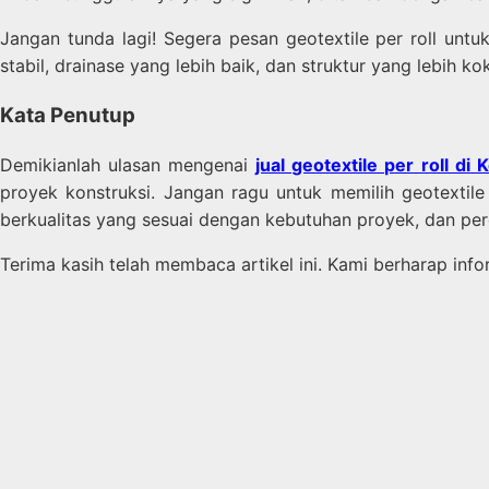
Jangan tunda lagi! Segera pesan geotextile per roll un
stabil, drainase yang lebih baik, dan struktur yang lebih k
Kata Penutup
Demikianlah ulasan mengenai
jual geotextile per roll di
proyek konstruksi. Jangan ragu untuk memilih geotextil
berkualitas yang sesuai dengan kebutuhan proyek, dan p
Terima kasih telah membaca artikel ini. Kami berharap i