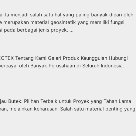
rta menjadi salah satu hal yang paling banyak dicari oleh
 merupakan material geosintetik yang memiliki fungsi
i pada berbagai jenis proyek. …
OTEX Tentang Kami Galeri Produk Keunggulan Hubungi
ercayai oleh Banyak Perusahaan di Seluruh Indonesia.
ijau Butek: Pilihan Terbaik untuk Proyek yang Tahan Lama
an, melainkan keharusan. Salah satu material penting yang