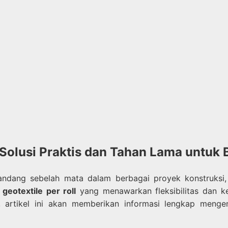
: Solusi Praktis dan Tahan Lama untuk
pandang sebelah mata dalam berbagai proyek konstruksi,
h
geotextile per roll
yang menawarkan fleksibilitas dan 
, artikel ini akan memberikan informasi lengkap menge