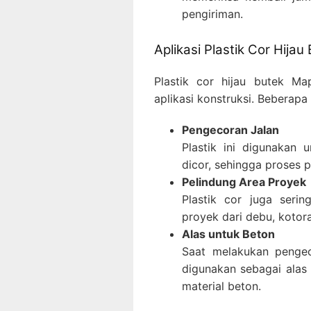
pengiriman.
Aplikasi Plastik Cor Hija
Plastik cor hijau butek Ma
aplikasi konstruksi. Beberapa 
Pengecoran Jalan
Plastik ini digunakan
dicor, sehingga proses 
Pelindung Area Proyek
Plastik cor juga serin
proyek dari debu, kotor
Alas untuk Beton
Saat melakukan pengec
digunakan sebagai alas
material beton.