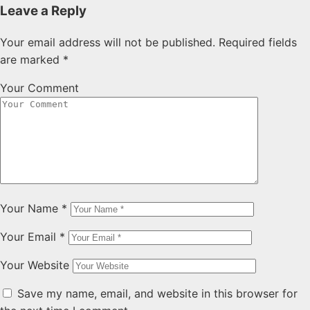
Leave a Reply
Your email address will not be published.
Required fields
are marked
*
Your Comment
Your Name
*
Your Email
*
Your Website
Save my name, email, and website in this browser for