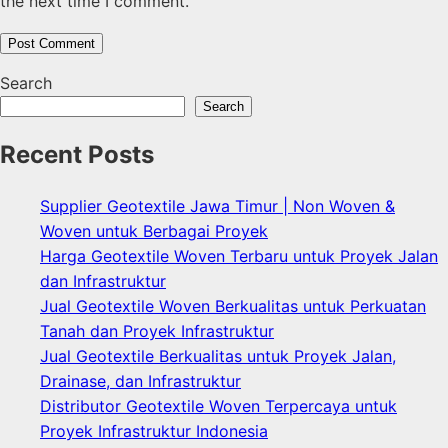
the next time I comment.
Search
Search
Recent Posts
Supplier Geotextile Jawa Timur | Non Woven &
Woven untuk Berbagai Proyek
Harga Geotextile Woven Terbaru untuk Proyek Jalan
dan Infrastruktur
Jual Geotextile Woven Berkualitas untuk Perkuatan
Tanah dan Proyek Infrastruktur
Jual Geotextile Berkualitas untuk Proyek Jalan,
Drainase, dan Infrastruktur
Distributor Geotextile Woven Terpercaya untuk
Proyek Infrastruktur Indonesia