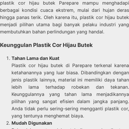
plastik cor hijau butek Parepare mampu menghadapi
berbagai kondisi cuaca ekstrem, mulai dari hujan deras
hingga panas terik. Oleh karena itu, plastik cor hijau butek
menjadi pilihan utama bagi banyak pelaku industri yang
membutuhkan bahan perlindungan yang handal.
Keunggulan Plastik Cor Hijau Butek
Tahan Lama dan Kuat
Plastik cor hijau butek di Parepare terkenal karena
ketahanannya yang luar biasa. Dibandingkan dengan
jenis plastik lainnya, material ini memiliki daya tahan
lebih lama terhadap robekan dan tekanan.
Keunggulannya yang tahan lama menjadikannya
pilihan yang sangat efisien dalam jangka panjang.
Anda tidak perlu sering-sering mengganti plastik cor,
yang tentunya menghemat biaya.
Mudah Digunakan