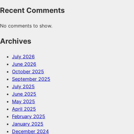
Recent Comments
No comments to show.
Archives
July 2026
June 2026
October 2025
September 2025
July 2025
June 2025
May 2025
April 2025
February 2025
January 2025
December 2024