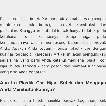
Plastik cor hijau butek Parepare adalah bahan yang sangat
dibutuhkan untuk berbagai proyek konstruksi dan
pertanian. Keunggulan material ini tak hanya terletak pada
ketahanan dan kualitasnya, tetapi juga pada
kemampuannya dalam mendukung keberhasilan proyek
Anda. Apakah Anda sedang mencari plastik cor dengan
kualitas terbaik di Parepare? Artikel ini akan mengungkap
segala hal yang perlu Anda ketahui mengenai plastik cor
hijau butek, termasuk cara pesan dan manfaat luar biasa
yang bisa Anda dapatkan.
Apa Itu Plastik Cor Hijau Butek dan Mengapa
Anda Membutuhkannya?
Plastik cor hijau butek memiliki banyak kegunaan, baik