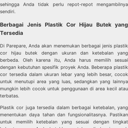
sehingga Anda tidak perlu repot-repot mengambilnya
sendiri.
Berbagai Jenis Plastik Cor Hijau Butek yang
Tersedia
Di Parepare, Anda akan menemukan berbagai jenis plastik
cor hijau butek dengan ukuran dan ketebalan yang
berbeda. Oleh karena itu, Anda harus memilih sesuai
dengan kebutuhan spesifik proyek Anda. Beberapa plastik
cor tersedia dalam ukuran lebar yang lebih besar, cocok
untuk menutupi area yang luas, sedangkan yang lainnya
mungkin lebih cocok untuk penggunaan di area kecil atau
terbatas.
Plastik cor juga tersedia dalam berbagai ketebalan, yang
menentukan daya tahan dan fungsionalitasnya. Pastikan
untuk memilih ketebalan yang sesuai dengan tingkat