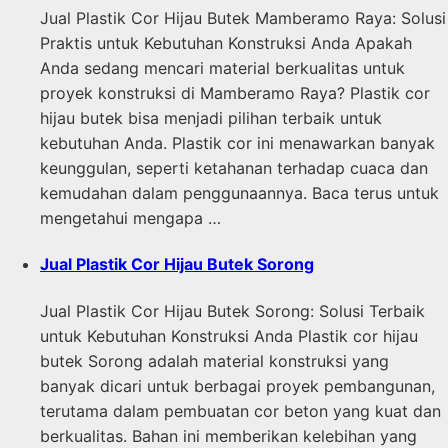
Jual Plastik Cor Hijau Butek Mamberamo Raya: Solusi
Praktis untuk Kebutuhan Konstruksi Anda Apakah
Anda sedang mencari material berkualitas untuk
proyek konstruksi di Mamberamo Raya? Plastik cor
hijau butek bisa menjadi pilihan terbaik untuk
kebutuhan Anda. Plastik cor ini menawarkan banyak
keunggulan, seperti ketahanan terhadap cuaca dan
kemudahan dalam penggunaannya. Baca terus untuk
mengetahui mengapa …
Jual Plastik Cor Hijau Butek Sorong
Jual Plastik Cor Hijau Butek Sorong: Solusi Terbaik
untuk Kebutuhan Konstruksi Anda Plastik cor hijau
butek Sorong adalah material konstruksi yang
banyak dicari untuk berbagai proyek pembangunan,
terutama dalam pembuatan cor beton yang kuat dan
berkualitas. Bahan ini memberikan kelebihan yang