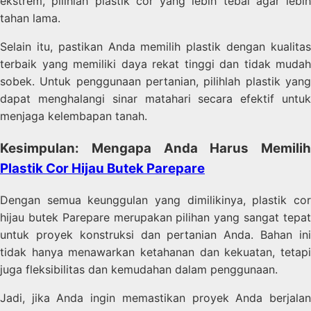
ekstrem, pilihlah plastik cor yang lebih tebal agar lebih
tahan lama.
Selain itu, pastikan Anda memilih plastik dengan kualitas
terbaik yang memiliki daya rekat tinggi dan tidak mudah
sobek. Untuk penggunaan pertanian, pilihlah plastik yang
dapat menghalangi sinar matahari secara efektif untuk
menjaga kelembapan tanah.
Kesimpulan: Mengapa Anda Harus Memilih
Plastik Cor Hijau Butek Parepare
Dengan semua keunggulan yang dimilikinya, plastik cor
hijau butek Parepare merupakan pilihan yang sangat tepat
untuk proyek konstruksi dan pertanian Anda. Bahan ini
tidak hanya menawarkan ketahanan dan kekuatan, tetapi
juga fleksibilitas dan kemudahan dalam penggunaan.
Jadi, jika Anda ingin memastikan proyek Anda berjalan