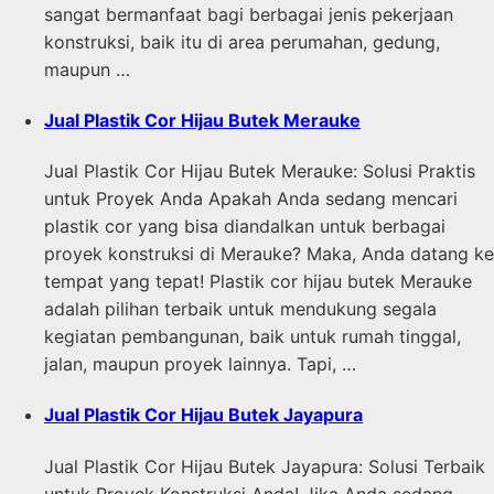
sangat bermanfaat bagi berbagai jenis pekerjaan
konstruksi, baik itu di area perumahan, gedung,
maupun …
Jual Plastik Cor Hijau Butek Merauke
Jual Plastik Cor Hijau Butek Merauke: Solusi Praktis
untuk Proyek Anda Apakah Anda sedang mencari
plastik cor yang bisa diandalkan untuk berbagai
proyek konstruksi di Merauke? Maka, Anda datang ke
tempat yang tepat! Plastik cor hijau butek Merauke
adalah pilihan terbaik untuk mendukung segala
kegiatan pembangunan, baik untuk rumah tinggal,
jalan, maupun proyek lainnya. Tapi, …
Jual Plastik Cor Hijau Butek Jayapura
Jual Plastik Cor Hijau Butek Jayapura: Solusi Terbaik
untuk Proyek Konstruksi Anda! Jika Anda sedang