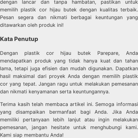
dengan lancar dan tanpa hambatan, pastikan untuk
memilih plastik cor hijau butek dengan kualitas terbaik.
Pesan segera dan nikmati berbagai keuntungan yang
ditawarkan oleh produk ini!
Kata Penutup
Dengan plastik cor hijau butek Parepare, Anda
mendapatkan produk yang tidak hanya kuat dan tahan
lama, tetapi juga efisien dan mudah digunakan. Dapatkan
hasil maksimal dari proyek Anda dengan memilih plastik
cor yang tepat. Jangan ragu untuk melakukan pemesanan
dan nikmati kenyamanan serta keuntungannya.
Terima kasih telah membaca artikel ini. Semoga informasi
yang disampaikan bermanfaat bagi Anda. Jika Anda
memiliki pertanyaan lebih lanjut atau ingin melakukan
pemesanan, jangan hesitate untuk menghubungi kami.
Kami siap membantu Anda!