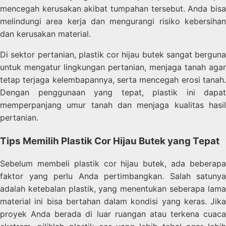
mencegah kerusakan akibat tumpahan tersebut. Anda bisa
melindungi area kerja dan mengurangi risiko kebersihan
dan kerusakan material.
Di sektor pertanian, plastik cor hijau butek sangat berguna
untuk mengatur lingkungan pertanian, menjaga tanah agar
tetap terjaga kelembapannya, serta mencegah erosi tanah.
Dengan penggunaan yang tepat, plastik ini dapat
memperpanjang umur tanah dan menjaga kualitas hasil
pertanian.
Tips Memilih Plastik Cor Hijau Butek yang Tepat
Sebelum membeli plastik cor hijau butek, ada beberapa
faktor yang perlu Anda pertimbangkan. Salah satunya
adalah ketebalan plastik, yang menentukan seberapa lama
material ini bisa bertahan dalam kondisi yang keras. Jika
proyek Anda berada di luar ruangan atau terkena cuaca