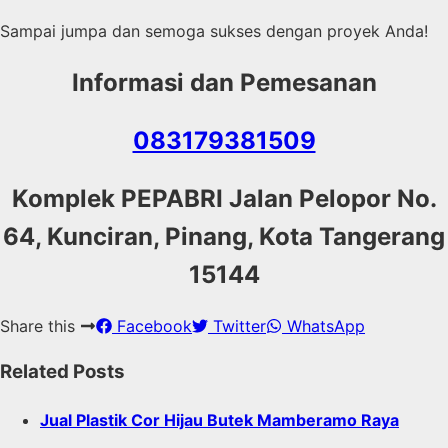
Sampai jumpa dan semoga sukses dengan proyek Anda!
Informasi dan Pemesanan
083179381509
Komplek PEPABRI Jalan Pelopor No.
64, Kunciran, Pinang, Kota Tangerang
15144
Share this
Facebook
Twitter
WhatsApp
Related Posts
Jual Plastik Cor Hijau Butek Mamberamo Raya