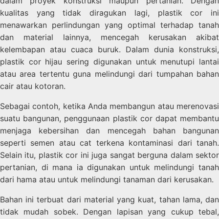
dalam proyek konstruksi maupun pertanian. Dengan
kualitas yang tidak diragukan lagi, plastik cor ini
menawarkan perlindungan yang optimal terhadap tanah
dan material lainnya, mencegah kerusakan akibat
kelembapan atau cuaca buruk. Dalam dunia konstruksi,
plastik cor hijau sering digunakan untuk menutupi lantai
atau area tertentu guna melindungi dari tumpahan bahan
cair atau kotoran.
Sebagai contoh, ketika Anda membangun atau merenovasi
suatu bangunan, penggunaan plastik cor dapat membantu
menjaga kebersihan dan mencegah bahan bangunan
seperti semen atau cat terkena kontaminasi dari tanah.
Selain itu, plastik cor ini juga sangat berguna dalam sektor
pertanian, di mana ia digunakan untuk melindungi tanah
dari hama atau untuk melindungi tanaman dari kerusakan.
Bahan ini terbuat dari material yang kuat, tahan lama, dan
tidak mudah sobek. Dengan lapisan yang cukup tebal,