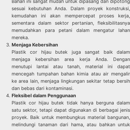
Bahan ini sangat mudah untuk dipasang dan dipotong
sesuai kebutuhan Anda. Dalam proyek konstruksi,
kemudahan ini akan mempercepat proses kerja,
sementara dalam sektor pertanian, fleksibilitasnya
memudahkan para petani dalam mengatur lahan
mereka.
Menjaga Kebersihan
Plastik cor hijau butek juga sangat baik dalam
menjaga kebersihan area kerja Anda. Dengan
menutupi lantai atau tanah, material ini dapat
mencegah tumpahan bahan kimia atau air mengalir
ke area lain, menjaga lingkungan sekitar tetap bersih
dan bebas dari kontaminasi.
Fleksibel dalam Penggunaan
Plastik cor hijau butek tidak hanya berguna dalam
satu sektor, tetapi dapat digunakan di berbagai jenis
proyek. Baik untuk membungkus material bangunan,
melindungi tanaman dari hama, atau bahkan untuk