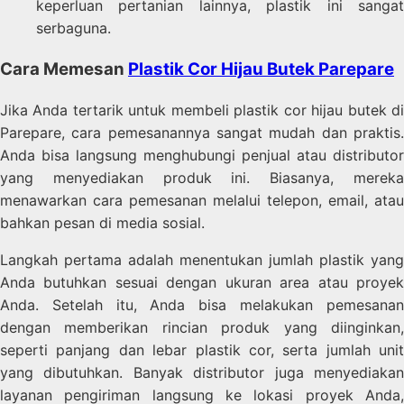
keperluan pertanian lainnya, plastik ini sangat
serbaguna.
Cara Memesan
Plastik Cor Hijau Butek Parepare
Jika Anda tertarik untuk membeli plastik cor hijau butek di
Parepare, cara pemesanannya sangat mudah dan praktis.
Anda bisa langsung menghubungi penjual atau distributor
yang menyediakan produk ini. Biasanya, mereka
menawarkan cara pemesanan melalui telepon, email, atau
bahkan pesan di media sosial.
Langkah pertama adalah menentukan jumlah plastik yang
Anda butuhkan sesuai dengan ukuran area atau proyek
Anda. Setelah itu, Anda bisa melakukan pemesanan
dengan memberikan rincian produk yang diinginkan,
seperti panjang dan lebar plastik cor, serta jumlah unit
yang dibutuhkan. Banyak distributor juga menyediakan
layanan pengiriman langsung ke lokasi proyek Anda,