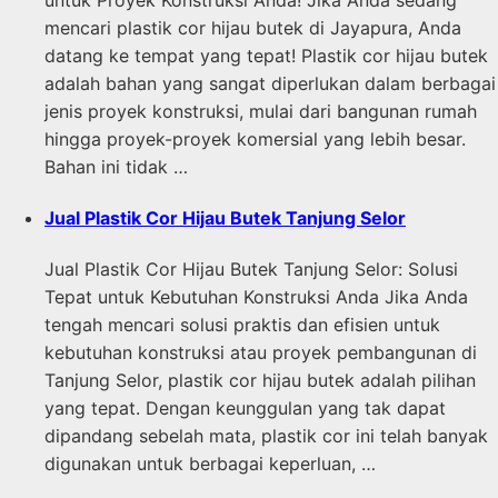
mencari plastik cor hijau butek di Jayapura, Anda
datang ke tempat yang tepat! Plastik cor hijau butek
adalah bahan yang sangat diperlukan dalam berbagai
jenis proyek konstruksi, mulai dari bangunan rumah
hingga proyek-proyek komersial yang lebih besar.
Bahan ini tidak …
Jual Plastik Cor Hijau Butek Tanjung Selor
Jual Plastik Cor Hijau Butek Tanjung Selor: Solusi
Tepat untuk Kebutuhan Konstruksi Anda Jika Anda
tengah mencari solusi praktis dan efisien untuk
kebutuhan konstruksi atau proyek pembangunan di
Tanjung Selor, plastik cor hijau butek adalah pilihan
yang tepat. Dengan keunggulan yang tak dapat
dipandang sebelah mata, plastik cor ini telah banyak
digunakan untuk berbagai keperluan, …