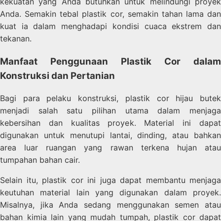
kekuatan yang Anda butuhkan untuk melindungi proyek
Anda. Semakin tebal plastik cor, semakin tahan lama dan
kuat ia dalam menghadapi kondisi cuaca ekstrem dan
tekanan.
Manfaat Penggunaan Plastik Cor dalam
Konstruksi dan Pertanian
Bagi para pelaku konstruksi, plastik cor hijau butek
menjadi salah satu pilihan utama dalam menjaga
kebersihan dan kualitas proyek. Material ini dapat
digunakan untuk menutupi lantai, dinding, atau bahkan
area luar ruangan yang rawan terkena hujan atau
tumpahan bahan cair.
Selain itu, plastik cor ini juga dapat membantu menjaga
keutuhan material lain yang digunakan dalam proyek.
Misalnya, jika Anda sedang menggunakan semen atau
bahan kimia lain yang mudah tumpah, plastik cor dapat