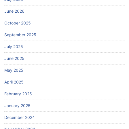
June 2026
October 2025
September 2025
July 2025
June 2025
May 2025
April 2025
February 2025
January 2025
December 2024