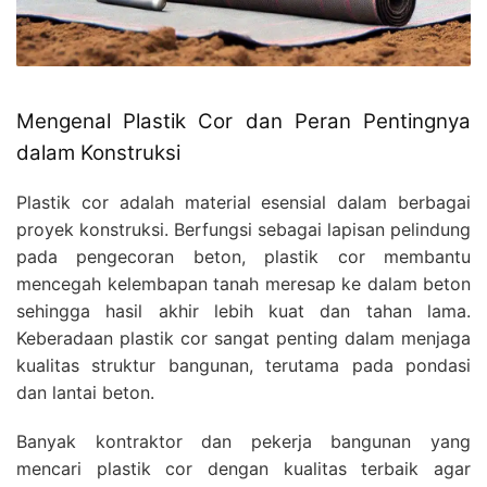
Mengenal Plastik Cor dan Peran Pentingnya
dalam Konstruksi
Plastik cor adalah material esensial dalam berbagai
proyek konstruksi. Berfungsi sebagai lapisan pelindung
pada pengecoran beton, plastik cor membantu
mencegah kelembapan tanah meresap ke dalam beton
sehingga hasil akhir lebih kuat dan tahan lama.
Keberadaan plastik cor sangat penting dalam menjaga
kualitas struktur bangunan, terutama pada pondasi
dan lantai beton.
Banyak kontraktor dan pekerja bangunan yang
mencari plastik cor dengan kualitas terbaik agar