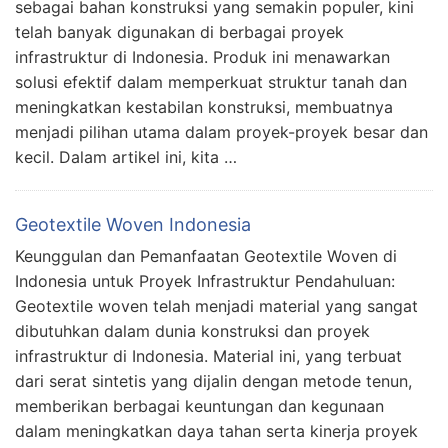
sebagai bahan konstruksi yang semakin populer, kini
telah banyak digunakan di berbagai proyek
infrastruktur di Indonesia. Produk ini menawarkan
solusi efektif dalam memperkuat struktur tanah dan
meningkatkan kestabilan konstruksi, membuatnya
menjadi pilihan utama dalam proyek-proyek besar dan
kecil. Dalam artikel ini, kita …
Geotextile Woven Indonesia
Keunggulan dan Pemanfaatan Geotextile Woven di
Indonesia untuk Proyek Infrastruktur Pendahuluan:
Geotextile woven telah menjadi material yang sangat
dibutuhkan dalam dunia konstruksi dan proyek
infrastruktur di Indonesia. Material ini, yang terbuat
dari serat sintetis yang dijalin dengan metode tenun,
memberikan berbagai keuntungan dan kegunaan
dalam meningkatkan daya tahan serta kinerja proyek