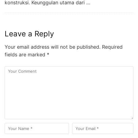
konstruksi. Keunggulan utama dari …
Leave a Reply
Your email address will not be published.
Required
fields are marked
*