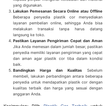
yang digunakan.
Lakukan Pemesanan Secara Online atau Offline
Beberapa penyedia plastik cor menyediakan
layanan pembelian online, sehingga Anda bisa
melakukan transaksi tanpa harus datang
langsung ke toko.
Pastikan Layanan Pengiriman Cepat dan Aman
Jika Anda memesan dalam jumlah besar, pastikan
penyedia memiliki layanan pengiriman yang cepat
dan aman agar plastik cor tiba dalam kondisi
baik.
Bandingkan Harga dan Kualitas
Sebelum
membeli, lakukan perbandingan antara beberapa
penyedia untuk mendapatkan plastik cor dengan
kualitas terbaik dan harga yang sesuai dengan
anggaran Anda.