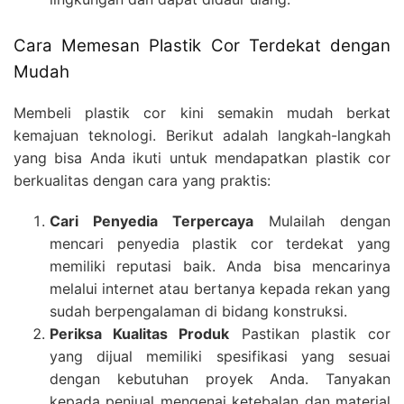
Cara Memesan Plastik Cor Terdekat dengan
Mudah
Membeli plastik cor kini semakin mudah berkat
kemajuan teknologi. Berikut adalah langkah-langkah
yang bisa Anda ikuti untuk mendapatkan plastik cor
berkualitas dengan cara yang praktis:
Cari Penyedia Terpercaya
Mulailah dengan
mencari penyedia plastik cor terdekat yang
memiliki reputasi baik. Anda bisa mencarinya
melalui internet atau bertanya kepada rekan yang
sudah berpengalaman di bidang konstruksi.
Periksa Kualitas Produk
Pastikan plastik cor
yang dijual memiliki spesifikasi yang sesuai
dengan kebutuhan proyek Anda. Tanyakan
kepada penjual mengenai ketebalan dan material