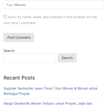
Save my name, email, and website in this browser for the
next time I comment.
Search
Search
Recent Posts
Supplier Geotextile Jawa Timur | Non Woven & Woven untuk
Berbagai Proyek
Harga Geotextile Woven Terbaru untuk Proyek Jalan dan