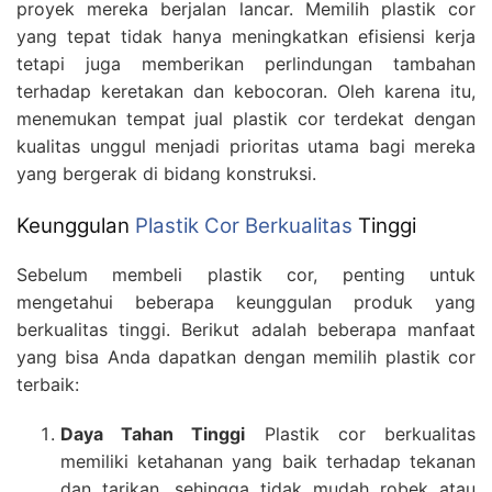
proyek mereka berjalan lancar. Memilih plastik cor
yang tepat tidak hanya meningkatkan efisiensi kerja
tetapi juga memberikan perlindungan tambahan
terhadap keretakan dan kebocoran. Oleh karena itu,
menemukan tempat jual plastik cor terdekat dengan
kualitas unggul menjadi prioritas utama bagi mereka
yang bergerak di bidang konstruksi.
Keunggulan
Plastik Cor Berkualitas
Tinggi
Sebelum membeli plastik cor, penting untuk
mengetahui beberapa keunggulan produk yang
berkualitas tinggi. Berikut adalah beberapa manfaat
yang bisa Anda dapatkan dengan memilih plastik cor
terbaik:
Daya Tahan Tinggi
Plastik cor berkualitas
memiliki ketahanan yang baik terhadap tekanan
dan tarikan, sehingga tidak mudah robek atau