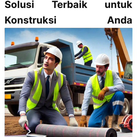
Solusi Terbaik untuk
Konstruksi Anda