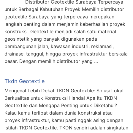
Distributor Geotextile Surabaya Terpercaya
untuk Berbagai Kebutuhan Proyek Memilih distributor
geotextile Surabaya yang terpercaya merupakan
langkah penting dalam menjamin keberhasilan proyek
konstruksi. Geotextile menjadi salah satu material
geosintetik yang banyak digunakan pada
pembangunan jalan, kawasan industri, reklamasi,
drainase, tanggul, hingga proyek infrastruktur berskala
besar. Dengan memilih distributor yang …
Tkdn Geotextile
Mengenal Lebih Dekat TKDN Geotextile: Solusi Lokal
Berkualitas untuk Konstruksi Handal Apa Itu TKDN
Geotextile dan Mengapa Penting untuk Diketahui?
Kalau kamu terlibat dalam dunia konstruksi atau
proyek infrastruktur, kamu pasti nggak asing dengan
istilah TKDN Geotextile. TKDN sendiri adalah singkatan