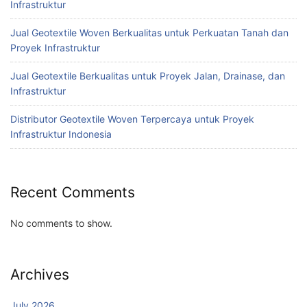
Infrastruktur
Jual Geotextile Woven Berkualitas untuk Perkuatan Tanah dan
Proyek Infrastruktur
Jual Geotextile Berkualitas untuk Proyek Jalan, Drainase, dan
Infrastruktur
Distributor Geotextile Woven Terpercaya untuk Proyek
Infrastruktur Indonesia
Recent Comments
No comments to show.
Archives
July 2026