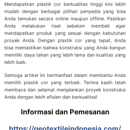
Mendapatkan plastik cor berkualitas tinggi kini lebih
mudah dengan berbagai pilihan penyedia yang bisa
Anda temukan secara online maupun offline. Pastikan
Anda melakukan riset sebelum membeli agar
mendapatkan produk yang sesuai dengan kebutuhan
proyek Anda. Dengan plastik cor yang tepat, Anda
bisa memastikan bahwa konstruksi yang Anda bangun
memiliki daya tahan yang lebih lama dan kualitas yang
lebih baik.
Semoga artikel ini bermanfaat dalam membantu Anda
memilih plastik cor yang terbaik. Terima kasih telah
membaca dan selamat menjalankan proyek konstruksi
Anda dengan lebih efisien dan berkualitas!
Informasi dan Pemesanan
https://geotextileindonesia.com/