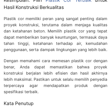
Kesimpulan: Pilih
Plastik Cor Terbaik
untuk
Hasil Konstruksi Berkualitas
Plastik cor memiliki peran yang sangat penting dalam
proyek konstruksi, terutama dalam menjaga kualitas
dan ketahanan beton. Memilih plastik cor yang tepat
dapat memberikan banyak keuntungan, termasuk daya
tahan tinggi, ketahanan terhadap air, kemudahan
penggunaan, serta dampak lingkungan yang lebih baik.
Dengan memahami cara memesan plastik cor dengan
benar, Anda dapat memastikan bahwa proyek
konstruksi berjalan lebih efisien dan hasil akhirnya
lebih maksimal. Pastikan untuk selalu memilih penyedia
terpercaya agar mendapatkan produk dengan
spesifikasi terbaik.
Kata Penutup