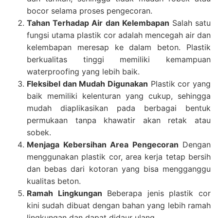
bocor selama proses pengecoran.
Tahan Terhadap Air dan Kelembapan
Salah satu
fungsi utama plastik cor adalah mencegah air dan
kelembapan meresap ke dalam beton. Plastik
berkualitas tinggi memiliki kemampuan
waterproofing yang lebih baik.
Fleksibel dan Mudah Digunakan
Plastik cor yang
baik memiliki kelenturan yang cukup, sehingga
mudah diaplikasikan pada berbagai bentuk
permukaan tanpa khawatir akan retak atau
sobek.
Menjaga Kebersihan Area Pengecoran
Dengan
menggunakan plastik cor, area kerja tetap bersih
dan bebas dari kotoran yang bisa mengganggu
kualitas beton.
Ramah Lingkungan
Beberapa jenis plastik cor
kini sudah dibuat dengan bahan yang lebih ramah
lingkungan dan dapat didaur ulang.