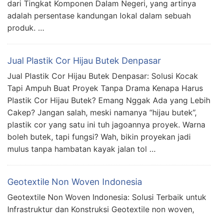
dari Tingkat Komponen Dalam Negeri, yang artinya
adalah persentase kandungan lokal dalam sebuah
produk. …
Jual Plastik Cor Hijau Butek Denpasar
Jual Plastik Cor Hijau Butek Denpasar: Solusi Kocak
Tapi Ampuh Buat Proyek Tanpa Drama Kenapa Harus
Plastik Cor Hijau Butek? Emang Nggak Ada yang Lebih
Cakep? Jangan salah, meski namanya “hijau butek”,
plastik cor yang satu ini tuh jagoannya proyek. Warna
boleh butek, tapi fungsi? Wah, bikin proyekan jadi
mulus tanpa hambatan kayak jalan tol …
Geotextile Non Woven Indonesia
Geotextile Non Woven Indonesia: Solusi Terbaik untuk
Infrastruktur dan Konstruksi Geotextile non woven,