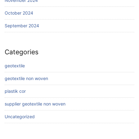
November 2024
October 2024
September 2024
Categories
geotextile
geotextile non woven
plastik cor
supplier geotextile non woven
Uncategorized