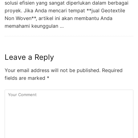
solusi efisien yang sangat diperlukan dalam berbagai
proyek. Jika Anda mencari tempat **jual Geotextile
Non Woven**, artikel ini akan membantu Anda
memahami keunggulan …
Leave a Reply
Your email address will not be published.
Required
fields are marked
*