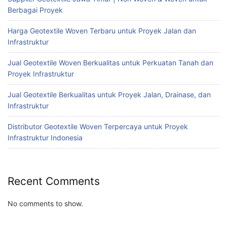
Berbagai Proyek
Harga Geotextile Woven Terbaru untuk Proyek Jalan dan
Infrastruktur
Jual Geotextile Woven Berkualitas untuk Perkuatan Tanah dan
Proyek Infrastruktur
Jual Geotextile Berkualitas untuk Proyek Jalan, Drainase, dan
Infrastruktur
Distributor Geotextile Woven Terpercaya untuk Proyek
Infrastruktur Indonesia
Recent Comments
No comments to show.