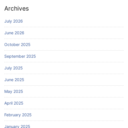
Archives
July 2026
June 2026
October 2025
September 2025
July 2025
June 2025
May 2025
April 2025
February 2025
January 2025