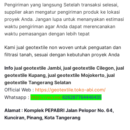
Pengiriman yang langsung Setelah transaksi selesai,
supplier akan mengatur pengiriman produk ke lokasi
proyek Anda. Jangan lupa untuk menanyakan estimasi
waktu pengiriman agar Anda dapat merencanakan
waktu pemasangan dengan lebih tepat
Kami jual geotextile non woven untuk penguatan dan
filtrasi tanah, sesuai dengan kebutuhan proyek Anda
Info
jual geotextile Jambi, jual geotextile Cilegon, jual
geotextile Kupang, jual geotextile Mojokerto, jual
geotextile Tangerang Selatan
Official Web :
https://geotextile.toko-abi.com/
626287764446435
Whatsapp :
https://wa.me/
Alamat : Komplek PEPABRI Jalan Pelopor No. 64,
Kunciran, Pinang, Kota Tangerang