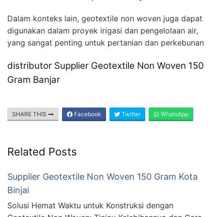
Dalam konteks lain, geotextile non woven juga dapat
digunakan dalam proyek irigasi dan pengelolaan air,
yang sangat penting untuk pertanian dan perkebunan
distributor Supplier Geotextile Non Woven 150
Gram Banjar
SHARE THIS
Facebook
Twitter
WhatsApp
Related Posts
Supplier Geotextile Non Woven 150 Gram Kota
Binjai
Solusi Hemat Waktu untuk Konstruksi dengan