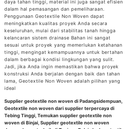
daya tahan tinggi, material ini juga sangat efisien
dalam hal pemasangan dan pemeliharaan.
Penggunaan Geotextile Non Woven dapat
meningkatkan kualitas proyek Anda secara
keseluruhan, mulai dari stabilitas tanah hingga
kelancaran sistem drainase Bahan ini sangat
sesuai untuk proyek yang memerlukan ketahanan
tinggi, mengingat kemampuannya untuk bertahan
dalam berbagai kondisi lingkungan yang sulit.
Jadi, jika Anda ingin memastikan bahwa proyek
konstruksi Anda berjalan dengan baik dan tahan
lama, Geotextile Non Woven adalah pilihan yang
ideal
Supplier geotextile non woven di Padangsidempuan,
Geotextile non woven dari supplier terpercaya di
Tebing Tinggi, Temukan supplier geotextile non
woven di Binjai, Supplier geotextile non woven