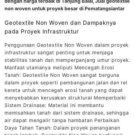
dengan harga terbaik di Tanjung Balai, Jual geotextile
non woven untuk proyek besar di Pematangsiantar
Geotextile Non Woven dan Dampaknya
pada Proyek Infrastruktur
Penggunaan Geotextile Non Woven dalam proyek
infrastruktur sangat penting untuk menjaga
stabilitas tanah dan memperpanjang umur proyek.
Manfaat utamanya meliputi Mencegah Erosi
Tanah: Geotextile Non Woven sangat berguna
dalam proyek seperti pembangunan jalan dan rel
kereta untuk mencegah erosi tanah yang dapat
menyebabkan kerusakan struktural Memperbaiki
Sistem Drainase: Material ini membantu
memisahkan tanah dari sistem drainase, sehingga
air dapat mengalir tanpa hambatan Perbaikan
Daya Tahan Tanah: Dalam proyek penanganan