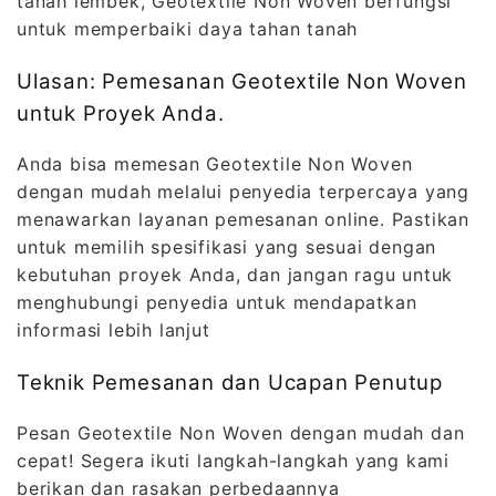
tanah lembek, Geotextile Non Woven berfungsi
untuk memperbaiki daya tahan tanah
Ulasan: Pemesanan Geotextile Non Woven
untuk Proyek Anda.
Anda bisa memesan Geotextile Non Woven
dengan mudah melalui penyedia terpercaya yang
menawarkan layanan pemesanan online. Pastikan
untuk memilih spesifikasi yang sesuai dengan
kebutuhan proyek Anda, dan jangan ragu untuk
menghubungi penyedia untuk mendapatkan
informasi lebih lanjut
Teknik Pemesanan dan Ucapan Penutup
Pesan Geotextile Non Woven dengan mudah dan
cepat! Segera ikuti langkah-langkah yang kami
berikan dan rasakan perbedaannya