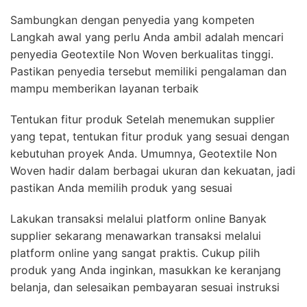
Sambungkan dengan penyedia yang kompeten
Langkah awal yang perlu Anda ambil adalah mencari
penyedia Geotextile Non Woven berkualitas tinggi.
Pastikan penyedia tersebut memiliki pengalaman dan
mampu memberikan layanan terbaik
Tentukan fitur produk Setelah menemukan supplier
yang tepat, tentukan fitur produk yang sesuai dengan
kebutuhan proyek Anda. Umumnya, Geotextile Non
Woven hadir dalam berbagai ukuran dan kekuatan, jadi
pastikan Anda memilih produk yang sesuai
Lakukan transaksi melalui platform online Banyak
supplier sekarang menawarkan transaksi melalui
platform online yang sangat praktis. Cukup pilih
produk yang Anda inginkan, masukkan ke keranjang
belanja, dan selesaikan pembayaran sesuai instruksi