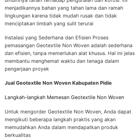
menjadikannya bahan yang tahan lama dan ramah
lingkungan karena tidak mudah rusak dan tidak
menciptakan limbah yang sulit terurai
Instalasi yang Sederhana dan Efisien Proses
pemasangan Geotextile Non Woven adalah sederhana
dan efisien, tanpa memerlukan alat khusus. Hal ini jelas
membantu menghemat waktu dan tenaga dalam
pengerjaan proyek
Jual Geotextile Non Woven Kabupaten Pidie
Langkah-langkah Memesan Geotextile Non Woven
Untuk mengorder Geotextile Non Woven, Anda dapat
mengikuti beberapa langkah praktis yang akan
memudahkan Anda dalam mendapatkan produk
berkualitas