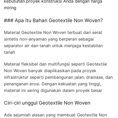
kebutuhan proyek konstruksi Anda dengan harga
miring
### Apa Itu Bahan Geotextile Non Woven?
Material Geotextile Non Woven terbuat dari serat
sintetis non-anyaman yang berperan sebagai
separator air dan tanah untuk menjaga kestabilan
tanah
Material fleksibel dan multifungsi seperti Geotextile
Non Woven banyak diaplikasikan pada proyek
infrastruktur seperti pembangunan jalan, drainase, dan
penanganan erosi. Dengan kekuatan yang tinggi,
material ini sering digunakan dalam proyek besar
Ciri-ciri unggul Geotextile Non Woven
Ada sejumlah alasan yang membuat Geotextile Non