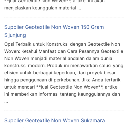
**jual Geotextile Non Woven**, artikel ini akan
menjelaskan keunggulan material …
Supplier Geotextile Non Woven 150 Gram
Sijunjung
Opsi Terbaik untuk Konstruksi dengan Geotextile Non
Woven: Ketahui Manfaat dan Cara Pesannya Geotextile
Non Woven menjadi material andalan dalam dunia
konstruksi modern. Produk ini menawarkan solusi yang
efisien untuk berbagai keperluan, dari proyek besar
hingga penggunaan di perkebunan. Jika Anda tertarik
untuk mencari **jual Geotextile Non Woven**, artikel
ini memberikan informasi tentang keunggulannya dan
…
Supplier Geotextile Non Woven Sukamara