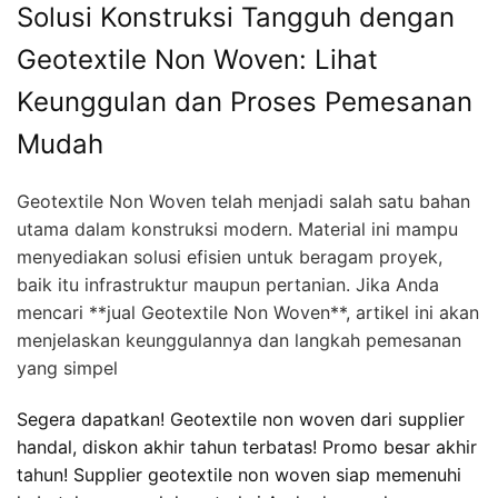
Solusi Konstruksi Tangguh dengan
Geotextile Non Woven: Lihat
Keunggulan dan Proses Pemesanan
Mudah
Geotextile Non Woven telah menjadi salah satu bahan
utama dalam konstruksi modern. Material ini mampu
menyediakan solusi efisien untuk beragam proyek,
baik itu infrastruktur maupun pertanian. Jika Anda
mencari **jual Geotextile Non Woven**, artikel ini akan
menjelaskan keunggulannya dan langkah pemesanan
yang simpel
Segera dapatkan! Geotextile non woven dari supplier
handal, diskon akhir tahun terbatas! Promo besar akhir
tahun! Supplier geotextile non woven siap memenuhi