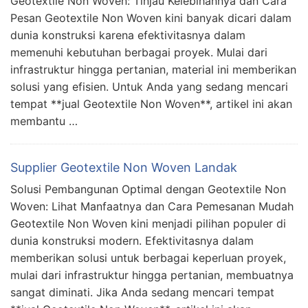
Geotextile Non Woven: Tinjau Kelebihannya dan Cara
Pesan Geotextile Non Woven kini banyak dicari dalam
dunia konstruksi karena efektivitasnya dalam
memenuhi kebutuhan berbagai proyek. Mulai dari
infrastruktur hingga pertanian, material ini memberikan
solusi yang efisien. Untuk Anda yang sedang mencari
tempat **jual Geotextile Non Woven**, artikel ini akan
membantu …
Supplier Geotextile Non Woven Landak
Solusi Pembangunan Optimal dengan Geotextile Non
Woven: Lihat Manfaatnya dan Cara Pemesanan Mudah
Geotextile Non Woven kini menjadi pilihan populer di
dunia konstruksi modern. Efektivitasnya dalam
memberikan solusi untuk berbagai keperluan proyek,
mulai dari infrastruktur hingga pertanian, membuatnya
sangat diminati. Jika Anda sedang mencari tempat