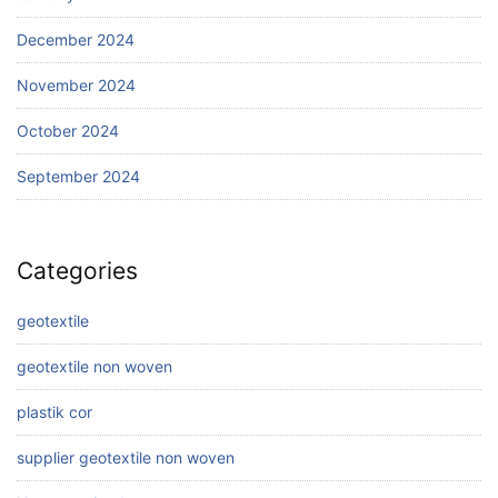
December 2024
November 2024
October 2024
September 2024
Categories
geotextile
geotextile non woven
plastik cor
supplier geotextile non woven