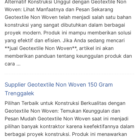
Alternatif Konstruksi Unggul dengan Geotextile Non
Woven: Lihat Manfaatnya dan Pesan Sekarang
Geotextile Non Woven telah menjadi salah satu bahan
konstruksi yang sangat dibutuhkan dalam berbagai
proyek modern. Produk ini mampu memberikan solusi
yang efektif dan efisien. Jika Anda sedang mencari
**jual Geotextile Non Woven**, artikel ini akan
memberikan panduan tentang keunggulan produk dan
cara …
Supplier Geotextile Non Woven 150 Gram
Trenggalek
Pilihan Terbaik untuk Konstruksi Berkualitas dengan
Geotextile Non Woven: Temukan Keunggulan dan
Pesan Mudah Geotextile Non Woven saat ini menjadi
pilihan banyak kontraktor karena keefektifannya dalam
berbagai proyek konstruksi. Produk ini menawarkan