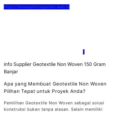
https://ekasejahterageotex.web.id
/
info Supplier Geotextile Non Woven 150 Gram
Banjar
Apa yang Membuat Geotextile Non Woven
Pilihan Tepat untuk Proyek Anda?
Pemilihan Geotextile Non Woven sebagai solusi
konstruksi bukan tanpa alasan. Selain memiliki