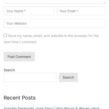
Save my name, email, and website in this browser for the
next time I comment.
Search
Search
Recent Posts
Supplier Geotextile Jawa Timur | Non Woven & Woven untuk