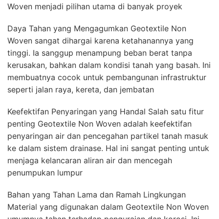
Woven menjadi pilihan utama di banyak proyek
Daya Tahan yang Mengagumkan Geotextile Non
Woven sangat dihargai karena ketahanannya yang
tinggi. Ia sanggup menampung beban berat tanpa
kerusakan, bahkan dalam kondisi tanah yang basah. Ini
membuatnya cocok untuk pembangunan infrastruktur
seperti jalan raya, kereta, dan jembatan
Keefektifan Penyaringan yang Handal Salah satu fitur
penting Geotextile Non Woven adalah keefektifan
penyaringan air dan pencegahan partikel tanah masuk
ke dalam sistem drainase. Hal ini sangat penting untuk
menjaga kelancaran aliran air dan mencegah
penumpukan lumpur
Bahan yang Tahan Lama dan Ramah Lingkungan
Material yang digunakan dalam Geotextile Non Woven
umumnya tahan terhadap penguraian dan korosi. Ini