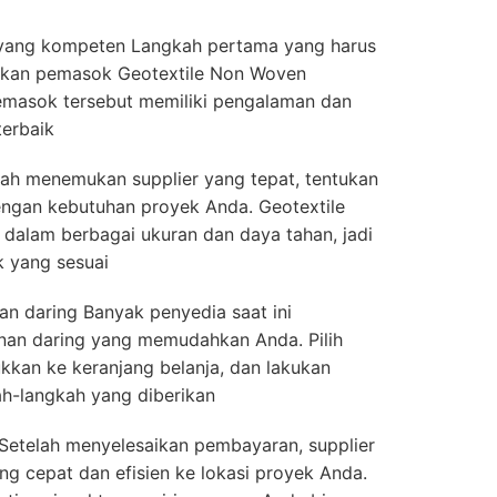
ang kompeten Langkah pertama yang harus
kan pemasok Geotextile Non Woven
 pemasok tersebut memiliki pengalaman dan
erbaik
lah menemukan supplier yang tepat, tentukan
engan kebutuhan proyek Anda. Geotextile
dalam berbagai ukuran dan daya tahan, jadi
k yang sesuai
n daring Banyak penyedia saat ini
an daring yang memudahkan Anda. Pilih
kkan ke keranjang belanja, dan lakukan
h-langkah yang diberikan
 Setelah menyelesaikan pembayaran, supplier
g cepat dan efisien ke lokasi proyek Anda.