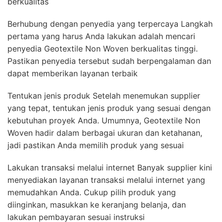
berkualitas
Berhubung dengan penyedia yang terpercaya Langkah
pertama yang harus Anda lakukan adalah mencari
penyedia Geotextile Non Woven berkualitas tinggi.
Pastikan penyedia tersebut sudah berpengalaman dan
dapat memberikan layanan terbaik
Tentukan jenis produk Setelah menemukan supplier
yang tepat, tentukan jenis produk yang sesuai dengan
kebutuhan proyek Anda. Umumnya, Geotextile Non
Woven hadir dalam berbagai ukuran dan ketahanan,
jadi pastikan Anda memilih produk yang sesuai
Lakukan transaksi melalui internet Banyak supplier kini
menyediakan layanan transaksi melalui internet yang
memudahkan Anda. Cukup pilih produk yang
diinginkan, masukkan ke keranjang belanja, dan
lakukan pembayaran sesuai instruksi