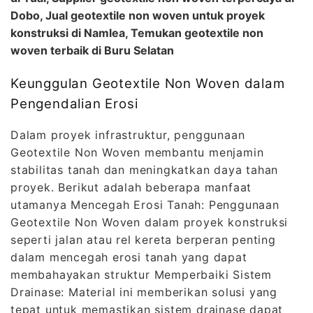
Dobo, Jual geotextile non woven untuk proyek
konstruksi di Namlea, Temukan geotextile non
woven terbaik di Buru Selatan
Keunggulan Geotextile Non Woven dalam
Pengendalian Erosi
Dalam proyek infrastruktur, penggunaan
Geotextile Non Woven membantu menjamin
stabilitas tanah dan meningkatkan daya tahan
proyek. Berikut adalah beberapa manfaat
utamanya Mencegah Erosi Tanah: Penggunaan
Geotextile Non Woven dalam proyek konstruksi
seperti jalan atau rel kereta berperan penting
dalam mencegah erosi tanah yang dapat
membahayakan struktur Memperbaiki Sistem
Drainase: Material ini memberikan solusi yang
tepat untuk memastikan sistem drainase dapat