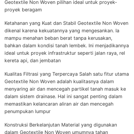
Geotextile Non Woven pilihan ideal untuk proyek-
proyek beragam
Ketahanan yang Kuat dan Stabil Geotextile Non Woven
dikenal karena kekuatannya yang mengesankan. Ia
mampu menahan beban berat tanpa kerusakan,
bahkan dalam kondisi tanah lembek. Ini menjadikannya
ideal untuk proyek infrastruktur seperti jalan raya, rel
kereta api, dan jembatan
Kualitas Filtrasi yang Terpercaya Salah satu fitur utama
Geotextile Non Woven adalah kualitasnya dalam
menyaring air dan mencegah partikel tanah masuk ke
dalam sistem drainase. Hal ini sangat penting dalam
memastikan kelancaran aliran air dan mencegah
penumpukan lumpur
Konstruksi Berkelanjutan Material yang digunakan
dalam Geotextile Non Woven umumnya tahan