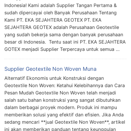
Indonesia! Kami adalah Supplier Tangan Pertama &
sudah dipercayai oleh Banyak Perusahaan Tentang
Kami PT. EKA SEJAHTERA GEOTEX PT. EKA
SEJAHTERA GEOTEX adalah Perusahaan Geotextile
yang sudah bekerja sama dengan banyak perusahaan
besar di Indonesia. Tentu saat ini PT. EKA SEJAHTERA
GOTEX menjadi Supplier Terpercaya untuk semua …
Supplier Geotextile Non Woven Muna
Alternatif Ekonomis untuk Konstruksi dengan
Geotextile Non Woven: Ketahui Kelebihannya dan Cara
Pesan Mudah Geotextile Non Woven telah menjadi
salah satu bahan konstruksi yang sangat dibutuhkan
dalam berbagai proyek modern. Produk ini mampu
memberikan solusi yang efektif dan efisien. Jika Anda
sedang mencari **jual Geotextile Non Woven**, artikel
ini akan memberikan panduan tentang keunggulan