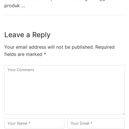
produk …
Leave a Reply
Your email address will not be published.
Required
fields are marked
*