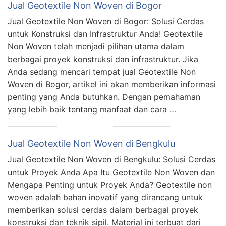
Jual Geotextile Non Woven di Bogor
Jual Geotextile Non Woven di Bogor: Solusi Cerdas
untuk Konstruksi dan Infrastruktur Anda! Geotextile
Non Woven telah menjadi pilihan utama dalam
berbagai proyek konstruksi dan infrastruktur. Jika
Anda sedang mencari tempat jual Geotextile Non
Woven di Bogor, artikel ini akan memberikan informasi
penting yang Anda butuhkan. Dengan pemahaman
yang lebih baik tentang manfaat dan cara …
Jual Geotextile Non Woven di Bengkulu
Jual Geotextile Non Woven di Bengkulu: Solusi Cerdas
untuk Proyek Anda Apa Itu Geotextile Non Woven dan
Mengapa Penting untuk Proyek Anda? Geotextile non
woven adalah bahan inovatif yang dirancang untuk
memberikan solusi cerdas dalam berbagai proyek
konstruksi dan teknik sipil. Material ini terbuat dari