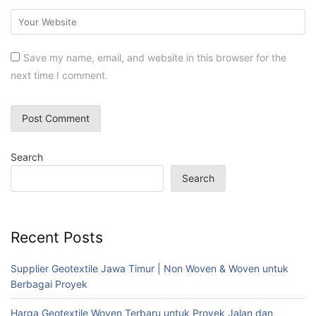
Save my name, email, and website in this browser for the
next time I comment.
Search
Search
Recent Posts
Supplier Geotextile Jawa Timur | Non Woven & Woven untuk
Berbagai Proyek
Harga Geotextile Woven Terbaru untuk Proyek Jalan dan