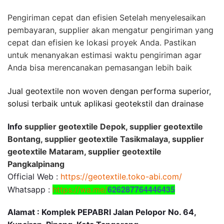
Pengiriman cepat dan efisien Setelah menyelesaikan
pembayaran, supplier akan mengatur pengiriman yang
cepat dan efisien ke lokasi proyek Anda. Pastikan
untuk menanyakan estimasi waktu pengiriman agar
Anda bisa merencanakan pemasangan lebih baik
Jual geotextile non woven dengan performa superior,
solusi terbaik untuk aplikasi geotekstil dan drainase
Info
supplier geotextile Depok, supplier geotextile
Bontang, supplier geotextile Tasikmalaya, supplier
geotextile Mataram, supplier geotextile
Pangkalpinang
Official Web :
https://geotextile.toko-abi.com/
626287764446435
Whatsapp :
https://wa.me/
Alamat : Komplek PEPABRI Jalan Pelopor No. 64,