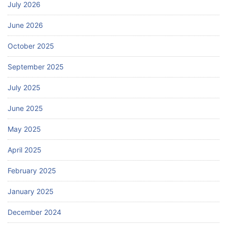
July 2026
June 2026
October 2025
September 2025
July 2025
June 2025
May 2025
April 2025
February 2025
January 2025
December 2024