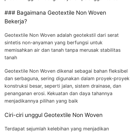
### Bagaimana Geotextile Non Woven
Bekerja?
Geotextile Non Woven adalah geotekstil dari serat
sintetis non-anyaman yang berfungsi untuk
memisahkan air dan tanah tanpa merusak stabilitas
tanah
Geotextile Non Woven dikenal sebagai bahan fleksibel
dan serbaguna, sering digunakan dalam proyek-proyek
konstruksi besar, seperti jalan, sistem drainase, dan
penanganan erosi. Kekuatan dan daya tahannya
menjadikannya pilihan yang baik
Ciri-ciri unggul Geotextile Non Woven
Terdapat sejumlah kelebihan yang menjadikan