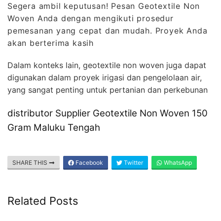
Segera ambil keputusan! Pesan Geotextile Non
Woven Anda dengan mengikuti prosedur
pemesanan yang cepat dan mudah. Proyek Anda
akan berterima kasih
Dalam konteks lain, geotextile non woven juga dapat
digunakan dalam proyek irigasi dan pengelolaan air,
yang sangat penting untuk pertanian dan perkebunan
distributor Supplier Geotextile Non Woven 150
Gram Maluku Tengah
SHARE THIS
Facebook
Twitter
WhatsApp
Related Posts