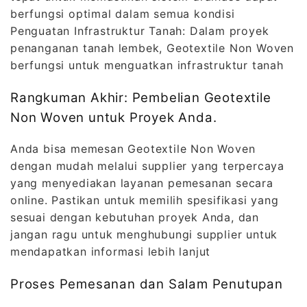
berfungsi optimal dalam semua kondisi
Penguatan Infrastruktur Tanah: Dalam proyek
penanganan tanah lembek, Geotextile Non Woven
berfungsi untuk menguatkan infrastruktur tanah
Rangkuman Akhir: Pembelian Geotextile
Non Woven untuk Proyek Anda.
Anda bisa memesan Geotextile Non Woven
dengan mudah melalui supplier yang terpercaya
yang menyediakan layanan pemesanan secara
online. Pastikan untuk memilih spesifikasi yang
sesuai dengan kebutuhan proyek Anda, dan
jangan ragu untuk menghubungi supplier untuk
mendapatkan informasi lebih lanjut
Proses Pemesanan dan Salam Penutupan