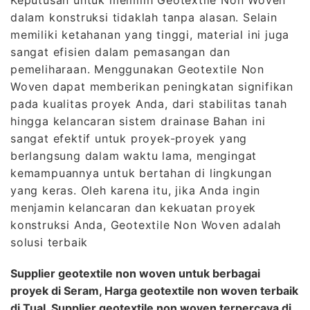
dalam konstruksi tidaklah tanpa alasan. Selain
memiliki ketahanan yang tinggi, material ini juga
sangat efisien dalam pemasangan dan
pemeliharaan. Menggunakan Geotextile Non
Woven dapat memberikan peningkatan signifikan
pada kualitas proyek Anda, dari stabilitas tanah
hingga kelancaran sistem drainase Bahan ini
sangat efektif untuk proyek-proyek yang
berlangsung dalam waktu lama, mengingat
kemampuannya untuk bertahan di lingkungan
yang keras. Oleh karena itu, jika Anda ingin
menjamin kelancaran dan kekuatan proyek
konstruksi Anda, Geotextile Non Woven adalah
solusi terbaik
Supplier geotextile non woven untuk berbagai
proyek di Seram, Harga geotextile non woven terbaik
di Tual, Supplier geotextile non woven terpercaya di