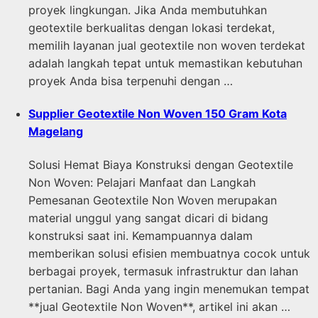
proyek lingkungan. Jika Anda membutuhkan
geotextile berkualitas dengan lokasi terdekat,
memilih layanan jual geotextile non woven terdekat
adalah langkah tepat untuk memastikan kebutuhan
proyek Anda bisa terpenuhi dengan …
Supplier Geotextile Non Woven 150 Gram Kota
Magelang
Solusi Hemat Biaya Konstruksi dengan Geotextile
Non Woven: Pelajari Manfaat dan Langkah
Pemesanan Geotextile Non Woven merupakan
material unggul yang sangat dicari di bidang
konstruksi saat ini. Kemampuannya dalam
memberikan solusi efisien membuatnya cocok untuk
berbagai proyek, termasuk infrastruktur dan lahan
pertanian. Bagi Anda yang ingin menemukan tempat
**jual Geotextile Non Woven**, artikel ini akan …