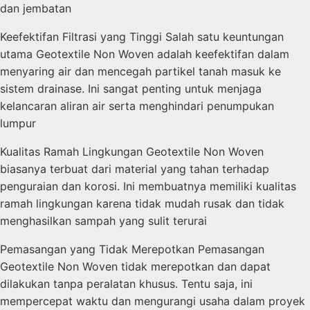
dan jembatan
Keefektifan Filtrasi yang Tinggi Salah satu keuntungan
utama Geotextile Non Woven adalah keefektifan dalam
menyaring air dan mencegah partikel tanah masuk ke
sistem drainase. Ini sangat penting untuk menjaga
kelancaran aliran air serta menghindari penumpukan
lumpur
Kualitas Ramah Lingkungan Geotextile Non Woven
biasanya terbuat dari material yang tahan terhadap
penguraian dan korosi. Ini membuatnya memiliki kualitas
ramah lingkungan karena tidak mudah rusak dan tidak
menghasilkan sampah yang sulit terurai
Pemasangan yang Tidak Merepotkan Pemasangan
Geotextile Non Woven tidak merepotkan dan dapat
dilakukan tanpa peralatan khusus. Tentu saja, ini
mempercepat waktu dan mengurangi usaha dalam proyek