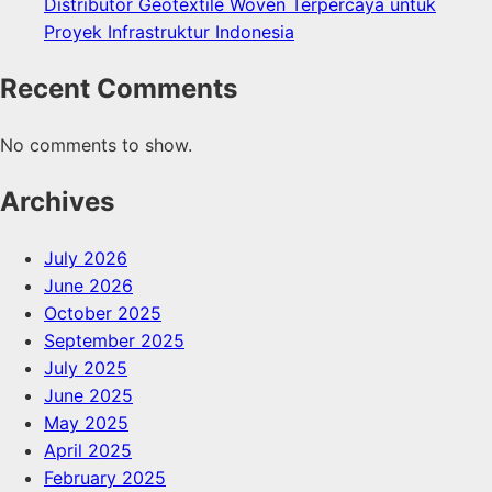
Distributor Geotextile Woven Terpercaya untuk
Proyek Infrastruktur Indonesia
Recent Comments
No comments to show.
Archives
July 2026
June 2026
October 2025
September 2025
July 2025
June 2025
May 2025
April 2025
February 2025