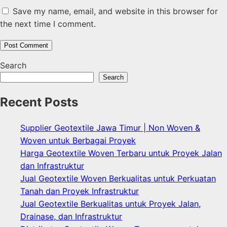
Save my name, email, and website in this browser for
the next time I comment.
Search
Search
Recent Posts
Supplier Geotextile Jawa Timur | Non Woven &
Woven untuk Berbagai Proyek
Harga Geotextile Woven Terbaru untuk Proyek Jalan
dan Infrastruktur
Jual Geotextile Woven Berkualitas untuk Perkuatan
Tanah dan Proyek Infrastruktur
Jual Geotextile Berkualitas untuk Proyek Jalan,
Drainase, dan Infrastruktur