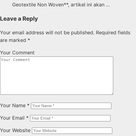
Geotextile Non Woven**, artikel ini akan …
Leave a Reply
Your email address will not be published.
Required fields
are marked
*
Your Comment
Your Name
*
Your Email
*
Your Website