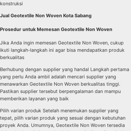
konstruksi
Jual Geotextile Non Woven Kota Sabang
Prosedur untuk Memesan Geotextile Non Woven
Jika Anda ingin memesan Geotextile Non Woven, cukup
ikuti langkah-langkah ini agar bisa mendapatkan produk
berkualitas
Berhubung dengan supplier yang handal Langkah pertama
yang perlu Anda ambil adalah mencari supplier yang
menawarkan Geotextile Non Woven berkualitas tinggi.
Pastikan supplier tersebut berpengalaman dan mampu
memberikan layanan yang baik
Pilih varian produk Setelah menemukan supplier yang
tepat, pilih varian produk yang sesuai dengan kebutuhan
proyek Anda. Umumnya, Geotextile Non Woven tersedia