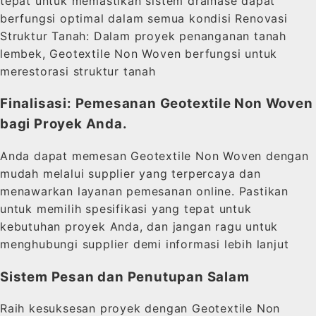
tepat untuk memastikan sistem drainase dapat
berfungsi optimal dalam semua kondisi Renovasi
Struktur Tanah: Dalam proyek penanganan tanah
lembek, Geotextile Non Woven berfungsi untuk
merestorasi struktur tanah
Finalisasi: Pemesanan Geotextile Non Woven
bagi Proyek Anda.
Anda dapat memesan Geotextile Non Woven dengan
mudah melalui supplier yang terpercaya dan
menawarkan layanan pemesanan online. Pastikan
untuk memilih spesifikasi yang tepat untuk
kebutuhan proyek Anda, dan jangan ragu untuk
menghubungi supplier demi informasi lebih lanjut
Sistem Pesan dan Penutupan Salam
Raih kesuksesan proyek dengan Geotextile Non