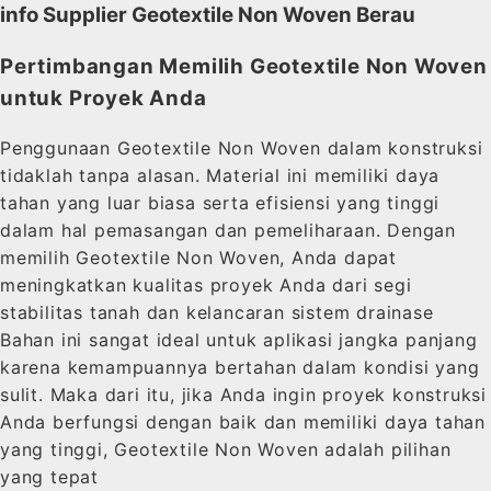
info Supplier Geotextile Non Woven Berau
Pertimbangan Memilih Geotextile Non Woven
untuk Proyek Anda
Penggunaan Geotextile Non Woven dalam konstruksi
tidaklah tanpa alasan. Material ini memiliki daya
tahan yang luar biasa serta efisiensi yang tinggi
dalam hal pemasangan dan pemeliharaan. Dengan
memilih Geotextile Non Woven, Anda dapat
meningkatkan kualitas proyek Anda dari segi
stabilitas tanah dan kelancaran sistem drainase
Bahan ini sangat ideal untuk aplikasi jangka panjang
karena kemampuannya bertahan dalam kondisi yang
sulit. Maka dari itu, jika Anda ingin proyek konstruksi
Anda berfungsi dengan baik dan memiliki daya tahan
yang tinggi, Geotextile Non Woven adalah pilihan
yang tepat