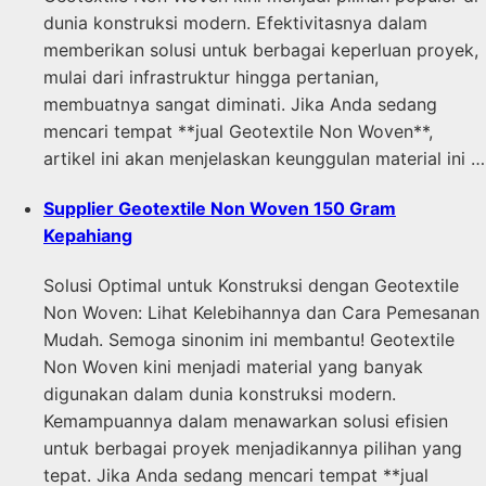
dunia konstruksi modern. Efektivitasnya dalam
memberikan solusi untuk berbagai keperluan proyek,
mulai dari infrastruktur hingga pertanian,
membuatnya sangat diminati. Jika Anda sedang
mencari tempat **jual Geotextile Non Woven**,
artikel ini akan menjelaskan keunggulan material ini …
Supplier Geotextile Non Woven 150 Gram
Kepahiang
Solusi Optimal untuk Konstruksi dengan Geotextile
Non Woven: Lihat Kelebihannya dan Cara Pemesanan
Mudah. Semoga sinonim ini membantu! Geotextile
Non Woven kini menjadi material yang banyak
digunakan dalam dunia konstruksi modern.
Kemampuannya dalam menawarkan solusi efisien
untuk berbagai proyek menjadikannya pilihan yang
tepat. Jika Anda sedang mencari tempat **jual