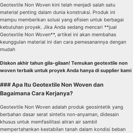
Geotextile Non Woven kini telah menjadi salah satu
material penting dalam dunia konstruksi. Produk ini
mampu memberikan solusi yang efisien untuk berbagai
kebutuhan proyek. Jika Anda sedang mencari **jual
Geotextile Non Woven**, artikel ini akan membahas
keunggulan material ini dan cara pemesanannya dengan
mudah
Diskon akhir tahun gila-gilaan! Temukan geotextile non
woven terbaik untuk proyek Anda hanya di supplier kami
### Apa Itu Geotextile Non Woven dan
Bagaimana Cara Kerjanya?
Geotextile Non Woven adalah produk geosintetik yang
berbahan dasar serat sintetis non-anyaman, didesain
khusus untuk memfasilitasi aliran air sambil
mempertahankan kestabilan tanah dalam kondisi beban