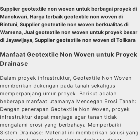
Supplier geotextile non woven untuk berbagai proyek di
Manokwari, Harga terbaik geotextile non woven di
Bintuni, Supplier geotextile non woven berkualitas di
Wamena, Jual geotextile non woven untuk proyek besar
di Jayawijaya, Supplier geotextile non woven di Tolikara
Manfaat Geotextile Non Woven untuk Proyek
Drainase
Dalam proyek infrastruktur, Geotextile Non Woven
memberikan dukungan pada tanah sekaligus
memperpanjang umur proyek. Berikut adalah
beberapa manfaat utamanya Mencegah Erosi Tanah:
Dengan penerapan Geotextile Non Woven, proyek
infrastruktur dapat menjaga agar tanah tidak
mengalami erosi yang berbahaya Memperbaiki
Sistem Drainase: Material ini memberikan solusi yang