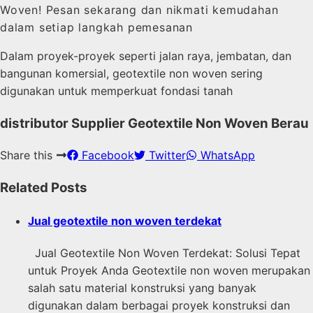
Woven! Pesan sekarang dan nikmati kemudahan
dalam setiap langkah pemesanan
Dalam proyek-proyek seperti jalan raya, jembatan, dan
bangunan komersial, geotextile non woven sering
digunakan untuk memperkuat fondasi tanah
distributor Supplier Geotextile Non Woven Berau
Share this
Facebook
Twitter
WhatsApp
Related Posts
Jual geotextile non woven terdekat
Jual Geotextile Non Woven Terdekat: Solusi Tepat
untuk Proyek Anda Geotextile non woven merupakan
salah satu material konstruksi yang banyak
digunakan dalam berbagai proyek konstruksi dan