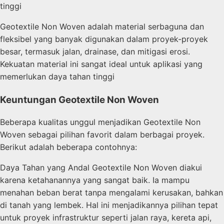
tinggi
Geotextile Non Woven adalah material serbaguna dan
fleksibel yang banyak digunakan dalam proyek-proyek
besar, termasuk jalan, drainase, dan mitigasi erosi.
Kekuatan material ini sangat ideal untuk aplikasi yang
memerlukan daya tahan tinggi
Keuntungan Geotextile Non Woven
Beberapa kualitas unggul menjadikan Geotextile Non
Woven sebagai pilihan favorit dalam berbagai proyek.
Berikut adalah beberapa contohnya:
Daya Tahan yang Andal Geotextile Non Woven diakui
karena ketahanannya yang sangat baik. Ia mampu
menahan beban berat tanpa mengalami kerusakan, bahkan
di tanah yang lembek. Hal ini menjadikannya pilihan tepat
untuk proyek infrastruktur seperti jalan raya, kereta api,