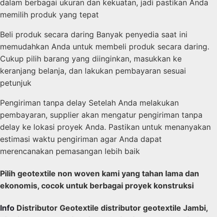
dalam berbagai ukuran dan kekuatan, jadi pastikan Anda
memilih produk yang tepat
Beli produk secara daring Banyak penyedia saat ini
memudahkan Anda untuk membeli produk secara daring.
Cukup pilih barang yang diinginkan, masukkan ke
keranjang belanja, dan lakukan pembayaran sesuai
petunjuk
Pengiriman tanpa delay Setelah Anda melakukan
pembayaran, supplier akan mengatur pengiriman tanpa
delay ke lokasi proyek Anda. Pastikan untuk menanyakan
estimasi waktu pengiriman agar Anda dapat
merencanakan pemasangan lebih baik
Pilih geotextile non woven kami yang tahan lama dan
ekonomis, cocok untuk berbagai proyek konstruksi
Info
Distributor Geotextile distributor geotextile Jambi,