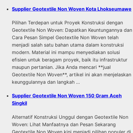
Supplier Geotextile Non Woven Kota Lhokseumawe
Pilihan Terdepan untuk Proyek Konstruksi dengan
Geotextile Non Woven: Dapatkan Keuntungannya dan
Cara Pesan Simpel Geotextile Non Woven telah
menjadi salah satu bahan utama dalam konstruksi
modern. Material ini mampu menyediakan solusi
efisien untuk beragam proyek, baik itu infrastruktur
maupun pertanian. Jika Anda mencari **jual
Geotextile Non Woven**, artikel ini akan menjelaskan
keunggulannya dan langkah …
Supplier Geotextile Non Woven 150 Gram Aceh
Singkil
Alternatif Konstruksi Unggul dengan Geotextile Non
Woven: Lihat Manfaatnya dan Pesan Sekarang
Geotextile Non Woven kini menjadi pilihan populer di