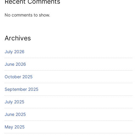
Recent Comments
No comments to show.
Archives
July 2026
June 2026
October 2025
September 2025
July 2025
June 2025
May 2025