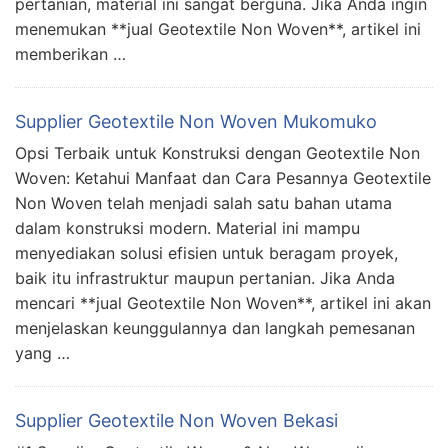
pertanian, material ini sangat berguna. Jika Anda ingin
menemukan **jual Geotextile Non Woven**, artikel ini
memberikan …
Supplier Geotextile Non Woven Mukomuko
Opsi Terbaik untuk Konstruksi dengan Geotextile Non
Woven: Ketahui Manfaat dan Cara Pesannya Geotextile
Non Woven telah menjadi salah satu bahan utama
dalam konstruksi modern. Material ini mampu
menyediakan solusi efisien untuk beragam proyek,
baik itu infrastruktur maupun pertanian. Jika Anda
mencari **jual Geotextile Non Woven**, artikel ini akan
menjelaskan keunggulannya dan langkah pemesanan
yang …
Supplier Geotextile Non Woven Bekasi