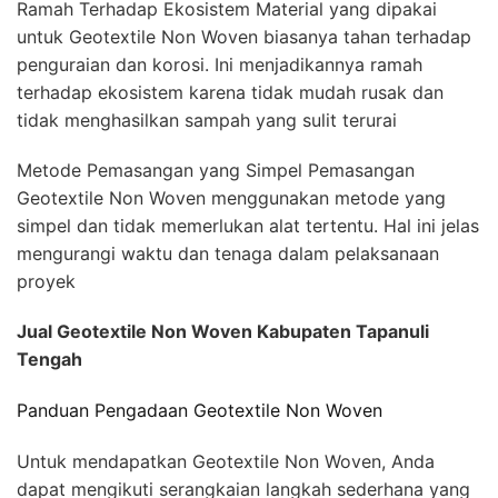
Ramah Terhadap Ekosistem Material yang dipakai
untuk Geotextile Non Woven biasanya tahan terhadap
penguraian dan korosi. Ini menjadikannya ramah
terhadap ekosistem karena tidak mudah rusak dan
tidak menghasilkan sampah yang sulit terurai
Metode Pemasangan yang Simpel Pemasangan
Geotextile Non Woven menggunakan metode yang
simpel dan tidak memerlukan alat tertentu. Hal ini jelas
mengurangi waktu dan tenaga dalam pelaksanaan
proyek
Jual Geotextile Non Woven Kabupaten Tapanuli
Tengah
Panduan Pengadaan Geotextile Non Woven
Untuk mendapatkan Geotextile Non Woven, Anda
dapat mengikuti serangkaian langkah sederhana yang