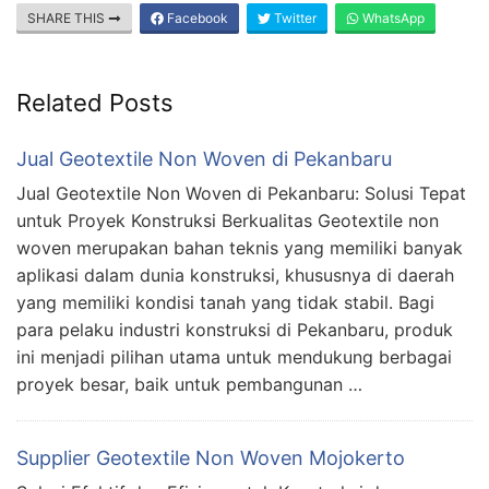
SHARE THIS
Facebook
Twitter
WhatsApp
Related Posts
Jual Geotextile Non Woven di Pekanbaru
Jual Geotextile Non Woven di Pekanbaru: Solusi Tepat
untuk Proyek Konstruksi Berkualitas Geotextile non
woven merupakan bahan teknis yang memiliki banyak
aplikasi dalam dunia konstruksi, khususnya di daerah
yang memiliki kondisi tanah yang tidak stabil. Bagi
para pelaku industri konstruksi di Pekanbaru, produk
ini menjadi pilihan utama untuk mendukung berbagai
proyek besar, baik untuk pembangunan …
Supplier Geotextile Non Woven Mojokerto