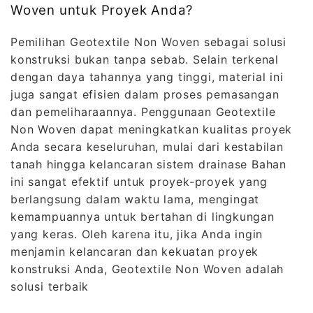
Woven untuk Proyek Anda?
Pemilihan Geotextile Non Woven sebagai solusi
konstruksi bukan tanpa sebab. Selain terkenal
dengan daya tahannya yang tinggi, material ini
juga sangat efisien dalam proses pemasangan
dan pemeliharaannya. Penggunaan Geotextile
Non Woven dapat meningkatkan kualitas proyek
Anda secara keseluruhan, mulai dari kestabilan
tanah hingga kelancaran sistem drainase Bahan
ini sangat efektif untuk proyek-proyek yang
berlangsung dalam waktu lama, mengingat
kemampuannya untuk bertahan di lingkungan
yang keras. Oleh karena itu, jika Anda ingin
menjamin kelancaran dan kekuatan proyek
konstruksi Anda, Geotextile Non Woven adalah
solusi terbaik