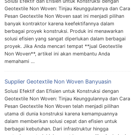
Solusi Efektif dan Efisien untuk Konstruksi dengan
Geotextile Non Woven: Tinjau Keunggulannya dan Cara
Pesan Geotextile Non Woven saat ini menjadi pilihan
banyak kontraktor karena keefektifannya dalam
berbagai proyek konstruksi. Produk ini menawarkan
solusi efisien yang sangat diperlukan dalam berbagai
proyek. Jika Anda mencari tempat **jual Geotextile
Non Woven**, artikel ini akan membantu Anda
memahami …
Supplier Geotextile Non Woven Banyuasin
Solusi Efektif dan Efisien untuk Konstruksi dengan
Geotextile Non Woven: Tinjau Keunggulannya dan Cara
Pesan Geotextile Non Woven telah menjadi pilihan
utama di dunia konstruksi karena kemampuannya
dalam memberikan solusi cepat dan efisien untuk
berbagai kebutuhan. Dari infrastruktur hingga