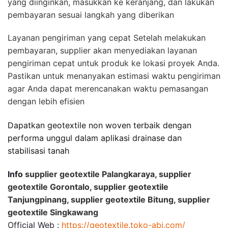
yang diinginkan, masukkan ke keranjang, dan lakukan
pembayaran sesuai langkah yang diberikan
Layanan pengiriman yang cepat Setelah melakukan
pembayaran, supplier akan menyediakan layanan
pengiriman cepat untuk produk ke lokasi proyek Anda.
Pastikan untuk menanyakan estimasi waktu pengiriman
agar Anda dapat merencanakan waktu pemasangan
dengan lebih efisien
Dapatkan geotextile non woven terbaik dengan
performa unggul dalam aplikasi drainase dan
stabilisasi tanah
Info
supplier geotextile Palangkaraya, supplier
geotextile Gorontalo, supplier geotextile
Tanjungpinang, supplier geotextile Bitung, supplier
geotextile Singkawang
Official Web :
https://geotextile.toko-abi.com/