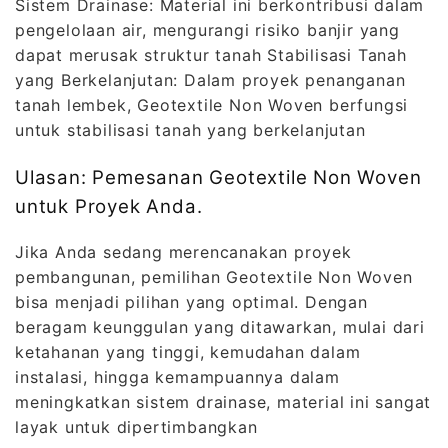
Sistem Drainase: Material ini berkontribusi dalam
pengelolaan air, mengurangi risiko banjir yang
dapat merusak struktur tanah Stabilisasi Tanah
yang Berkelanjutan: Dalam proyek penanganan
tanah lembek, Geotextile Non Woven berfungsi
untuk stabilisasi tanah yang berkelanjutan
Ulasan: Pemesanan Geotextile Non Woven
untuk Proyek Anda.
Jika Anda sedang merencanakan proyek
pembangunan, pemilihan Geotextile Non Woven
bisa menjadi pilihan yang optimal. Dengan
beragam keunggulan yang ditawarkan, mulai dari
ketahanan yang tinggi, kemudahan dalam
instalasi, hingga kemampuannya dalam
meningkatkan sistem drainase, material ini sangat
layak untuk dipertimbangkan