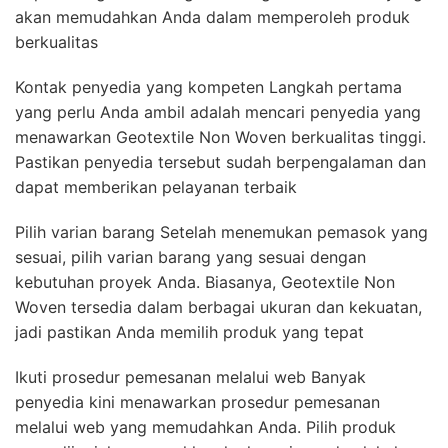
akan memudahkan Anda dalam memperoleh produk
berkualitas
Kontak penyedia yang kompeten Langkah pertama
yang perlu Anda ambil adalah mencari penyedia yang
menawarkan Geotextile Non Woven berkualitas tinggi.
Pastikan penyedia tersebut sudah berpengalaman dan
dapat memberikan pelayanan terbaik
Pilih varian barang Setelah menemukan pemasok yang
sesuai, pilih varian barang yang sesuai dengan
kebutuhan proyek Anda. Biasanya, Geotextile Non
Woven tersedia dalam berbagai ukuran dan kekuatan,
jadi pastikan Anda memilih produk yang tepat
Ikuti prosedur pemesanan melalui web Banyak
penyedia kini menawarkan prosedur pemesanan
melalui web yang memudahkan Anda. Pilih produk