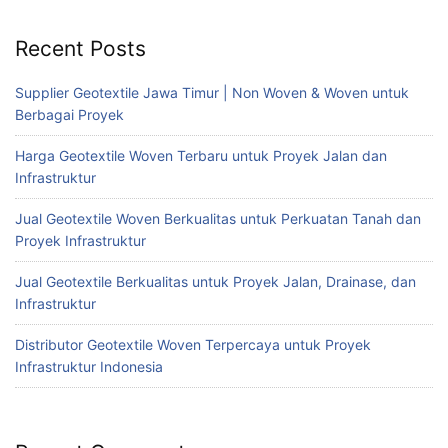
Recent Posts
Supplier Geotextile Jawa Timur | Non Woven & Woven untuk
Berbagai Proyek
Harga Geotextile Woven Terbaru untuk Proyek Jalan dan
Infrastruktur
Jual Geotextile Woven Berkualitas untuk Perkuatan Tanah dan
Proyek Infrastruktur
Jual Geotextile Berkualitas untuk Proyek Jalan, Drainase, dan
Infrastruktur
Distributor Geotextile Woven Terpercaya untuk Proyek
Infrastruktur Indonesia