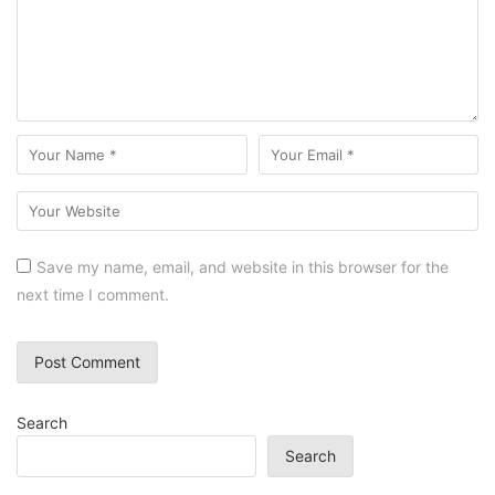
Save my name, email, and website in this browser for the
next time I comment.
Search
Search