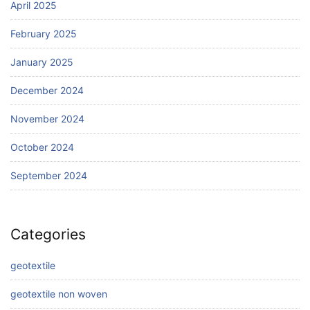
April 2025
February 2025
January 2025
December 2024
November 2024
October 2024
September 2024
Categories
geotextile
geotextile non woven