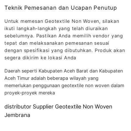
Teknik Pemesanan dan Ucapan Penutup
Untuk memesan Geotextile Non Woven, silakan
ikuti langkah-langkah yang telah diuraikan
sebelumnya. Pastikan Anda memilih vendor yang
tepat dan melaksanakan pemesanan sesuai
dengan spesifikasi yang dibutuhkan. Produk akan
segera dikirim ke lokasi Anda
Daerah seperti Kabupaten Aceh Barat dan Kabupaten
Aceh Timur adalah beberapa wilayah yang
memerlukan penggunaan geotextile non woven dalam
proyek-proyek mereka
distributor Supplier Geotextile Non Woven
Jembrana