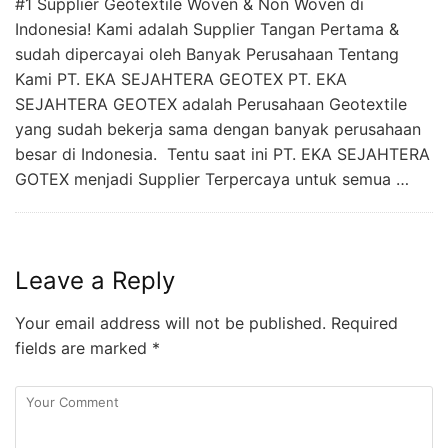
#1 Supplier Geotextile Woven & Non Woven di
Indonesia! Kami adalah Supplier Tangan Pertama &
sudah dipercayai oleh Banyak Perusahaan Tentang
Kami PT. EKA SEJAHTERA GEOTEX PT. EKA
SEJAHTERA GEOTEX adalah Perusahaan Geotextile
yang sudah bekerja sama dengan banyak perusahaan
besar di Indonesia. Tentu saat ini PT. EKA SEJAHTERA
GOTEX menjadi Supplier Terpercaya untuk semua …
Leave a Reply
Your email address will not be published.
Required
fields are marked
*