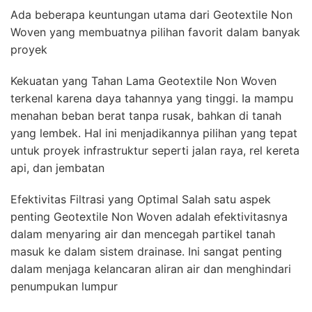
Ada beberapa keuntungan utama dari Geotextile Non
Woven yang membuatnya pilihan favorit dalam banyak
proyek
Kekuatan yang Tahan Lama Geotextile Non Woven
terkenal karena daya tahannya yang tinggi. Ia mampu
menahan beban berat tanpa rusak, bahkan di tanah
yang lembek. Hal ini menjadikannya pilihan yang tepat
untuk proyek infrastruktur seperti jalan raya, rel kereta
api, dan jembatan
Efektivitas Filtrasi yang Optimal Salah satu aspek
penting Geotextile Non Woven adalah efektivitasnya
dalam menyaring air dan mencegah partikel tanah
masuk ke dalam sistem drainase. Ini sangat penting
dalam menjaga kelancaran aliran air dan menghindari
penumpukan lumpur