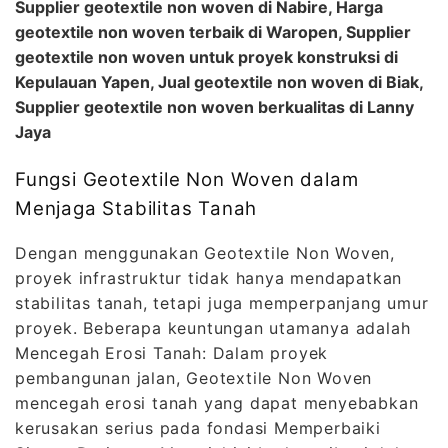
Supplier geotextile non woven di Nabire, Harga
geotextile non woven terbaik di Waropen, Supplier
geotextile non woven untuk proyek konstruksi di
Kepulauan Yapen, Jual geotextile non woven di Biak,
Supplier geotextile non woven berkualitas di Lanny
Jaya
Fungsi Geotextile Non Woven dalam
Menjaga Stabilitas Tanah
Dengan menggunakan Geotextile Non Woven,
proyek infrastruktur tidak hanya mendapatkan
stabilitas tanah, tetapi juga memperpanjang umur
proyek. Beberapa keuntungan utamanya adalah
Mencegah Erosi Tanah: Dalam proyek
pembangunan jalan, Geotextile Non Woven
mencegah erosi tanah yang dapat menyebabkan
kerusakan serius pada fondasi Memperbaiki