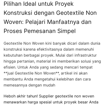
Pilihan Ideal untuk Proyek
Konstruksi dengan Geotextile Non
Woven: Pelajari Manfaatnya dan
Proses Pemesanan Simpel
Geotextile Non Woven kini banyak dicari dalam dunia
konstruksi karena efektivitasnya dalam memenuhi
kebutuhan berbagai proyek. Mulai dari infrastruktur
hingga pertanian, material ini memberikan solusi yang
efisien. Untuk Anda yang sedang mencari tempat
**jual Geotextile Non Woven**, artikel ini akan
membantu Anda mengetahui kelebihan dan cara
memesannya dengan mudah
Heboh akhir tahun! Supplier geotextile non woven
menawarkan harga spesial untuk proyek besar Anda