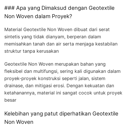
### Apa yang Dimaksud dengan Geotextile
Non Woven dalam Proyek?
Material Geotextile Non Woven dibuat dari serat
sintetis yang tidak dianyam, berperan dalam
memisahkan tanah dan air serta menjaga kestabilan
struktur tanpa kerusakan
Geotextile Non Woven merupakan bahan yang
fleksibel dan multifungsi, sering kali digunakan dalam
proyek-proyek konstruksi seperti jalan, sistem
drainase, dan mitigasi erosi. Dengan kekuatan dan
ketahanannya, material ini sangat cocok untuk proyek
besar
Kelebihan yang patut diperhatikan Geotextile
Non Woven