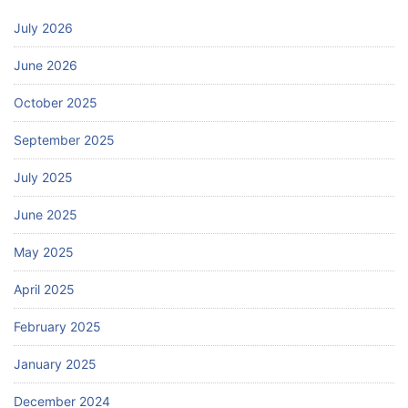
July 2026
June 2026
October 2025
September 2025
July 2025
June 2025
May 2025
April 2025
February 2025
January 2025
December 2024