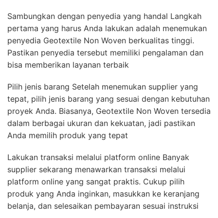
Sambungkan dengan penyedia yang handal Langkah
pertama yang harus Anda lakukan adalah menemukan
penyedia Geotextile Non Woven berkualitas tinggi.
Pastikan penyedia tersebut memiliki pengalaman dan
bisa memberikan layanan terbaik
Pilih jenis barang Setelah menemukan supplier yang
tepat, pilih jenis barang yang sesuai dengan kebutuhan
proyek Anda. Biasanya, Geotextile Non Woven tersedia
dalam berbagai ukuran dan kekuatan, jadi pastikan
Anda memilih produk yang tepat
Lakukan transaksi melalui platform online Banyak
supplier sekarang menawarkan transaksi melalui
platform online yang sangat praktis. Cukup pilih
produk yang Anda inginkan, masukkan ke keranjang
belanja, dan selesaikan pembayaran sesuai instruksi