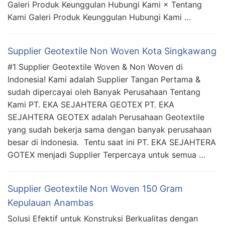
Galeri Produk Keunggulan Hubungi Kami × Tentang
Kami Galeri Produk Keunggulan Hubungi Kami …
Supplier Geotextile Non Woven Kota Singkawang
#1 Supplier Geotextile Woven & Non Woven di
Indonesia! Kami adalah Supplier Tangan Pertama &
sudah dipercayai oleh Banyak Perusahaan Tentang
Kami PT. EKA SEJAHTERA GEOTEX PT. EKA
SEJAHTERA GEOTEX adalah Perusahaan Geotextile
yang sudah bekerja sama dengan banyak perusahaan
besar di Indonesia. Tentu saat ini PT. EKA SEJAHTERA
GOTEX menjadi Supplier Terpercaya untuk semua …
Supplier Geotextile Non Woven 150 Gram
Kepulauan Anambas
Solusi Efektif untuk Konstruksi Berkualitas dengan