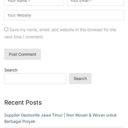
Save my name, email, and website in this browser for the
next time I comment.
Search
Search
Recent Posts
Supplier Geotextile Jawa Timur | Non Woven & Woven untuk
Berbagai Proyek