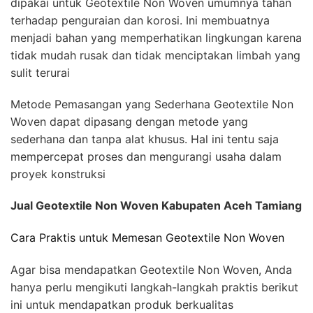
dipakai untuk Geotextile Non Woven umumnya tahan
terhadap penguraian dan korosi. Ini membuatnya
menjadi bahan yang memperhatikan lingkungan karena
tidak mudah rusak dan tidak menciptakan limbah yang
sulit terurai
Metode Pemasangan yang Sederhana Geotextile Non
Woven dapat dipasang dengan metode yang
sederhana dan tanpa alat khusus. Hal ini tentu saja
mempercepat proses dan mengurangi usaha dalam
proyek konstruksi
Jual Geotextile Non Woven Kabupaten Aceh Tamiang
Cara Praktis untuk Memesan Geotextile Non Woven
Agar bisa mendapatkan Geotextile Non Woven, Anda
hanya perlu mengikuti langkah-langkah praktis berikut
ini untuk mendapatkan produk berkualitas