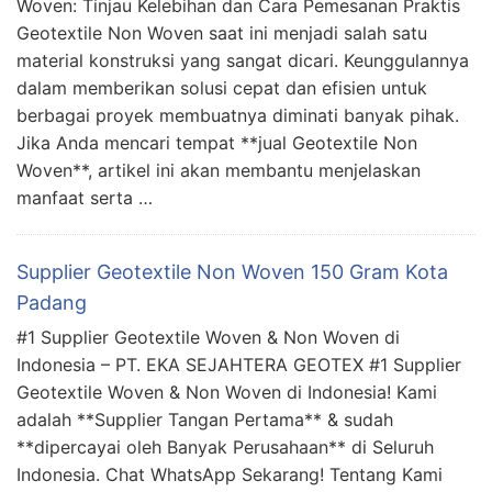
Woven: Tinjau Kelebihan dan Cara Pemesanan Praktis
Geotextile Non Woven saat ini menjadi salah satu
material konstruksi yang sangat dicari. Keunggulannya
dalam memberikan solusi cepat dan efisien untuk
berbagai proyek membuatnya diminati banyak pihak.
Jika Anda mencari tempat **jual Geotextile Non
Woven**, artikel ini akan membantu menjelaskan
manfaat serta …
Supplier Geotextile Non Woven 150 Gram Kota
Padang
#1 Supplier Geotextile Woven & Non Woven di
Indonesia – PT. EKA SEJAHTERA GEOTEX #1 Supplier
Geotextile Woven & Non Woven di Indonesia! Kami
adalah **Supplier Tangan Pertama** & sudah
**dipercayai oleh Banyak Perusahaan** di Seluruh
Indonesia. Chat WhatsApp Sekarang! Tentang Kami