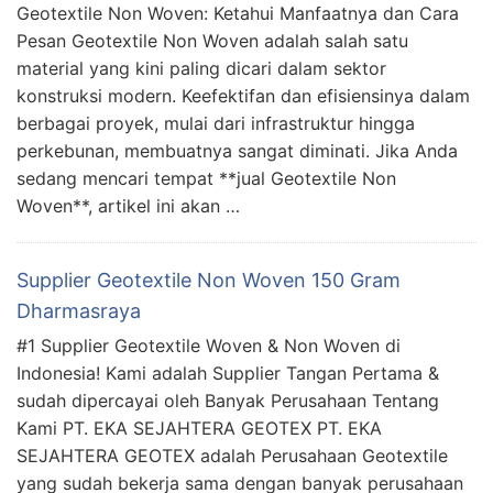
Geotextile Non Woven: Ketahui Manfaatnya dan Cara
Pesan Geotextile Non Woven adalah salah satu
material yang kini paling dicari dalam sektor
konstruksi modern. Keefektifan dan efisiensinya dalam
berbagai proyek, mulai dari infrastruktur hingga
perkebunan, membuatnya sangat diminati. Jika Anda
sedang mencari tempat **jual Geotextile Non
Woven**, artikel ini akan …
Supplier Geotextile Non Woven 150 Gram
Dharmasraya
#1 Supplier Geotextile Woven & Non Woven di
Indonesia! Kami adalah Supplier Tangan Pertama &
sudah dipercayai oleh Banyak Perusahaan Tentang
Kami PT. EKA SEJAHTERA GEOTEX PT. EKA
SEJAHTERA GEOTEX adalah Perusahaan Geotextile
yang sudah bekerja sama dengan banyak perusahaan