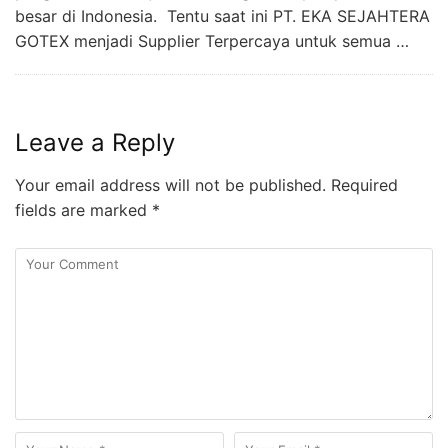
besar di Indonesia. Tentu saat ini PT. EKA SEJAHTERA
GOTEX menjadi Supplier Terpercaya untuk semua …
Leave a Reply
Your email address will not be published.
Required
fields are marked
*