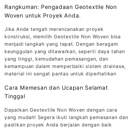
Rangkuman: Pengadaan Geotextile Non
Woven untuk Proyek Anda.
Jika Anda tengah merencanakan proyek
konstruksi, memilih Geotextile Non Woven bisa
menjadi langkah yang tepat. Dengan beragam
keunggulan yang ditawarkan, seperti daya tahan
yang tinggi, kemudahan pemasangan, dan
kemampuan dalam memperbaiki sistem drainase,
material ini sangat pantas untuk diperhatikan
Cara Memesan dan Ucapan Selamat
Tinggal
Dapatkan Geotextile Non Woven dengan cara
yang mudah! Segera ikuti langkah pemesanan dan
pastikan proyek Anda berjalan dengan baik