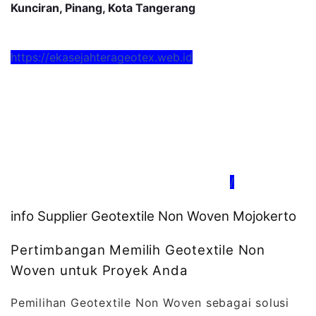
Kunciran, Pinang, Kota Tangerang
https://ekasejahterageotex.web.id
/
info Supplier Geotextile Non Woven Mojokerto
Pertimbangan Memilih Geotextile Non
Woven untuk Proyek Anda
Pemilihan Geotextile Non Woven sebagai solusi