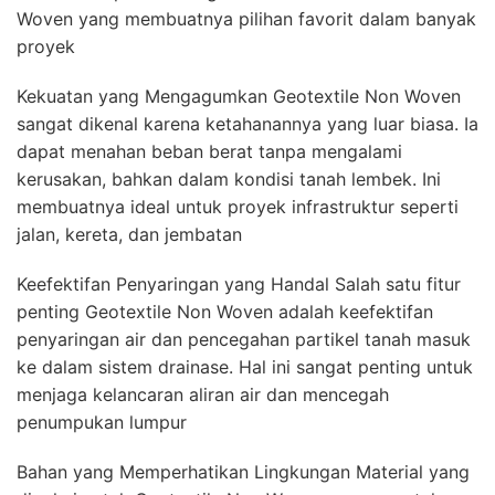
Woven yang membuatnya pilihan favorit dalam banyak
proyek
Kekuatan yang Mengagumkan Geotextile Non Woven
sangat dikenal karena ketahanannya yang luar biasa. Ia
dapat menahan beban berat tanpa mengalami
kerusakan, bahkan dalam kondisi tanah lembek. Ini
membuatnya ideal untuk proyek infrastruktur seperti
jalan, kereta, dan jembatan
Keefektifan Penyaringan yang Handal Salah satu fitur
penting Geotextile Non Woven adalah keefektifan
penyaringan air dan pencegahan partikel tanah masuk
ke dalam sistem drainase. Hal ini sangat penting untuk
menjaga kelancaran aliran air dan mencegah
penumpukan lumpur
Bahan yang Memperhatikan Lingkungan Material yang