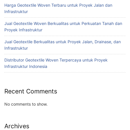
Harga Geotextile Woven Terbaru untuk Proyek Jalan dan
Infrastruktur
Jual Geotextile Woven Berkualitas untuk Perkuatan Tanah dan
Proyek Infrastruktur
Jual Geotextile Berkualitas untuk Proyek Jalan, Drainase, dan
Infrastruktur
Distributor Geotextile Woven Terpercaya untuk Proyek
Infrastruktur Indonesia
Recent Comments
No comments to show.
Archives