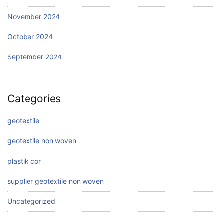
November 2024
October 2024
September 2024
Categories
geotextile
geotextile non woven
plastik cor
supplier geotextile non woven
Uncategorized