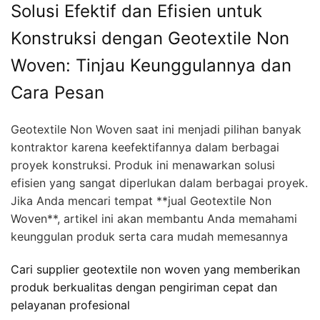
Solusi Efektif dan Efisien untuk
Konstruksi dengan Geotextile Non
Woven: Tinjau Keunggulannya dan
Cara Pesan
Geotextile Non Woven saat ini menjadi pilihan banyak
kontraktor karena keefektifannya dalam berbagai
proyek konstruksi. Produk ini menawarkan solusi
efisien yang sangat diperlukan dalam berbagai proyek.
Jika Anda mencari tempat **jual Geotextile Non
Woven**, artikel ini akan membantu Anda memahami
keunggulan produk serta cara mudah memesannya
Cari supplier geotextile non woven yang memberikan
produk berkualitas dengan pengiriman cepat dan
pelayanan profesional