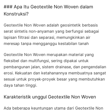
### Apa Itu Geotextile Non Woven dalam
Konstruksi?
Geotextile Non Woven adalah geosintetik berbasis
serat sintetis non-anyaman yang berfungsi sebagai
lapisan filtrasi dan separasi, memungkinkan air
meresap tanpa mengganggu kestabilan tanah
Geotextile Non Woven merupakan material yang
fleksibel dan multifungsi, sering dipakai untuk
pembangunan jalan, sistem drainase, dan pengendalian
erosi. Kekuatan dan ketahanannya membuatnya sangat
sesuai untuk proyek-proyek besar yang membutuhkan
daya tahan tinggi.
Karakteristik unggul Geotextile Non Woven
Ada beberapa keuntungan utama dari Geotextile Non