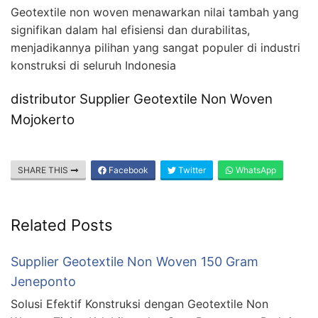
Geotextile non woven menawarkan nilai tambah yang
signifikan dalam hal efisiensi dan durabilitas,
menjadikannya pilihan yang sangat populer di industri
konstruksi di seluruh Indonesia
distributor Supplier Geotextile Non Woven
Mojokerto
SHARE THIS
Facebook
Twitter
WhatsApp
Related Posts
Supplier Geotextile Non Woven 150 Gram
Jeneponto
Solusi Efektif Konstruksi dengan Geotextile Non