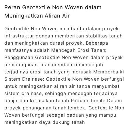
Peran Geotextile Non Woven dalam
Meningkatkan Aliran Air
Geotextile Non Woven membantu dalam proyek
infrastruktur dengan memberikan stabilitas tanah
dan meningkatkan durasi proyek. Beberapa
manfaatnya adalah Mencegah Erosi Tanah:
Penggunaan Geotextile Non Woven dalam proyek
pembangunan jalan membantu mencegah
terjadinya erosi tanah yang merusak Memperbaiki
Sistem Drainase: Geotextile Non Woven berfungsi
untuk meningkatkan aliran air tanpa menyumbat
sistem drainase, sehingga mencegah terjadinya
banjir dan kerusakan tanah Paduan Tanah: Dalam
proyek penanganan tanah lembek, Geotextile Non
Woven berfungsi sebagai paduan yang mampu
meningkatkan daya dukung tanah