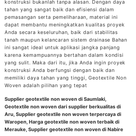
konstruksi bukanlah tanpa alasan. Dengan daya
tahan yang sangat baik dan efisiensi dalam
pemasangan serta pemeliharaan, material ini
dapat membantu meningkatkan kualitas proyek
Anda secara keseluruhan, baik dari stabilitas
tanah maupun kelancaran sistem drainase Bahan
ini sangat ideal untuk aplikasi jangka panjang
karena kemampuannya bertahan dalam kondisi
yang sulit. Maka dari itu, jika Anda ingin proyek
konstruksi Anda berfungsi dengan baik dan
memiliki daya tahan yang tinggi, Geotextile Non
Woven adalah pilihan yang tepat
Supplier geotextile non woven di Saumlaki,
Geotextile non woven dari supplier berkualitas di
Aru, Supplier geotextile non woven terpercaya di
Waropen, Harga geotextile non woven terbaik di
Merauke, Supplier geotextile non woven di Nabire