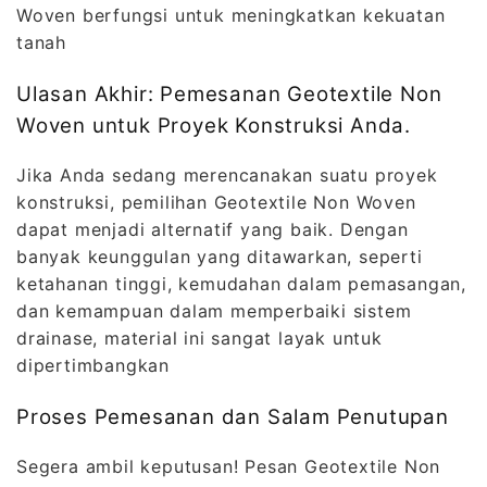
Woven berfungsi untuk meningkatkan kekuatan
tanah
Ulasan Akhir: Pemesanan Geotextile Non
Woven untuk Proyek Konstruksi Anda.
Jika Anda sedang merencanakan suatu proyek
konstruksi, pemilihan Geotextile Non Woven
dapat menjadi alternatif yang baik. Dengan
banyak keunggulan yang ditawarkan, seperti
ketahanan tinggi, kemudahan dalam pemasangan,
dan kemampuan dalam memperbaiki sistem
drainase, material ini sangat layak untuk
dipertimbangkan
Proses Pemesanan dan Salam Penutupan
Segera ambil keputusan! Pesan Geotextile Non