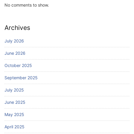
No comments to show.
Archives
July 2026
June 2026
October 2025
September 2025
July 2025
June 2025
May 2025
April 2025