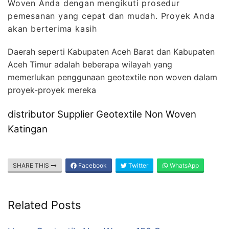
Woven Anda dengan mengikuti prosedur
pemesanan yang cepat dan mudah. Proyek Anda
akan berterima kasih
Daerah seperti Kabupaten Aceh Barat dan Kabupaten
Aceh Timur adalah beberapa wilayah yang
memerlukan penggunaan geotextile non woven dalam
proyek-proyek mereka
distributor Supplier Geotextile Non Woven
Katingan
SHARE THIS
Facebook
Twitter
WhatsApp
Related Posts