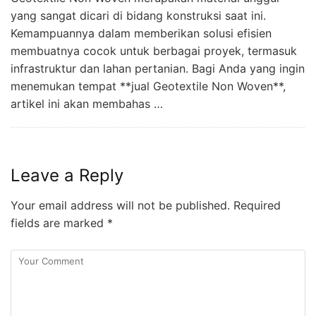
yang sangat dicari di bidang konstruksi saat ini.
Kemampuannya dalam memberikan solusi efisien
membuatnya cocok untuk berbagai proyek, termasuk
infrastruktur dan lahan pertanian. Bagi Anda yang ingin
menemukan tempat **jual Geotextile Non Woven**,
artikel ini akan membahas …
Leave a Reply
Your email address will not be published.
Required
fields are marked
*