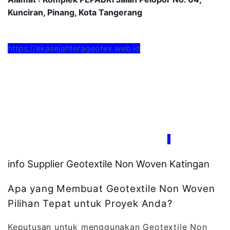
Kunciran, Pinang, Kota Tangerang
https://ekasejahterageotex.web.id
/
info Supplier Geotextile Non Woven Katingan
Apa yang Membuat Geotextile Non Woven
Pilihan Tepat untuk Proyek Anda?
Keputusan untuk menggunakan Geotextile Non