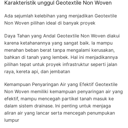
Karakteristik unggul Geotextile Non Woven
Ada sejumlah kelebihan yang menjadikan Geotextile
Non Woven pilihan ideal di banyak proyek
Daya Tahan yang Andal Geotextile Non Woven diakui
karena ketahanannya yang sangat baik. Ia mampu
menahan beban berat tanpa mengalami kerusakan,
bahkan di tanah yang lembek. Hal ini menjadikannya
pilihan tepat untuk proyek infrastruktur seperti jalan
raya, kereta api, dan jembatan
Kemampuan Penyaringan Air yang Efektif Geotextile
Non Woven memiliki kemampuan penyaringan air yang
efektif, mampu mencegah partikel tanah masuk ke
dalam sistem drainase. Ini penting untuk menjaga
aliran air yang lancar serta mencegah penumpukan
lumpur