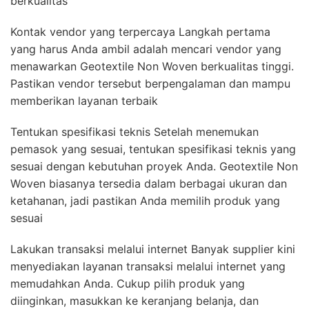
berkualitas
Kontak vendor yang terpercaya Langkah pertama
yang harus Anda ambil adalah mencari vendor yang
menawarkan Geotextile Non Woven berkualitas tinggi.
Pastikan vendor tersebut berpengalaman dan mampu
memberikan layanan terbaik
Tentukan spesifikasi teknis Setelah menemukan
pemasok yang sesuai, tentukan spesifikasi teknis yang
sesuai dengan kebutuhan proyek Anda. Geotextile Non
Woven biasanya tersedia dalam berbagai ukuran dan
ketahanan, jadi pastikan Anda memilih produk yang
sesuai
Lakukan transaksi melalui internet Banyak supplier kini
menyediakan layanan transaksi melalui internet yang
memudahkan Anda. Cukup pilih produk yang
diinginkan, masukkan ke keranjang belanja, dan