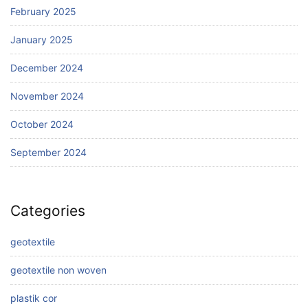
February 2025
January 2025
December 2024
November 2024
October 2024
September 2024
Categories
geotextile
geotextile non woven
plastik cor