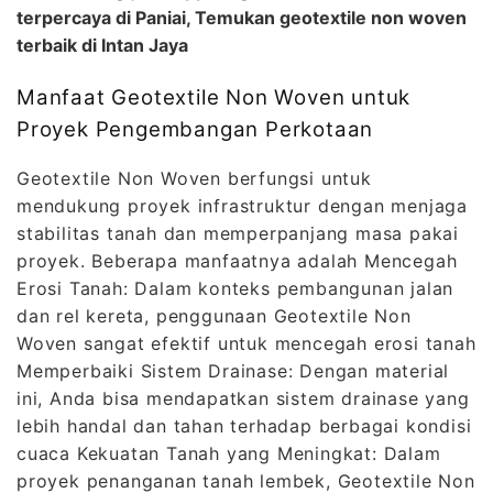
terpercaya di Paniai, Temukan geotextile non woven
terbaik di Intan Jaya
Manfaat Geotextile Non Woven untuk
Proyek Pengembangan Perkotaan
Geotextile Non Woven berfungsi untuk
mendukung proyek infrastruktur dengan menjaga
stabilitas tanah dan memperpanjang masa pakai
proyek. Beberapa manfaatnya adalah Mencegah
Erosi Tanah: Dalam konteks pembangunan jalan
dan rel kereta, penggunaan Geotextile Non
Woven sangat efektif untuk mencegah erosi tanah
Memperbaiki Sistem Drainase: Dengan material
ini, Anda bisa mendapatkan sistem drainase yang
lebih handal dan tahan terhadap berbagai kondisi
cuaca Kekuatan Tanah yang Meningkat: Dalam
proyek penanganan tanah lembek, Geotextile Non