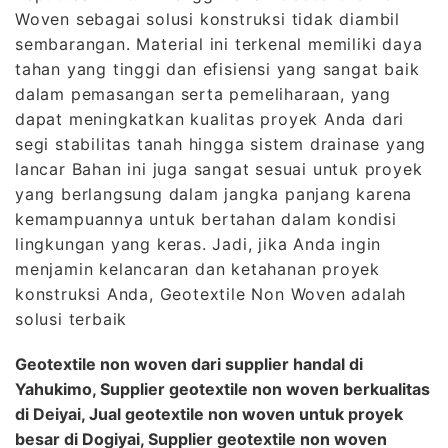
Woven sebagai solusi konstruksi tidak diambil
sembarangan. Material ini terkenal memiliki daya
tahan yang tinggi dan efisiensi yang sangat baik
dalam pemasangan serta pemeliharaan, yang
dapat meningkatkan kualitas proyek Anda dari
segi stabilitas tanah hingga sistem drainase yang
lancar Bahan ini juga sangat sesuai untuk proyek
yang berlangsung dalam jangka panjang karena
kemampuannya untuk bertahan dalam kondisi
lingkungan yang keras. Jadi, jika Anda ingin
menjamin kelancaran dan ketahanan proyek
konstruksi Anda, Geotextile Non Woven adalah
solusi terbaik
Geotextile non woven dari supplier handal di
Yahukimo, Supplier geotextile non woven berkualitas
di Deiyai, Jual geotextile non woven untuk proyek
besar di Dogiyai, Supplier geotextile non woven