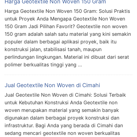
Harga Geotextile Non Woven 150 Gram
Harga Geotextile Non Woven 150 Gram: Solusi Praktis
untuk Proyek Anda Mengapa Geotextile Non Woven
150 Gram Jadi Pilihan Favorit? Geotextile non woven
150 gram adalah salah satu material yang kini semakin
populer dalam berbagai aplikasi proyek, baik itu
konstruksi jalan, stabilisasi tanah, maupun
perlindungan lingkungan. Material ini dibuat dari serat
polimer berkualitas tinggi yang …
Jual Geotextile Non Woven di Cimahi
Jual Geotextile Non Woven di Cimahi: Solusi Terbaik
untuk Kebutuhan Konstruksi Anda Geotextile non
woven merupakan material yang semakin banyak
digunakan dalam berbagai proyek konstruksi dan
infrastruktur. Bagi Anda yang berada di Cimahi dan
sedang mencari geotextile non woven berkualitas