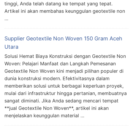
tinggi, Anda telah datang ke tempat yang tepat.
Artikel ini akan membahas keunggulan geotextile non
…
Supplier Geotextile Non Woven 150 Gram Aceh
Utara
Solusi Hemat Biaya Konstruksi dengan Geotextile Non
Woven: Pelajari Manfaat dan Langkah Pemesanan
Geotextile Non Woven kini menjadi pilihan populer di
dunia konstruksi modern. Efektivitasnya dalam
memberikan solusi untuk berbagai keperluan proyek,
mulai dari infrastruktur hingga pertanian, membuatnya
sangat diminati. Jika Anda sedang mencari tempat
**jual Geotextile Non Woven**, artikel ini akan
menjelaskan keunggulan material …