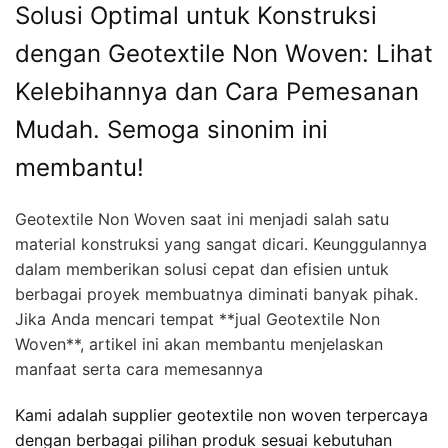
Solusi Optimal untuk Konstruksi
dengan Geotextile Non Woven: Lihat
Kelebihannya dan Cara Pemesanan
Mudah. Semoga sinonim ini
membantu!
Geotextile Non Woven saat ini menjadi salah satu
material konstruksi yang sangat dicari. Keunggulannya
dalam memberikan solusi cepat dan efisien untuk
berbagai proyek membuatnya diminati banyak pihak.
Jika Anda mencari tempat **jual Geotextile Non
Woven**, artikel ini akan membantu menjelaskan
manfaat serta cara memesannya
Kami adalah supplier geotextile non woven terpercaya
dengan berbagai pilihan produk sesuai kebutuhan