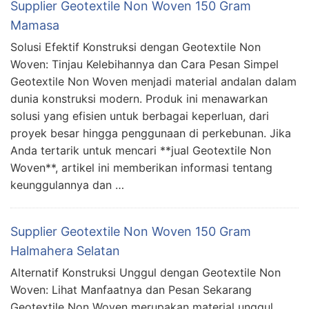
Supplier Geotextile Non Woven 150 Gram
Mamasa
Solusi Efektif Konstruksi dengan Geotextile Non
Woven: Tinjau Kelebihannya dan Cara Pesan Simpel
Geotextile Non Woven menjadi material andalan dalam
dunia konstruksi modern. Produk ini menawarkan
solusi yang efisien untuk berbagai keperluan, dari
proyek besar hingga penggunaan di perkebunan. Jika
Anda tertarik untuk mencari **jual Geotextile Non
Woven**, artikel ini memberikan informasi tentang
keunggulannya dan …
Supplier Geotextile Non Woven 150 Gram
Halmahera Selatan
Alternatif Konstruksi Unggul dengan Geotextile Non
Woven: Lihat Manfaatnya dan Pesan Sekarang
Geotextile Non Woven merupakan material unggul