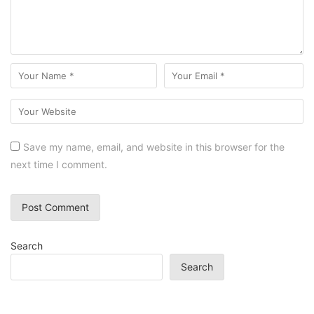
Save my name, email, and website in this browser for the
next time I comment.
Search
Search