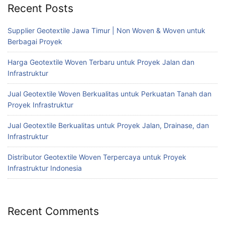
Recent Posts
Supplier Geotextile Jawa Timur | Non Woven & Woven untuk
Berbagai Proyek
Harga Geotextile Woven Terbaru untuk Proyek Jalan dan
Infrastruktur
Jual Geotextile Woven Berkualitas untuk Perkuatan Tanah dan
Proyek Infrastruktur
Jual Geotextile Berkualitas untuk Proyek Jalan, Drainase, dan
Infrastruktur
Distributor Geotextile Woven Terpercaya untuk Proyek
Infrastruktur Indonesia
Recent Comments