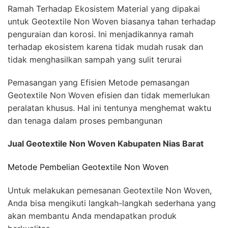
Ramah Terhadap Ekosistem Material yang dipakai
untuk Geotextile Non Woven biasanya tahan terhadap
penguraian dan korosi. Ini menjadikannya ramah
terhadap ekosistem karena tidak mudah rusak dan
tidak menghasilkan sampah yang sulit terurai
Pemasangan yang Efisien Metode pemasangan
Geotextile Non Woven efisien dan tidak memerlukan
peralatan khusus. Hal ini tentunya menghemat waktu
dan tenaga dalam proses pembangunan
Jual Geotextile Non Woven Kabupaten Nias Barat
Metode Pembelian Geotextile Non Woven
Untuk melakukan pemesanan Geotextile Non Woven,
Anda bisa mengikuti langkah-langkah sederhana yang
akan membantu Anda mendapatkan produk