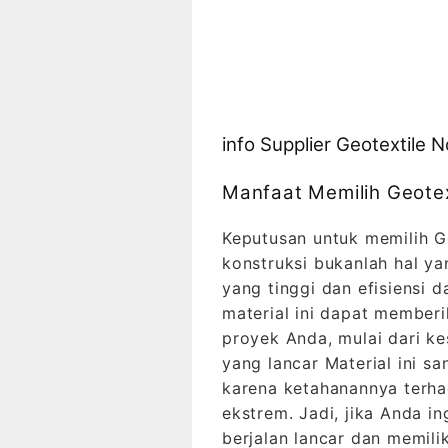
info Supplier Geotextile
Manfaat Memilih Geote
Keputusan untuk memilih 
konstruksi bukanlah hal y
yang tinggi dan efisiensi
material ini dapat memberik
proyek Anda, mulai dari ke
yang lancar Material ini sa
karena ketahanannya terha
ekstrem. Jadi, jika Anda i
berjalan lancar dan memili