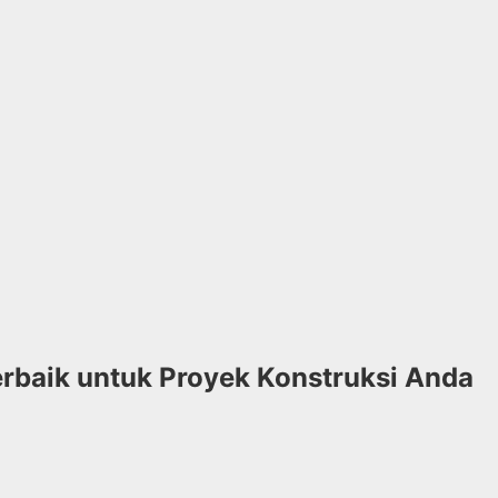
Terbaik untuk Proyek Konstruksi Anda