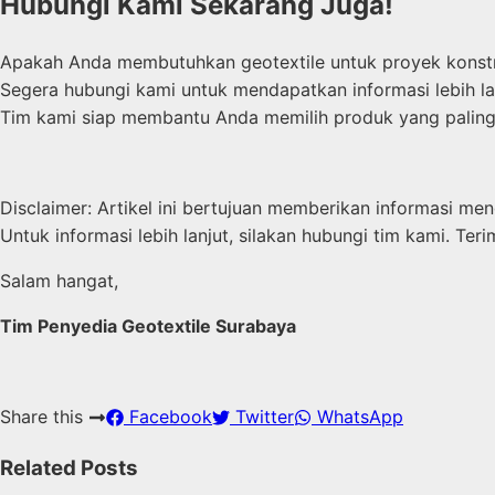
Hubungi Kami Sekarang Juga!
Apakah Anda membutuhkan geotextile untuk proyek konst
Segera hubungi kami untuk mendapatkan informasi lebih la
Tim kami siap membantu Anda memilih produk yang paling
Disclaimer: Artikel ini bertujuan memberikan informasi men
Untuk informasi lebih lanjut, silakan hubungi tim kami. 
Salam hangat,
Tim Penyedia Geotextile Surabaya
Share this
Facebook
Twitter
WhatsApp
Related Posts