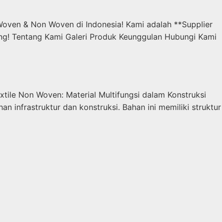
oven & Non Woven di Indonesia! Kami adalah **Supplier
ng! Tentang Kami Galeri Produk Keunggulan Hubungi Kami
tile Non Woven: Material Multifungsi dalam Konstruksi
 infrastruktur dan konstruksi. Bahan ini memiliki struktur