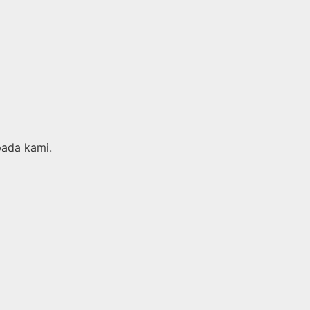
pada kami.