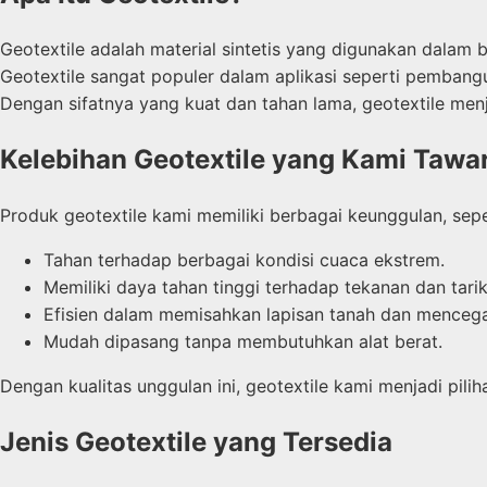
Geotextile adalah material sintetis yang digunakan dalam 
Geotextile sangat populer dalam aplikasi seperti pembangu
Dengan sifatnya yang kuat dan tahan lama, geotextile menj
Kelebihan Geotextile yang Kami Tawa
Produk geotextile kami memiliki berbagai keunggulan, sepe
Tahan terhadap berbagai kondisi cuaca ekstrem.
Memiliki daya tahan tinggi terhadap tekanan dan tarik
Efisien dalam memisahkan lapisan tanah dan mencega
Mudah dipasang tanpa membutuhkan alat berat.
Dengan kualitas unggulan ini, geotextile kami menjadi pi
Jenis Geotextile yang Tersedia