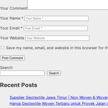
Your Comment
Your Name
*
Your Email
*
Your Website
Save my name, email, and website in this browser for t
Search
Search
Recent Posts
Supplier Geotextile Jawa Timur | Non Woven & Wove
Harga Geotextile Woven Terbaru untuk Proyek Jalan d