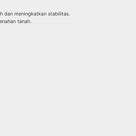
h dan meningkatkan stabilitas.
penahan tanah.