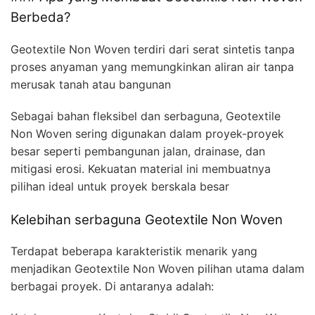
Berbeda?
Geotextile Non Woven terdiri dari serat sintetis tanpa
proses anyaman yang memungkinkan aliran air tanpa
merusak tanah atau bangunan
Sebagai bahan fleksibel dan serbaguna, Geotextile
Non Woven sering digunakan dalam proyek-proyek
besar seperti pembangunan jalan, drainase, dan
mitigasi erosi. Kekuatan material ini membuatnya
pilihan ideal untuk proyek berskala besar
Kelebihan serbaguna Geotextile Non Woven
Terdapat beberapa karakteristik menarik yang
menjadikan Geotextile Non Woven pilihan utama dalam
berbagai proyek. Di antaranya adalah: