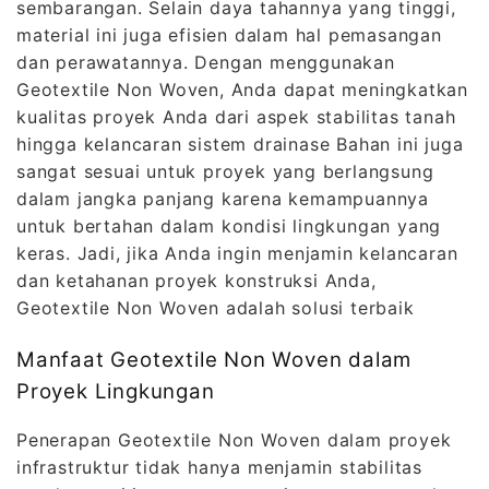
sembarangan. Selain daya tahannya yang tinggi,
material ini juga efisien dalam hal pemasangan
dan perawatannya. Dengan menggunakan
Geotextile Non Woven, Anda dapat meningkatkan
kualitas proyek Anda dari aspek stabilitas tanah
hingga kelancaran sistem drainase Bahan ini juga
sangat sesuai untuk proyek yang berlangsung
dalam jangka panjang karena kemampuannya
untuk bertahan dalam kondisi lingkungan yang
keras. Jadi, jika Anda ingin menjamin kelancaran
dan ketahanan proyek konstruksi Anda,
Geotextile Non Woven adalah solusi terbaik
Manfaat Geotextile Non Woven dalam
Proyek Lingkungan
Penerapan Geotextile Non Woven dalam proyek
infrastruktur tidak hanya menjamin stabilitas