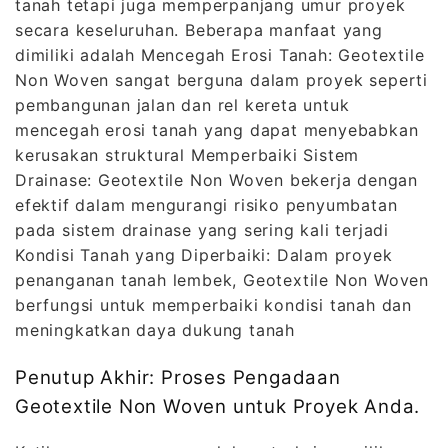
tanah tetapi juga memperpanjang umur proyek
secara keseluruhan. Beberapa manfaat yang
dimiliki adalah Mencegah Erosi Tanah: Geotextile
Non Woven sangat berguna dalam proyek seperti
pembangunan jalan dan rel kereta untuk
mencegah erosi tanah yang dapat menyebabkan
kerusakan struktural Memperbaiki Sistem
Drainase: Geotextile Non Woven bekerja dengan
efektif dalam mengurangi risiko penyumbatan
pada sistem drainase yang sering kali terjadi
Kondisi Tanah yang Diperbaiki: Dalam proyek
penanganan tanah lembek, Geotextile Non Woven
berfungsi untuk memperbaiki kondisi tanah dan
meningkatkan daya dukung tanah
Penutup Akhir: Proses Pengadaan
Geotextile Non Woven untuk Proyek Anda.