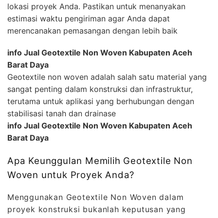
lokasi proyek Anda. Pastikan untuk menanyakan
estimasi waktu pengiriman agar Anda dapat
merencanakan pemasangan dengan lebih baik
info Jual Geotextile Non Woven Kabupaten Aceh
Barat Daya
Geotextile non woven adalah salah satu material yang
sangat penting dalam konstruksi dan infrastruktur,
terutama untuk aplikasi yang berhubungan dengan
stabilisasi tanah dan drainase
info Jual Geotextile Non Woven Kabupaten Aceh
Barat Daya
Apa Keunggulan Memilih Geotextile Non
Woven untuk Proyek Anda?
Menggunakan Geotextile Non Woven dalam
proyek konstruksi bukanlah keputusan yang