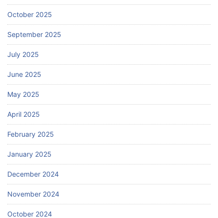
October 2025
September 2025
July 2025
June 2025
May 2025
April 2025
February 2025
January 2025
December 2024
November 2024
October 2024