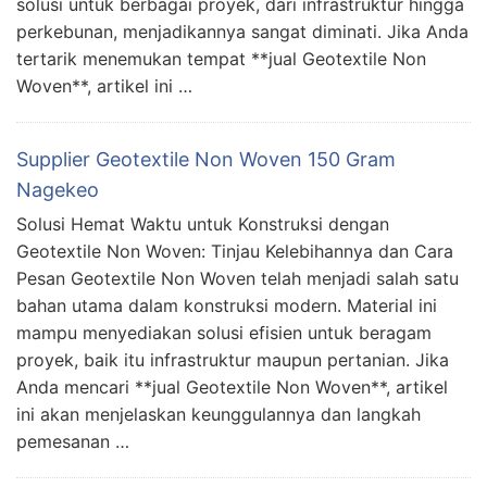
solusi untuk berbagai proyek, dari infrastruktur hingga
perkebunan, menjadikannya sangat diminati. Jika Anda
tertarik menemukan tempat **jual Geotextile Non
Woven**, artikel ini …
Supplier Geotextile Non Woven 150 Gram
Nagekeo
Solusi Hemat Waktu untuk Konstruksi dengan
Geotextile Non Woven: Tinjau Kelebihannya dan Cara
Pesan Geotextile Non Woven telah menjadi salah satu
bahan utama dalam konstruksi modern. Material ini
mampu menyediakan solusi efisien untuk beragam
proyek, baik itu infrastruktur maupun pertanian. Jika
Anda mencari **jual Geotextile Non Woven**, artikel
ini akan menjelaskan keunggulannya dan langkah
pemesanan …