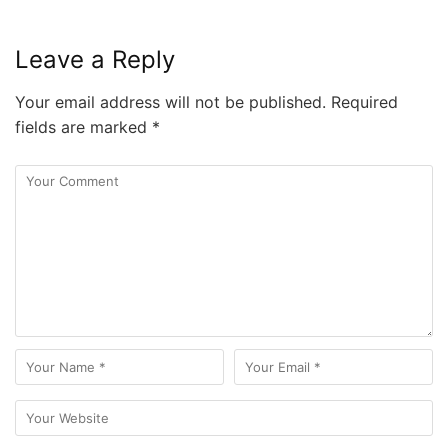
Leave a Reply
Your email address will not be published.
Required
fields are marked
*