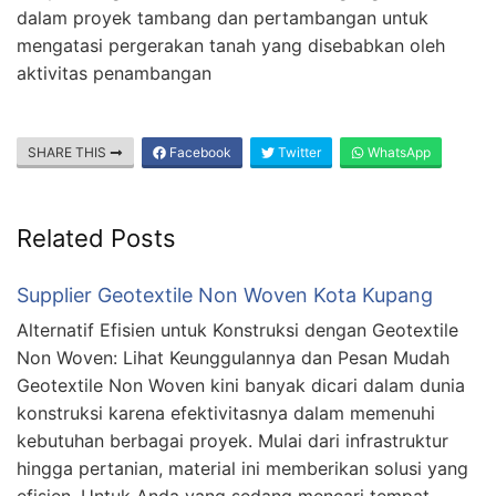
dalam proyek tambang dan pertambangan untuk
mengatasi pergerakan tanah yang disebabkan oleh
aktivitas penambangan
SHARE THIS
Facebook
Twitter
WhatsApp
Related Posts
Supplier Geotextile Non Woven Kota Kupang
Alternatif Efisien untuk Konstruksi dengan Geotextile
Non Woven: Lihat Keunggulannya dan Pesan Mudah
Geotextile Non Woven kini banyak dicari dalam dunia
konstruksi karena efektivitasnya dalam memenuhi
kebutuhan berbagai proyek. Mulai dari infrastruktur
hingga pertanian, material ini memberikan solusi yang