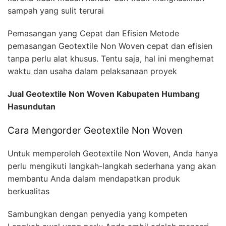
sampah yang sulit terurai
Pemasangan yang Cepat dan Efisien Metode
pemasangan Geotextile Non Woven cepat dan efisien
tanpa perlu alat khusus. Tentu saja, hal ini menghemat
waktu dan usaha dalam pelaksanaan proyek
Jual Geotextile Non Woven Kabupaten Humbang
Hasundutan
Cara Mengorder Geotextile Non Woven
Untuk memperoleh Geotextile Non Woven, Anda hanya
perlu mengikuti langkah-langkah sederhana yang akan
membantu Anda dalam mendapatkan produk
berkualitas
Sambungkan dengan penyedia yang kompeten