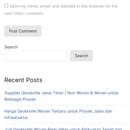
Save my name, email, and website in this browser for the
next time I comment.
Search
Search
Recent Posts
Supplier Geotextile Jawa Timur | Non Woven & Woven untuk
Berbagai Proyek
Harga Geotextile Woven Terbaru untuk Proyek Jalan dan
Infrastruktur
Jual Geotextile Woven Berkualitas untuk Perkuatan Tanah dan