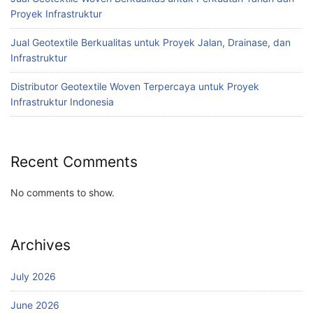
Proyek Infrastruktur
Jual Geotextile Berkualitas untuk Proyek Jalan, Drainase, dan
Infrastruktur
Distributor Geotextile Woven Terpercaya untuk Proyek
Infrastruktur Indonesia
Recent Comments
No comments to show.
Archives
July 2026
June 2026