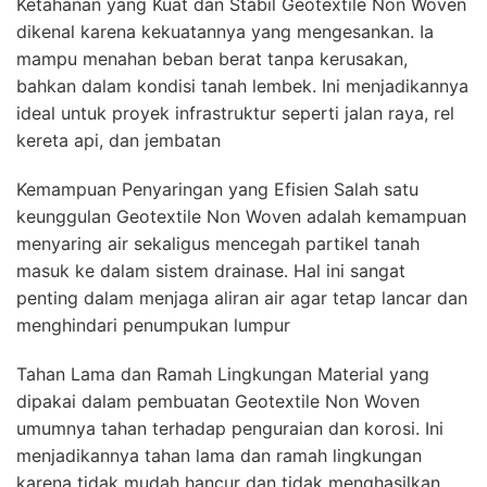
Ketahanan yang Kuat dan Stabil Geotextile Non Woven
dikenal karena kekuatannya yang mengesankan. Ia
mampu menahan beban berat tanpa kerusakan,
bahkan dalam kondisi tanah lembek. Ini menjadikannya
ideal untuk proyek infrastruktur seperti jalan raya, rel
kereta api, dan jembatan
Kemampuan Penyaringan yang Efisien Salah satu
keunggulan Geotextile Non Woven adalah kemampuan
menyaring air sekaligus mencegah partikel tanah
masuk ke dalam sistem drainase. Hal ini sangat
penting dalam menjaga aliran air agar tetap lancar dan
menghindari penumpukan lumpur
Tahan Lama dan Ramah Lingkungan Material yang
dipakai dalam pembuatan Geotextile Non Woven
umumnya tahan terhadap penguraian dan korosi. Ini
menjadikannya tahan lama dan ramah lingkungan
karena tidak mudah hancur dan tidak menghasilkan