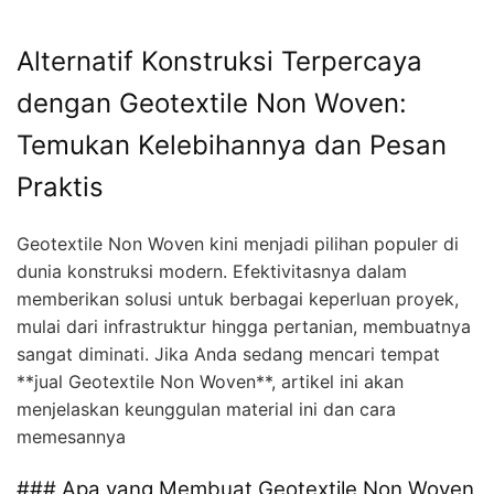
Alternatif Konstruksi Terpercaya
dengan Geotextile Non Woven:
Temukan Kelebihannya dan Pesan
Praktis
Geotextile Non Woven kini menjadi pilihan populer di
dunia konstruksi modern. Efektivitasnya dalam
memberikan solusi untuk berbagai keperluan proyek,
mulai dari infrastruktur hingga pertanian, membuatnya
sangat diminati. Jika Anda sedang mencari tempat
**jual Geotextile Non Woven**, artikel ini akan
menjelaskan keunggulan material ini dan cara
memesannya
### Apa yang Membuat Geotextile Non Woven