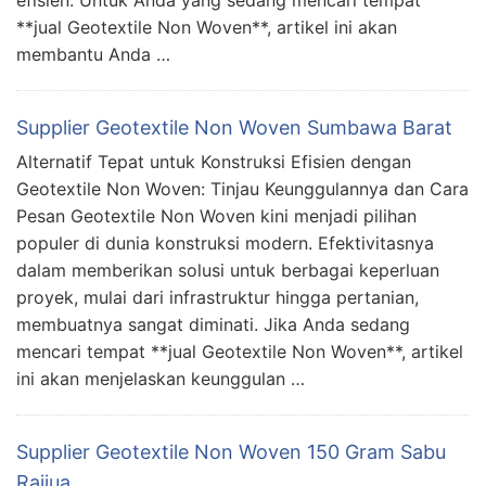
efisien. Untuk Anda yang sedang mencari tempat
**jual Geotextile Non Woven**, artikel ini akan
membantu Anda …
Supplier Geotextile Non Woven Sumbawa Barat
Alternatif Tepat untuk Konstruksi Efisien dengan
Geotextile Non Woven: Tinjau Keunggulannya dan Cara
Pesan Geotextile Non Woven kini menjadi pilihan
populer di dunia konstruksi modern. Efektivitasnya
dalam memberikan solusi untuk berbagai keperluan
proyek, mulai dari infrastruktur hingga pertanian,
membuatnya sangat diminati. Jika Anda sedang
mencari tempat **jual Geotextile Non Woven**, artikel
ini akan menjelaskan keunggulan …
Supplier Geotextile Non Woven 150 Gram Sabu
Raijua