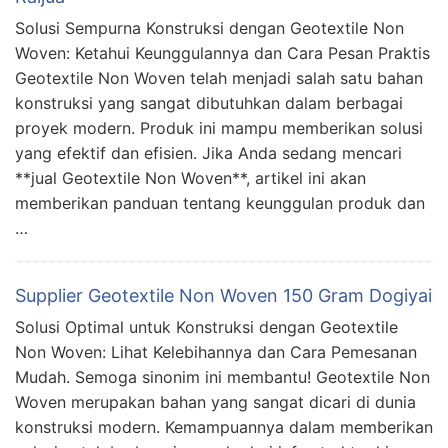
Solusi Sempurna Konstruksi dengan Geotextile Non
Woven: Ketahui Keunggulannya dan Cara Pesan Praktis
Geotextile Non Woven telah menjadi salah satu bahan
konstruksi yang sangat dibutuhkan dalam berbagai
proyek modern. Produk ini mampu memberikan solusi
yang efektif dan efisien. Jika Anda sedang mencari
**jual Geotextile Non Woven**, artikel ini akan
memberikan panduan tentang keunggulan produk dan
…
Supplier Geotextile Non Woven 150 Gram Dogiyai
Solusi Optimal untuk Konstruksi dengan Geotextile
Non Woven: Lihat Kelebihannya dan Cara Pemesanan
Mudah. Semoga sinonim ini membantu! Geotextile Non
Woven merupakan bahan yang sangat dicari di dunia
konstruksi modern. Kemampuannya dalam memberikan