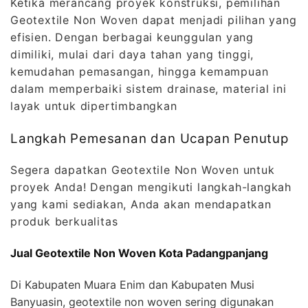
Ketika merancang proyek konstruksi, pemilihan
Geotextile Non Woven dapat menjadi pilihan yang
efisien. Dengan berbagai keunggulan yang
dimiliki, mulai dari daya tahan yang tinggi,
kemudahan pemasangan, hingga kemampuan
dalam memperbaiki sistem drainase, material ini
layak untuk dipertimbangkan
Langkah Pemesanan dan Ucapan Penutup
Segera dapatkan Geotextile Non Woven untuk
proyek Anda! Dengan mengikuti langkah-langkah
yang kami sediakan, Anda akan mendapatkan
produk berkualitas
Jual Geotextile Non Woven Kota Padangpanjang
Di Kabupaten Muara Enim dan Kabupaten Musi
Banyuasin, geotextile non woven sering digunakan