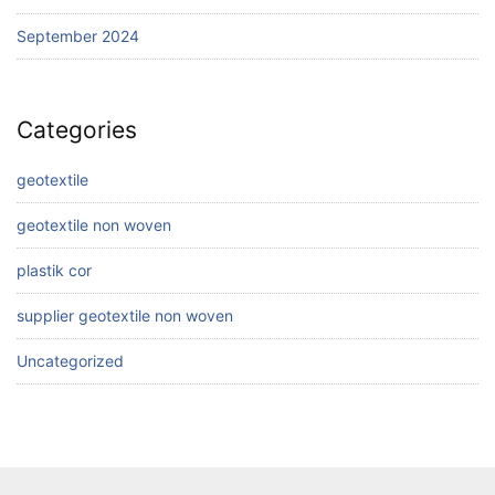
September 2024
Categories
geotextile
geotextile non woven
plastik cor
supplier geotextile non woven
Uncategorized